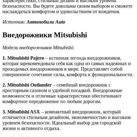
характеристики, стильный дизайн и высокий уровень
безопасности. Вы будете довольны своим выбором и сможете
наслаждаться комфортом и удовольствием от вождения.
Источник:
Автомобили Auto
Внедорожники Mitsubishi
Модели внедорожников Mitsubishi:
1. Mitsubishi Pajero
– истинная легенда внедорожников,
которая зарекомендовала себя как одна из самых надежных и
проходимых внедорожников в мире. Представляет собой
совершенное сочетание силы, комфорта и функциональности.
2. Mitsubishi Outlander
– семейный внедорожник с
просторным салоном и удобной посадкой. Внедорожные
возможности и отличные характеристики обеспечивают
комфортное передвижение по любым дорогам.
3. Mitsubishi ASX
– компактный внедорожник, который
отличается стильным дизайном, экономичностью и высоким
уровнем безопасности. Идеальный выбор для городской
жизни и активного отдыха.