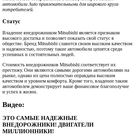
автомобили Auto привлекательными для широкого круга
потребителей.
Статус
Владение внедорожником Mitsubishi является признаком
высокого достатка и позволяет показать свой статус в
обществе. Бренд Mitsubishi славится своим высоким качеством
и надежностью, поэтому такие автомобили ценятся среди
успешных и состоятельных людей.
Стоимость внедорожников Mitsubishi соответствует их
престижу. Они являются самыми дорогими автомобилями на
рынке, однако их цена полностью оправдана высоким
качеством и уровнем комфорта. Кроме того, владение таким
автомобилем демонстрирует ваше финансовое благополучие
и успех в жизни.
Видео:
ЭТО САМЫЕ НАДЕЖНЫЕ
ВНЕДОРОЖНИКИ! ДВИГАТЕЛИ
МИЛЛИОННИКИ!