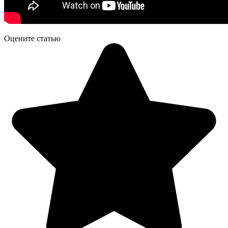
Оцените статью