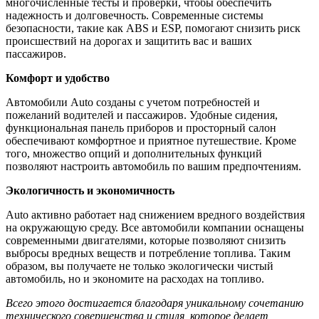
многочисленные тесты и проверки, чтобы обеспечить
надежность и долговечность. Современные системы
безопасности, такие как ABS и ESP, помогают снизить риск
происшествий на дорогах и защитить вас и ваших
пассажиров.
Комфорт и удобство
Автомобили Auto созданы с учетом потребностей и
пожеланий водителей и пассажиров. Удобные сидения,
функциональная панель приборов и просторный салон
обеспечивают комфортное и приятное путешествие. Кроме
того, множество опций и дополнительных функций
позволяют настроить автомобиль по вашим предпочтениям.
Экологичность и экономичность
Auto активно работает над снижением вредного воздействия
на окружающую среду. Все автомобили компании оснащены
современными двигателями, которые позволяют снизить
выбросы вредных веществ и потребление топлива. Таким
образом, вы получаете не только экологически чистый
автомобиль, но и экономите на расходах на топливо.
Всего этого достигается благодаря уникальному сочетанию
технического совершенства и стиля, которое делает