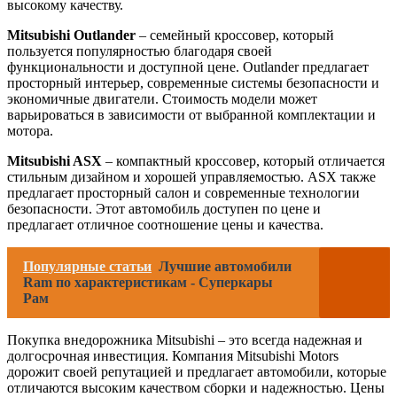
высокому качеству.
Mitsubishi Outlander
– семейный кроссовер, который
пользуется популярностью благодаря своей
функциональности и доступной цене. Outlander предлагает
просторный интерьер, современные системы безопасности и
экономичные двигатели. Стоимость модели может
варьироваться в зависимости от выбранной комплектации и
мотора.
Mitsubishi ASX
– компактный кроссовер, который отличается
стильным дизайном и хорошей управляемостью. ASX также
предлагает просторный салон и современные технологии
безопасности. Этот автомобиль доступен по цене и
предлагает отличное соотношение цены и качества.
Популярные статьи
Лучшие автомобили
Ram по характеристикам - Суперкары
Рам
Покупка внедорожника Mitsubishi – это всегда надежная и
долгосрочная инвестиция. Компания Mitsubishi Motors
дорожит своей репутацией и предлагает автомобили, которые
отличаются высоким качеством сборки и надежностью. Цены