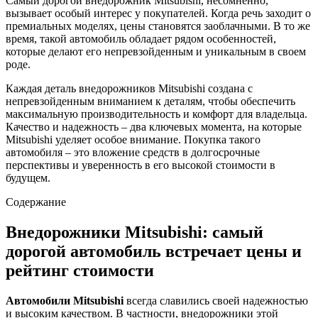
Самый дорогой внедорожник Mitsubishi, несомненно,
вызывает особый интерес у покупателей. Когда речь заходит о
премиальных моделях, цены становятся заоблачными. В то же
время, такой автомобиль обладает рядом особенностей,
которые делают его непревзойденным и уникальным в своем
роде.
Каждая деталь внедорожников Mitsubishi создана с
непревзойденным вниманием к деталям, чтобы обеспечить
максимальную производительность и комфорт для владельца.
Качество и надежность – два ключевых момента, на которые
Mitsubishi уделяет особое внимание. Покупка такого
автомобиля – это вложение средств в долгосрочные
перспективы и уверенность в его высокой стоимости в
будущем.
Содержание
Внедорожники Mitsubishi: самый
дорогой автомобиль встречает цены и
рейтинг стоимости
Автомобили Mitsubishi
всегда славились своей надежностью
и высоким качеством. В частности, внедорожники этой