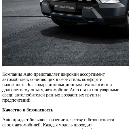
Компания Auto представляет широкий ассортимент
автомобилей, сочетающих в себе стиль, комфорт и
надежность. Благодаря инновационным технологиям и
долголетнему опыту, автомобили Auto стали популярными
среди автолюбителей разных возрастных групп и
предпочтений.
Качество и безопасность
Auto придает большое значение качеству и безопасности
своих автомобилей. Каждая модель проходит