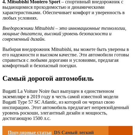
4. Mitsubishi Montero Sport
– спортивный внедорожник с
выдающимися проходимостью и динамическими
характеристиками. Обеспечивает комфорт и уверенность в
любых условиях.
Внедорожники Mitsubishi – это инновационные технологии,
мощные двигатели, высокий уровень безопасности и
современный дизайн.
Выбирая внедорожник Mitsubishi, вы можете быть уверены в
его надежности и высоком качестве. Эти автомобили готовы
справиться с любыми дорогами и условиями, предлагая
комфортный и безопасный поездки.
Самый дорогой автомобиль
Bugatti La Voiture Noire был выпущен в единственном
экземпляре в 2019 году в честь самой известной модели
Bugatti Type 57 SC Atlantic, из которой он черпал свою
инспирацию. Этот автомобиль предлагает непревзойденный
уровень роскоши, элегантный дизайн и мощность,
достигающую 1500 л.с.
Популярные статьи
DS Cамый легкий