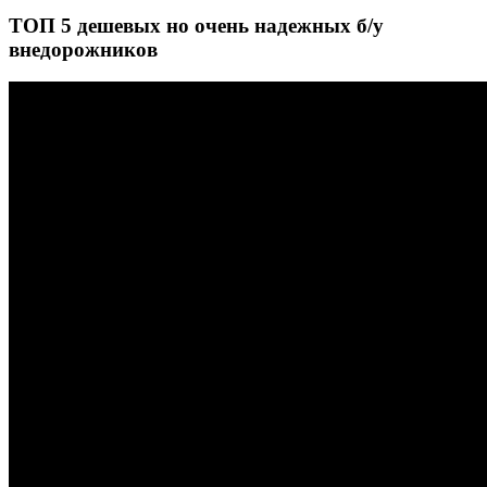
ТОП 5 дешевых но очень надежных б/у
внедорожников