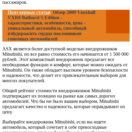
пассажиров.
Популярные статьи
Обзор 2009 Vauxhall
VXR8 Bathurst S Edition -
характеристики, особенности, цена -
уникальный автомобиль, способный
взбудоражить сердца поклонников
гоночных автомобилей
ASX является более доступной моделью внедорожников
Mitsubishi, но все равно стоимость его начинается от 1 500 000
рублей. Этот компактный внедорожник предлагает все
необходимые функции и комфорт, которые можно ожидать от
Mitsubishi. Он также обладает высоким уровнем безопасности
и надежности, что делает его привлекательным выбором для
многих покупателей.
Общий рейтинг стоимости внедорожников Mitsubishi
подтверждает их позицию на рынке как самых дорогих
автомобилей. Что бы ни было вашим выбором, Mitsubishi
предлагает качество и надежность, которые оправдывают их
цену.
Выбирайте внедорожник Mitsubishi, если вы ищете
автомобиль, который сочетает в себе превосходные