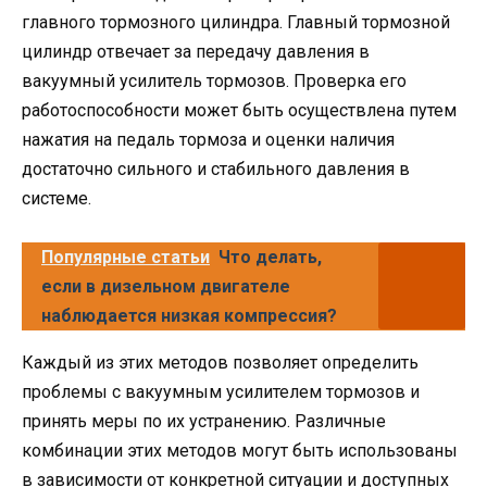
главного тормозного цилиндра. Главный тормозной
цилиндр отвечает за передачу давления в
вакуумный усилитель тормозов. Проверка его
работоспособности может быть осуществлена путем
нажатия на педаль тормоза и оценки наличия
достаточно сильного и стабильного давления в
системе.
Популярные статьи
Что делать,
если в дизельном двигателе
наблюдается низкая компрессия?
Каждый из этих методов позволяет определить
проблемы с вакуумным усилителем тормозов и
принять меры по их устранению. Различные
комбинации этих методов могут быть использованы
в зависимости от конкретной ситуации и доступных