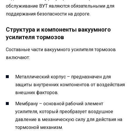
обслуживание ВУТ являются обязательными для
поддержания безопасности на дороге.
Структура и компоненты вакуумного
усилителя тормозов
Составные части вакуумного усилителя тормозов
включают:
Металлический корпус – предназначен для
защиты внутренних компонентов от воздействия
внешних факторов.
Мембрану – основной рабочий элемент
усилителя, который преобразует воздушное
давление в механическую силу для действия на
тормозной механизм.