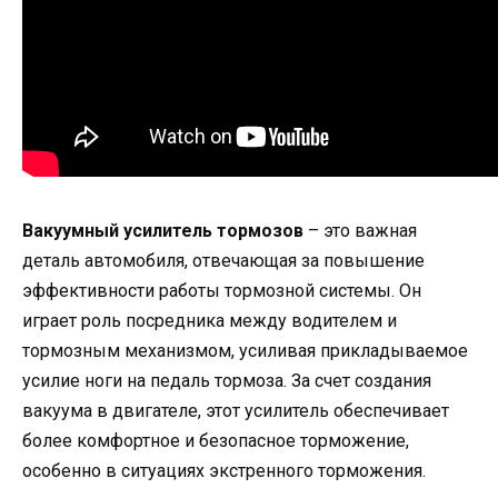
Вакуумный усилитель тормозов
– это важная
деталь автомобиля, отвечающая за повышение
эффективности работы тормозной системы. Он
играет роль посредника между водителем и
тормозным механизмом, усиливая прикладываемое
усилие ноги на педаль тормоза. За счет создания
вакуума в двигателе, этот усилитель обеспечивает
более комфортное и безопасное торможение,
особенно в ситуациях экстренного торможения.