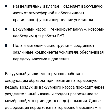
Разделительный клапан – отделяет вакуумную
часть от атмосферной и обеспечивает
правильное функционирование усилителя.
Вакуумный насос – генерирует вакуум, который
необходим для работы ВУТ.
Пола и металлические трубки – соединяют
различные компоненты усилителя, обеспечивая
передачу вакуума и давления.
Вакуумный усилитель тормозов работает
следующим образом: при нажатии на тормозную
педаль воздух из вакуумного насоса проходит через
разделительный клапан и создает разрежение за
мембраной, что приводит к ее деформации. Данная
деформация передается на тормозной механизм и