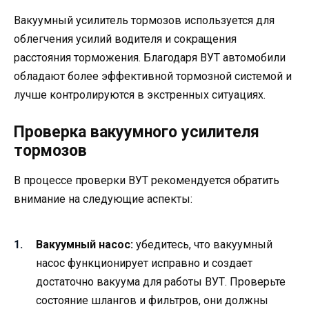
Вакуумный усилитель тормозов используется для
облегчения усилий водителя и сокращения
расстояния торможения. Благодаря ВУТ автомобили
обладают более эффективной тормозной системой и
лучше контролируются в экстренных ситуациях.
Проверка вакуумного усилителя
тормозов
В процессе проверки ВУТ рекомендуется обратить
внимание на следующие аспекты:
Вакуумный насос:
убедитесь, что вакуумный
насос функционирует исправно и создает
достаточно вакуума для работы ВУТ. Проверьте
состояние шлангов и фильтров, они должны