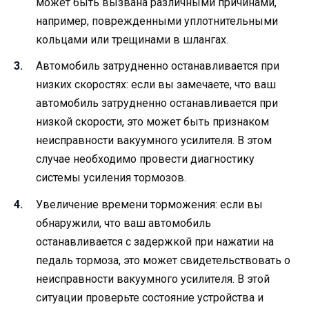
может быть вызвана различными причинами,
например, поврежденными уплотнительными
кольцами или трещинами в шлангах.
Автомобиль затрудненно останавливается при
низких скоростях: если вы замечаете, что ваш
автомобиль затрудненно останавливается при
низкой скорости, это может быть признаком
неисправности вакуумного усилителя. В этом
случае необходимо провести диагностику
системы усиления тормозов.
Увеличение времени торможения: если вы
обнаружили, что ваш автомобиль
останавливается с задержкой при нажатии на
педаль тормоза, это может свидетельствовать о
неисправности вакуумного усилителя. В этой
ситуации проверьте состояние устройства и