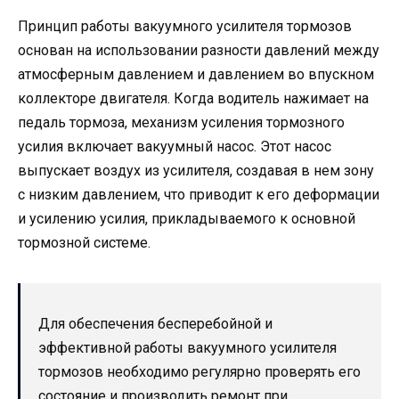
Принцип работы вакуумного усилителя тормозов
основан на использовании разности давлений между
атмосферным давлением и давлением во впускном
коллекторе двигателя. Когда водитель нажимает на
педаль тормоза, механизм усиления тормозного
усилия включает вакуумный насос. Этот насос
выпускает воздух из усилителя, создавая в нем зону
с низким давлением, что приводит к его деформации
и усилению усилия, прикладываемого к основной
тормозной системе.
Для обеспечения бесперебойной и
эффективной работы вакуумного усилителя
тормозов необходимо регулярно проверять его
состояние и производить ремонт при