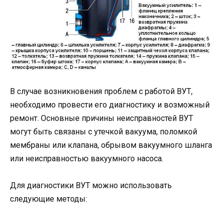
В случае возникновения проблем с работой ВУТ,
необходимо провести его диагностику и возможный
ремонт. Основные причины неисправностей ВУТ
могут быть связаны с утечкой вакуума, поломкой
мембраны или клапана, обрывом вакуумного шланга
или неисправностью вакуумного насоса.
Для диагностики ВУТ можно использовать
следующие методы: