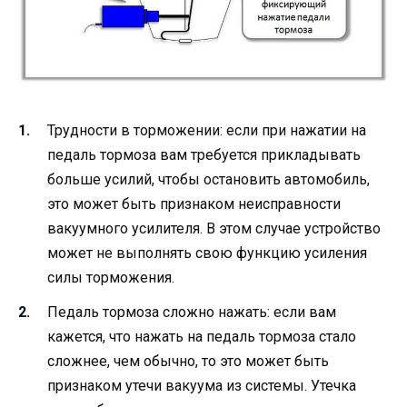
Трудности в торможении: если при нажатии на
педаль тормоза вам требуется прикладывать
больше усилий, чтобы остановить автомобиль,
это может быть признаком неисправности
вакуумного усилителя. В этом случае устройство
может не выполнять свою функцию усиления
силы торможения.
Педаль тормоза сложно нажать: если вам
кажется, что нажать на педаль тормоза стало
сложнее, чем обычно, то это может быть
признаком утечи вакуума из системы. Утечка