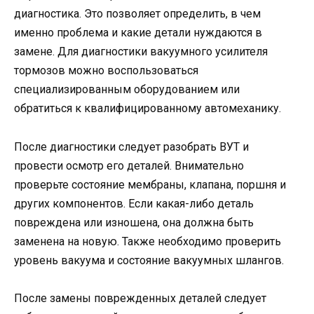
диагностика. Это позволяет определить, в чем
именно проблема и какие детали нуждаются в
замене. Для диагностики вакуумного усилителя
тормозов можно воспользоваться
специализированным оборудованием или
обратиться к квалифицированному автомеханику.
После диагностики следует разобрать ВУТ и
провести осмотр его деталей. Внимательно
проверьте состояние мембраны, клапана, поршня и
других компонентов. Если какая-либо деталь
повреждена или изношена, она должна быть
заменена на новую. Также необходимо проверить
уровень вакуума и состояние вакуумных шлангов.
После замены поврежденных деталей следует