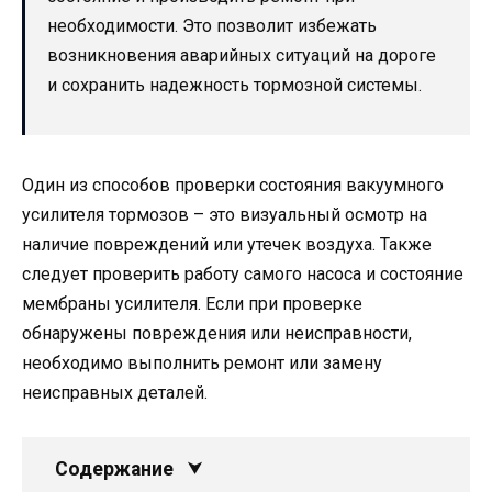
необходимости. Это позволит избежать
возникновения аварийных ситуаций на дороге
и сохранить надежность тормозной системы.
Один из способов проверки состояния вакуумного
усилителя тормозов – это визуальный осмотр на
наличие повреждений или утечек воздуха. Также
следует проверить работу самого насоса и состояние
мембраны усилителя. Если при проверке
обнаружены повреждения или неисправности,
необходимо выполнить ремонт или замену
неисправных деталей.
Содержание