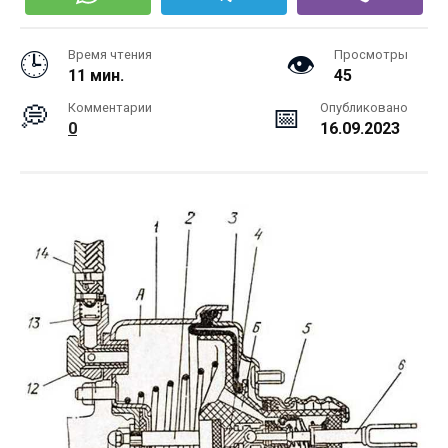
Время чтения
Просмотры
11 мин.
45
Комментарии
Опубликовано
0
16.09.2023