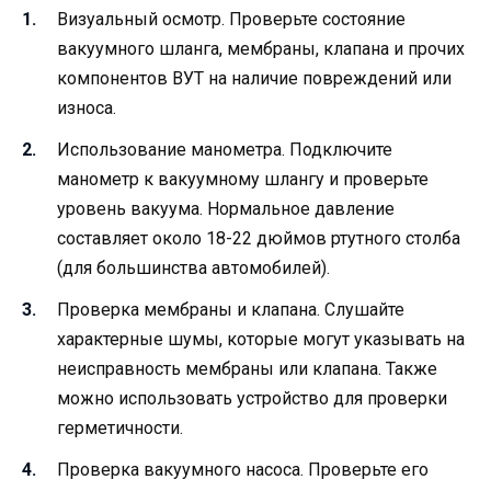
Визуальный осмотр. Проверьте состояние
вакуумного шланга, мембраны, клапана и прочих
компонентов ВУТ на наличие повреждений или
износа.
Использование манометра. Подключите
манометр к вакуумному шлангу и проверьте
уровень вакуума. Нормальное давление
составляет около 18-22 дюймов ртутного столба
(для большинства автомобилей).
Проверка мембраны и клапана. Слушайте
характерные шумы, которые могут указывать на
неисправность мембраны или клапана. Также
можно использовать устройство для проверки
герметичности.
Проверка вакуумного насоса. Проверьте его