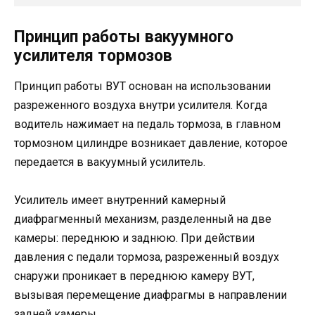
Принцип работы вакуумного
усилителя тормозов
Принцип работы ВУТ основан на использовании
разреженного воздуха внутри усилителя. Когда
водитель нажимает на педаль тормоза, в главном
тормозном цилиндре возникает давление, которое
передается в вакуумный усилитель.
Усилитель имеет внутренний камерный
диафрагменный механизм, разделенный на две
камеры: переднюю и заднюю. При действии
давления с педали тормоза, разреженный воздух
снаружи проникает в переднюю камеру ВУТ,
вызывая перемещение диафрагмы в направлении
задней камеры.