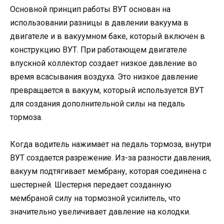
Основной принцип работы ВУТ основан на
использовании разницы в давлении вакуума в
двигателе и в вакуумном баке, который включен в
конструкцию ВУТ. При работающем двигателе
впускной коллектор создает низкое давление во
время всасывания воздуха. Это низкое давление
превращается в вакуум, который используется ВУТ
для создания дополнительной силы на педаль
тормоза.
Когда водитель нажимает на педаль тормоза, внутри
ВУТ создается разрежение. Из-за разности давления,
вакуум подтягивает мембрану, которая соединена с
шестерней. Шестерня передает созданную
мембраной силу на тормозной усилитель, что
значительно увеличивает давление на колодки.