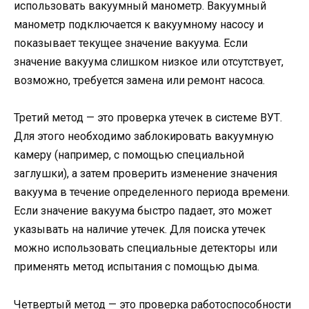
использовать вакуумный манометр. Вакуумный
манометр подключается к вакуумному насосу и
показывает текущее значение вакуума. Если
значение вакуума слишком низкое или отсутствует,
возможно, требуется замена или ремонт насоса.
Третий метод — это проверка утечек в системе ВУТ.
Для этого необходимо заблокировать вакуумную
камеру (например, с помощью специальной
заглушки), а затем проверить изменение значения
вакуума в течение определенного периода времени.
Если значение вакуума быстро падает, это может
указывать на наличие утечек. Для поиска утечек
можно использовать специальные детекторы или
применять метод испытания с помощью дыма.
Четвертый метод — это проверка работоспособности