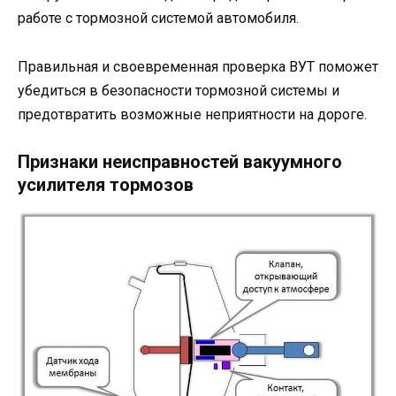
работе с тормозной системой автомобиля.
Правильная и своевременная проверка ВУТ поможет
убедиться в безопасности тормозной системы и
предотвратить возможные неприятности на дороге.
Признаки неисправностей вакуумного
усилителя тормозов