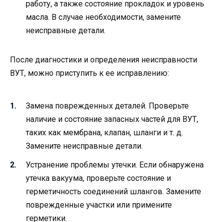
работу, а также состояние прокладок и уровень
масла. В случае необходимости, замените
неисправные детали.
После диагностики и определения неисправности
ВУТ, можно приступить к ее исправлению:
Замена поврежденных деталей. Проверьте
наличие и состояние запасных частей для ВУТ,
таких как мембрана, клапан, шланги и т. д.
Замените неисправные детали.
Устранение проблемы утечки. Если обнаружена
утечка вакуума, проверьте состояние и
герметичность соединений шлангов. Замените
поврежденные участки или примените
герметики.