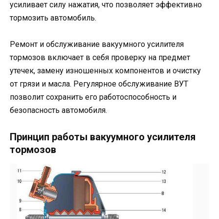
усиливает силу нажатия, что позволяет эффективно
тормозить автомобиль.
Ремонт и обслуживание вакуумного усилителя
тормозов включает в себя проверку на предмет
утечек, замену изношенных компонентов и очистку
от грязи и масла. Регулярное обслуживание ВУТ
позволит сохранить его работоспособность и
безопасность автомобиля.
Принцип работы вакуумного усилителя
тормозов