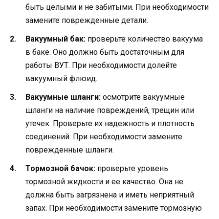
быть целыми и не забитыми. При необходимости
замените поврежденные детали.
Вакуумный бак:
проверьте количество вакуума
в баке. Оно должно быть достаточным для
работы ВУТ. При необходимости долейте
вакуумный флюид.
Вакуумные шланги:
осмотрите вакуумные
шланги на наличие повреждений, трещин или
утечек. Проверьте их надежность и плотность
соединений. При необходимости замените
поврежденные шланги.
Тормозной бачок:
проверьте уровень
тормозной жидкости и ее качество. Она не
должна быть загрязнена и иметь неприятный
запах. При необходимости замените тормозную