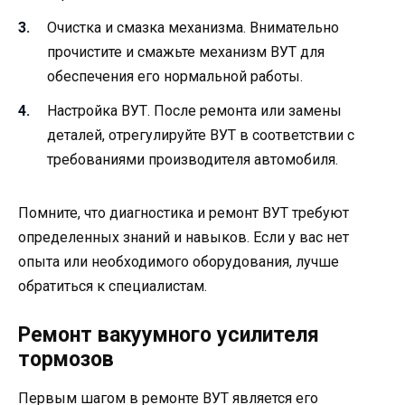
Очистка и смазка механизма. Внимательно
прочистите и смажьте механизм ВУТ для
обеспечения его нормальной работы.
Настройка ВУТ. После ремонта или замены
деталей, отрегулируйте ВУТ в соответствии с
требованиями производителя автомобиля.
Помните, что диагностика и ремонт ВУТ требуют
определенных знаний и навыков. Если у вас нет
опыта или необходимого оборудования, лучше
обратиться к специалистам.
Ремонт вакуумного усилителя
тормозов
Первым шагом в ремонте ВУТ является его