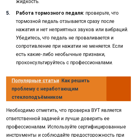
жидкость.
Работа тормозного педаля:
проверьте, что
тормозной педаль отзывается сразу после
нажатия и нет неприятных звуков или вибраций.
Убедитесь, что педаль не проваливается и
сопротивление при нажатии не меняется. Если
есть какие-либо необычные признаки,
проконсультируйтесь с профессионалами.
Популярные статьи
Как решить
проблему с неработающим
стеклоподъёмником
Необходимо отметить, что проверка ВУТ является
ответственной задачей и лучше доверить ее
профессионалам. Используйте сертифицированные
инструменты и соблюдайте предосторожность при