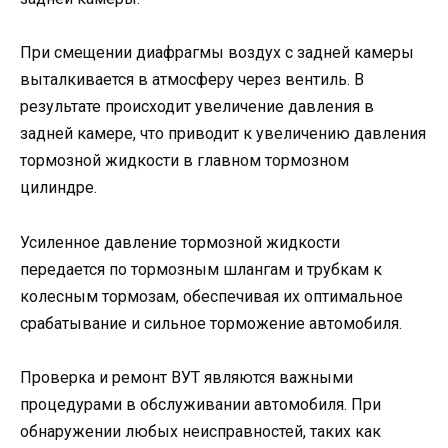
При смещении диафрагмы воздух с задней камеры
выталкивается в атмосферу через вентиль. В
результате происходит увеличение давления в
задней камере, что приводит к увеличению давления
тормозной жидкости в главном тормозном
цилиндре.
Усиленное давление тормозной жидкости
передается по тормозным шлангам и трубкам к
колесным тормозам, обеспечивая их оптимальное
срабатывание и сильное торможение автомобиля.
Проверка и ремонт ВУТ являются важными
процедурами в обслуживании автомобиля. При
обнаружении любых неисправностей, таких как