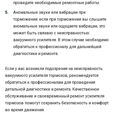
проведите необходимые ремонтные работы.
Аномальные звуки или вибрации при
торможении: если при торможении вы слышите
аномальные звуки или ощущаете вибрации, это
может быть связано с неисправностью
вакуумного усилителя. В этом случае необходимо
обратиться к профессионалу для дальнейшей
диагностики и ремонта.
Если у вас возникли подозрения на неисправность
вакуумного усилителя тормозов, рекомендуется
обратиться к профессионалам для проведения
детальной диагностики и ремонта. Качественное
обслуживание и своевременный ремонт усилителя
тормозов помогут сохранить безопасность и комфорт
во время движения.