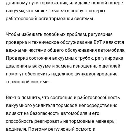
длинному пути торможения, или даже полной потере
вакуума, что может вызвать полную потерю
работоспособности тормозной системы.
Чтобы избежать подобных проблем, регулярная
проверка и техническое обслуживание ВУТ являются
важными частями общего обслуживания автомобиля.
Проверка состояния вакуумных трубок, регулировка
давления в вакууме и замена изношенных деталей
помогут обеспечить надежное функционирование
тормозной системы.
Важно помнить, что состояние и работоспособность
вакуумного усилителя тормозов непосредственно
влияют на безопасность автомобиля и его
способность реагировать на тормозные маневры
водителя. Поэтому регулярный осмотр и