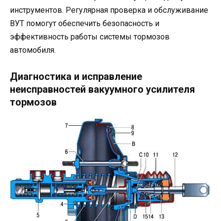
инструментов. Регулярная проверка и обслуживание
ВУТ помогут обеспечить безопасность и
эффективность работы системы тормозов
автомобиля.
Диагностика и исправление
неисправностей вакуумного усилителя
тормозов