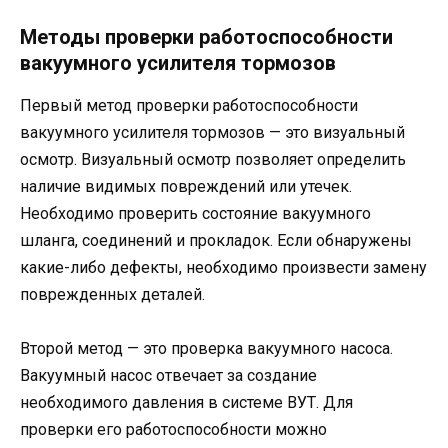
Методы проверки работоспособности
вакуумного усилителя тормозов
Первый метод проверки работоспособности
вакуумного усилителя тормозов — это визуальный
осмотр. Визуальный осмотр позволяет определить
наличие видимых повреждений или утечек.
Необходимо проверить состояние вакуумного
шланга, соединений и прокладок. Если обнаружены
какие-либо дефекты, необходимо произвести замену
поврежденных деталей.
Второй метод — это проверка вакуумного насоса.
Вакуумный насос отвечает за создание
необходимого давления в системе ВУТ. Для
проверки его работоспособности можно