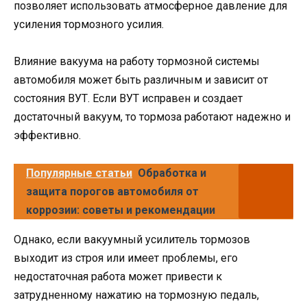
позволяет использовать атмосферное давление для
усиления тормозного усилия.
Влияние вакуума на работу тормозной системы
автомобиля может быть различным и зависит от
состояния ВУТ. Если ВУТ исправен и создает
достаточный вакуум, то тормоза работают надежно и
эффективно.
Популярные статьи
Обработка и
защита порогов автомобиля от
коррозии: советы и рекомендации
Однако, если вакуумный усилитель тормозов
выходит из строя или имеет проблемы, его
недостаточная работа может привести к
затрудненному нажатию на тормозную педаль,