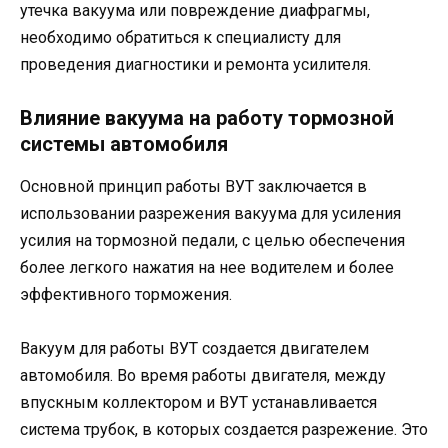
утечка вакуума или повреждение диафрагмы,
необходимо обратиться к специалисту для
проведения диагностики и ремонта усилителя.
Влияние вакуума на работу тормозной
системы автомобиля
Основной принцип работы ВУТ заключается в
использовании разрежения вакуума для усиления
усилия на тормозной педали, с целью обеспечения
более легкого нажатия на нее водителем и более
эффективного торможения.
Вакуум для работы ВУТ создается двигателем
автомобиля. Во время работы двигателя, между
впускным коллектором и ВУТ устанавливается
система трубок, в которых создается разрежение. Это