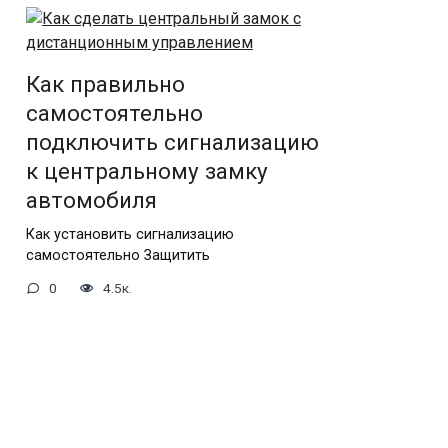
Как правильно
самостоятельно
подключить сигнализацию
к центральному замку
автомобиля
Как установить сигнализацию
самостоятельно Защитить
0
4.5к.