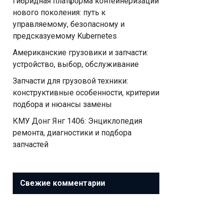
Гибридная платформа контейнеризации
нового поколения: путь к
управляемому, безопасному и
предсказуемому Kubernetes
Американские грузовики и запчасти:
устройство, выбор, обслуживание
Запчасти для грузовой техники:
конструктивные особенности, критерии
подбора и нюансы замены
КМУ Донг Янг 1406: Энциклопедия
ремонта, диагностики и подбора
запчастей
Свежие комментарии