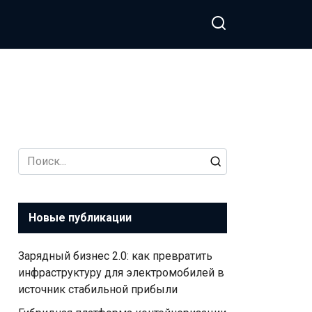
Search
for:
Новые публикации
Зарядный бизнес 2.0: как превратить
инфраструктуру для электромобилей в
источник стабильной прибыли