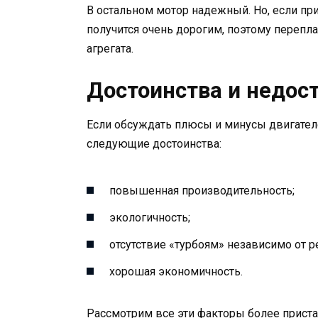
В остальном мотор надежный. Но, если пр
получится очень дорогим, поэтому перепла
агрегата.
Достоинства и недост
Если обсуждать плюсы и минусы двигател
следующие достоинства:
повышенная производительность;
экологичность;
отсутствие «турбоям» независимо от 
хорошая экономичность.
Рассмотрим все эти факторы более пристал