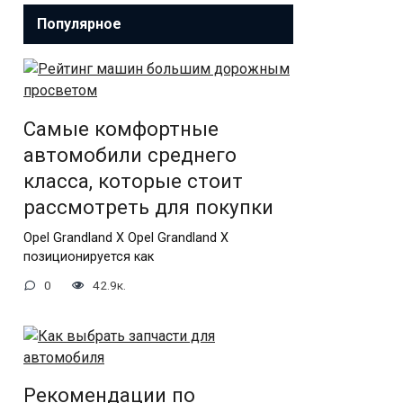
Популярное
Самые комфортные
автомобили среднего
класса, которые стоит
рассмотреть для покупки
Opel Grandland X Opel Grandland X
позиционируется как
0
42.9к.
Рекомендации по