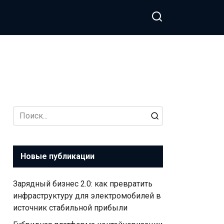
Search
for:
Новые публикации
Зарядный бизнес 2.0: как превратить
инфраструктуру для электромобилей в
источник стабильной прибыли