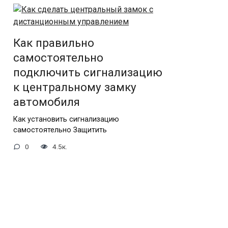
Как правильно
самостоятельно
подключить сигнализацию
к центральному замку
автомобиля
Как установить сигнализацию
самостоятельно Защитить
0
4.5к.