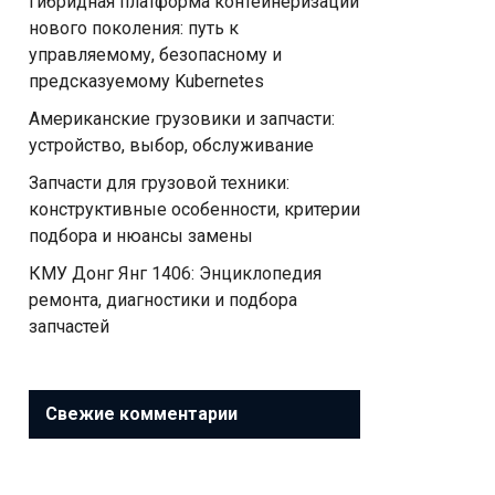
Гибридная платформа контейнеризации
нового поколения: путь к
управляемому, безопасному и
предсказуемому Kubernetes
Американские грузовики и запчасти:
устройство, выбор, обслуживание
Запчасти для грузовой техники:
конструктивные особенности, критерии
подбора и нюансы замены
КМУ Донг Янг 1406: Энциклопедия
ремонта, диагностики и подбора
запчастей
Свежие комментарии