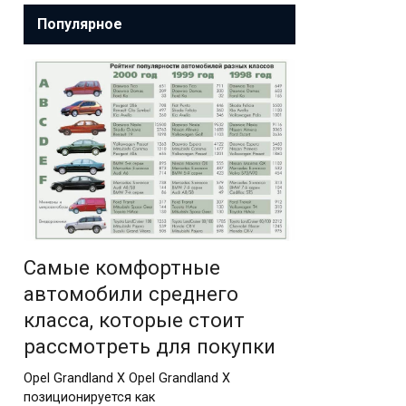
Популярное
Самые комфортные
автомобили среднего
класса, которые стоит
рассмотреть для покупки
Opel Grandland X Opel Grandland X
позиционируется как