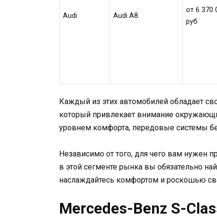
от 6 370 
Audi
Audi A8
руб
Каждый из этих автомобилей обладает св
который привлекает внимание окружающи
уровнем комфорта, передовые системы бе
Независимо от того, для чего вам нужен 
в этой сегменте рынка вы обязательно на
наслаждайтесь комфортом и роскошью св
Mercedes-Benz S-Clas