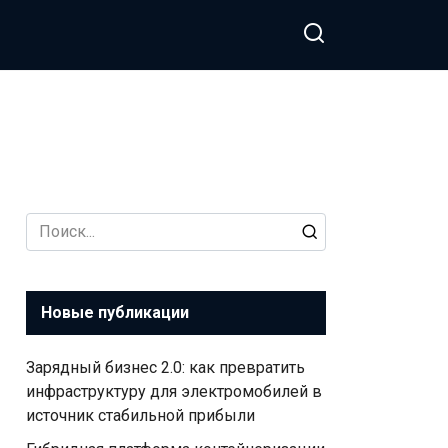
Search
for:
Новые публикации
Зарядный бизнес 2.0: как превратить
инфраструктуру для электромобилей в
источник стабильной прибыли