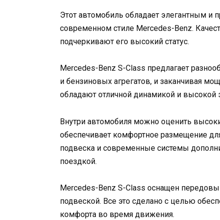
Этот автомобиль обладает элегантным и
современном стиле Mercedes-Benz. Качес
подчеркивают его высокий статус.
Mercedes-Benz S-Class предлагает разно
и бензиновых агрегатов, и заканчивая м
обладают отличной динамикой и высокой
Внутри автомобиля можно оценить высоки
обеспечивает комфортное размещение для
подвеска и современные системы дополн
поездкой.
Mercedes-Benz S-Class оснащен передовы
подвеской. Все это сделано с целью обес
комфорта во время движения.