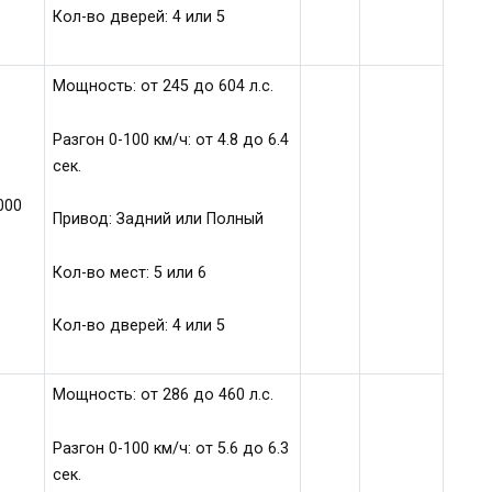
Кол-во дверей: 4 или 5
Мощность: от 245 до 604 л.с.
Разгон 0-100 км/ч: от 4.8 до 6.4
сек.
000
Привод: Задний или Полный
Кол-во мест: 5 или 6
Кол-во дверей: 4 или 5
Мощность: от 286 до 460 л.с.
Разгон 0-100 км/ч: от 5.6 до 6.3
сек.