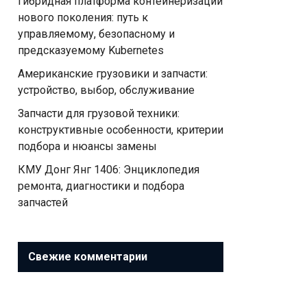
Гибридная платформа контейнеризации
нового поколения: путь к
управляемому, безопасному и
предсказуемому Kubernetes
Американские грузовики и запчасти:
устройство, выбор, обслуживание
Запчасти для грузовой техники:
конструктивные особенности, критерии
подбора и нюансы замены
КМУ Донг Янг 1406: Энциклопедия
ремонта, диагностики и подбора
запчастей
Свежие комментарии