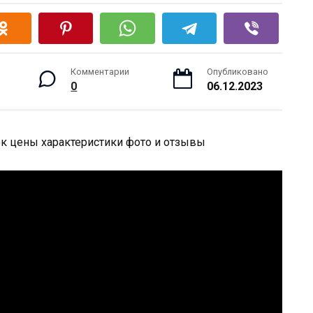
Комментарии
Опубликовано
0
06.12.2023