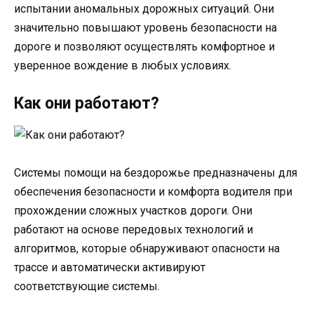
испытании аномальных дорожных ситуаций. Они
значительно повышают уровень безопасности на
дороге и позволяют осуществлять комфортное и
уверенное вождение в любых условиях.
Как они работают?
Системы помощи на бездорожье предназначены для
обеспечения безопасности и комфорта водителя при
прохождении сложных участков дороги. Они
работают на основе передовых технологий и
алгоритмов, которые обнаруживают опасности на
трассе и автоматически активируют
соответствующие системы.