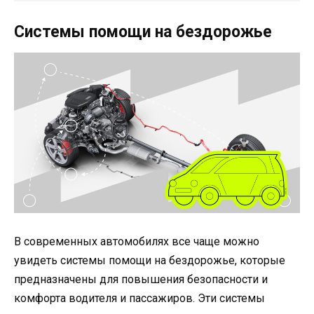
Системы помощи на бездорожье
В современных автомобилях все чаще можно
увидеть системы помощи на бездорожье, которые
предназначены для повышения безопасности и
комфорта водителя и пассажиров. Эти системы