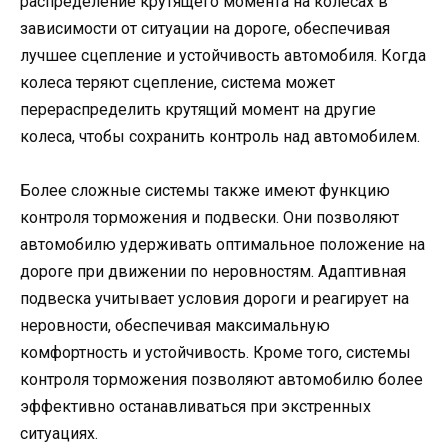
распределение крутящего момента на колесах в
зависимости от ситуации на дороге, обеспечивая
лучшее сцепление и устойчивость автомобиля. Когда
колеса теряют сцепление, система может
перераспределить крутящий момент на другие
колеса, чтобы сохранить контроль над автомобилем.
Более сложные системы также имеют функцию
контроля торможения и подвески. Они позволяют
автомобилю удерживать оптимальное положение на
дороге при движении по неровностям. Адаптивная
подвеска учитывает условия дороги и реагирует на
неровности, обеспечивая максимальную
комфортность и устойчивость. Кроме того, системы
контроля торможения позволяют автомобилю более
эффективно останавливаться при экстренных
ситуациях.