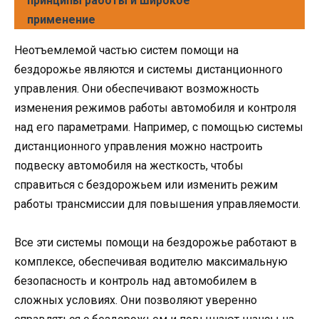
принципы работы и широкое
применение
Неотъемлемой частью систем помощи на
бездорожье являются и системы дистанционного
управления. Они обеспечивают возможность
изменения режимов работы автомобиля и контроля
над его параметрами. Например, с помощью системы
дистанционного управления можно настроить
подвеску автомобиля на жесткость, чтобы
справиться с бездорожьем или изменить режим
работы трансмиссии для повышения управляемости.
Все эти системы помощи на бездорожье работают в
комплексе, обеспечивая водителю максимальную
безопасность и контроль над автомобилем в
сложных условиях. Они позволяют уверенно