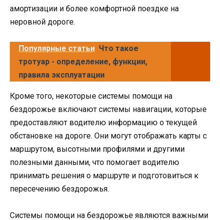
амортизации и более комфортной поездке на
неровной дороге.
Популярные статьи
Что такое
тротуар - определение, функции,
правила эксплуатации
Кроме того, некоторые системы помощи на
бездорожье включают системы навигации, которые
предоставляют водителю информацию о текущей
обстановке на дороге. Они могут отображать карты с
маршрутом, высотными профилями и другими
полезными данными, что помогает водителю
принимать решения о маршруте и подготовиться к
пересечению бездорожья.
Системы помощи на бездорожье являются важными