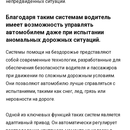
непредвиденных ситуаций.
Благодаря таким системам водитель
имеет возможность управлять
автомобилем даже при испытании
аномальных дорожных ситуаций.
Системы помощи на бездорожье представляют
собой современные технологии, разработанные для
обеспечения безопасности водителя и пассажиров
при движении по сложным дорожным условиям.
Они позволяют автомобилю лучше справляться с
испытаниями, такими как снег, лед, грязь или
неровности на дороге.
Одной из ключевых функций таких систем является
адаптивный привод. Он автоматически регулирует