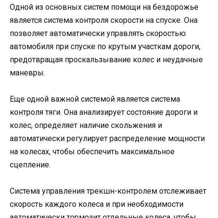
Одной из основных систем помощи на бездорожье
является система контроля скорости на спуске. Она
позволяет автоматически управлять скоростью
автомобиля при спуске по крутым участкам дороги,
предотвращая проскальзывание колес и неудачные
маневры.
Еще одной важной системой является система
контроля тяги. Она анализирует состояние дороги и
колес, определяет наличие скольжения и
автоматически регулирует распределение мощности
на колесах, чтобы обеспечить максимальное
сцепление.
Система управления трекшн-контролем отслеживает
скорость каждого колеса и при необходимости
автоматически тормозит отдельные колеса, чтобы