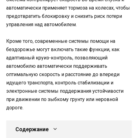
автоматически применяет тормоза на колесах, чтобы
предотвратить блокировку и снизить риск потери
управления над автомобилем.
Кроме того, современные системы помощи на
бездорожье могут включать такие функции, как
адаптивный круиз-контроль, позволяющий
автомобилю автоматически поддерживать
оптимальную скорость и расстояние до впереди
идущего транспорта, контроль стабилизации и
электронные системы поддержания устойчивости
при движении по зыбкому грунту или неровной
дороге.
Содержание