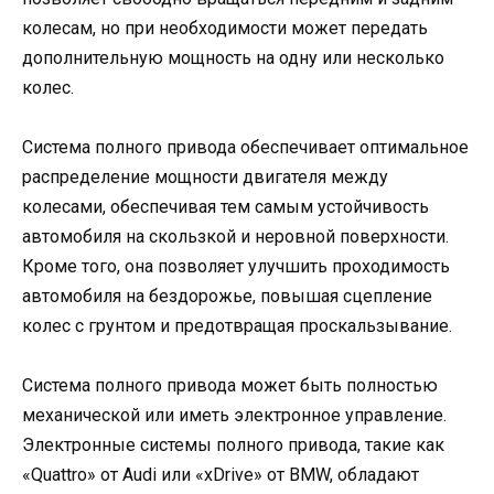
колесам, но при необходимости может передать
дополнительную мощность на одну или несколько
колес.
Система полного привода обеспечивает оптимальное
распределение мощности двигателя между
колесами, обеспечивая тем самым устойчивость
автомобиля на скользкой и неровной поверхности.
Кроме того, она позволяет улучшить проходимость
автомобиля на бездорожье, повышая сцепление
колес с грунтом и предотвращая проскальзывание.
Система полного привода может быть полностью
механической или иметь электронное управление.
Электронные системы полного привода, такие как
«Quattro» от Audi или «xDrive» от BMW, обладают