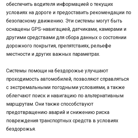
обеспечить водителя информацией о текущих
условиях на дороге и предоставить рекомендации по
безопасному движению. Эти системы могут быть
оснащены GPS-навигацией, датчиками, камерами и
другими средствами для сбора данных о состоянии
дорожного покрытия, препятствиях, рельефе
местности и других важных параметрах.
Системы помощи на бездорожье улучшают
проходимость автомобилей, позволяют справляться
с экстремальными погодными условиями, а также
облегчают поиск и навигацию по альтернативным
маршрутам. Они также способствуют
предотвращению аварий и снижению риска
повреждения транспортных средств в условиях
бездорожья.