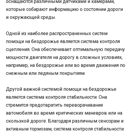
оснащаются различными датчиками и камерами,
которые собирают информацию о состоянии дороги
и окружающей среды.
Одной из наиболее распространенных систем
помощи на бездорожье является система контроля
сцепления. Она обеспечивает оптимальную передачу
мощности двигателя на дорогу в сложных условиях,
например, на бездорожье или во время движения по
снежным или ледяным покрытиям.
Другой важной системой помощи на бездорожье
является система контроля стабильности. Она
стремится предотвратить переворачивание
автомобиля во время критических маневров или на
скользкой дороге. Благодаря различным сенсорам и
активным тормозам, система контроля стабильности