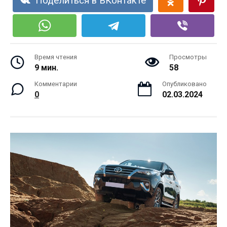
Поделиться в ВКонтакте
Время чтения
Просмотры
9 мин.
58
Комментарии
Опубликовано
0
02.03.2024