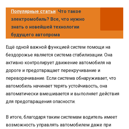
Популярные статьи
Что такое
электромобиль? Все, что нужно
знать о новейшей технологии
будущего автопрома
Ещё одной важной функцией систем помощи на
бездорожье является система стабилизации. Она
активно контролирует движение автомобиля на
дороге и предотвращает перекручивание и
переворачивание. Если система обнаруживает, что
автомобиль начинает терять устойчивость, она
автоматически вмешивается и выполняет действия
для предотвращения опасности.
В итоге, благодаря таким системам водитель имеет
возможность управлять автомобилем даже при