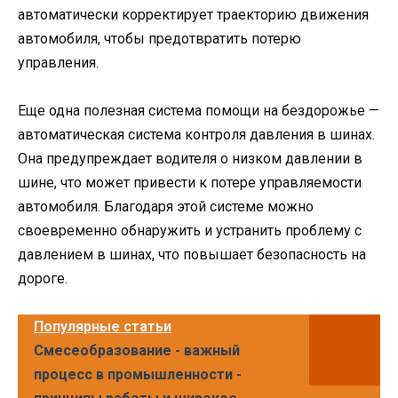
автоматически корректирует траекторию движения
автомобиля, чтобы предотвратить потерю
управления.
Еще одна полезная система помощи на бездорожье —
автоматическая система контроля давления в шинах.
Она предупреждает водителя о низком давлении в
шине, что может привести к потере управляемости
автомобиля. Благодаря этой системе можно
своевременно обнаружить и устранить проблему с
давлением в шинах, что повышает безопасность на
дороге.
Популярные статьи
Смесеобразование - важный
процесс в промышленности -