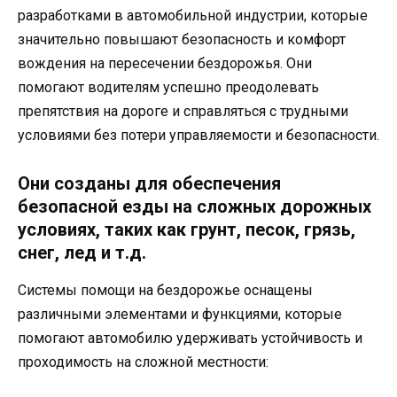
разработками в автомобильной индустрии, которые
значительно повышают безопасность и комфорт
вождения на пересечении бездорожья. Они
помогают водителям успешно преодолевать
препятствия на дороге и справляться с трудными
условиями без потери управляемости и безопасности.
Они созданы для обеспечения
безопасной езды на сложных дорожных
условиях, таких как грунт, песок, грязь,
снег, лед и т.д.
Системы помощи на бездорожье оснащены
различными элементами и функциями, которые
помогают автомобилю удерживать устойчивость и
проходимость на сложной местности: