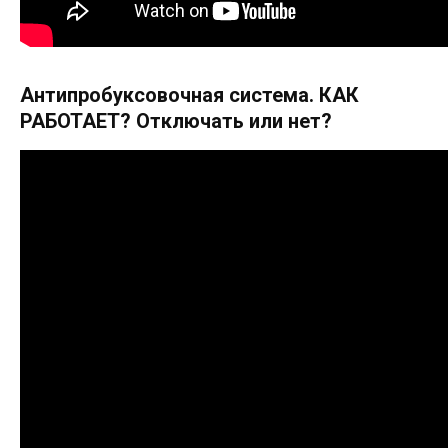
Антипробуксовочная система. КАК
РАБОТАЕТ? Отключать или нет?