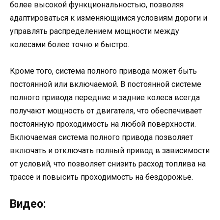
более высокой функциональностью, позволяя
адаптироваться к изменяющимся условиям дороги и
управлять распределением мощности между
колесами более точно и быстро.
Кроме того, система полного привода может быть
постоянной или включаемой. В постоянной системе
полного привода передние и задние колеса всегда
получают мощность от двигателя, что обеспечивает
постоянную проходимость на любой поверхности.
Включаемая система полного привода позволяет
включать и отключать полный привод в зависимости
от условий, что позволяет снизить расход топлива на
трассе и повысить проходимость на бездорожье.
Видео: