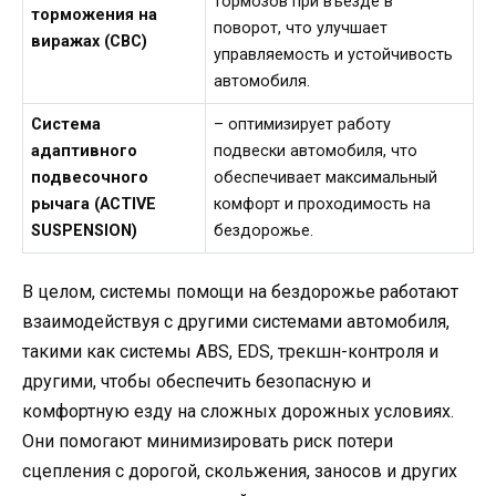
тормозов при въезде в
торможения на
поворот, что улучшает
виражах (CBC)
управляемость и устойчивость
автомобиля.
Система
– оптимизирует работу
адаптивного
подвески автомобиля, что
подвесочного
обеспечивает максимальный
рычага (ACTIVE
комфорт и проходимость на
SUSPENSION)
бездорожье.
В целом, системы помощи на бездорожье работают
взаимодействуя с другими системами автомобиля,
такими как системы ABS, EDS, трекшн-контроля и
другими, чтобы обеспечить безопасную и
комфортную езду на сложных дорожных условиях.
Они помогают минимизировать риск потери
сцепления с дорогой, скольжения, заносов и других