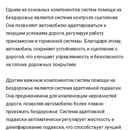
Одним из основных компонентов систем помощи на
бездорожье является система контроля сцепления.
Она позволяет автомобилю адаптироваться к
текущим условиям дороги, регулируя работу
трансмиссии и тормозной системы. Благодаря этому,
автомобиль сохраняет устойчивость и сцепление с
дорогой, что улучшает управляемость и безопасность
на плохих дорожных покрытиях.
Другим важным компонентом систем помощи на
бездорожье является система адаптивной подвески.
Она предназначена для компенсации неровностей
дороги, позволяя автомобилю более плавно
проезжать бездорожье. Система адаптивной
подвески автоматически регулирует жесткость и
демпфирование подвески, что способствует лучшей