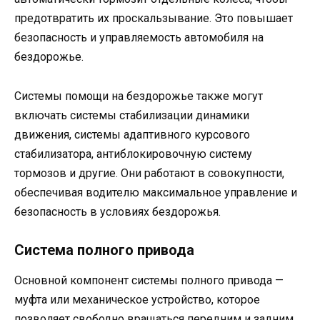
предотвратить их проскальзывание. Это повышает
безопасность и управляемость автомобиля на
бездорожье.
Системы помощи на бездорожье также могут
включать системы стабилизации динамики
движения, системы адаптивного курсового
стабилизатора, антиблокировочную систему
тормозов и другие. Они работают в совокупности,
обеспечивая водителю максимальное управление и
безопасность в условиях бездорожья.
Система полного привода
Основной компонент системы полного привода —
муфта или механическое устройство, которое
позволяет свободно вращаться передним и задним