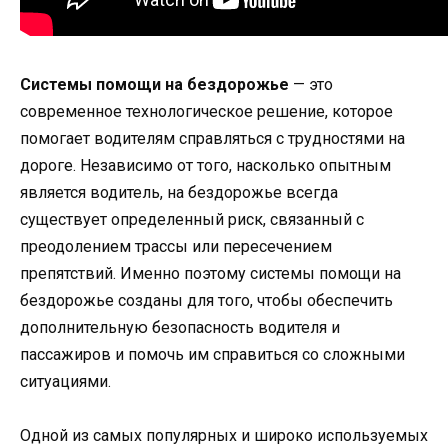
Системы помощи на бездорожье
— это
современное технологическое решение, которое
помогает водителям справляться с трудностями на
дороге. Независимо от того, насколько опытным
является водитель, на бездорожье всегда
существует определенный риск, связанный с
преодолением трассы или пересечением
препятствий. Именно поэтому системы помощи на
бездорожье созданы для того, чтобы обеспечить
дополнительную безопасность водителя и
пассажиров и помочь им справиться со сложными
ситуациями.
Одной из самых популярных и широко используемых