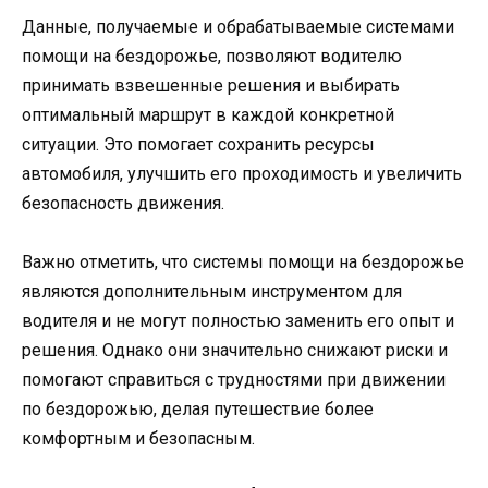
Данные, получаемые и обрабатываемые системами
помощи на бездорожье, позволяют водителю
принимать взвешенные решения и выбирать
оптимальный маршрут в каждой конкретной
ситуации. Это помогает сохранить ресурсы
автомобиля, улучшить его проходимость и увеличить
безопасность движения.
Важно отметить, что системы помощи на бездорожье
являются дополнительным инструментом для
водителя и не могут полностью заменить его опыт и
решения. Однако они значительно снижают риски и
помогают справиться с трудностями при движении
по бездорожью, делая путешествие более
комфортным и безопасным.