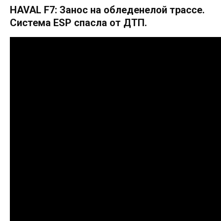
HAVAL F7: Занос на обледенелой трассе.
Система ESP спасла от ДТП.