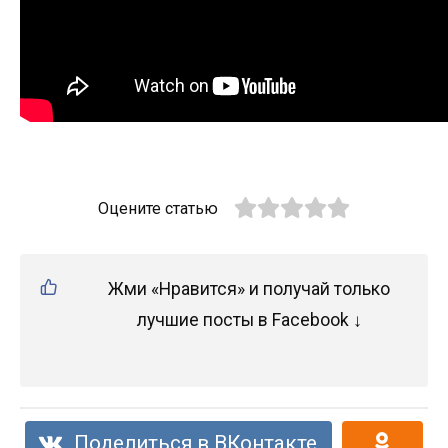
Оцените статью
Жми «Нравится» и получай только
лучшие посты в Facebook ↓
Поделиться в ВКонтакте