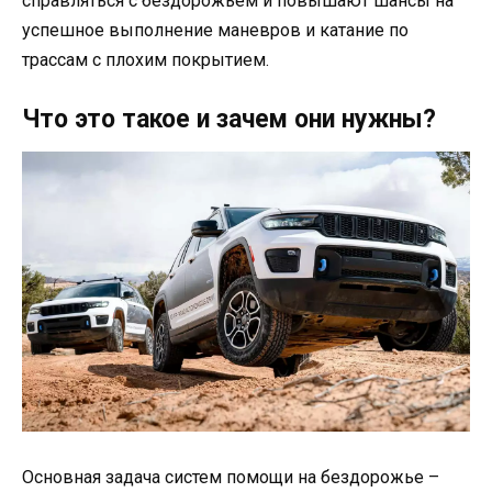
справляться с бездорожьем и повышают шансы на
успешное выполнение маневров и катание по
трассам с плохим покрытием.
Что это такое и зачем они нужны?
Основная задача систем помощи на бездорожье –