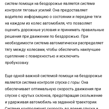
систем помощи на бездорожье является
система
контроля тяговых усилий
. Она предоставляет
водителю информацию о состоянии и передаче тяги
на каждом из колес автомобиля, что позволяет
оценить дорожные условия и принимать правильные
решения при движении по бездорожью. При
необходимости система автоматически распределяет
тягу между колесами, чтобы обеспечить наилучшее
сцепление с поверхностью и исключить
пробуксовку.
Еще одной важной системой помощи на бездорожье
является
система контроля спуска с горы
. Она
обеспечивает оптимальную скорость движения при
спуске с крутых склонов, предотвращая скольжение
и удерживая автомобиль на заданной траектории.
Система контролирует скорость во время спуска и