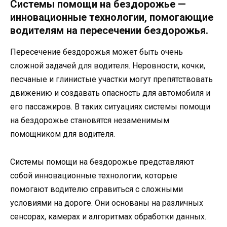
Системы помощи на бездорожье —
инновационные технологии, помогающие
водителям на пересечении бездорожья.
Пересечение бездорожья может быть очень
сложной задачей для водителя. Неровности, кочки,
песчаные и глинистые участки могут препятствовать
движению и создавать опасность для автомобиля и
его пассажиров. В таких ситуациях системы помощи
на бездорожье становятся незаменимым
помощником для водителя.
Системы помощи на бездорожье представляют
собой инновационные технологии, которые
помогают водителю справиться с сложными
условиями на дороге. Они основаны на различных
сенсорах, камерах и алгоритмах обработки данных.