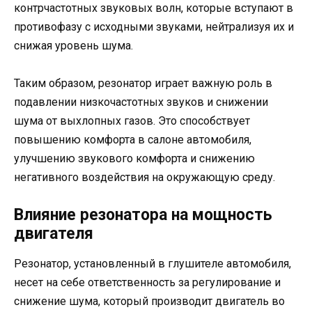
контрчастотных звуковых волн, которые вступают в
противофазу с исходными звуками, нейтрализуя их и
снижая уровень шума.
Таким образом, резонатор играет важную роль в
подавлении низкочастотных звуков и снижении
шума от выхлопных газов. Это способствует
повышению комфорта в салоне автомобиля,
улучшению звукового комфорта и снижению
негативного воздействия на окружающую среду.
Влияние резонатора на мощность
двигателя
Резонатор, установленный в глушителе автомобиля,
несет на себе ответственность за регулирование и
снижение шума, который производит двигатель во