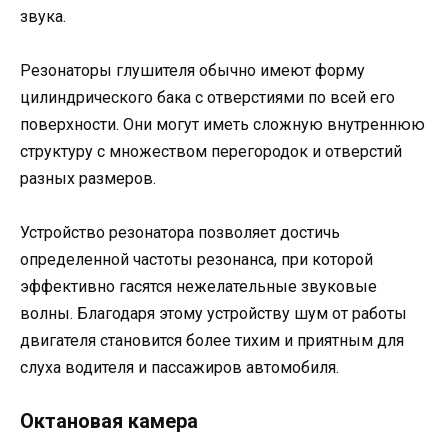
звука.
Резонаторы глушителя обычно имеют форму
цилиндрического бака с отверстиями по всей его
поверхности. Они могут иметь сложную внутреннюю
структуру с множеством перегородок и отверстий
разных размеров.
Устройство резонатора позволяет достичь
определенной частоты резонанса, при которой
эффективно гасятся нежелательные звуковые
волны. Благодаря этому устройству шум от работы
двигателя становится более тихим и приятным для
слуха водителя и пассажиров автомобиля.
Октановая камера