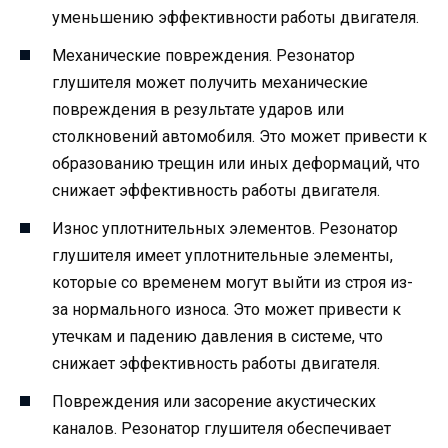
уменьшению эффективности работы двигателя.
Механические повреждения. Резонатор
глушителя может получить механические
повреждения в результате ударов или
столкновений автомобиля. Это может привести к
образованию трещин или иных деформаций, что
снижает эффективность работы двигателя.
Износ уплотнительных элементов. Резонатор
глушителя имеет уплотнительные элементы,
которые со временем могут выйти из строя из-
за нормального износа. Это может привести к
утечкам и падению давления в системе, что
снижает эффективность работы двигателя.
Повреждения или засорение акустических
каналов. Резонатор глушителя обеспечивает