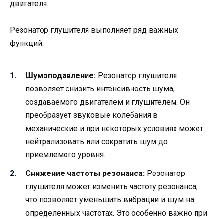
двигателя.
Резонатор глушителя выполняет ряд важных
функций:
Шумоподавление:
Резонатор глушителя
позволяет снизить интенсивность шума,
создаваемого двигателем и глушителем. Он
преобразует звуковые колебания в
механические и при некоторых условиях может
нейтрализовать или сократить шум до
приемлемого уровня.
Снижение частоты резонанса:
Резонатор
глушителя может изменить частоту резонанса,
что позволяет уменьшить вибрации и шум на
определенных частотах. Это особенно важно при