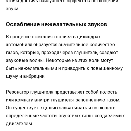
чтобы достичь наилучшего эффекта в поглощении
звука.
Ослабление нежелательных звуков
В процессе сжигания топлива в цилиндрах
автомобиля образуется значительное количество
газов, которые, проходя через глушитель, создают
звуковые волны. Некоторые из этих волн могут
быть нежелательными и приводить к повышенному
шуму и вибрации.
Резонатор глушителя представляет собой полость
или комнату внутри глушителя, заполненную газом.
Он существует с целью захватывать и поглощать
определенные частоты звуковых волн, создаваемых
двигателем.