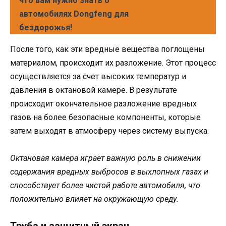
что вам нужно знать о
автомобилях Dongfeng для
бездорожья!
После того, как эти вредные вещества поглощены
материалом, происходит их разложение. Этот процесс
осуществляется за счет высоких температур и
давления в октановой камере. В результате
происходит окончательное разложение вредных
газов на более безопасные компоненты, которые
затем выходят в атмосферу через систему выпуска.
Октановая камера играет важную роль в снижении
содержания вредных выбросов в выхлопных газах и
способствует более чистой работе автомобиля, что
положительно влияет на окружающую среду.