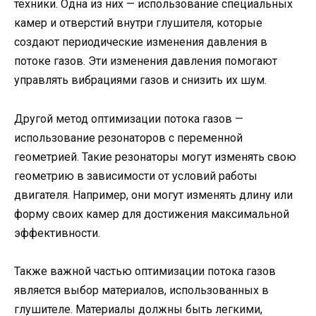
техники. Одна из них — использование специальных
камер и отверстий внутри глушителя, которые
создают периодические изменения давления в
потоке газов. Эти изменения давления помогают
управлять вибрациями газов и снизить их шум.
Другой метод оптимизации потока газов —
использование резонаторов с переменной
геометрией. Такие резонаторы могут изменять свою
геометрию в зависимости от условий работы
двигателя. Например, они могут изменять длину или
форму своих камер для достижения максимальной
эффективности.
Также важной частью оптимизации потока газов
является выбор материалов, использованных в
глушителе. Материалы должны быть легкими,