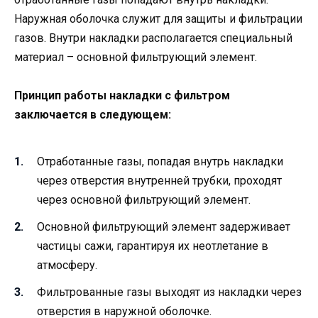
Наружная оболочка служит для защиты и фильтрации
газов. Внутри накладки располагается специальный
материал – основной фильтрующий элемент.
Принцип работы накладки с фильтром
заключается в следующем:
Отработанные газы, попадая внутрь накладки
через отверстия внутренней трубки, проходят
через основной фильтрующий элемент.
Основной фильтрующий элемент задерживает
частицы сажи, гарантируя их неотлетание в
атмосферу.
Фильтрованные газы выходят из накладки через
отверстия в наружной оболочке.