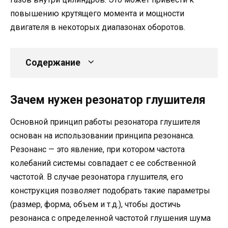
повышению крутящего момента и мощности
двигателя в некоторых диапазонах оборотов.
Содержание
Зачем нужен резонатор глушителя
Основной принцип работы резонатора глушителя
основан на использовании принципа резонанса.
Резонанс — это явление, при котором частота
колебаний системы совпадает с ее собственной
частотой. В случае резонатора глушителя, его
конструкция позволяет подобрать такие параметры
(размер, форма, объем и т.д.), чтобы достичь
резонанса с определенной частотой глушения шума