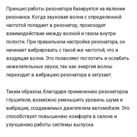
Принцип работы резонатора базируется на явлении
резонанса. Когда звуковая волна с определенной
частотой попадает в резонатор, происходит
взаимодействие между волной и газом внутри
полости. При правильном настройке резонатора, он
начинает вибрировать с такой же частотой, что и
входящая волна. Это позволяет поглотить и ослабить
нежелательные звуки, так как энергия волны
переходит в вибрацию резонатора и затухает.
Таким образом, благодаря применению резонаторов
глушителя, возможно уменьшить уровень шума и
вибрации, создаваемых двигателем автомобиля. Это
способствует повышению комфорта в салоне и
улучшению работы системы выпуска.