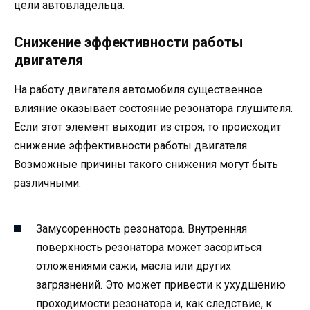
цели автовладельца.
Снижение эффективности работы
двигателя
На работу двигателя автомобиля существенное
влияние оказывает состояние резонатора глушителя.
Если этот элемент выходит из строя, то происходит
снижение эффективности работы двигателя.
Возможные причины такого снижения могут быть
различными:
Замусоренность резонатора. Внутренняя
поверхность резонатора может засориться
отложениями сажи, масла или других
загрязнений. Это может привести к ухудшению
проходимости резонатора и, как следствие, к