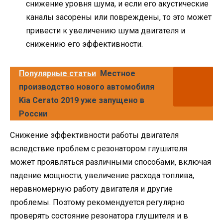
снижение уровня шума, и если его акустические
каналы засорены или повреждены, то это может
привести к увеличению шума двигателя и
снижению его эффективности.
Популярные статьи
Местное
производство нового автомобиля
Kia Cerato 2019 уже запущено в
России
Снижение эффективности работы двигателя
вследствие проблем с резонатором глушителя
может проявляться различными способами, включая
падение мощности, увеличение расхода топлива,
неравномерную работу двигателя и другие
проблемы. Поэтому рекомендуется регулярно
проверять состояние резонатора глушителя и в