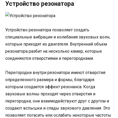
Устройство резонатора
Устройство резонатора позволяет создать
специальные вибрации и колебания звуковых волн,
которые приходят из двигателя. Внутренний объем
резонатора разбит на несколько камер, которые
соединяются отверстиями и перегородками.
Перегородки внутри резонатора имеют отверстия
определенного размера и формы, благодаря
которым создается эффект резонанса. Когда
звуковые волны проходят через отверстия и
перегородки, они взаимодействуют друг с другом и
создают вспышки и спады звукового давления. Это
позволяет погасить или ослабить некоторые частоты