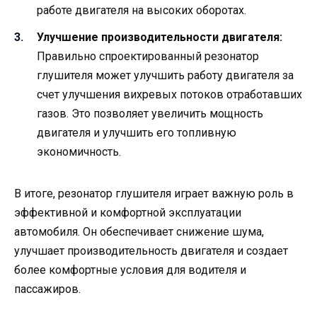
работе двигателя на высоких оборотах.
Улучшение производительности двигателя:
Правильно спроектированный резонатор
глушителя может улучшить работу двигателя за
счет улучшения вихревых потоков отработавших
газов. Это позволяет увеличить мощность
двигателя и улучшить его топливную
экономичность.
В итоге, резонатор глушителя играет важную роль в
эффективной и комфортной эксплуатации
автомобиля. Он обеспечивает снижение шума,
улучшает производительность двигателя и создает
более комфортные условия для водителя и
пассажиров.