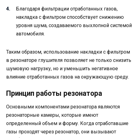
Благодаря фильтрации отработанных газов,
накладка с фильтром способствует снижению
уровня шума, создаваемого выхлопной системой
автомобиля.
Таким образом, использование накладки с фильтром
в резонаторе глушителя позволяет не только снизить
шумовую нагрузку, но и уменьшить негативное
влияние отработанных газов на окружающую среду.
Принцип работы резонатора
Основными компонентами резонатора являются
резонаторные камеры, которые имеют
определенный объем и форму. Когда отработавшие
газы проходят через резонатор, они вызывают