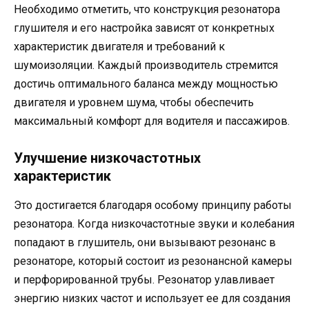
Необходимо отметить, что конструкция резонатора
глушителя и его настройка зависят от конкретных
характеристик двигателя и требований к
шумоизоляции. Каждый производитель стремится
достичь оптимального баланса между мощностью
двигателя и уровнем шума, чтобы обеспечить
максимальный комфорт для водителя и пассажиров.
Улучшение низкочастотных
характеристик
Это достигается благодаря особому принципу работы
резонатора. Когда низкочастотные звуки и колебания
попадают в глушитель, они вызывают резонанс в
резонаторе, который состоит из резонансной камеры
и перфорированной трубы. Резонатор улавливает
энергию низких частот и использует ее для создания