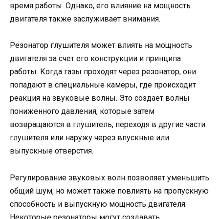
время работы. Однако, его влияние на мощность
двигателя также заслуживает внимания.
Резонатор глушителя может влиять на мощность
двигателя за счет его конструкции и принципа
работы. Когда газы проходят через резонатор, они
попадают в специальные камеры, где происходит
реакция на звуковые волны. Это создает волны
пониженного давления, которые затем
возвращаются в глушитель, переходя в другие части
глушителя или наружу через впускные или
выпускные отверстия.
Регулирование звуковых волн позволяет уменьшить
общий шум, но может также повлиять на пропускную
способность и выпускную мощность двигателя.
Некоторые резонаторы могут создавать