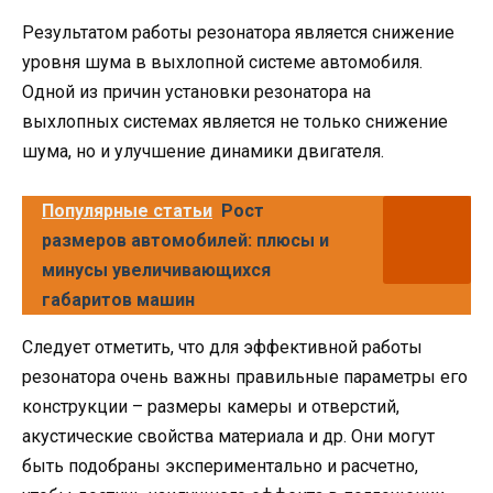
Результатом работы резонатора является снижение
уровня шума в выхлопной системе автомобиля.
Одной из причин установки резонатора на
выхлопных системах является не только снижение
шума, но и улучшение динамики двигателя.
Популярные статьи
Рост
размеров автомобилей: плюсы и
минусы увеличивающихся
габаритов машин
Следует отметить, что для эффективной работы
резонатора очень важны правильные параметры его
конструкции – размеры камеры и отверстий,
акустические свойства материала и др. Они могут
быть подобраны экспериментально и расчетно,