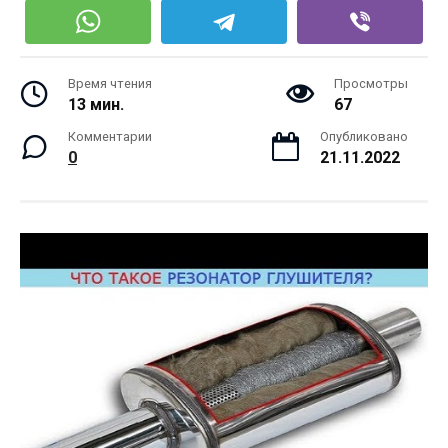
Время чтения
Просмотры
13 мин.
67
Комментарии
Опубликовано
0
21.11.2022