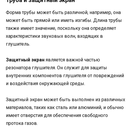
Труба и защитный экран
Форма трубы может быть различной, например, она
может быть прямой или иметь изгибы. Длина трубы
также имеет значение, поскольку она определяет
характеристики звуковых волн, входящих в
глушитель.
Защитный экран
является важной частью
резонатора глушителя. Он служит для защиты
внутренних компонентов глушителя от повреждений
и воздействия окружающей среды.
Защитный экран может быть выполнен из различных
материалов, таких как сталь или алюминий, и обычно
имеет отверстия для обеспечения свободного
протока газов.