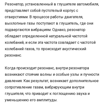
Резонатор, установленный в глушителе автомобиля,
представляет собой пустотелый корпус с
отверстиями. В процессе работы двигателя,
выхлопные газы поступают в глушитель, где они
подвергаются вибрациям. Однако, резонатор
обладает определенной натуральной частотой
колебаний, и если эта частота совпадает с частотой
колебаний газов, то происходит акустический
резонанс.
Когда происходит резонанс, внутри резонатора
возникают стоячие волны и особые узлы и пучности
давления. Как результат, возникает дополнительное
сопротивление газам, вибрирующим внутри
глушителя, что приводит к поглощению звука и
уменьшению его амплитуды.