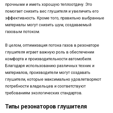
прочными и иметь хорошую теплоотдачу. Это
помогает снизить вес глушителя и увеличить его
эффективность. Кроме того, правильно выбранные
материалы могут снизить шум, создаваемый
газовым потоком.
В целом, оптимизация потока газов в резонаторе
глушителя играет важную роль в обеспечении
комфорта и производительности автомобиля.
Благодаря использованию различных техник и
материалов, производители могут создавать
глушители, которые максимально удовлетворяют
потребности владельцев и соответствуют
требованиям экологических стандартов.
Типы резонаторов глушителя