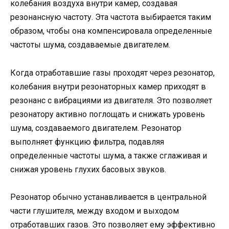
колебания воздуха внутри камер, создавая
резонансную частоту. Эта частота выбирается таким
образом, чтобы она компенсировала определенные
частоты шума, создаваемые двигателем.
Когда отработавшие газы проходят через резонатор,
колебания внутри резонаторных камер приходят в
резонанс с вибрациями из двигателя. Это позволяет
резонатору активно поглощать и снижать уровень
шума, создаваемого двигателем. Резонатор
выполняет функцию фильтра, подавляя
определенные частоты шума, а также сглаживая и
снижая уровень глухих басовых звуков.
Резонатор обычно устанавливается в центральной
части глушителя, между входом и выходом
отработавших газов. Это позволяет ему эффективно