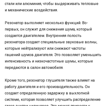
стали или алюминия, чтобы выдерживать тепловые
и механические воздействия.
Резонатор выполняет несколько функций. Во-
первых, он служит для снижения шума, который
создается двигателем. Внутренняя полость
резонатора создает специальные звуковые волны,
которые нейтрализуют или снижают частоты
гашений шумов двигателя. Это позволяет уменьшить
интенсивность и низкочастотные шумы, которые
передаются в салон автомобиля.
Кроме того, резонатор глушителя также влияет на
работу двигателя и его производительность. Он
создает определенную задержку в выхлопной
системе, которая позволяет улучшить распределение
газов внутри цилиндров. Это может привести к