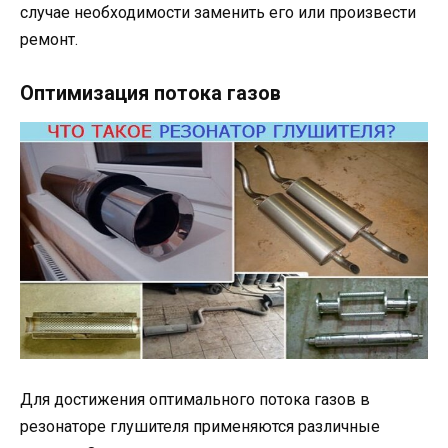
случае необходимости заменить его или произвести
ремонт.
Оптимизация потока газов
Для достижения оптимального потока газов в
резонаторе глушителя применяются различные