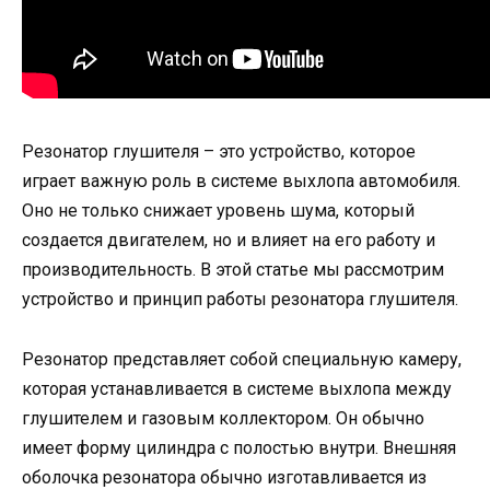
Резонатор глушителя – это устройство, которое
играет важную роль в системе выхлопа автомобиля.
Оно не только снижает уровень шума, который
создается двигателем, но и влияет на его работу и
производительность. В этой статье мы рассмотрим
устройство и принцип работы резонатора глушителя.
Резонатор представляет собой специальную камеру,
которая устанавливается в системе выхлопа между
глушителем и газовым коллектором. Он обычно
имеет форму цилиндра с полостью внутри. Внешняя
оболочка резонатора обычно изготавливается из