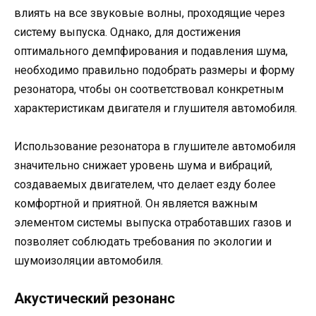
влиять на все звуковые волны, проходящие через
систему выпуска. Однако, для достижения
оптимального демпфирования и подавления шума,
необходимо правильно подобрать размеры и форму
резонатора, чтобы он соответствовал конкретным
характеристикам двигателя и глушителя автомобиля.
Использование резонатора в глушителе автомобиля
значительно снижает уровень шума и вибраций,
создаваемых двигателем, что делает езду более
комфортной и приятной. Он является важным
элементом системы выпуска отработавших газов и
позволяет соблюдать требования по экологии и
шумоизоляции автомобиля.
Акустический резонанс