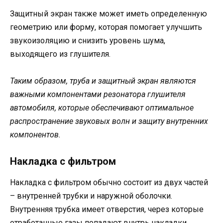
Защитный экран также может иметь определенную
геометрию или форму, которая помогает улучшить
звукоизоляцию и снизить уровень шума,
выходящего из глушителя.
Таким образом, труба и защитный экран являются
важными компонентами резонатора глушителя
автомобиля, которые обеспечивают оптимальное
распространение звуковых волн и защиту внутренних
компонентов.
Накладка с фильтром
Накладка с фильтром обычно состоит из двух частей
– внутренней трубки и наружной оболочки.
Внутренняя трубка имеет отверстия, через которые
отработанные газы попадают внутрь накладки.