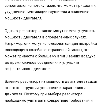
сопротивление потоку газов, что может привести к
ухудшению вентиляции глушителя и снижению
мощности двигателя.
Однако, резонаторы также могут помочь улучшить
мощность двигателя в определенных случаях.
Например, они могут использоваться для настройки
восходящего колебания отраженной волны, что
может привести к большему впитыванию воздуха
во время скачков соединения и улучшить
эффективность двигателя.
Влияние резонатора на мощность двигателя зависит
от его конструкции, установки и характеристик
двигателя. Поэтому при выборе резонатора
необходимо учитывать конкретные требования и