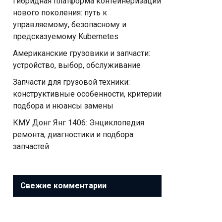
Гибридная платформа контейнеризации
нового поколения: путь к
управляемому, безопасному и
предсказуемому Kubernetes
Американские грузовики и запчасти:
устройство, выбор, обслуживание
Запчасти для грузовой техники:
конструктивные особенности, критерии
подбора и нюансы замены
КМУ Донг Янг 1406: Энциклопедия
ремонта, диагностики и подбора
запчастей
Свежие комментарии