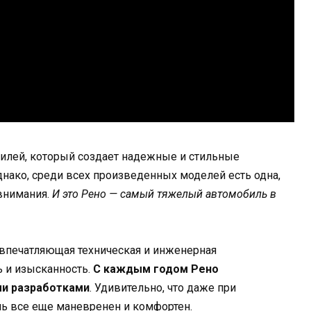
илей, который создает надежные и стильные
нако, среди всех произведенных моделей есть одна,
внимания.
И это Рено — самый тяжелый автомобиль в
впечатляющая техническая и инженерная
ь и изысканность.
С каждым годом Рено
ми разработками
. Удивительно, что даже при
ль все еще маневренен и комфортен.