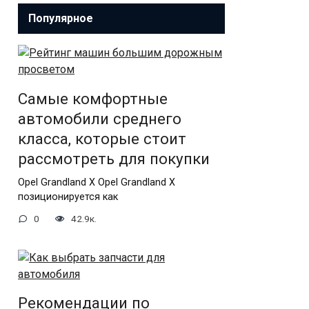
Популярное
Самые комфортные
автомобили среднего
класса, которые стоит
рассмотреть для покупки
Opel Grandland X Opel Grandland X
позиционируется как
0
42.9к.
Рекомендации по