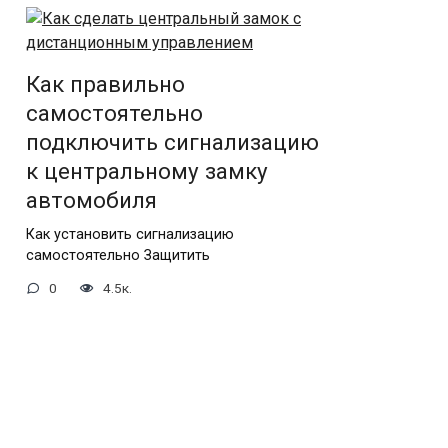
Как правильно
самостоятельно
подключить сигнализацию
к центральному замку
автомобиля
Как установить сигнализацию
самостоятельно Защитить
0
4.5к.