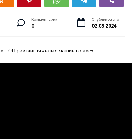
Комментарии
Опубликовано
0
02.03.2024