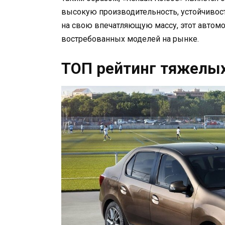
высокую производительность, устойчивос
на свою впечатляющую массу, этот автомо
востребованных моделей на рынке.
ТОП рейтинг тяжелых