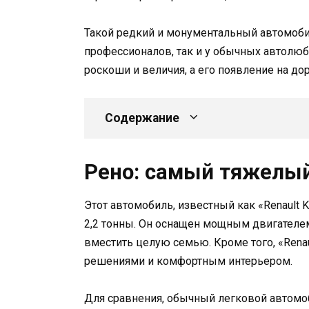
Такой редкий и монументальный автомоби
профессионалов, так и у обычных автолюб
роскоши и величия, а его появление на до
Содержание
Рено: самый тяжелый
Этот автомобиль, известный как «Renault
2,2 тонны. Он оснащен мощным двигателе
вместить целую семью. Кроме того, «Rena
решениями и комфортным интерьером.
Для сравнения, обычный легковой автомоб