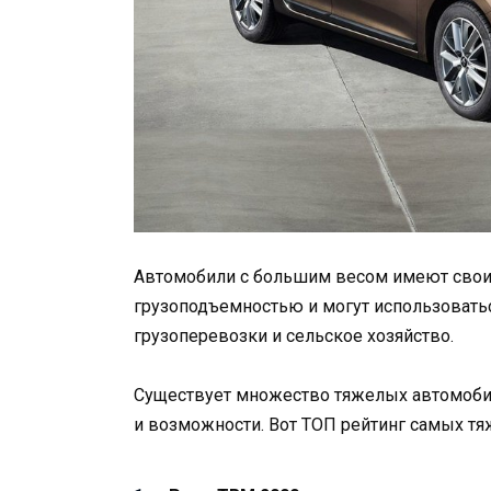
Автомобили с большим весом имеют свои
грузоподъемностью и могут использоваться
грузоперевозки и сельское хозяйство.
Существует множество тяжелых автомобил
и возможности. Вот ТОП рейтинг самых тя