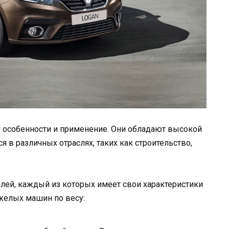
 особенности и применение. Они обладают высокой
 в различных отраслях, таких как строительство,
ей, каждый из которых имеет свои характеристики
желых машин по весу: