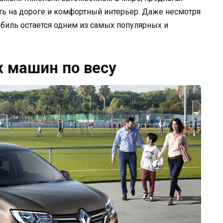
ть на дороге и комфортный интерьер. Даже несмотря
биль остается одним из самых популярных и
 машин по весу