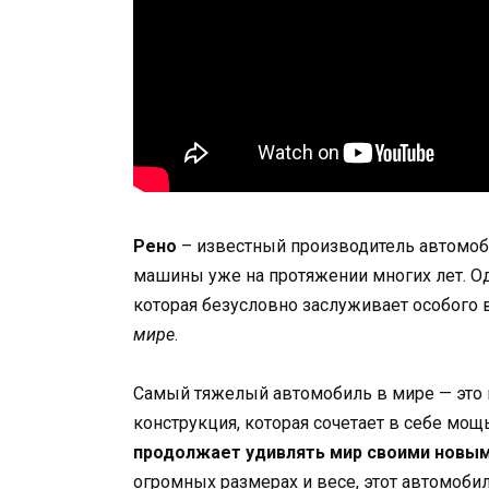
Рено
– известный производитель автомоб
машины уже на протяжении многих лет. Од
которая безусловно заслуживает особого 
мире
.
Самый тяжелый автомобиль в мире — это 
конструкция, которая сочетает в себе мощ
продолжает удивлять мир своими новы
огромных размерах и весе, этот автомоби