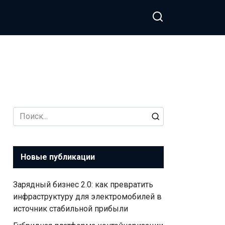
Search
for:
Новые публикации
Зарядный бизнес 2.0: как превратить
инфраструктуру для электромобилей в
источник стабильной прибыли