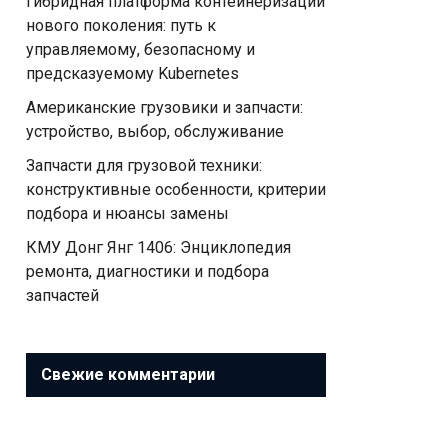
Гибридная платформа контейнеризации
нового поколения: путь к
управляемому, безопасному и
предсказуемому Kubernetes
Американские грузовики и запчасти:
устройство, выбор, обслуживание
Запчасти для грузовой техники:
конструктивные особенности, критерии
подбора и нюансы замены
КМУ Донг Янг 1406: Энциклопедия
ремонта, диагностики и подбора
запчастей
Свежие комментарии