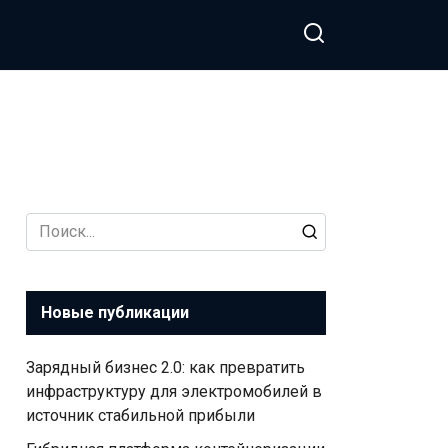
Search
for:
Новые публикации
Зарядный бизнес 2.0: как превратить
инфраструктуру для электромобилей в
источник стабильной прибыли