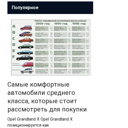
Популярное
Самые комфортные
автомобили среднего
класса, которые стоит
рассмотреть для покупки
Opel Grandland X Opel Grandland X
позиционируется как