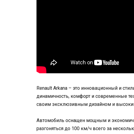
Renault Arkana – это инновационный и ст
динамичность, комфорт и современные те
своим эксклюзивным дизайном и высоки
Автомобиль оснащен мощным и экономичн
разгоняться до 100 км/ч всего за несколь