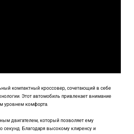
ильный компактный кроссовер, сочетающий в себе
хнологии. Этот автомобиль привлекает внимание
м уровнем комфорта.
ым двигателем, который позволяет ему
ко секунд. Благодаря высокому клиренсу и