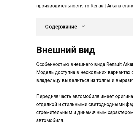
производительности, то Renault Arkana ста
Содержание
Внешний вид
Особенностью внешнего вида Renault Arka
Модель доступна в нескольких вариантах 
владельцу выделиться из толпы и вырази
Передняя часть автомобиля имеет оригин
отделкой и стильными светодиодными фа
стремительным и динамичным характером
автомобиля.