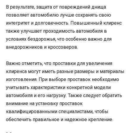
В результате, защита от повреждений днища
позволяет автомобилю лучше сохранять свою
интегритет и долговечность. Повышенный клиренс
также улучшает проходимость автомобиля в
условиях бездорожья, что особенно важно для
внедорожников и кроссоверов.
Важно отметить, что проставки для увеличения
клиренса могут иметь разные размеры и материалы
изготовления. При выборе проставок необходимо
учитывать характеристики конкретной модели
автомобиля и его нагрузку. Также следует обратить
внимание на установку проставок
квалифицированными специалистами, чтобы
обеспечить правильное и надежное крепление.