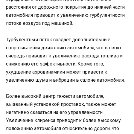
расстояния от дорожного покрытия до нижней части
автомобиля приводит к увеличению турбулентности
потока воздуха под машиной.
Турбулентный поток создает дополнительные
сопротивления движению автомобиля, что в свою
очередь приводит к увеличению расхода топлива и
снижению его эффективности. Кроме того,
ухудшение аэродинамики может привести к
увеличению шума и вибрации в салоне автомобиля.
Более высокий центр тяжести автомобиля,
вызванный установкой проставок, также может
негативно сказаться на его управляемости.
Увеличение клиренса приводит к более высокому
положению автомобиля относительно дороги, что