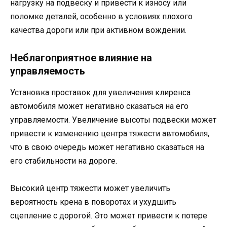
нагрузку на подвеску и привести к износу или
поломке деталей, особенно в условиях плохого
качества дороги или при активном вождении.
Неблагоприятное влияние на
управляемость
Установка проставок для увеличения клиренса
автомобиля может негативно сказаться на его
управляемости. Увеличение высоты подвески может
привести к изменению центра тяжести автомобиля,
что в свою очередь может негативно сказаться на
его стабильности на дороге.
Высокий центр тяжести может увеличить
вероятность крена в поворотах и ухудшить
сцепление с дорогой. Это может привести к потере