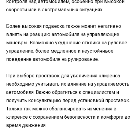
контроля над автомобилем, особенно при высокой
скорости или в экстремальных ситуациях.
Более высокая подвеска также может негативно
влиять на реакцию автомобиля на управляющие
маневры. Возможно ухудшение отклика на рулевое
управление, более медленное и неустойчивое
поведение автомобиля на рулирование.
При выборе проставок для увеличения клиренса
необходимо учитывать их влияние на управляемость
автомобиля. Важно обратиться к специалистам и
получить консультацию перед установкой проставок.
Только так можно сбалансировать изменения в
клиренсе с сохранением безопасности и комфорта во
время движения.