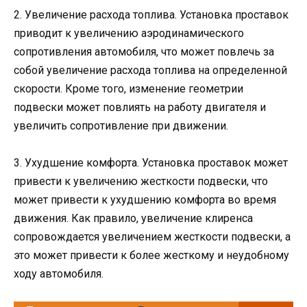
2. Увеличение расхода топлива. Установка проставок
приводит к увеличению аэродинамического
сопротивления автомобиля, что может повлечь за
собой увеличение расхода топлива на определенной
скорости. Кроме того, изменение геометрии
подвески может повлиять на работу двигателя и
увеличить сопротивление при движении.
3. Ухудшение комфорта. Установка проставок может
привести к увеличению жесткости подвески, что
может привести к ухудшению комфорта во время
движения. Как правило, увеличение клиренса
сопровождается увеличением жесткости подвески, а
это может привести к более жесткому и неудобному
ходу автомобиля.