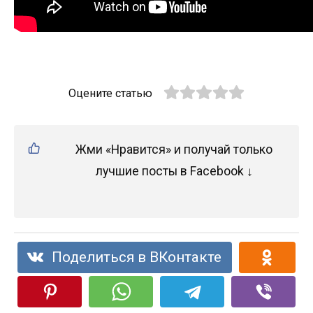
Оцените статью
Жми «Нравится» и получай только
лучшие посты в Facebook ↓
Поделиться в ВКонтакте