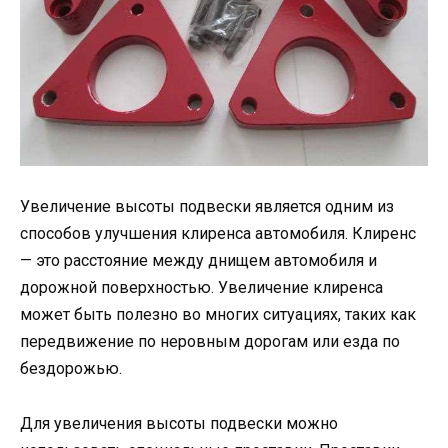
Увеличение высоты подвески является одним из
способов улучшения клиренса автомобиля. Клиренс
— это расстояние между днищем автомобиля и
дорожной поверхностью. Увеличение клиренса
может быть полезно во многих ситуациях, таких как
передвижение по неровным дорогам или езда по
бездорожью.
Для увеличения высоты подвески можно