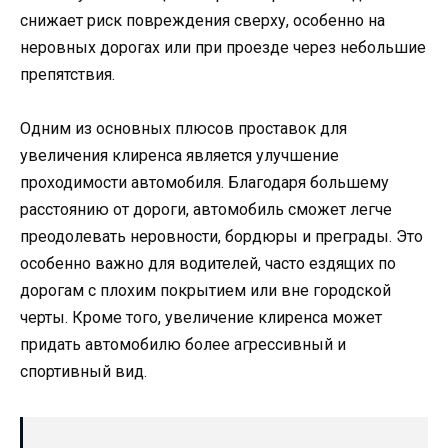
снижает риск повреждения сверху, особенно на
неровных дорогах или при проезде через небольшие
препятствия.
Одним из основных плюсов проставок для
увеличения клиренса является улучшение
проходимости автомобиля. Благодаря большему
расстоянию от дороги, автомобиль сможет легче
преодолевать неровности, бордюры и преграды. Это
особенно важно для водителей, часто ездящих по
дорогам с плохим покрытием или вне городской
черты. Кроме того, увеличение клиренса может
придать автомобилю более агрессивный и
спортивный вид.