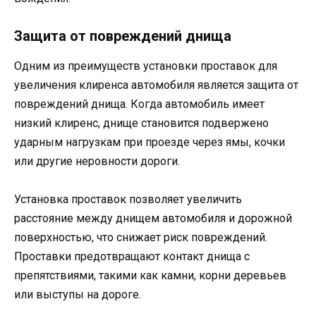
Защита от повреждений днища
Одним из преимуществ установки проставок для
увеличения клиренса автомобиля является защита от
повреждений днища. Когда автомобиль имеет
низкий клиренс, днище становится подвержено
ударным нагрузкам при проезде через ямы, кочки
или другие неровности дороги.
Установка проставок позволяет увеличить
расстояние между днищем автомобиля и дорожной
поверхностью, что снижает риск повреждений.
Проставки предотвращают контакт днища с
препятствиями, такими как камни, корни деревьев
или выступы на дороге.