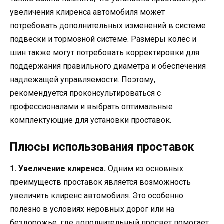
увеличения клиренса автомобиля может
потребовать дополнительных изменений в системе
подвески и тормозной системе. Размеры колес и
шин также могут потребовать корректировки для
поддержания правильного диаметра и обеспечения
надлежащей управляемости. Поэтому,
рекомендуется проконсультироваться с
профессионалами и выбрать оптимальные
комплектующие для установки проставок.
Плюсы использования проставок
1. Увеличение клиренса.
Одним из основных
преимуществ проставок является возможность
увеличить клиренс автомобиля. Это особенно
полезно в условиях неровных дорог или на
бездорожье, где дополнительный просвет помогает