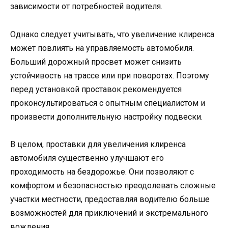
зависимости от потребностей водителя.
Однако следует учитывать, что увеличение клиренса
может повлиять на управляемость автомобиля.
Больший дорожный просвет может снизить
устойчивость на трассе или при поворотах. Поэтому
перед установкой проставок рекомендуется
проконсультироваться с опытным специалистом и
произвести дополнительную настройку подвески.
В целом, проставки для увеличения клиренса
автомобиля существенно улучшают его
проходимость на бездорожье. Они позволяют с
комфортом и безопасностью преодолевать сложные
участки местности, предоставляя водителю больше
возможностей для приключений и экстремального
вождения.