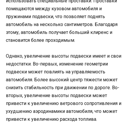
использовать специальные проставки. Проставки
помещаются между кузовом автомобиля и
пружинами подвески, что позволяет поднять
автомобиль на несколько сантиметров. Благодаря
этому, автомобиль получает больший клиренс и
становится более проходимым.
Однако, увеличение высоты подвески имеет и свои
недостатки. Во-первых, изменение геометрии
подвески может повлиять на управляемость
автомобиля. Более высокий центр тяжести может
снизить стабильность при движении по дороге. Во-
вторых, увеличение высоты подвески может
привести к увеличению ветрового сопротивления и
ухудшению аэродинамики автомобиля, что может
привести к увеличению расхода топлива.