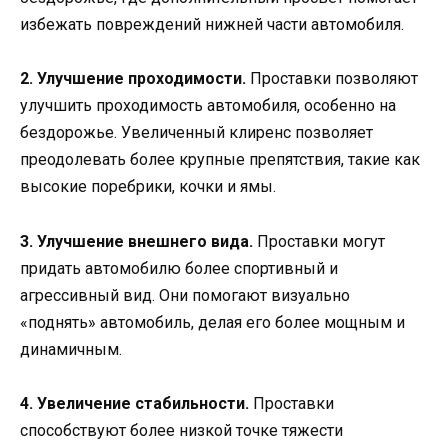
избежать повреждений нижней части автомобиля.
2. Улучшение проходимости.
Проставки позволяют
улучшить проходимость автомобиля, особенно на
бездорожье. Увеличенный клиренс позволяет
преодолевать более крупные препятствия, такие как
высокие поребрики, кочки и ямы.
3. Улучшение внешнего вида.
Проставки могут
придать автомобилю более спортивный и
агрессивный вид. Они помогают визуально
«поднять» автомобиль, делая его более мощным и
динамичным.
4. Увеличение стабильности.
Проставки
способствуют более низкой точке тяжести