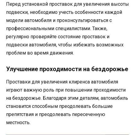
Перед установкой проставок для увеличения высоты
подвески, необходимо учесть особенности каждой
модели автомобиля и проконсультироваться с
профессиональными специалистами. Также,
регулярно проверяйте состояние проставок и
подвески автомобиля, чтобы избежать возможных
проблем во время движения.
Улучшение проходимости на бездорожье
Проставки для увеличения клиренса автомобиля
играют важную роль при повышении проходимости
на бездорожье. Благодаря этим деталям, автомобиль
становится способным преодолевать большие
препятствия и преодолевать пересеченную
местность.