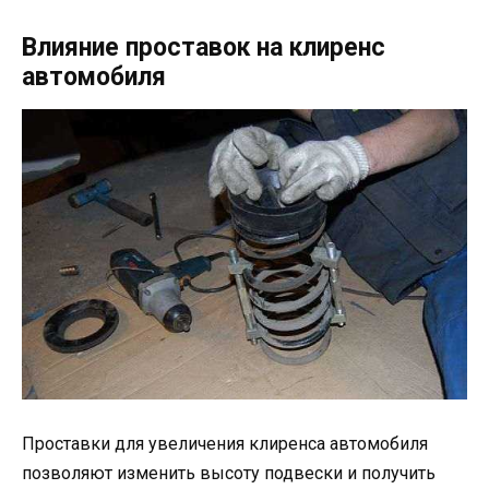
Влияние проставок на клиренс
автомобиля
Проставки для увеличения клиренса автомобиля
позволяют изменить высоту подвески и получить