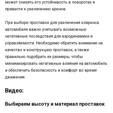
может снизить его устойчивость в поворотах и
привести к увеличению кренов.
При выборе проставок для увеличения клиренса
автомобиля важно учитывать возможные
негативные последствия для аэродинамики и
управляемости. Необходимо обратить внимание на
качество и конструкцию проставок, а также
правильно подобрать их размеры, чтобы
минимизировать негативные влияния на автомобиль
и обеспечить безопасность и комфорт во время
движения.
Видео:
Выбираем высоту и материал проставок