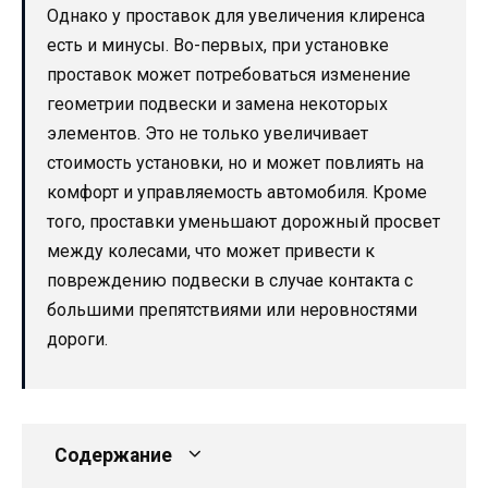
Однако у проставок для увеличения клиренса
есть и минусы. Во-первых, при установке
проставок может потребоваться изменение
геометрии подвески и замена некоторых
элементов. Это не только увеличивает
стоимость установки, но и может повлиять на
комфорт и управляемость автомобиля. Кроме
того, проставки уменьшают дорожный просвет
между колесами, что может привести к
повреждению подвески в случае контакта с
большими препятствиями или неровностями
дороги.
Содержание