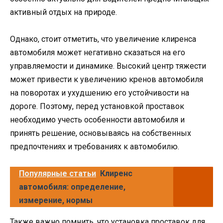
активный отдых на природе.
Однако, стоит отметить, что увеличение клиренса
автомобиля может негативно сказаться на его
управляемости и динамике. Высокий центр тяжести
может привести к увеличению кренов автомобиля
на поворотах и ухудшению его устойчивости на
дороге. Поэтому, перед установкой проставок
необходимо учесть особенности автомобиля и
принять решение, основываясь на собственных
предпочтениях и требованиях к автомобилю.
Популярные статьи
Клиренс
автомобиля: определение,
измерение, нормы
Также важно помнить, что установка проставок для