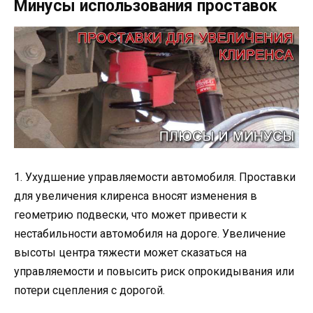
Минусы использования проставок
1. Ухудшение управляемости автомобиля. Проставки
для увеличения клиренса вносят изменения в
геометрию подвески, что может привести к
нестабильности автомобиля на дороге. Увеличение
высоты центра тяжести может сказаться на
управляемости и повысить риск опрокидывания или
потери сцепления с дорогой.