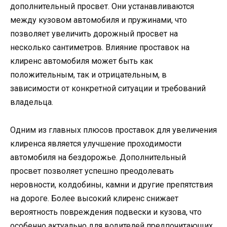
дополнительный просвет. Они устанавливаются
между кузовом автомобиля и пружинами, что
позволяет увеличить дорожный просвет на
несколько сантиметров. Влияние проставок на
клиренс автомобиля может быть как
положительным, так и отрицательным, в
зависимости от конкретной ситуации и требований
владельца.
Одним из главных плюсов проставок для увеличения
клиренса является улучшение проходимости
автомобиля на бездорожье. Дополнительный
просвет позволяет успешно преодолевать
неровности, колдобины, камни и другие препятствия
на дороге. Более высокий клиренс снижает
вероятность повреждения подвески и кузова, что
особенно актуально для водителей предпочитающих