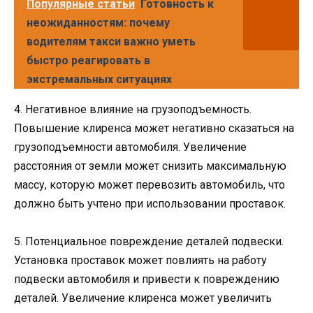
Популярные статьи
Готовность к
неожиданностям: почему
водителям такси важно уметь
быстро реагировать в
экстремальных ситуациях
4. Негативное влияние на грузоподъемность.
Повышение клиренса может негативно сказаться на
грузоподъемности автомобиля. Увеличение
расстояния от земли может снизить максимальную
массу, которую может перевозить автомобиль, что
должно быть учтено при использовании проставок.
5. Потенциальное повреждение деталей подвески.
Установка проставок может повлиять на работу
подвески автомобиля и привести к повреждению
деталей. Увеличение клиренса может увеличить