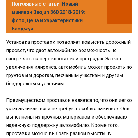
Популярные статьи
Новый
минивэн Baojun 360 2018-2019:
фото, цена и характеристики
Баоджун
Установка проставок позволяет повысить дорожный
просвет, что дает автомобилю возможность не
застревать на неровностях или преградах. За счет
увеличения клиренса, автомобиль может проехать по
грунтовым дорогам, песчаным участкам и другим
бездорожным условиям.
Преимуществом проставок является то, что они легко
устанавливаются и не требуют особых навыков. Они
выполнены из прочных материалов и обеспечивают
надежную поддержку автомобилю. Кроме того,
проставки можно выбрать разной высоты, в