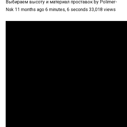
Выбираем высоту и материал проставок by Polimer-
Nsk 11 months ago 6 minutes, 6 seconds 33,018 views