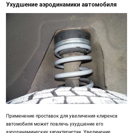
Ухудшение аэродинамики автомобиля
Применение проставок для увеличения клиренса
автомобиля может повлечь ухудшение его
аэродинамических характеристик. Увеличение