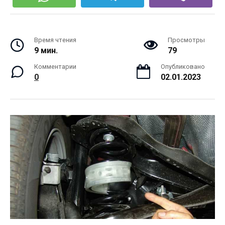
Время чтения
Просмотры
9 мин.
79
Комментарии
Опубликовано
0
02.01.2023