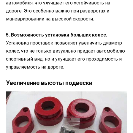
автомобиля, что улучшает его устойчивость на
дороге. Это особенно важно при разворотах и
маневрировании на высокой скорости.
5. Возможность установки больших колес.
Установка проставок позволяет увеличить диаметр
колес, что не только визуально придает автомобилю
спортивный вид, но и улучшает его проходимость и
управляемость на дороге.
Увеличение высоты подвески