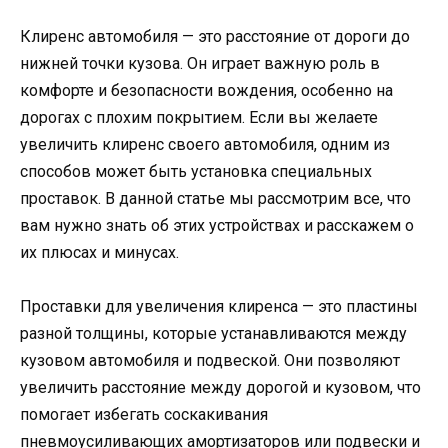
Клиренс автомобиля — это расстояние от дороги до
нижней точки кузова. Он играет важную роль в
комфорте и безопасности вождения, особенно на
дорогах с плохим покрытием. Если вы желаете
увеличить клиренс своего автомобиля, одним из
способов может быть установка специальных
проставок. В данной статье мы рассмотрим все, что
вам нужно знать об этих устройствах и расскажем о
их плюсах и минусах.
Проставки для увеличения клиренса — это пластины
разной толщины, которые устанавливаются между
кузовом автомобиля и подвеской. Они позволяют
увеличить расстояние между дорогой и кузовом, что
помогает избегать соскакивания
пневмоусиливающих амортизаторов или подвески и