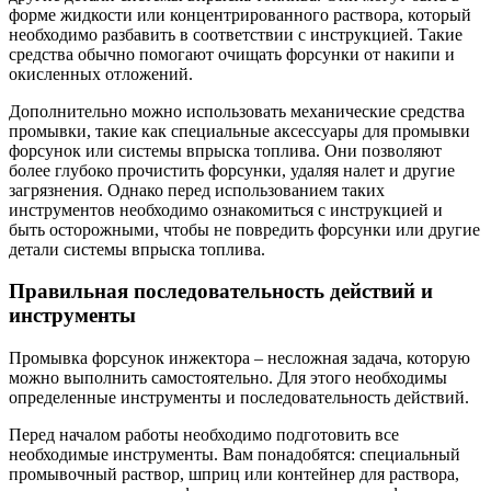
форме жидкости или концентрированного раствора, который
необходимо разбавить в соответствии с инструкцией. Такие
средства обычно помогают очищать форсунки от накипи и
окисленных отложений.
Дополнительно можно использовать механические средства
промывки, такие как специальные аксессуары для промывки
форсунок или системы впрыска топлива. Они позволяют
более глубоко прочистить форсунки, удаляя налет и другие
загрязнения. Однако перед использованием таких
инструментов необходимо ознакомиться с инструкцией и
быть осторожными, чтобы не повредить форсунки или другие
детали системы впрыска топлива.
Правильная последовательность действий и
инструменты
Промывка форсунок инжектора – несложная задача, которую
можно выполнить самостоятельно. Для этого необходимы
определенные инструменты и последовательность действий.
Перед началом работы необходимо подготовить все
необходимые инструменты. Вам понадобятся: специальный
промывочный раствор, шприц или контейнер для раствора,