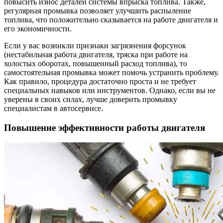
повысить износ деталей системы впрыска топлива. Также,
регулярная промывка позволяет улучшить распыление
топлива, что положительно сказывается на работе двигателя и
его экономичности.
Если у вас возникли признаки загрязнения форсунок
(нестабильная работа двигателя, тряска при работе на
холостых оборотах, повышенный расход топлива), то
самостоятельная промывка может помочь устранить проблему.
Как правило, процедура достаточно проста и не требует
специальных навыков или инструментов. Однако, если вы не
уверены в своих силах, лучше доверить промывку
специалистам в автосервисе.
Повышение эффективности работы двигателя