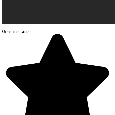
Оцените статью