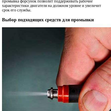
промывка форсунок позволит поддерживать рабочие
характеристики двигателя на должном уровне и увеличит
срок его службы.
Выбор подходящих средств для промывки