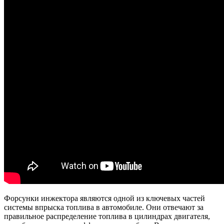
Форсунки инжектора являются одной из ключевых частей
системы впрыска топлива в автомобиле. Они отвечают за
правильное распределение топлива в цилиндрах двигателя,