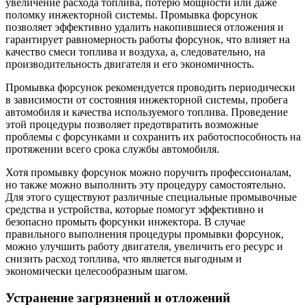
увеличение расхода топлива, потерю мощности или даже
поломку инжекторной системы. Промывка форсунок
позволяет эффективно удалить накопившиеся отложения и
гарантирует равномерность работы форсунок, что влияет на
качество смеси топлива и воздуха, а, следовательно, на
производительность двигателя и его экономичность.
Промывка форсунок рекомендуется проводить периодически
в зависимости от состояния инжекторной системы, пробега
автомобиля и качества используемого топлива. Проведение
этой процедуры позволяет предотвратить возможные
проблемы с форсунками и сохранить их работоспособность на
протяжении всего срока службы автомобиля.
Хотя промывку форсунок можно поручить профессионалам,
но также можно выполнить эту процедуру самостоятельно.
Для этого существуют различные специальные промывочные
средства и устройства, которые помогут эффективно и
безопасно промыть форсунки инжектора. В случае
правильного выполнения процедуры промывки форсунок,
можно улучшить работу двигателя, увеличить его ресурс и
снизить расход топлива, что является выгодным и
экономически целесообразным шагом.
Устранение загрязнений и отложений