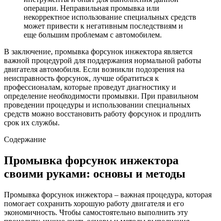
операции. Неправильная промывка или
некорректное использование специальных средств
может привести к негативным последствиям и
еще большим проблемам с автомобилем.
В заключение, промывка форсунок инжектора является
важной процедурой для поддержания нормальной работы
двигателя автомобиля. Если возникли подозрения на
неисправность форсунок, лучше обратиться к
профессионалам, которые проведут диагностику и
определение необходимости промывки. При правильном
проведении процедуры и использовании специальных
средств можно восстановить работу форсунок и продлить
срок их службы.
Содержание
Промывка форсунок инжектора
своими руками: основы и методы
Промывка форсунок инжектора – важная процедура, которая
помогает сохранить хорошую работу двигателя и его
экономичность. Чтобы самостоятельно выполнить эту