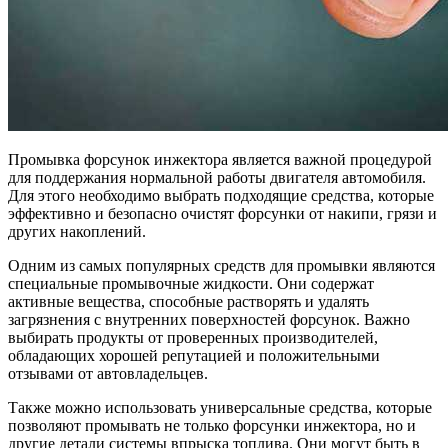
Промывка форсунок инжектора является важной процедурой
для поддержания нормальной работы двигателя автомобиля.
Для этого необходимо выбрать подходящие средства, которые
эффективно и безопасно очистят форсунки от накипи, грязи и
других накоплений.
Одним из самых популярных средств для промывки являются
специальные промывочные жидкости. Они содержат
активные вещества, способные растворять и удалять
загрязнения с внутренних поверхностей форсунок. Важно
выбирать продукты от проверенных производителей,
обладающих хорошей репутацией и положительными
отзывами от автовладельцев.
Также можно использовать универсальные средства, которые
позволяют промывать не только форсунки инжектора, но и
другие детали системы впрыска топлива. Они могут быть в