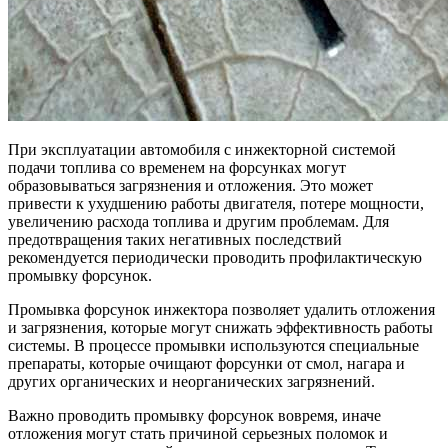
При эксплуатации автомобиля с инжекторной системой
подачи топлива со временем на форсунках могут
образовываться загрязнения и отложения. Это может
привести к ухудшению работы двигателя, потере мощности,
увеличению расхода топлива и другим проблемам. Для
предотвращения таких негативных последствий
рекомендуется периодически проводить профилактическую
промывку форсунок.
Промывка форсунок инжектора позволяет удалить отложения
и загрязнения, которые могут снижать эффективность работы
системы. В процессе промывки используются специальные
препараты, которые очищают форсунки от смол, нагара и
других органических и неорганических загрязнений.
Важно проводить промывку форсунок вовремя, иначе
отложения могут стать причиной серьезных поломок и