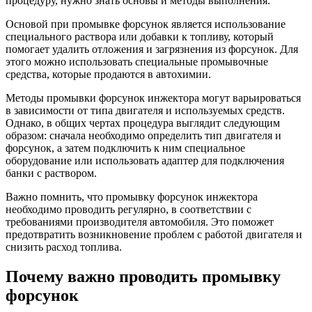
процедуру, нужно знать основы и методы выполнения.
Основой при промывке форсунок является использование
специального раствора или добавки к топливу, который
помогает удалить отложения и загрязнения из форсунок. Для
этого можно использовать специальные промывочные
средства, которые продаются в автохимии.
Методы промывки форсунок инжектора могут варьироваться
в зависимости от типа двигателя и используемых средств.
Однако, в общих чертах процедура выглядит следующим
образом: сначала необходимо определить тип двигателя и
форсунок, а затем подключить к ним специальное
оборудование или использовать адаптер для подключения
банки с раствором.
Важно помнить, что промывку форсунок инжектора
необходимо проводить регулярно, в соответствии с
требованиями производителя автомобиля. Это поможет
предотвратить возникновение проблем с работой двигателя и
снизить расход топлива.
Почему важно проводить промывку
форсунок