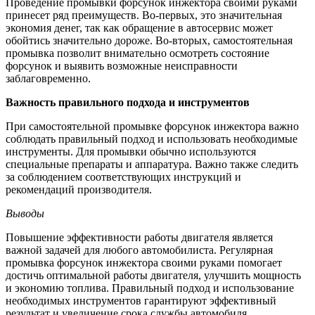
Проведение промывки форсунок инжектора своими руками
принесет ряд преимуществ. Во-первых, это значительная
экономия денег, так как обращение в автосервис может
обойтись значительно дороже. Во-вторых, самостоятельная
промывка позволит внимательно осмотреть состояние
форсунок и выявить возможные неисправности
заблаговременно.
Важность правильного подхода и инструментов
При самостоятельной промывке форсунок инжектора важно
соблюдать правильный подход и использовать необходимые
инструменты. Для промывки обычно используются
специальные препараты и аппаратура. Важно также следить
за соблюдением соответствующих инструкций и
рекомендаций производителя.
Выводы
Повышение эффективности работы двигателя является
важной задачей для любого автомобилиста. Регулярная
промывка форсунок инжектора своими руками помогает
достичь оптимальной работы двигателя, улучшить мощность
и экономию топлива. Правильный подход и использование
необходимых инструментов гарантируют эффективный
результат и увеличение срока службы автомобиля.