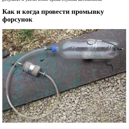
Как и когда провести промывку
форсунок