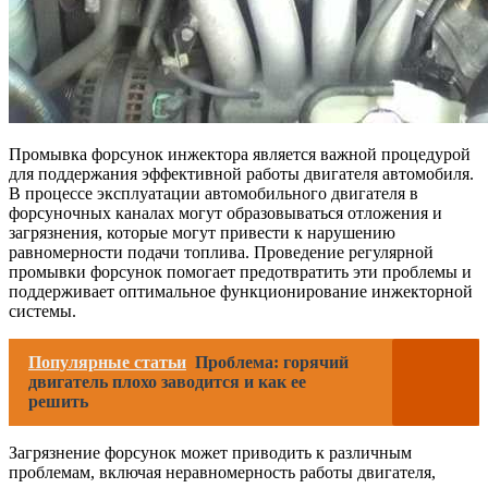
Промывка форсунок инжектора является важной процедурой
для поддержания эффективной работы двигателя автомобиля.
В процессе эксплуатации автомобильного двигателя в
форсуночных каналах могут образовываться отложения и
загрязнения, которые могут привести к нарушению
равномерности подачи топлива. Проведение регулярной
промывки форсунок помогает предотвратить эти проблемы и
поддерживает оптимальное функционирование инжекторной
системы.
Популярные статьи
Проблема: горячий
двигатель плохо заводится и как ее
решить
Загрязнение форсунок может приводить к различным
проблемам, включая неравномерность работы двигателя,