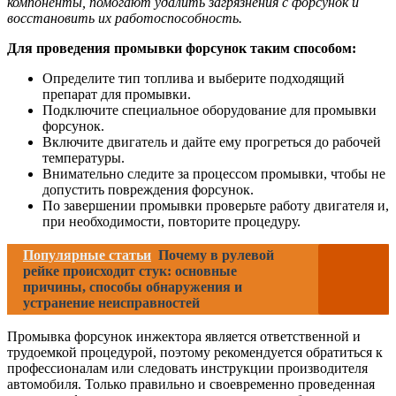
компоненты, помогают удалить загрязнения с форсунок и
восстановить их работоспособность.
Для проведения промывки форсунок таким способом:
Определите тип топлива и выберите подходящий
препарат для промывки.
Подключите специальное оборудование для промывки
форсунок.
Включите двигатель и дайте ему прогреться до рабочей
температуры.
Внимательно следите за процессом промывки, чтобы не
допустить повреждения форсунок.
По завершении промывки проверьте работу двигателя и,
при необходимости, повторите процедуру.
Популярные статьи
Почему в рулевой
рейке происходит стук: основные
причины, способы обнаружения и
устранение неисправностей
Промывка форсунок инжектора является ответственной и
трудоемкой процедурой, поэтому рекомендуется обратиться к
профессионалам или следовать инструкции производителя
автомобиля. Только правильно и своевременно проведенная