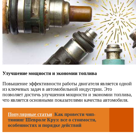
Улучшение мощности и экономии топлива
Повышение эффективности работы двигателя является одной
из ключевых задач в автомобильной индустрии. Это
позволяет достичь улучшения мощности и экономии топлива,
что является основными показателями качества автомобиля.
Популярные статьи
Как провести чип-
тюнинг Шевроле Круз: все о стоимости,
особенностях и порядке действий