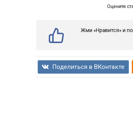
Оцените ст
Жми «Нравится» и по
Поделиться в ВКонтакте