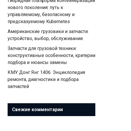
Гибридная платформа контейнеризации
нового поколения: путь к
управляемому, безопасному и
предсказуемому Kubernetes
Американские грузовики и запчасти:
устройство, выбор, обслуживание
Запчасти для грузовой техники:
конструктивные особенности, критерии
подбора и нюансы замены
КМУ Донг Янг 1406: Энциклопедия
ремонта, диагностики и подбора
запчастей
Свежие комментарии