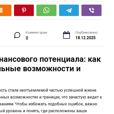
Комментарии
Опубликовано
0
18.12.2025
нансового потенциала: как
льные возможности и
сть стала неотъемлемой частью успешной жизни.
нных возможностях и границах, что зачастую ведет к
ваниям. Чтобы избежать подобных ошибок, важно
ый уровень и понять, где расположены ваши