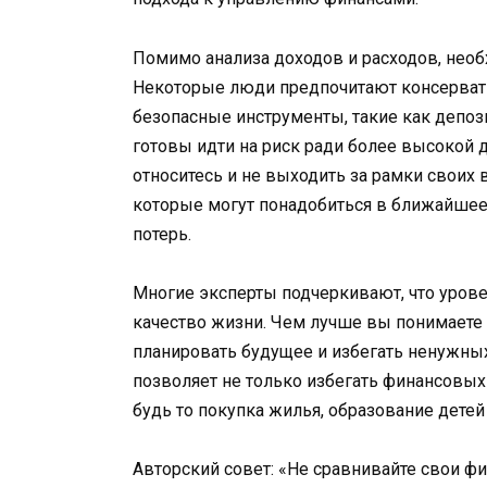
Помимо анализа доходов и расходов, необ
Некоторые люди предпочитают консервати
безопасные инструменты, такие как депоз
готовы идти на риск ради более высокой д
относитесь и не выходить за рамки своих 
которые могут понадобиться в ближайшее
потерь.
Многие эксперты подчеркивают, что уров
качество жизни. Чем лучше вы понимаете
планировать будущее и избегать ненужны
позволяет не только избегать финансовых
будь то покупка жилья, образование детей
Авторский совет: «Не сравнивайте свои 