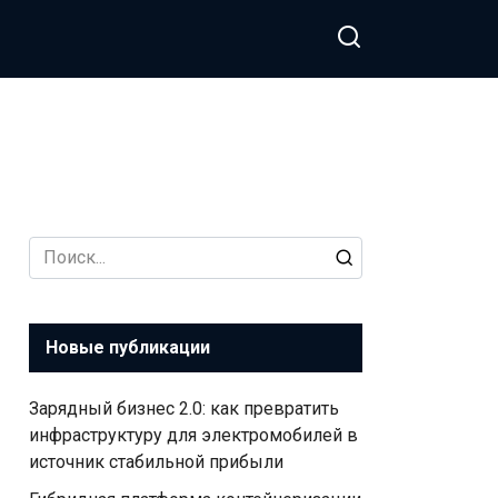
Search
for:
Новые публикации
Зарядный бизнес 2.0: как превратить
инфраструктуру для электромобилей в
источник стабильной прибыли