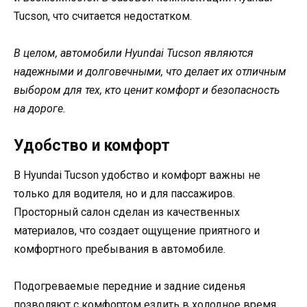
Tucson, что считается недостатком.
В целом, автомобили Hyundai Tucson являются
надежными и долговечными, что делает их отличным
выбором для тех, кто ценит комфорт и безопасность
на дороге.
Удобство и комфорт
В Hyundai Tucson удобство и комфорт важны не
только для водителя, но и для пассажиров.
Просторный салон сделан из качественных
материалов, что создает ощущение приятного и
комфортного пребывания в автомобиле.
Подогреваемые передние и задние сиденья
позволяют с комфортом ездить в холодное время