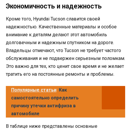
Экономичность и надежность
Кроме того, Hyundai Tucson славится своей
надежностью. Качественные материалы и особое
внимание к деталям делают этот автомобиль
долговечным и надежным спутником на дороге.
Владельцы отмечают, что Tucson не требует частого
обслуживания и не подвержен серьезным поломкам.
Это важно для тех, кто ценит свое время и не желает
тратить его на постоянные ремонты и проблемы.
Популярные статьи
Как
самостоятельно определить
причину утечки антифриза в
автомобиле
В таблице ниже представлены основные