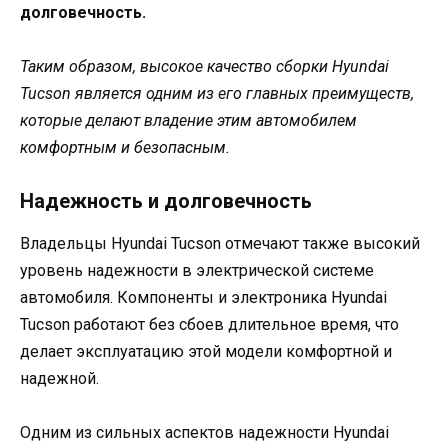
долговечность.
Таким образом, высокое качество сборки Hyundai
Tucson является одним из его главных преимуществ,
которые делают владение этим автомобилем
комфортным и безопасным.
Надежность и долговечность
Владельцы Hyundai Tucson отмечают также высокий
уровень надежности в электрической системе
автомобиля. Компоненты и электроника Hyundai
Tucson работают без сбоев длительное время, что
делает эксплуатацию этой модели комфортной и
надежной.
Одним из сильных аспектов надежности Hyundai