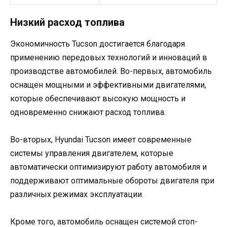
Низкий расход топлива
Экономичность Tucson достигается благодаря
применению передовых технологий и инноваций в
производстве автомобилей. Во-первых, автомобиль
оснащен мощными и эффективными двигателями,
которые обеспечивают высокую мощность и
одновременно снижают расход топлива.
Во-вторых, Hyundai Tucson имеет современные
системы управления двигателем, которые
автоматически оптимизируют работу автомобиля и
поддерживают оптимальные обороты двигателя при
различных режимах эксплуатации.
Кроме того, автомобиль оснащен системой стоп-