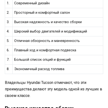
1.
Современный дизайн
2.
Просторный и комфортный салон
3.
Высокая надежность и качество сборки
4.
Широкий выбор двигателей и модификаций
5.
Отличная обзорность и маневренность
6.
Плавный ход и комфортная подвеска
7.
Большой список опций и функций
8.
Экономичный расход топлива
Владельцы Hyundai Tucson отмечают, что эти
преимущества делают эту модель одной из лучших в
своем классе.