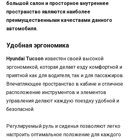
большой салон и просторное внутреннее
пространство являются наиболее
преимущественными качествами данного
автомобиля.
Удобная эргономика
Hyundai Tucson
известен своей высокой
эргономикой, которая делает езду комфортной и
приятной как для водителя, так и для пассажиров.
Впечатляющее пространство в кабине и отличное
расположение инструментов и элементов
управления делают каждую поездку удобной и
безопасной.
Регулируемый руль и сиденья позволяют легко
настроить оптимальное положение для каждого