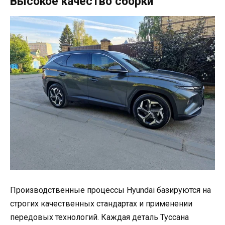
Высокое качество сборки
Производственные процессы Hyundai базируются на
строгих качественных стандартах и применении
передовых технологий. Каждая деталь Туссана