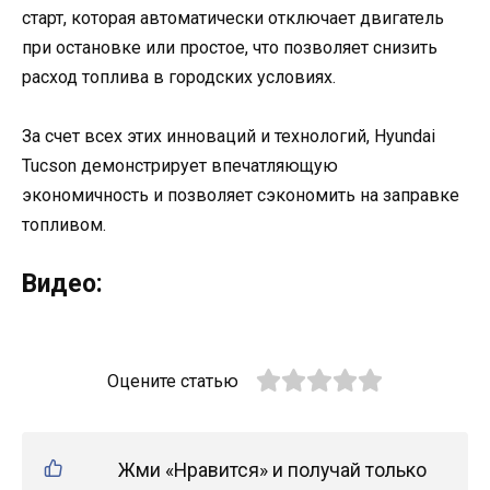
старт, которая автоматически отключает двигатель
при остановке или простое, что позволяет снизить
расход топлива в городских условиях.
За счет всех этих инноваций и технологий, Hyundai
Tucson демонстрирует впечатляющую
экономичность и позволяет сэкономить на заправке
топливом.
Видео:
Оцените статью
Жми «Нравится» и получай только