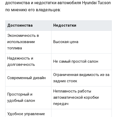
достоинства и недостатки автомобиля Hyundai Tucson
по мнению его владельцев:
Достоинства
Недостатки
Экономичность в
использовании
Высокая цена
топлива
Надежность и
Не самый простой салон
долговечность
Ограниченная видимость из-за
Современный дизайн
задних стоек
Неплавность работы
Просторный и
автоматической коробки
удобный салон
передач
Удобное управление