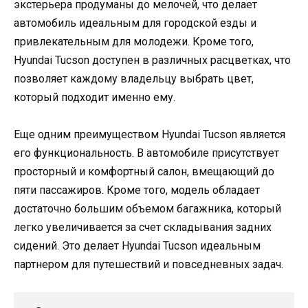
экстерьера продуманы до мелочей, что делает
автомобиль идеальным для городской езды и
привлекательным для молодежи. Кроме того,
Hyundai Tucson доступен в различных расцветках, что
позволяет каждому владельцу выбрать цвет,
который подходит именно ему.
Еще одним преимуществом Hyundai Tucson является
его функциональность. В автомобиле присутствует
просторный и комфортный салон, вмещающий до
пяти пассажиров. Кроме того, модель обладает
достаточно большим объемом багажника, который
легко увеличивается за счет складывания задних
сидений. Это делает Hyundai Tucson идеальным
партнером для путешествий и повседневных задач.