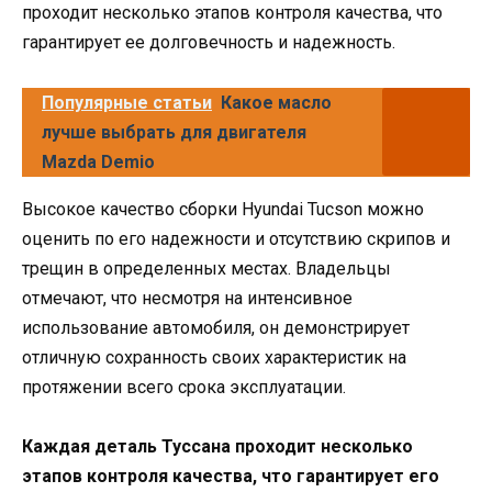
проходит несколько этапов контроля качества, что
гарантирует ее долговечность и надежность.
Популярные статьи
Какое масло
лучше выбрать для двигателя
Mazda Demio
Высокое качество сборки Hyundai Tucson можно
оценить по его надежности и отсутствию скрипов и
трещин в определенных местах. Владельцы
отмечают, что несмотря на интенсивное
использование автомобиля, он демонстрирует
отличную сохранность своих характеристик на
протяжении всего срока эксплуатации.
Каждая деталь Туссана проходит несколько
этапов контроля качества, что гарантирует его