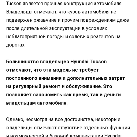
Tucson является прочная конструкция автомобиля.
Владельцы отмечают, что кузов автомобиля не
подвержен ржавчине и прочим повреждениям даже
после длительной эксплуатации в условиях
неблагоприятной погоды и солевых реагентов на
дорогах.
Большинство владельцев Hyundai Tucson
отмечают, что эта модель не требует
постоянного внимания и дополнительных затрат
на регулярный ремонт и обслуживание. Это
позволяет сэкономить как время, так и деньги
владельцам автомобиля.
Однако, несмотря на все достоинства, некоторые
владельцы отмечают отсутствие отдельных функций
и возможностей в базовой комплектации Hyundai