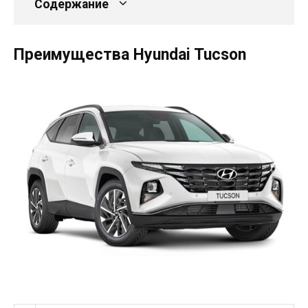
Содержание
Преимущества Hyundai Tucson