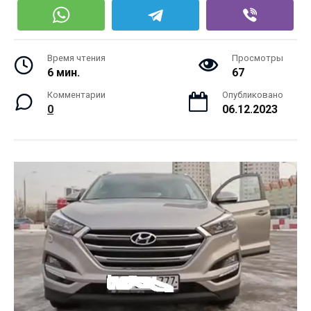
Время чтения
Просмотры
6 мин.
67
Комментарии
Опубликовано
0
06.12.2023