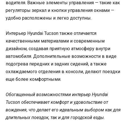
водителя. Важные элементы управления — такие как
регуляторы зеркал и кнопки управления окнами —
удобно расположены и легко доступны.
Интерьер Hyundai Tucson также отличается
качественными материалами и современным
дизайном, создавая приятную атмосферу внутри
автомобиля. Дополнительные возможности в виде
подогрева передних и задних сидений, а также
охлаждаемого отделения в консоли, делают поездки
еще более комфортными.
Обогащенный возможностями интерьер Hyundai
Tucson обеспечивает комфорт и удовольствие от
вождения, что делает его идеальным выбором как для
длительных поездок, так и для городской езды.