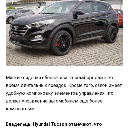
Мягкие сиденья обеспечивают комфорт даже во
время длительных поездок. Кроме того, салон имеет
удобную компоновку элементов управления, что
делает управление автомобилем еще более
комфортным.
Владельцы Hyundai Tucson отмечают, что