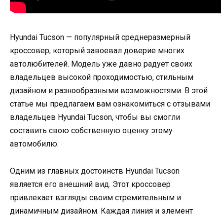
Hyundai Tucson — популярный среднеразмерный
кроссовер, который завоевал доверие многих
автолюбителей. Модель уже давно радует своих
владельцев высокой проходимостью, стильным
дизайном и разнообразными возможностями. В этой
статье мы предлагаем вам ознакомиться с отзывами
владельцев Hyundai Tucson, чтобы вы смогли
составить свою собственную оценку этому
автомобилю.
Одним из главных достоинств Hyundai Tucson
является его внешний вид. Этот кроссовер
привлекает взгляды своим стремительным и
динамичным дизайном. Каждая линия и элемент