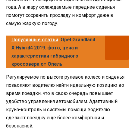
года. А в жару охлаждаемые передние сиденья
помогут сохранить прохладу и комфорт даже в
самую жаркую погоду.
Популярные статьи
Opel Grandland
X Hybrid4 2019: фото, цена и
характеристики гибридного
кроссовера от Опель
Регулируемое по высоте рулевое колесо и сиденья
позволяют водителю найти идеальную позицию во
время поездки, что в свою очередь повышает
удобство управления автомобилем. Адаптивный
круиз-контроль и системы помощи водителю
сделают поездку еще более комфортной и
безопасной.