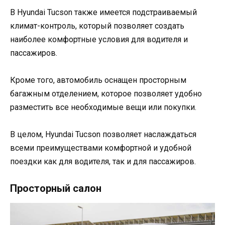
В Hyundai Tucson также имеется подстраиваемый
климат-контроль, который позволяет создать
наиболее комфортные условия для водителя и
пассажиров.
Кроме того, автомобиль оснащен просторным
багажным отделением, которое позволяет удобно
разместить все необходимые вещи или покупки.
В целом, Hyundai Tucson позволяет наслаждаться
всеми преимуществами комфортной и удобной
поездки как для водителя, так и для пассажиров.
Просторный салон