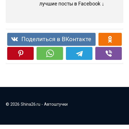
лучшие посты в Facebook ↓
Поделиться в ВКонтакте
© 2026 Shina26.ru - Автоштучки