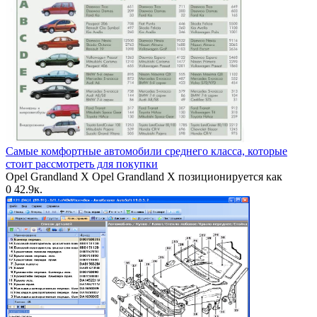
Самые комфортные автомобили среднего класса, которые
стоит рассмотреть для покупки
Opel Grandland X Opel Grandland X позиционируется как
0
42.9к.