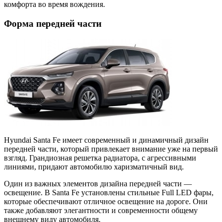
комфорта во время вождения.
Форма передней части
Hyundai Santa Fe имеет современный и динамичный дизайн
передней части, который привлекает внимание уже на первый
взгляд. Грандиозная решетка радиатора, с агрессивными
линиями, придают автомобилю харизматичный вид.
Один из важных элементов дизайна передней части —
освещение. В Santa Fe установлены стильные Full LED фары,
которые обеспечивают отличное освещение на дороге. Они
также добавляют элегантности и современности общему
внешнему виду автомобиля.