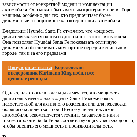
зависимости от конкретной модели и комплектации
автомобиля. Она может быть важным критерием при выборе
машины, особенно для тех, кто предпочитает более
динамичные и спортивные характеристики автомобиля.
Владельцы Hyundai Santa Fe отмечают, что мощность
двигателя является одним из достоинств этого автомобиля.
Она позволяет Hyundai Santa Fe показывать отличную
динамику и обеспечивать комфортное передвижение как в
городе, так и за его пределами.
Популярные статьи
Королевский
внедорожник Karlmann King побил все
ценовые рекорды
Однако, некоторые владельцы отмечают, что мощность
двигателя в некоторых моделях Santa Fe может быть
недостаточной для активного вождения или для перевозки
большого количества груза. Поэтому перед покупкой
автомобиля, рекомендуется уточнить характеристики и
протестировать Santa Fe на соответствующих участках дороги,
чтобы оценить его мощность и производительность.