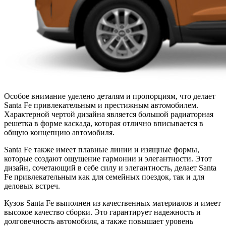
Особое внимание уделено деталям и пропорциям, что делает
Santa Fe привлекательным и престижным автомобилем.
Характерной чертой дизайна является большой радиаторная
решетка в форме каскада, которая отлично вписывается в
общую концепцию автомобиля.
Santa Fe также имеет плавные линии и изящные формы,
которые создают ощущение гармонии и элегантности. Этот
дизайн, сочетающий в себе силу и элегантность, делает Santa
Fe привлекательным как для семейных поездок, так и для
деловых встреч.
Кузов Santa Fe выполнен из качественных материалов и имеет
высокое качество сборки. Это гарантирует надежность и
долговечность автомобиля, а также повышает уровень