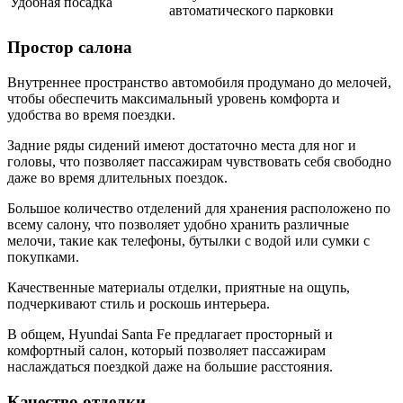
Удобная посадка
автоматического парковки
Простор салона
Внутреннее пространство автомобиля продумано до мелочей,
чтобы обеспечить максимальный уровень комфорта и
удобства во время поездки.
Задние ряды сидений имеют достаточно места для ног и
головы, что позволяет пассажирам чувствовать себя свободно
даже во время длительных поездок.
Большое количество отделений для хранения расположено по
всему салону, что позволяет удобно хранить различные
мелочи, такие как телефоны, бутылки с водой или сумки с
покупками.
Качественные материалы отделки, приятные на ощупь,
подчеркивают стиль и роскошь интерьера.
В общем, Hyundai Santa Fe предлагает просторный и
комфортный салон, который позволяет пассажирам
наслаждаться поездкой даже на большие расстояния.
Качество отделки