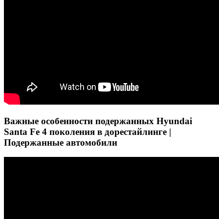
Важные особенности подержанных Hyundai
Santa Fe 4 поколения в дорестайлинге |
Подержанные автомобили