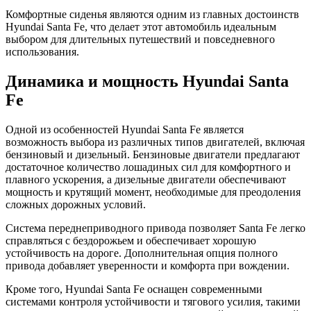
Комфортные сиденья являются одним из главных достоинств
Hyundai Santa Fe, что делает этот автомобиль идеальным
выбором для длительных путешествий и повседневного
использования.
Динамика и мощность Hyundai Santa
Fe
Одной из особенностей Hyundai Santa Fe является
возможность выбора из различных типов двигателей, включая
бензиновый и дизельный. Бензиновые двигатели предлагают
достаточное количество лошадиных сил для комфортного и
плавного ускорения, а дизельные двигатели обеспечивают
мощность и крутящий момент, необходимые для преодоления
сложных дорожных условий.
Система переднеприводного привода позволяет Santa Fe легко
справляться с бездорожьем и обеспечивает хорошую
устойчивость на дороге. Дополнительная опция полного
привода добавляет уверенности и комфорта при вождении.
Кроме того, Hyundai Santa Fe оснащен современными
системами контроля устойчивости и тягового усилия, такими