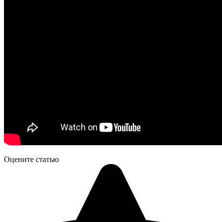
Оцените статью