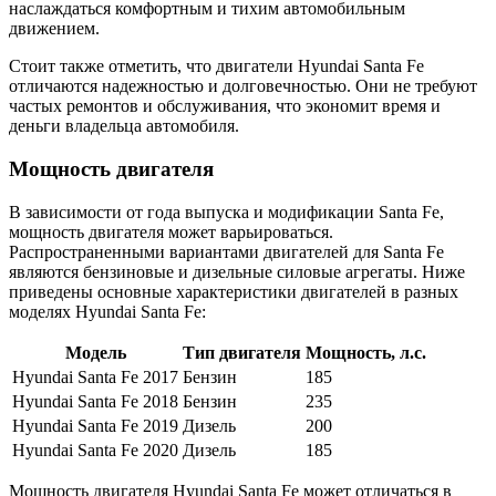
наслаждаться комфортным и тихим автомобильным
движением.
Стоит также отметить, что двигатели Hyundai Santa Fe
отличаются надежностью и долговечностью. Они не требуют
частых ремонтов и обслуживания, что экономит время и
деньги владельца автомобиля.
Мощность двигателя
В зависимости от года выпуска и модификации Santa Fe,
мощность двигателя может варьироваться.
Распространенными вариантами двигателей для Santa Fe
являются бензиновые и дизельные силовые агрегаты. Ниже
приведены основные характеристики двигателей в разных
моделях Hyundai Santa Fe:
Модель
Тип двигателя
Мощность, л.с.
Hyundai Santa Fe 2017
Бензин
185
Hyundai Santa Fe 2018
Бензин
235
Hyundai Santa Fe 2019
Дизель
200
Hyundai Santa Fe 2020
Дизель
185
Мощность двигателя Hyundai Santa Fe может отличаться в