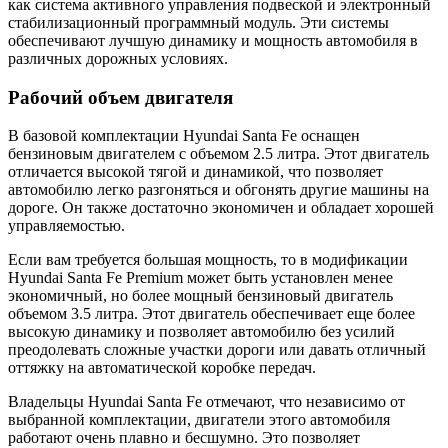
как система активного управления подвеской и электронный
стабилизационный программный модуль. Эти системы
обеспечивают лучшую динамику и мощность автомобиля в
различных дорожных условиях.
Рабочий объем двигателя
В базовой комплектации Hyundai Santa Fe оснащен
бензиновым двигателем с объемом 2.5 литра. Этот двигатель
отличается высокой тягой и динамикой, что позволяет
автомобилю легко разгоняться и обгонять другие машины на
дороге. Он также достаточно экономичен и обладает хорошей
управляемостью.
Если вам требуется большая мощность, то в модификации
Hyundai Santa Fe Premium может быть установлен менее
экономичный, но более мощный бензиновый двигатель
объемом 3.5 литра. Этот двигатель обеспечивает еще более
высокую динамику и позволяет автомобилю без усилий
преодолевать сложные участки дороги или давать отличный
оттяжку на автоматической коробке передач.
Владельцы Hyundai Santa Fe отмечают, что независимо от
выбранной комплектации, двигатели этого автомобиля
работают очень плавно и бесшумно. Это позволяет