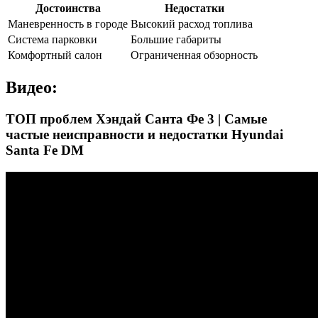
Достоинства
Недостатки
Маневренность в городе
Высокий расход топлива
Система парковки
Большие габариты
Комфортный салон
Ограниченная обзорность
Видео:
ТОП проблем Хэндай Санта Фе 3 | Самые
частые неисправности и недостатки Hyundai
Santa Fe DM