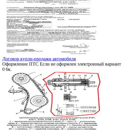
Договор купли-продажи автомобиля
Оформление ПТС Если не оформлен электронный вариант
0
6к.