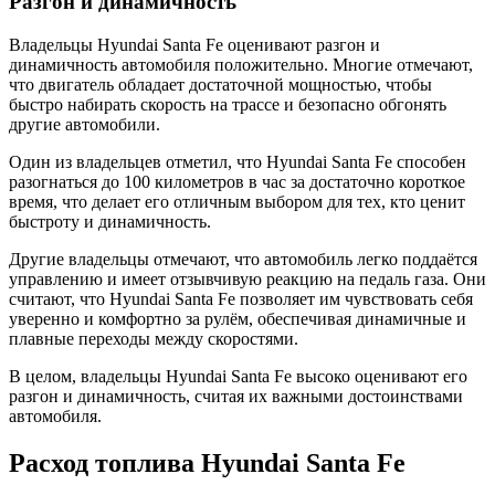
Разгон и динамичность
Владельцы Hyundai Santa Fe оценивают разгон и
динамичность автомобиля положительно. Многие отмечают,
что двигатель обладает достаточной мощностью, чтобы
быстро набирать скорость на трассе и безопасно обгонять
другие автомобили.
Один из владельцев отметил, что Hyundai Santa Fe способен
разогнаться до 100 километров в час за достаточно короткое
время, что делает его отличным выбором для тех, кто ценит
быстроту и динамичность.
Другие владельцы отмечают, что автомобиль легко поддаётся
управлению и имеет отзывчивую реакцию на педаль газа. Они
считают, что Hyundai Santa Fe позволяет им чувствовать себя
уверенно и комфортно за рулём, обеспечивая динамичные и
плавные переходы между скоростями.
В целом, владельцы Hyundai Santa Fe высоко оценивают его
разгон и динамичность, считая их важными достоинствами
автомобиля.
Расход топлива Hyundai Santa Fe