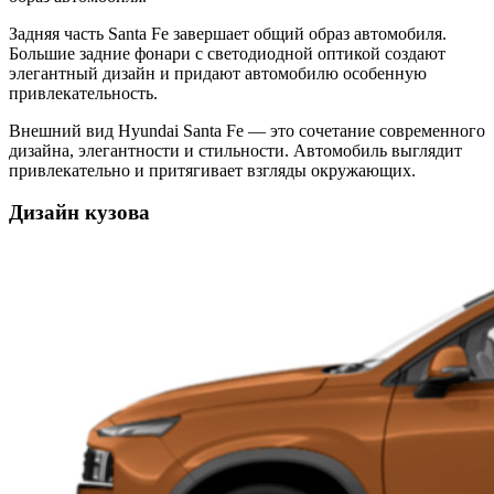
Задняя часть Santa Fe завершает общий образ автомобиля.
Большие задние фонари с светодиодной оптикой создают
элегантный дизайн и придают автомобилю особенную
привлекательность.
Внешний вид Hyundai Santa Fe — это сочетание современного
дизайна, элегантности и стильности. Автомобиль выглядит
привлекательно и притягивает взгляды окружающих.
Дизайн кузова