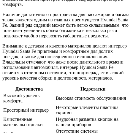
комфорта.
Наличие достаточного пространства для пассажиров и багажа
также является одним из главных преимуществ Hyundai Santa
Fe. Задний ряд сидений может быть легко складываемым, что
позволяет увеличить объем багажника в несколько раз и
позволяет удобно перевозить габаритные предметы.
Внимание к деталям и качество материалов делают интерьер
Hyundai Santa Fe приятным и комфортным для долгих
поездок, а также для повседневного использования.
Владельцы отмечают, что даже после длительного времени
использования автомобиля, интерьер Hyundai Santa Fe
остается в отличном состоянии, что подтверждает высокий
уровень качества сборки и долговечность материалов.
Достоинства
Недостатки
Высокий уровень
Высокая стоимость обслуживания
комфорта
Некоторые элементы пластика
Просторный интерьер
скрипят
Качественные
Неудобная разметка кнопок на
материалы отделки
панели приборов
Отсутствие системы