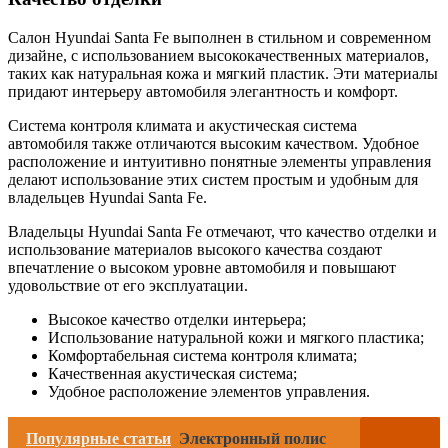
Салон Hyundai Santa Fe выполнен в стильном и современном
дизайне, с использованием высококачественных материалов,
таких как натуральная кожа и мягкий пластик. Эти материалы
придают интерьеру автомобиля элегантность и комфорт.
Система контроля климата и акустическая система
автомобиля также отличаются высоким качеством. Удобное
расположение и интуитивно понятные элементы управления
делают использование этих систем простым и удобным для
владельцев Hyundai Santa Fe.
Владельцы Hyundai Santa Fe отмечают, что качество отделки и
использование материалов высокого качества создают
впечатление о высоком уровне автомобиля и повышают
удовольствие от его эксплуатации.
Высокое качество отделки интерьера;
Использование натуральной кожи и мягкого пластика;
Комфортабельная система контроля климата;
Качественная акустическая система;
Удобное расположение элементов управления.
Популярные статьи
Электронный полис