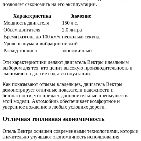
позволяет сэкономить на его эксплуатации.
Характеристика
Значение
Мощность двигателя
150 л.с.
Объем двигателя
2.0 литра
Время разгона до 100 км/ч
несколько секунд
Уровень шума и вибрации
низкий
Расход топлива
экономичный
Эти характеристики делают двигатель Вектры идеальным
выбором для тех, кто ценит высокую производительность и
экономию на долгие годы эксплуатации.
Как показывают отзывы владельцев, двигатель Вектры
демонстрирует отличные показатели надежности и
безопасности, что придает дополнительные преимущества
этой модели. Автомобиль обеспечивает комфортное и
уверенное вождение в любых условиях дороги.
Отличная топливная экономичность
Опель Вектра оснащен современными технологиями, которые
значительно улучшают экономичность использования