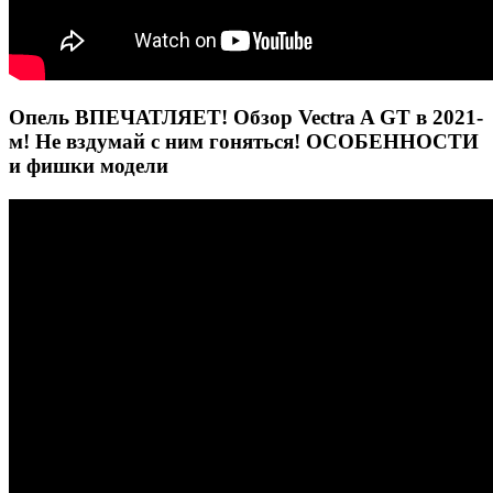
Опель ВПЕЧАТЛЯЕТ! Обзор Vectra A GT в 2021-
м! Не вздумай с ним гоняться! ОСОБЕННОСТИ
и фишки модели