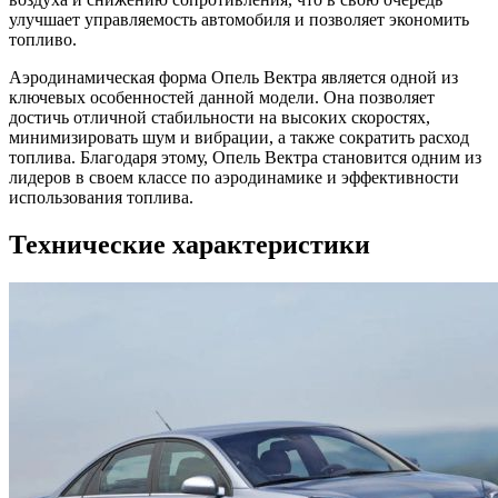
улучшает управляемость автомобиля и позволяет экономить
топливо.
Аэродинамическая форма Опель Вектра является одной из
ключевых особенностей данной модели. Она позволяет
достичь отличной стабильности на высоких скоростях,
минимизировать шум и вибрации, а также сократить расход
топлива. Благодаря этому, Опель Вектра становится одним из
лидеров в своем классе по аэродинамике и эффективности
использования топлива.
Технические характеристики