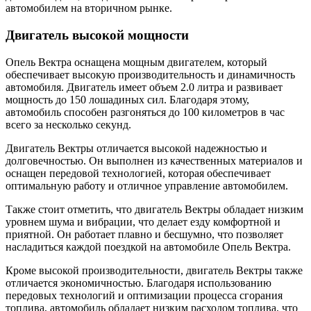
автомобилем на вторичном рынке.
Двигатель высокой мощности
Опель Вектра оснащена мощным двигателем, который
обеспечивает высокую производительность и динамичность
автомобиля. Двигатель имеет объем 2.0 литра и развивает
мощность до 150 лошадиных сил. Благодаря этому,
автомобиль способен разгоняться до 100 километров в час
всего за несколько секунд.
Двигатель Вектры отличается высокой надежностью и
долговечностью. Он выполнен из качественных материалов и
оснащен передовой технологией, которая обеспечивает
оптимальную работу и отличное управление автомобилем.
Также стоит отметить, что двигатель Вектры обладает низким
уровнем шума и вибрации, что делает езду комфортной и
приятной. Он работает плавно и бесшумно, что позволяет
насладиться каждой поездкой на автомобиле Опель Вектра.
Кроме высокой производительности, двигатель Вектры также
отличается экономичностью. Благодаря использованию
передовых технологий и оптимизации процесса сгорания
топлива, автомобиль обладает низким расходом топлива, что