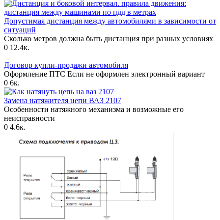
Допустимая дистанция между автомобилями в зависимости от
ситуаций
Сколько метров должна быть дистанция при разных условиях
0
12.4к.
Договор купли-продажи автомобиля
Оформление ПТС Если не оформлен электронный вариант
0
6к.
Замена натяжителя цепи ВАЗ 2107
Особенности натяжного механизма и возможные его
неисправности
0
4.6к.