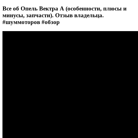
Все об Опель Вектра А (особенности, плюсы и
минусы, запчасти). Отзыв владельца.
#шуммоторов #обзор