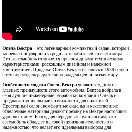
Опель Вектра
– это легендарный компактный седан, который
завоевал популярность среди автолюбителей со всего мира.
Этот автомобиль отличается превосходными техническими
характеристиками, роскошным дизайном и надежной
конструкцией. Продажи Опель Вектра начались в 1988 году и
с тех пор модель радует своих владельцев по всему миру.
Особенности модели Опель Вектра
являются одним из
главных преимуществ этого автомобиля. Вектра вобрала в
себя лучшие инженерные разработки компании Опель и
предлагает уникальные возможности для водителей.
Просторный салон, комфортные сиденья и качественные
отделочные материалы делают поездку на Вектре настоящим
удовольствием. Благодаря передовым технологиям, этот
автомобиль обладает высокой производительностью и
надежностью, что делает его идеальным выбором для