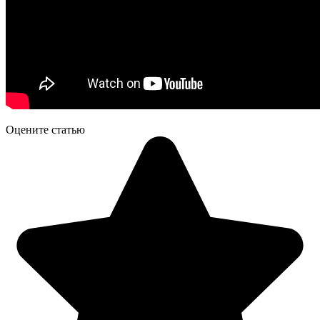
Оцените статью