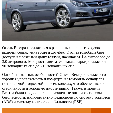
Опель Вектра предлагался в различных вариантах кузова,
включая седан, универсал и хэтчбек. Этот автомобиль был
доступен с разными двигателями, начиная от 1,4 литрового до
3,0 литрового. Мощность двигателя также варьировалась от
90 лошадиных сил до 211 лошадиных сил.
Одной из главных особенностей Опель Вектра являлась его
хорошая управляемость и комфорт. Автомобиль оснащался
независимой подвеской на всех колесах, что обеспечивало
стабильность и хорошую амортизацию. Также, в модели
Вектра были предоставлены различные опции и системы
безопасности, включая антиблокировочную систему тормозов
(ABS) и систему контроля стабильности (ESP).