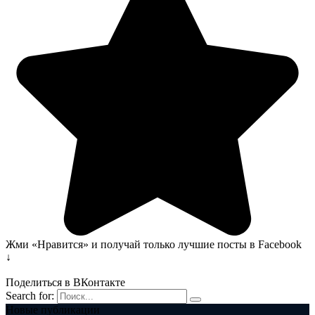
Жми «Нравится» и получай только лучшие посты в Facebook
↓
Поделиться в ВКонтакте
Search for:
Новые публикации