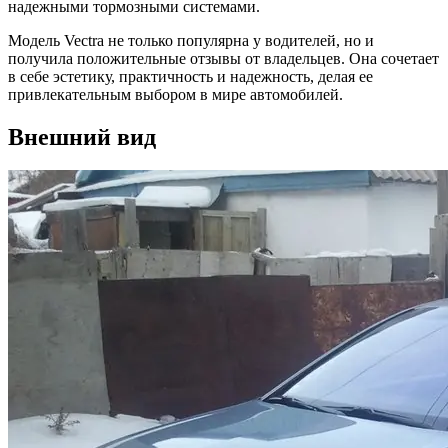
надежными тормозными системами.
Модель Vectra не только популярна у водителей, но и
получила положительные отзывы от владельцев. Она сочетает
в себе эстетику, практичность и надежность, делая ее
привлекательным выбором в мире автомобилей.
Внешний вид