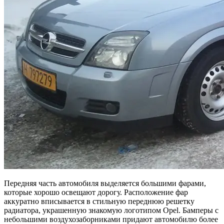
Передняя часть автомобиля выделяется большими фарами,
которые хорошо освещают дорогу. Расположение фар
аккуратно вписывается в стильную переднюю решетку
радиатора, украшенную знакомую логотипом Opel. Бамперы с
небольшими воздухозаборниками придают автомобилю более