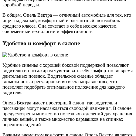
коробкой передач.
В общем, Опель Вектра — отличный автомобиль для тех, кто
ищет надежный, комфортный и элегантный автомобиль
среднего класса. Она сочетает в себе высокое качество,
современные технологии и эффективность.
Удобство и комфорт в салоне
Удобные сиденья с хорошей боковой поддержкой позволяют
водителю и пассажирам чувствовать себя комфортно во время
длительных поездок. Водительское сиденье обладает
возможностью регулировки во всех направлениях, что
позволяет подобрать оптимальное положение для каждого
водителя.
Опель Вектра имеет просторный салон, где водитель и
пассажиры могут наслаждаться свободой движения. В салоне
предусмотрены множество полезных отделений для хранения
личных вещей, а также множество кармашков на спинках
передних сидений.
Важным элементом комфорта в салоне Опель Вектра является