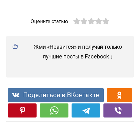
Оцените статью
Жми «Нравится» и получай только
лучшие посты в Facebook ↓
Поделиться в ВКонтакте