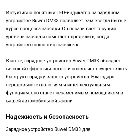
Интуитивно понятный LED-индикатор на зарядном
устройстве Buwei DM33 позволяет вам всегда быть в
курсе процесса зарядки. Он показывает текущий
уровень заряда и помогает определить, когда
устройство полностью заряжено.
В итоге, зарядное устройство Buwei DM33 обладает
высокой эффективностью и позволяет осуществлять
быструю зарядку вашего устройства. Благодаря
передовым технологиям и интеллектуальным
функциям, оно станет незаменимым помощником в
вашей автомобильной жизни.
Надежность и безопасность
Зарядное устройство Buwei DM33 для