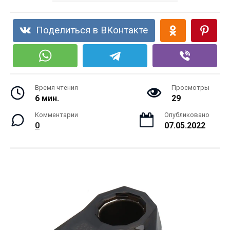
Поделиться в ВКонтакте
Время чтения
Просмотры
6 мин.
29
Комментарии
Опубликовано
0
07.05.2022