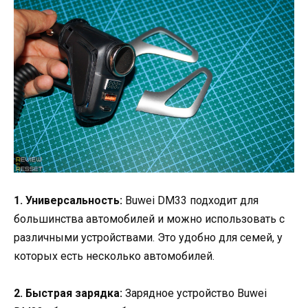
1. Универсальность:
Buwei DM33 подходит для
большинства автомобилей и можно использовать с
различными устройствами. Это удобно для семей, у
которых есть несколько автомобилей.
2. Быстрая зарядка:
Зарядное устройство Buwei