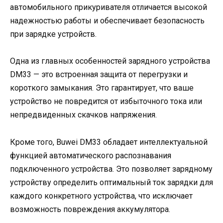
автомобильного прикуривателя отличается высокой
надежностью работы и обеспечивает безопасность
при зарядке устройств.
Одна из главных особенностей зарядного устройства
DM33 — это встроенная защита от перегрузки и
короткого замыкания. Это гарантирует, что ваше
устройство не повредится от избыточного тока или
непредвиденных скачков напряжения.
Кроме того, Buwei DM33 обладает интеллектуальной
функцией автоматического распознавания
подключенного устройства. Это позволяет зарядному
устройству определить оптимальный ток зарядки для
каждого конкретного устройства, что исключает
возможность повреждения аккумулятора.