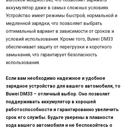
аккумулятор даже в самых сложных условиях.
Устройство имеет режимы быстрой, нормальной и
медленной зарядки, что позволяет выбрать
оптимальный вариант в зависимости от сроков и
условий использования. Кроме того, Buwei DM33
обеспечивает защиту от перегрузки и короткого
замыкания, что гарантирует безопасность
использования.
Если вам необходимо надежное и удобное
зарядное устройство для вашего автомобиля, то
Buwei DM33 – отличный выбор. Оно позволит
поддерживать аккумулятор в хорошей
работоспособности и гарантированно увеличить
срок его службы. Будьте уверены в плавности
хода вашего автомобиля и не беспокойтесь о