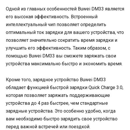
Одной из главных особенностей Buwei DM33 является
его высокая эффективность. Встроенный
интеллектуальный чип позволяет определить
оптимальный ток зарядки для вашего устройства, что
позволяет значительно сократить время зарядки и
улучшить его эффективность. Таким образом, с
помощью Buwei DM33 вы сможете заряжать свои
устройства максимально быстро и экономить время.
Кроме того, зарядное устройство Buwei DM33
обладает функцией быстрой зарядки Quick Charge 3.0,
которая позволяет заряжать поддерживающие
устройства до 4 раз быстрее, чем стандартные
зарядные устройства. Это особенно удобно, когда
вам необходимо быстро зарядить свое устройство
перед важной встречей или поездкой.