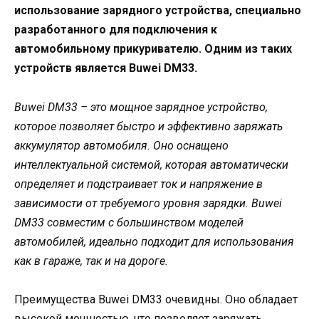
использование зарядного устройства, специально
разработанного для подключения к
автомобильному прикуривателю. Одним из таких
устройств является Buwei DM33.
Buwei DM33 – это мощное зарядное устройство,
которое позволяет быстро и эффективно заряжать
аккумулятор автомобиля. Оно оснащено
интеллектуальной системой, которая автоматически
определяет и подстраивает ток и напряжение в
зависимости от требуемого уровня зарядки. Buwei
DM33 совместим с большинством моделей
автомобилей, идеально подходит для использования
как в гараже, так и на дороге.
Преимущества Buwei DM33 очевидны. Оно обладает
высокой мощностью, что позволяет заряжать