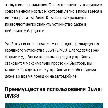
заслуживает внимания. Оно выполнено в стильном и
современном корпусе, который легко вписывается в
интерьер автомобиля. Компактные размеры
позволяют легко хранить устройство даже в
небольшом бардачке.
Удобство использования — еще одно преимущество
зарядного устройства Buwei DM33. Благодаря своей
форме и удобным кнопкам, зарядка устройств
становится максимально простой и быстрой. Вы
можете зарядить свое устройство в любое время,
даже во время поездки на автомобиле.
Преимущества использования Buwei
DM33