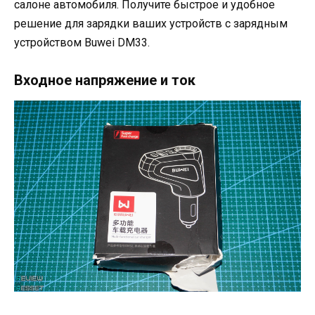
салоне автомобиля. Получите быстрое и удобное
решение для зарядки ваших устройств с зарядным
устройством Buwei DM33.
Входное напряжение и ток