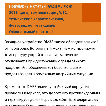
Популярные статьи
Ауди А8 Лонг
2016: цена, комплектация, W12,
технические характеристики,
фото, видео, тест-драйв -
Официальный сайт Audi
Зарядное устройство DM33 также обладает защитой
от перегрева. Встроенный механизм контролирует
температуру устройства и автоматически
отключается при достижении определенного
предела. Это обеспечивает безопасность и
предотвращает возможные аварийные ситуации.
Кроме того, DM33 имеет устойчивый корпус из
прочного материала, что делает его противоударным
и гарантирует долгий срок службы. Благодаря этому
вы можете быть уверены в надежности зарядного