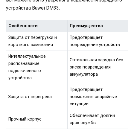
устройства Buwei DM33.
Особенности
Преимущества
Защита от перегрузки и
Предотвращает
короткого замыкания
повреждение устройств
Интеллектуальное
Оптимальная зарядка без
распознавание
риска повреждения
подключенного
аккумулятора
устройства
Предотвращает
Защита от перегрева
возможные аварийные
ситуации
Обеспечивает долгий
Прочный корпус
срок службы