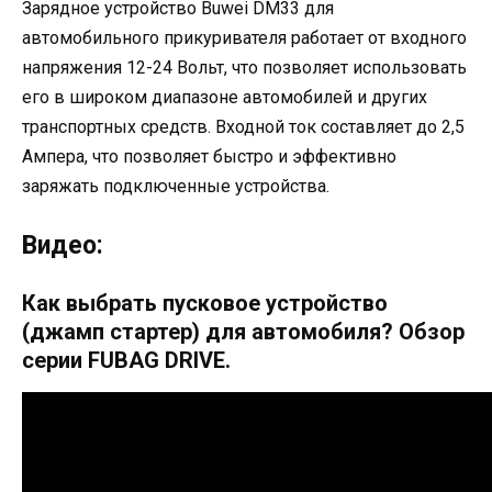
Зарядное устройство Buwei DM33 для
автомобильного прикуривателя работает от входного
напряжения 12-24 Вольт, что позволяет использовать
его в широком диапазоне автомобилей и других
транспортных средств. Входной ток составляет до 2,5
Ампера, что позволяет быстро и эффективно
заряжать подключенные устройства.
Видео:
Как выбрать пусковое устройство
(джамп стартер) для автомобиля? Обзор
серии FUBAG DRIVE.