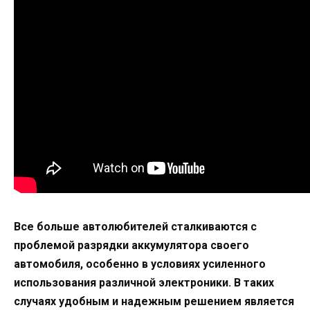
Все больше автолюбителей сталкиваются с
проблемой разрядки аккумулятора своего
автомобиля, особенно в условиях усиленного
использования различной электроники. В таких
случаях удобным и надежным решением является