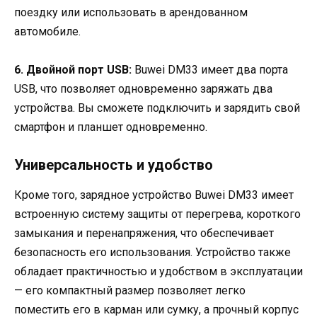
поездку или использовать в арендованном
автомобиле.
6. Двойной порт USB:
Buwei DM33 имеет два порта
USB, что позволяет одновременно заряжать два
устройства. Вы сможете подключить и зарядить свой
смартфон и планшет одновременно.
Универсальность и удобство
Кроме того, зарядное устройство Buwei DM33 имеет
встроенную систему защиты от перегрева, короткого
замыкания и перенапряжения, что обеспечивает
безопасность его использования. Устройство также
обладает практичностью и удобством в эксплуатации
— его компактный размер позволяет легко
поместить его в карман или сумку, а прочный корпус