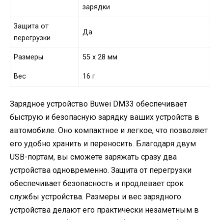
зарядки
Защита от
Да
перегрузки
Размеры
55 x 28 мм
Вес
16 г
Зарядное устройство Buwei DM33 обеспечивает
быструю и безопасную зарядку ваших устройств в
автомобиле. Оно компактное и легкое, что позволяет
его удобно хранить и переносить. Благодаря двум
USB-портам, вы сможете заряжать сразу два
устройства одновременно. Защита от перегрузки
обеспечивает безопасность и продлевает срок
службы устройства. Размеры и вес зарядного
устройства делают его практически незаметным в