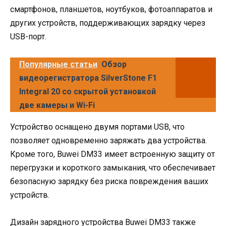
смартфонов, планшетов, ноутбуков, фотоаппаратов и
других устройств, поддерживающих зарядку через
USB-порт.
Популярные статьи
Обзор
видеорегистратора SilverStone F1
Integral 20 со скрытой установкой
две камеры и Wi-Fi
Устройство оснащено двумя портами USB, что
позволяет одновременно заряжать два устройства.
Кроме того, Buwei DM33 имеет встроенную защиту от
перегрузки и короткого замыкания, что обеспечивает
безопасную зарядку без риска повреждения ваших
устройств.
Дизайн зарядного устройства Buwei DM33 также