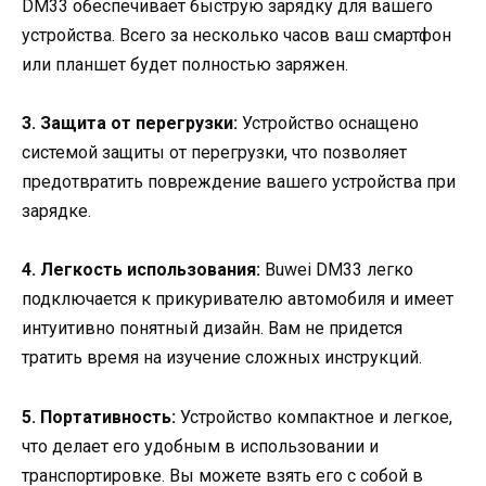
DM33 обеспечивает быструю зарядку для вашего
устройства. Всего за несколько часов ваш смартфон
или планшет будет полностью заряжен.
3. Защита от перегрузки:
Устройство оснащено
системой защиты от перегрузки, что позволяет
предотвратить повреждение вашего устройства при
зарядке.
4. Легкость использования:
Buwei DM33 легко
подключается к прикуривателю автомобиля и имеет
интуитивно понятный дизайн. Вам не придется
тратить время на изучение сложных инструкций.
5. Портативность:
Устройство компактное и легкое,
что делает его удобным в использовании и
транспортировке. Вы можете взять его с собой в