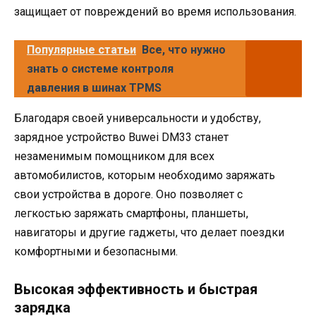
защищает от повреждений во время использования.
Популярные статьи
Все, что нужно
знать о системе контроля
давления в шинах TPMS
Благодаря своей универсальности и удобству,
зарядное устройство Buwei DM33 станет
незаменимым помощником для всех
автомобилистов, которым необходимо заряжать
свои устройства в дороге. Оно позволяет с
легкостью заряжать смартфоны, планшеты,
навигаторы и другие гаджеты, что делает поездки
комфортными и безопасными.
Высокая эффективность и быстрая
зарядка