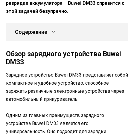
разрядке аккумулятора – Buwei DM33 справится с
этой задачей безупречно.
Содержание
Обзор зарядного устройства Buwei
DM33
Зарядное устройство Buwei DM33 представляет собой
компактное и удобное устройство, способное
заряжать различные электронные устройства через
автомобильный прикуриватель.
Одним из главных преимуществ зарядного
устройства Buwei DM33 является его
универсальность. Оно подходит для зарядки