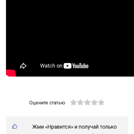
Оцените статью
Жми «Нравится» и получай только