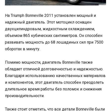
На Triumph Bonneville 2011 установлен мощный и
надежный двигатель. Этот мотоцикл оснащен
двухцилиндровым, жидкостным охлаждением,
объемом 865 кубических сантиметров. Он способен
развивать мощность до 68 лошадиных сил при 7500
оборотах в минуту.
Помимо мощности, двигатель Bonneville также
обладает отличной долговечностью и надежностью.
Благодаря использованию качественных материалов
и компонентов, этот двигатель способен преодолеть
длительное время работы без поломок и снижения
производительности.
Также стоит отметить, что все детали Bonneville были