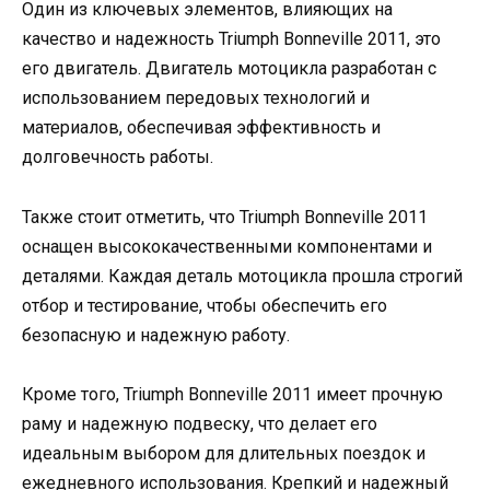
Один из ключевых элементов, влияющих на
качество и надежность Triumph Bonneville 2011, это
его двигатель. Двигатель мотоцикла разработан с
использованием передовых технологий и
материалов, обеспечивая эффективность и
долговечность работы.
Также стоит отметить, что Triumph Bonneville 2011
оснащен высококачественными компонентами и
деталями. Каждая деталь мотоцикла прошла строгий
отбор и тестирование, чтобы обеспечить его
безопасную и надежную работу.
Кроме того, Triumph Bonneville 2011 имеет прочную
раму и надежную подвеску, что делает его
идеальным выбором для длительных поездок и
ежедневного использования. Крепкий и надежный