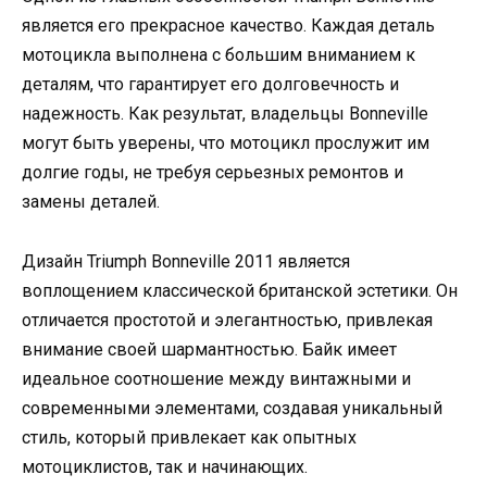
является его прекрасное качество. Каждая деталь
мотоцикла выполнена с большим вниманием к
деталям, что гарантирует его долговечность и
надежность. Как результат, владельцы Bonneville
могут быть уверены, что мотоцикл прослужит им
долгие годы, не требуя серьезных ремонтов и
замены деталей.
Дизайн Triumph Bonneville 2011 является
воплощением классической британской эстетики. Он
отличается простотой и элегантностью, привлекая
внимание своей шармантностью. Байк имеет
идеальное соотношение между винтажными и
современными элементами, создавая уникальный
стиль, который привлекает как опытных
мотоциклистов, так и начинающих.