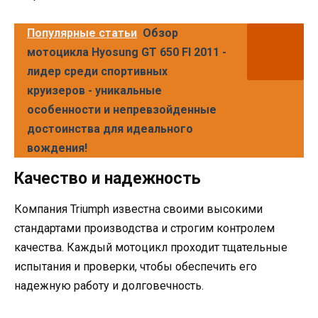
Популярные статьи
Обзор
мотоцикла Hyosung GT 650 FI 2011 -
лидер среди спортивных
круизеров - уникальные
особенности и непревзойденные
достоинства для идеального
вождения!
Качество и надежность
Компания Triumph известна своими высокими
стандартами производства и строгим контролем
качества. Каждый мотоцикл проходит тщательные
испытания и проверки, чтобы обеспечить его
надежную работу и долговечность.