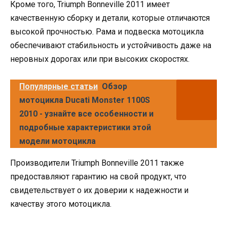
Кроме того, Triumph Bonneville 2011 имеет
качественную сборку и детали, которые отличаются
высокой прочностью. Рама и подвеска мотоцикла
обеспечивают стабильность и устойчивость даже на
неровных дорогах или при высоких скоростях.
Популярные статьи
Обзор
мотоцикла Ducati Monster 1100S
2010 - узнайте все особенности и
подробные характеристики этой
модели мотоцикла
Производители Triumph Bonneville 2011 также
предоставляют гарантию на свой продукт, что
свидетельствует о их доверии к надежности и
качеству этого мотоцикла.