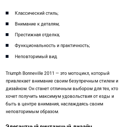
Классический стиль;
Внимание к деталям;
Престижная отделка;
Функциональность и практичность;
Неповторимый вид.
Triumph Bonneville 2011 — это мотоцикл, который
привлекает внимание своим безупречным стилем и
дизайном. Он станет отличным выбором для тех, кто
хочет получить максимум удовольствия от езды и
быть в центре внимания, наслаждаясь своим
неповторимым образом.
Элегантный винтажный дизайн