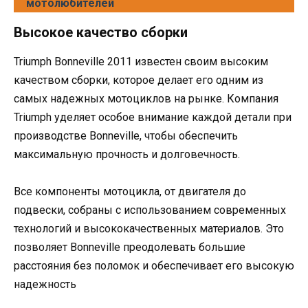
мотолюбителей
Высокое качество сборки
Triumph Bonneville 2011 известен своим высоким
качеством сборки, которое делает его одним из
самых надежных мотоциклов на рынке. Компания
Triumph уделяет особое внимание каждой детали при
производстве Bonneville, чтобы обеспечить
максимальную прочность и долговечность.
Все компоненты мотоцикла, от двигателя до
подвески, собраны с использованием современных
технологий и высококачественных материалов. Это
позволяет Bonneville преодолевать большие
расстояния без поломок и обеспечивает его высокую
надежность