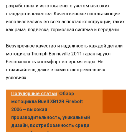
разработаны и изготовлены с учетом высоких
стандартов качества. Качественные составляющие
использовались во всех аспектах конструкции, таких
как рама, подвеска, тормозная система и передачи.
Безупречное качество и надежность каждой детали
мотоцикла Triumph Bonneville 2011 гарантируют
безопасность и комфорт во время езды. Не
отчаивайтесь, даже в самых экстремальных
условиях.
Популярные статьи
Обзор
мотоцикла Buell XB12R Firebolt
2006 – высокая
производительность, уникальный
дизайн, востребованность среди