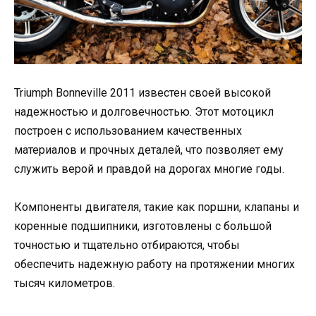
Triumph Bonneville 2011 известен своей высокой
надежностью и долговечностью. Этот мотоцикл
построен с использованием качественных
материалов и прочных деталей, что позволяет ему
служить верой и правдой на дорогах многие годы.
Компоненты двигателя, такие как поршни, клапаны и
коренные подшипники, изготовлены с большой
точностью и тщательно отбираются, чтобы
обеспечить надежную работу на протяжении многих
тысяч километров.