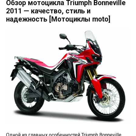
Обзор мотоцикла Triumph Bonneville
2011 — качество, стиль и
надежность [Мотоциклы moto]
Одной из главных особенностей Triumph Bonneville