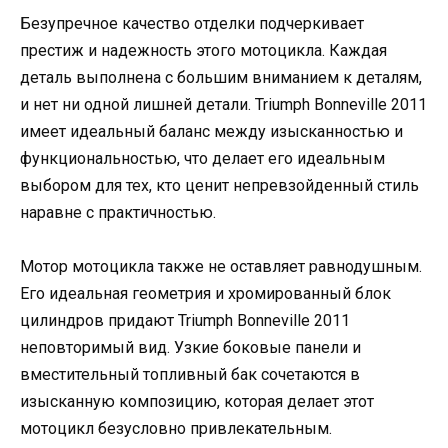
Безупречное качество отделки подчеркивает
престиж и надежность этого мотоцикла. Каждая
деталь выполнена с большим вниманием к деталям,
и нет ни одной лишней детали. Triumph Bonneville 2011
имеет идеальный баланс между изысканностью и
функциональностью, что делает его идеальным
выбором для тех, кто ценит непревзойденный стиль
наравне с практичностью.
Мотор мотоцикла также не оставляет равнодушным.
Его идеальная геометрия и хромированный блок
цилиндров придают Triumph Bonneville 2011
неповторимый вид. Узкие боковые панели и
вместительный топливный бак сочетаются в
изысканную композицию, которая делает этот
мотоцикл безусловно привлекательным.