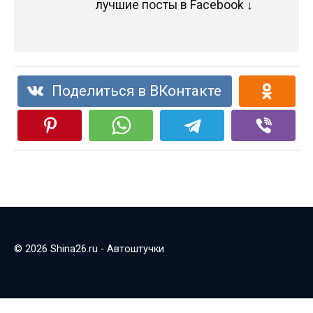
лучшие посты в Facebook ↓
Поделиться в ВКонтакте
© 2026 Shina26.ru - Автоштучки