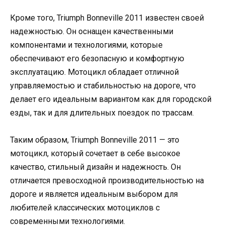
Кроме того, Triumph Bonneville 2011 известен своей
надежностью. Он оснащен качественными
компонентами и технологиями, которые
обеспечивают его безопасную и комфортную
эксплуатацию. Мотоцикл обладает отличной
управляемостью и стабильностью на дороге, что
делает его идеальным вариантом как для городской
езды, так и для длительных поездок по трассам.
Таким образом, Triumph Bonneville 2011 — это
мотоцикл, который сочетает в себе высокое
качество, стильный дизайн и надежность. Он
отличается превосходной производительностью на
дороге и является идеальным выбором для
любителей классических мотоциклов с
современными технологиями.