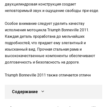
двухцилиндровая конструкция создает
неповторимый звук и ощущение свободы при езде.
Особое внимание следует уделить качеству
исполнения мотоцикла Triumph Bonneville 2011.
Каждая деталь проработана до мельчайших
подробностей, что придает ему элегантный и
изысканный вид. Прочная стальная рама и
высококачественные компоненты обеспечивают
долговечность и безопасность на дороге.
Triumph Bonneville 2011 также отличается отличн
Содержание