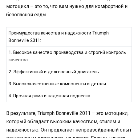
мотоцикл – это то, что вам нужно для комфортной и
безопасной езды.
Преимущества качества и надежности Triumph
Bonneville 2011:
1. Высокое качество производства и строгий контроль
качества.
2. Эффективный и долговечный двигатель.
3. Высококачественные компоненты и детали.
4. Прочная рама и надежная подвеска.
В результате, Triumph Bonneville 2011 – это мотоцикл,
который обладает высоким качеством, стилем и
надежностью. Он предлагает непревзойденный опыт