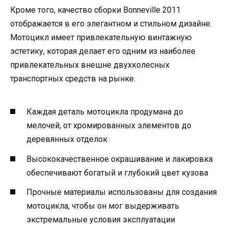
Кроме того, качество сборки Bonneville 2011
отображается в его элегантном и стильном дизайне.
Мотоцикл имеет привлекательную винтажную
эстетику, которая делает его одним из наиболее
привлекательных внешне двухколесных
транспортных средств на рынке.
Каждая деталь мотоцикла продумана до
мелочей, от хромированных элементов до
деревянных отделок
Высококачественное окрашивание и лакировка
обеспечивают богатый и глубокий цвет кузова
Прочные материалы использованы для создания
мотоцикла, чтобы он мог выдерживать
экстремальные условия эксплуатации