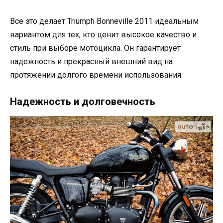
Все это делает Triumph Bonneville 2011 идеальным
вариантом для тех, кто ценит высокое качество и
стиль при выборе мотоцикла. Он гарантирует
надежность и прекрасный внешний вид на
протяжении долгого времени использования.
Надежность и долговечность