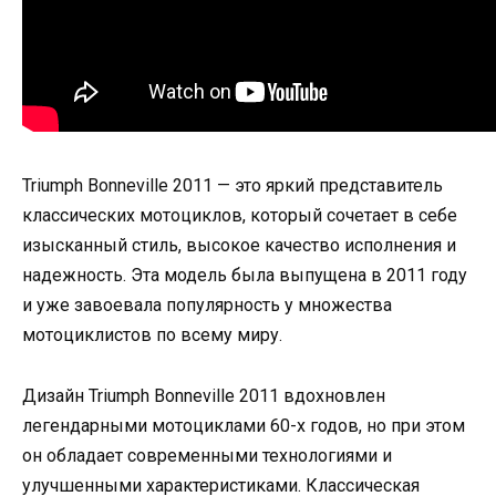
Triumph Bonneville 2011 — это яркий представитель
классических мотоциклов, который сочетает в себе
изысканный стиль, высокое качество исполнения и
надежность. Эта модель была выпущена в 2011 году
и уже завоевала популярность у множества
мотоциклистов по всему миру.
Дизайн Triumph Bonneville 2011 вдохновлен
легендарными мотоциклами 60-х годов, но при этом
он обладает современными технологиями и
улучшенными характеристиками. Классическая