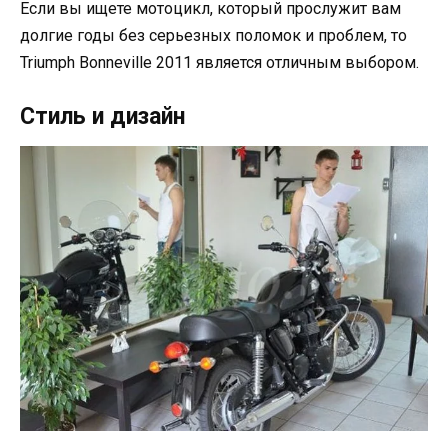
Если вы ищете мотоцикл, который прослужит вам
долгие годы без серьезных поломок и проблем, то
Triumph Bonneville 2011 является отличным выбором.
Стиль и дизайн