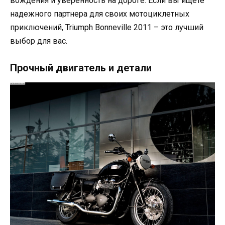
вождения и уверенность на дороге. Если вы ищете
надежного партнера для своих мотоциклетных
приключений, Triumph Bonneville 2011 – это лучший
выбор для вас.
Прочный двигатель и детали