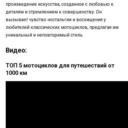
произведение искусства, созданное с любовью к
деталям и стремлением к совершенству. Он
вызывает чувство ностальгии и восхищения у
любителей классических мотоциклов, предлагая им
уникальный и неповторимый стиль.
Видео:
ТОП 5 мотоциклов для путешествий от
1000 км