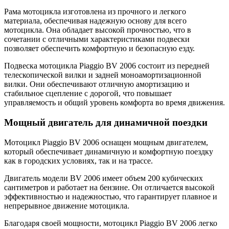
Рама мотоцикла изготовлена из прочного и легкого
материала, обеспечивая надежную основу для всего
мотоцикла. Она обладает высокой прочностью, что в
сочетании с отличными характеристиками подвески
позволяет обеспечить комфортную и безопасную езду.
Подвеска мотоцикла Piaggio BV 2006 состоит из передней
телескопической вилки и задней моноамортизационной
вилки. Они обеспечивают отличную амортизацию и
стабильное сцепление с дорогой, что повышает
управляемость и общий уровень комфорта во время движения.
Мощный двигатель для динамичной поездки
Мотоцикл Piaggio BV 2006 оснащен мощным двигателем,
который обеспечивает динамичную и комфортную поездку
как в городских условиях, так и на трассе.
Двигатель модели BV 2006 имеет объем 200 кубических
сантиметров и работает на бензине. Он отличается высокой
эффективностью и надежностью, что гарантирует плавное и
непрерывное движение мотоцикла.
Благодаря своей мощности, мотоцикл Piaggio BV 2006 легко