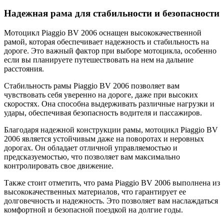
Надежная рама для стабильности и безопасности
Мотоцикл Piaggio BV 2006 оснащен высококачественной
рамой, которая обеспечивает надежность и стабильность на
дороге. Это важный фактор при выборе мотоцикла, особенно
если вы планируете путешествовать на нем на дальние
расстояния.
Стабильность рамы Piaggio BV 2006 позволяет вам
чувствовать себя уверенно на дороге, даже при высоких
скоростях. Она способна выдерживать различные нагрузки и
удары, обеспечивая безопасность водителя и пассажиров.
Благодаря надежной конструкции рамы, мотоцикл Piaggio BV
2006 является устойчивым даже на поворотах и неровных
дорогах. Он обладает отличной управляемостью и
предсказуемостью, что позволяет вам максимально
контролировать свое движение.
Также стоит отметить, что рама Piaggio BV 2006 выполнена из
высококачественных материалов, что гарантирует ее
долговечность и надежность. Это позволяет вам наслаждаться
комфортной и безопасной поездкой на долгие годы.