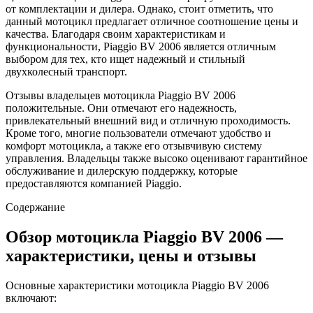
от комплектации и дилера. Однако, стоит отметить, что
данный мотоцикл предлагает отличное соотношение цены и
качества. Благодаря своим характеристикам и
функциональности, Piaggio BV 2006 является отличным
выбором для тех, кто ищет надежный и стильный
двухколесный транспорт.
Отзывы владельцев мотоцикла Piaggio BV 2006
положительные. Они отмечают его надежность,
привлекательный внешний вид и отличную проходимость.
Кроме того, многие пользователи отмечают удобство и
комфорт мотоцикла, а также его отзывчивую систему
управления. Владельцы также высоко оценивают гарантийное
обслуживание и дилерскую поддержку, которые
предоставляются компанией Piaggio.
Содержание
Обзор мотоцикла Piaggio BV 2006 —
характеристики, цены и отзывы
Основные характеристики мотоцикла Piaggio BV 2006
включают: