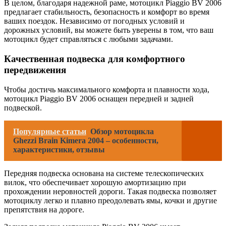
В целом, благодаря надежной раме, мотоцикл Piaggio BV 2006
предлагает стабильность, безопасность и комфорт во время
ваших поездок. Независимо от погодных условий и
дорожных условий, вы можете быть уверены в том, что ваш
мотоцикл будет справляться с любыми задачами.
Качественная подвеска для комфортного
передвижения
Чтобы достичь максимального комфорта и плавности хода,
мотоцикл Piaggio BV 2006 оснащен передней и задней
подвеской.
Популярные статьи
Обзор мотоцикла
Ghezzi Brain Kimera 2004 – особенности,
характеристики, отзывы
Передняя подвеска основана на системе телескопических
вилок, что обеспечивает хорошую амортизацию при
прохождении неровностей дороги. Такая подвеска позволяет
мотоциклу легко и плавно преодолевать ямы, кочки и другие
препятствия на дороге.