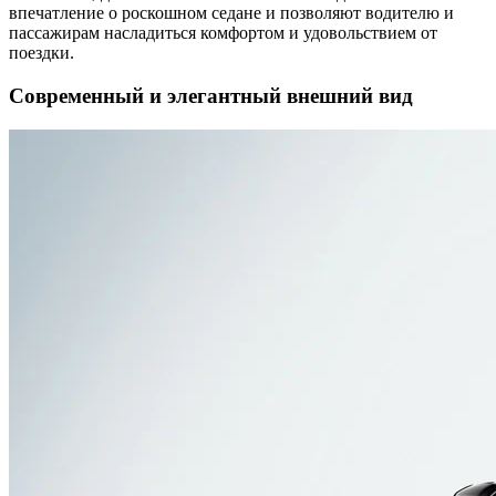
впечатление о роскошном седане и позволяют водителю и
пассажирам насладиться комфортом и удовольствием от
поездки.
Современный и элегантный внешний вид