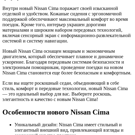
Внутри новый Nissan Cima поражает своей изысканной
отделкой и удобством. Кожаные сидения с эргономичной
поддержкой обеспечивают максимальный комфорт во время
поездок. Кроме того, интерьер украшен дорогими
материалами и широким набором передовых технологий,
включая сенсорный экран с информационно-развлекательной
системой и систему навигации.
Новый Nissan Cima оснащен мощным и экономичным
двигателем, который обеспечивает плавное и динамичное
ускорение. Благодаря передовым системам безопасности и
электронным помощникам, проведение поездки на новом
Nissan Cima становится еще более безопасным и комфортным.
Если вы ищете роскошный седан, объединяющий в себе
стиль, комфорт и передовые технологии, новый Nissan Cima
— это идеальный выбор для вас. Выберите роскошь,
элегантность и качество с новым Nissan Cima!
Особенности нового Nissan Cima
Уникальный дизайн: Nissan Cima имеет стильный и
элегантный внешний вид, привлекающий взгляды и