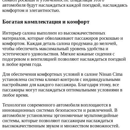
автомобиля будут наслаждаться каждой поездкой, наслаждаясь
комфортом и элегантностью.
Богатая комплектация и комфорт
Интерьер салона выполнен из высококачественных
материалов, которые обволакивают пассажиров роскошью и
комфортом. Каждая деталь салона продумана до мелочей,
чтобы обеспечить максимальный уровень удобства и
эстетического удовольствия. Мягкие кожаные сидения с
подогревом и вентиляцией позволяют наслаждаться поездкой
в любое время года.
Для обеспечения комфортных условий в салоне Nissan Cima
установлена система климат-контроля с индивидуальными
настройками для каждого пассажира. Благодаря этому, все
пассажиры могут наслаждаться оптимальными условиями в
любое время.
Технологии современного автомобиля воплощаются в
инновационных системах безопасности и развлечений. В
автомобиле установлены эргономичные мультимедийные
системы, которые позволяют пассажирам наслаждаться
высококачественным звуком и множеством возможностей.