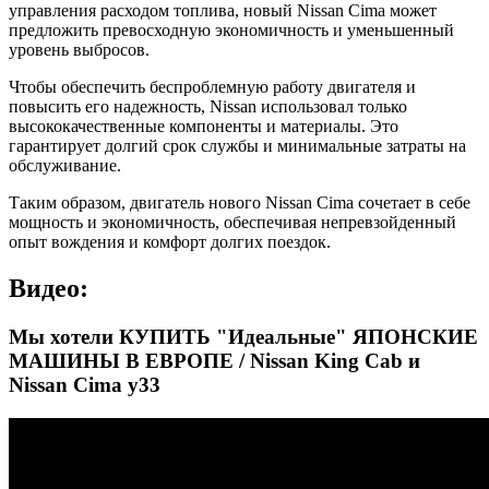
управления расходом топлива, новый Nissan Cima может
предложить превосходную экономичность и уменьшенный
уровень выбросов.
Чтобы обеспечить беспроблемную работу двигателя и
повысить его надежность, Nissan использовал только
высококачественные компоненты и материалы. Это
гарантирует долгий срок службы и минимальные затраты на
обслуживание.
Таким образом, двигатель нового Nissan Cima сочетает в себе
мощность и экономичность, обеспечивая непревзойденный
опыт вождения и комфорт долгих поездок.
Видео:
Мы хотели КУПИТЬ "Идеальные" ЯПОНСКИЕ
МАШИНЫ В ЕВРОПЕ / Nissan King Cab и
Nissan Cima y33