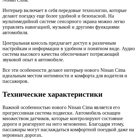
Интерьер включает в себя передовые технологии, которые
делают поездку еще более удобной и безопасной. На
мультимедийной системе сенсорного экрана можно легко
управлять навигацией, музыкой и другими функциями
автомобиля.
Центральная консоль предлагает доступ к различным
настройкам и информации в удобном и понятном виде. Аудио
система высокого качества обеспечивает потрясающий
звуковой опыт в автомобиле.
Все эти особенности делают интерьер нового Nissan Cima
идеальным местом интимности и комфорта для водителя и
пассажиров.
Технические характеристики
Важной особенностью нового Nissan Cima является его
прогрессивная система подвески. Автомобиль оснащен
множеством датчиков, которые контролируют состояние
дороги и реагируют на него мгновенно. Благодаря этому,
пассажиры могут наслаждаться комфортной поездкой даже на
неровных дорогах.