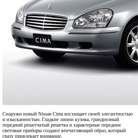
Снаружи новый Nissan Cima восхищает своей элегантностью
и изысканностью. Гладкие линии кузова, грандиозный
передний решетчатый решетка и характерные передние
световые приборы создают впечатляющий образ, который
сразу привлекает внимание.