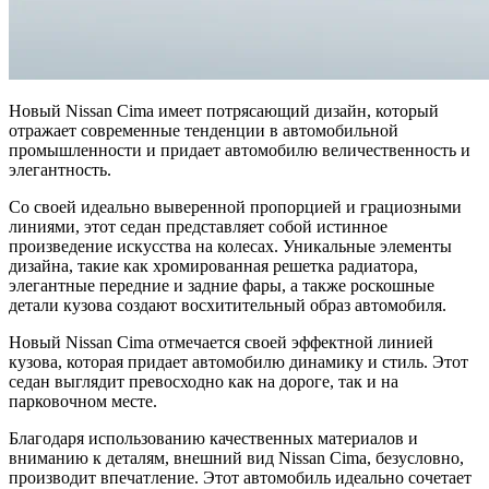
Новый Nissan Cima имеет потрясающий дизайн, который
отражает современные тенденции в автомобильной
промышленности и придает автомобилю величественность и
элегантность.
Со своей идеально выверенной пропорцией и грациозными
линиями, этот седан представляет собой истинное
произведение искусства на колесах. Уникальные элементы
дизайна, такие как хромированная решетка радиатора,
элегантные передние и задние фары, а также роскошные
детали кузова создают восхитительный образ автомобиля.
Новый Nissan Cima отмечается своей эффектной линией
кузова, которая придает автомобилю динамику и стиль. Этот
седан выглядит превосходно как на дороге, так и на
парковочном месте.
Благодаря использованию качественных материалов и
вниманию к деталям, внешний вид Nissan Cima, безусловно,
производит впечатление. Этот автомобиль идеально сочетает