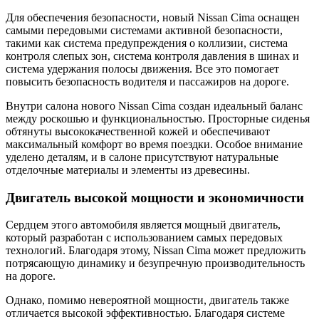
Для обеспечения безопасности, новый Nissan Cima оснащен
самыми передовыми системами активной безопасности,
такими как система предупреждения о коллизии, система
контроля слепых зон, система контроля давления в шинах и
система удержания полосы движения. Все это помогает
повысить безопасность водителя и пассажиров на дороге.
Внутри салона нового Nissan Cima создан идеальный баланс
между роскошью и функциональностью. Просторные сиденья
обтянуты высококачественной кожей и обеспечивают
максимальный комфорт во время поездки. Особое внимание
уделено деталям, и в салоне присутствуют натуральные
отделочные материалы и элементы из древесины.
Двигатель высокой мощности и экономичности
Сердцем этого автомобиля является мощный двигатель,
который разработан с использованием самых передовых
технологий. Благодаря этому, Nissan Cima может предложить
потрясающую динамику и безупречную производительность
на дороге.
Однако, помимо невероятной мощности, двигатель также
отличается высокой эффективностью. Благодаря системе