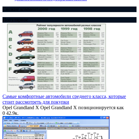
Свежие комментарии
Популярное
Самые комфортные автомобили среднего класса, которые
стоит рассмотреть для покупки
Opel Grandland X Opel Grandland X позиционируется как
0
42.9к.