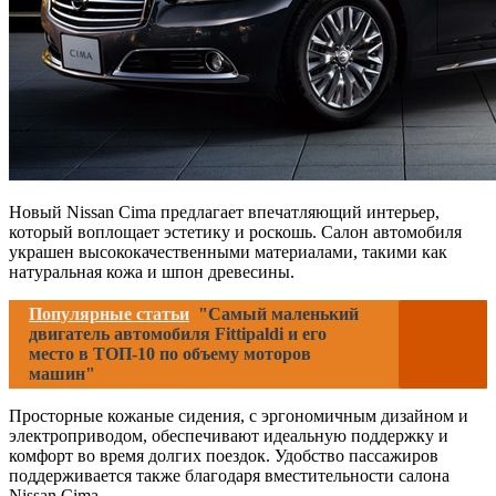
Новый Nissan Cima предлагает впечатляющий интерьер,
который воплощает эстетику и роскошь. Салон автомобиля
украшен высококачественными материалами, такими как
натуральная кожа и шпон древесины.
Популярные статьи
"Самый маленький
двигатель автомобиля Fittipaldi и его
место в ТОП-10 по объему моторов
машин"
Просторные кожаные сидения, с эргономичным дизайном и
электроприводом, обеспечивают идеальную поддержку и
комфорт во время долгих поездок. Удобство пассажиров
поддерживается также благодаря вместительности салона
Nissan Cima.