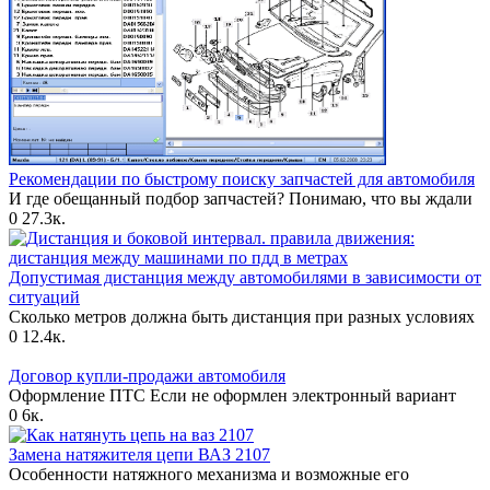
Рекомендации по быстрому поиску запчастей для автомобиля
И где обещанный подбор запчастей? Понимаю, что вы ждали
0
27.3к.
Допустимая дистанция между автомобилями в зависимости от
ситуаций
Сколько метров должна быть дистанция при разных условиях
0
12.4к.
Договор купли-продажи автомобиля
Оформление ПТС Если не оформлен электронный вариант
0
6к.
Замена натяжителя цепи ВАЗ 2107
Особенности натяжного механизма и возможные его