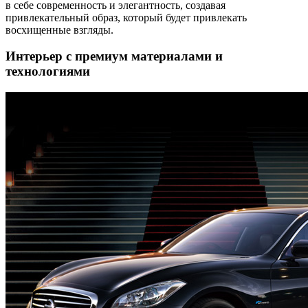
в себе современность и элегантность, создавая
привлекательный образ, который будет привлекать
восхищенные взгляды.
Интерьер с премиум материалами и
технологиями