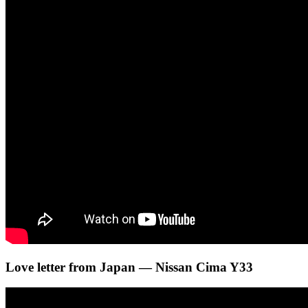
Love letter from Japan — Nissan Cima Y33