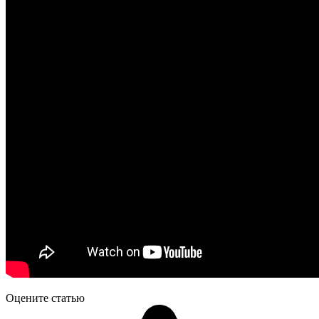
Оцените статью