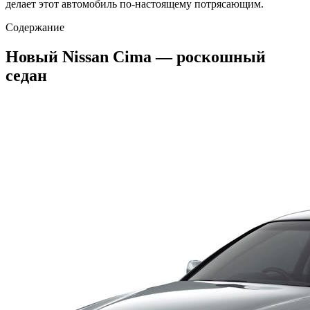
делает этот автомобиль по-настоящему потрясающим.
Содержание
Новый Nissan Cima — роскошный
седан