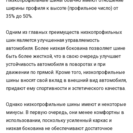
Низкопрофильные шины обычно имеют отношение
ширины профиля к высоте (профильное число) от
35% до 50%.
Одним из главных преимуществ низкопрофильных
шин является улучшенная управляемость
автомобиля. Более низкая боковина позволяет шине
быть более жесткой, что в свою очередь улучшает
устойчивость автомобиля в поворотах и при
движении по прямой. Кроме того, низкопрофильные
шины вносят свой вклад в внешний вид автомобиля,
придают ему спортивности и эстетического качества.
Однако низкопрофильные шины имеют и некоторые
минусы. В первую очередь, они менее комфортны в
использовании, поскольку усиленный каркас и
низкая боковина не обеспечивают достаточное