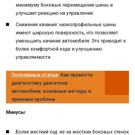
минимуму боковые перемещения шины и
улучшает реакцию на управление.
Снижение качания
: низкопрофильные шины
имеют широкую поверхность, что позволяет
уменьшить качание автомобиля. Это приводит к
более комфортной езде и улучшению
управляемости.
Популярные статьи
Как провести
диагностику двигателя
автомобиля: основные методы и
признаки проблем
Минусы:
Более жесткий ход
: из-за жестких боковых стенок