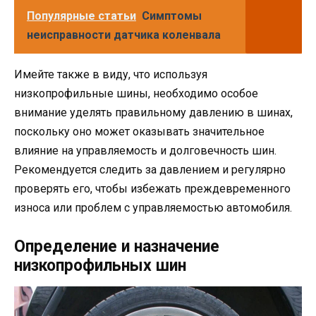
Популярные статьи
Симптомы
неисправности датчика коленвала
Имейте также в виду, что используя
низкопрофильные шины, необходимо особое
внимание уделять правильному давлению в шинах,
поскольку оно может оказывать значительное
влияние на управляемость и долговечность шин.
Рекомендуется следить за давлением и регулярно
проверять его, чтобы избежать преждевременного
износа или проблем с управляемостью автомобиля.
Определение и назначение
низкопрофильных шин