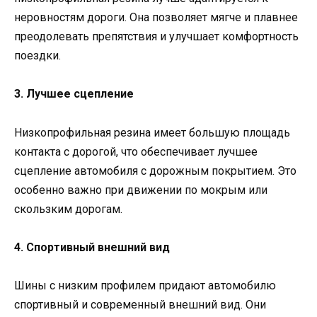
неровностям дороги. Она позволяет мягче и плавнее
преодолевать препятствия и улучшает комфортность
поездки.
3. Лучшее сцепление
Низкопрофильная резина имеет большую площадь
контакта с дорогой, что обеспечивает лучшее
сцепление автомобиля с дорожным покрытием. Это
особенно важно при движении по мокрым или
скользким дорогам.
4. Спортивный внешний вид
Шины с низким профилем придают автомобилю
спортивный и современный внешний вид. Они