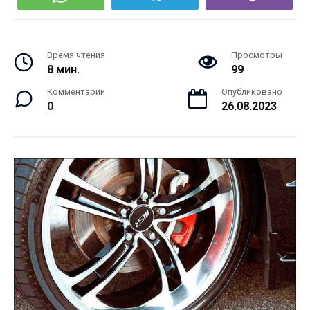
Время чтения
Просмотры
8 мин.
99
Комментарии
Опубликовано
0
26.08.2023