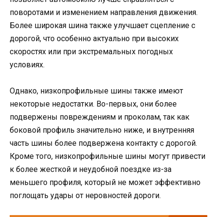
поворотами и изменением направления движения.
Более широкая шина также улучшает сцепление с
дорогой, что особенно актуально при высоких
скоростях или при экстремальных погодных
условиях.
Однако, низкопрофильные шины также имеют
некоторые недостатки. Во-первых, они более
подвержены повреждениям и проколам, так как
боковой профиль значительно ниже, и внутренняя
часть шины более подвержена контакту с дорогой.
Кроме того, низкопрофильные шины могут привести
к более жесткой и неудобной поездке из-за
меньшего профиля, который не может эффективно
поглощать удары от неровностей дороги.