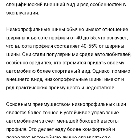
специфический внешний вид и ряд особенностей в
эксплуатации.
Низкопрофильные шины обычно имеют отношение
ширины к высоте профиля от 40 до 55, что означает,
что высота профиля составляет 40-55% от ширины
шины. Они стали популярными среди автолюбителей,
особенно среди тех, кто стремится придать своему
автомобилю более спортивный вид. Однако, помимо
внешнего вида, низкопрофильные шины имеют и
ряд практических преимуществ и недостатков.
Основным преимуществом низкопрофильных шин
является более точное и устойчивое управление
автомобилем за счет меньшей боковой высоты
профиля. Это делает езду более комфортной и
позволяет автомобилю лучше справляться с