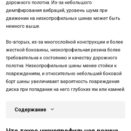
дорожного полотна. Из-за небольшого
демпфирования вибраций, уровень шума при
движении на низкопрофильных шинах может быть
немного выше.
Во-вторых, из-за многослойной конструкции и более
жесткой боковины, низкопрофильная резина более
требовательна к состоянию и качеству дорожного
полотна. Низкопрофильные шины менее стойки к
повреждениям, и относительно небольший боковой
борт шины увеличивает вероятность повреждения
диска при попадании на него глубоких ям или камней.
Содержание