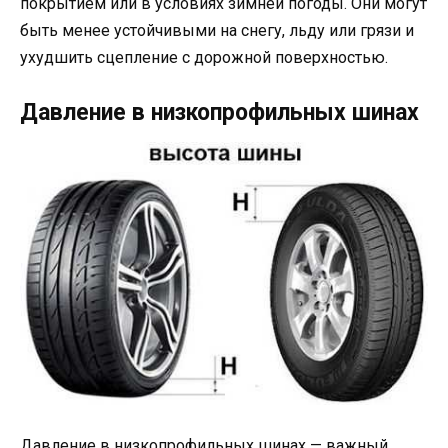
покрытием или в условиях зимней погоды. Они могут
быть менее устойчивыми на снегу, льду или грязи и
ухудшить сцепление с дорожной поверхностью.
Давление в низкопрофильных шинах
Давление в низкопрофильных шинах — важный