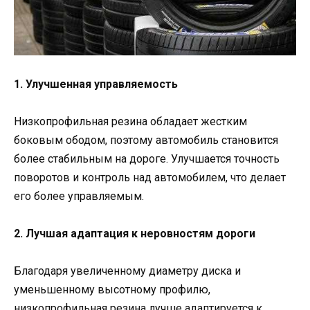
1. Улучшенная управляемость
Низкопрофильная резина обладает жестким
боковым ободом, поэтому автомобиль становится
более стабильным на дороге. Улучшается точность
поворотов и контроль над автомобилем, что делает
его более управляемым.
2. Лучшая адаптация к неровностям дороги
Благодаря увеличенному диаметру диска и
уменьшенному высотному профилю,
низкопрофильная резина лучше адаптируется к