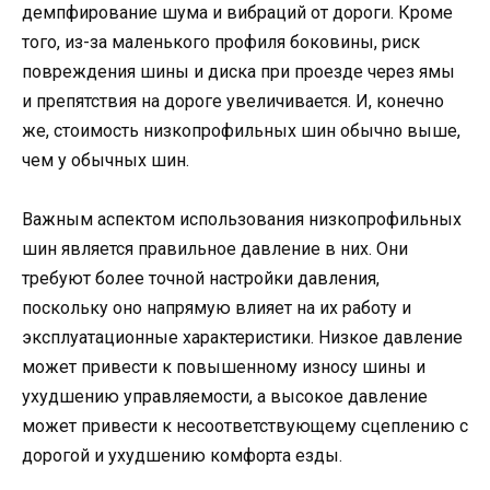
демпфирование шума и вибраций от дороги. Кроме
того, из-за маленького профиля боковины, риск
повреждения шины и диска при проезде через ямы
и препятствия на дороге увеличивается. И, конечно
же, стоимость низкопрофильных шин обычно выше,
чем у обычных шин.
Важным аспектом использования низкопрофильных
шин является правильное давление в них. Они
требуют более точной настройки давления,
поскольку оно напрямую влияет на их работу и
эксплуатационные характеристики. Низкое давление
может привести к повышенному износу шины и
ухудшению управляемости, а высокое давление
может привести к несоответствующему сцеплению с
дорогой и ухудшению комфорта езды.