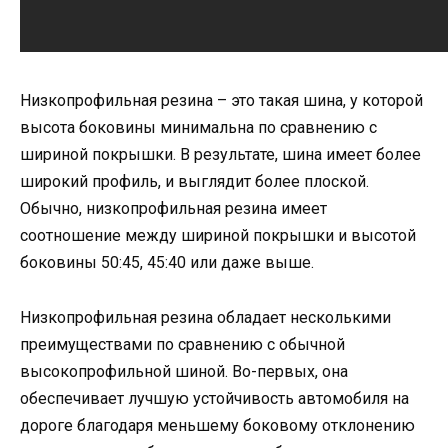
Низкопрофильная резина – это такая шина, у которой
высота боковины минимальна по сравнению с
шириной покрышки. В результате, шина имеет более
широкий профиль, и выглядит более плоской.
Обычно, низкопрофильная резина имеет
соотношение между шириной покрышки и высотой
боковины 50:45, 45:40 или даже выше.
Низкопрофильная резина обладает несколькими
преимуществами по сравнению с обычной
высокопрофильной шиной. Во-первых, она
обеспечивает лучшую устойчивость автомобиля на
дороге благодаря меньшему боковому отклонению