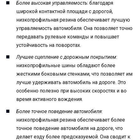
Более высокая управляемость
: благодаря
широкой контактной площади с дорогой,
низкопрофильная резина обеспечивает лучшую
управляемость автомобиля. Она позволяет точно
передавать рулевые команды и повышает
устойчивость на поворотах.
Лучшее сцепление с дорожным покрытием
:
низкопрофильные шины обладают более
жесткими боковыми стенками, что позволяет им
лучше удерживать автомобиль на дороге. Это
особенно полезно при высоких скоростях и во
время активного вождения.
Более точное поведение автомобиля
:
низкопрофильная резина обеспечивает более
точное поведение автомобиля на дороге, что
делает езду более предсказуемой. Она сводит к