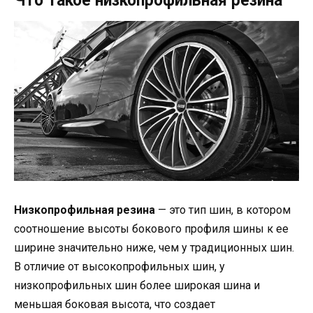
Что такое низкопрофильная резина
Низкопрофильная резина
— это тип шин, в котором
соотношение высоты бокового профиля шины к ее
ширине значительно ниже, чем у традиционных шин.
В отличие от высокопрофильных шин, у
низкопрофильных шин более широкая шина и
меньшая боковая высота, что создает