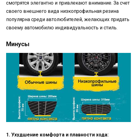
смотрятся элегантно и привлекают внимание. За счет
своего внешнего вида низкопрофильная резина
популярна среди автолюбителей, желающих придать
своему автомобилю индивидуальность и стиль.
Минусы
1. Ухудшение комфорта и плавности хода: