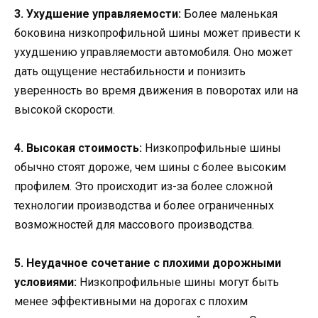
3. Ухудшение управляемости:
Более маленькая
боковина низкопрофильной шины может привести к
ухудшению управляемости автомобиля. Оно может
дать ощущение нестабильности и понизить
уверенность во время движения в поворотах или на
высокой скорости.
4. Высокая стоимость:
Низкопрофильные шины
обычно стоят дороже, чем шины с более высоким
профилем. Это происходит из-за более сложной
технологии производства и более ограниченных
возможностей для массового производства.
5. Неудачное сочетание с плохими дорожными
условиями:
Низкопрофильные шины могут быть
менее эффективными на дорогах с плохим