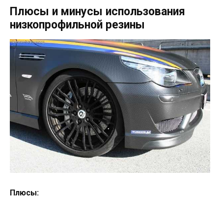
Плюсы и минусы использования
низкопрофильной резины
Плюсы: