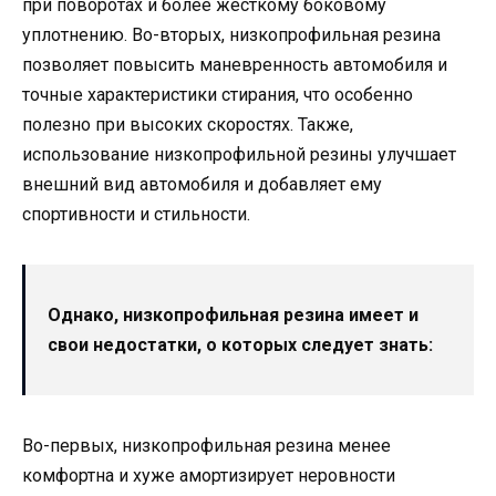
при поворотах и более жесткому боковому
уплотнению. Во-вторых, низкопрофильная резина
позволяет повысить маневренность автомобиля и
точные характеристики стирания, что особенно
полезно при высоких скоростях. Также,
использование низкопрофильной резины улучшает
внешний вид автомобиля и добавляет ему
спортивности и стильности.
Однако, низкопрофильная резина имеет и
свои недостатки, о которых следует знать:
Во-первых, низкопрофильная резина менее
комфортна и хуже амортизирует неровности