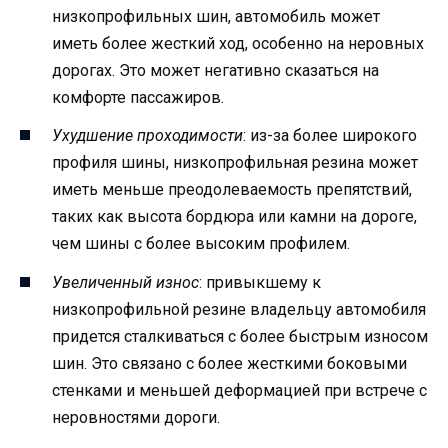
низкопрофильных шин, автомобиль может
иметь более жесткий ход, особенно на неровных
дорогах. Это может негативно сказаться на
комфорте пассажиров.
Ухудшение проходимости
: из-за более широкого
профиля шины, низкопрофильная резина может
иметь меньше преодолеваемость препятствий,
таких как высота бордюра или камни на дороге,
чем шины с более высоким профилем.
Увеличенный износ
: привыкшему к
низкопрофильной резине владельцу автомобиля
придется сталкиваться с более быстрым износом
шин. Это связано с более жесткими боковыми
стенками и меньшей деформацией при встрече с
неровностями дороги.