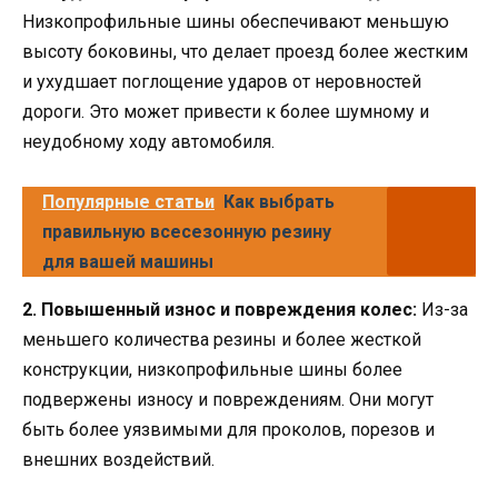
Низкопрофильные шины обеспечивают меньшую
высоту боковины, что делает проезд более жестким
и ухудшает поглощение ударов от неровностей
дороги. Это может привести к более шумному и
неудобному ходу автомобиля.
Популярные статьи
Как выбрать
правильную всесезонную резину
для вашей машины
2. Повышенный износ и повреждения колес:
Из-за
меньшего количества резины и более жесткой
конструкции, низкопрофильные шины более
подвержены износу и повреждениям. Они могут
быть более уязвимыми для проколов, порезов и
внешних воздействий.