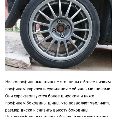
Низкопрофильные шины – это шины с более низким
профилем каркаса в сравнении с обычными шинами.
Они характеризуются более широким и ниже
профилем боковины шины, что позволяет увеличить
размер диска и снизить высоту боковины.