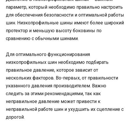
параметр, который необходимо правильно настроить
для обеспечения безопасности и оптимальной работы
шин. Низкопрофильные шины имеют более широкий
протектор и меньшую высоту боковины по
сравнению с обычными шинами.
Для оптимального функционирования
низкопрофильных шин необходимо подбирать
правильное давление, которое зависит от
нескольких факторов. Во-первых, от правильности
указанного давления производителем. Важно
следить за этими рекомендациями, так как
неправильное давление может привести к
неправильной работе шин и ухудшить их сцепление с
дорогой.