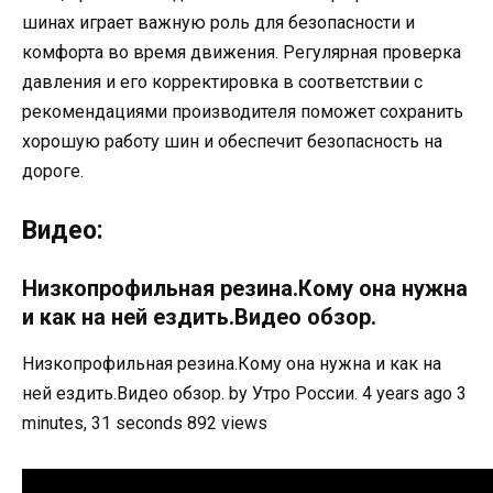
шинах играет важную роль для безопасности и
комфорта во время движения. Регулярная проверка
давления и его корректировка в соответствии с
рекомендациями производителя поможет сохранить
хорошую работу шин и обеспечит безопасность на
дороге.
Видео:
Низкопрофильная резина.Кому она нужна
и как на ней ездить.Видео обзор.
Низкопрофильная резина.Кому она нужна и как на
ней ездить.Видео обзор. by Утро России. 4 years ago 3
minutes, 31 seconds 892 views