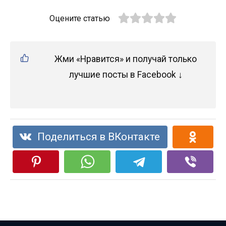
Оцените статью
Жми «Нравится» и получай только
лучшие посты в Facebook ↓
Поделиться в ВКонтакте