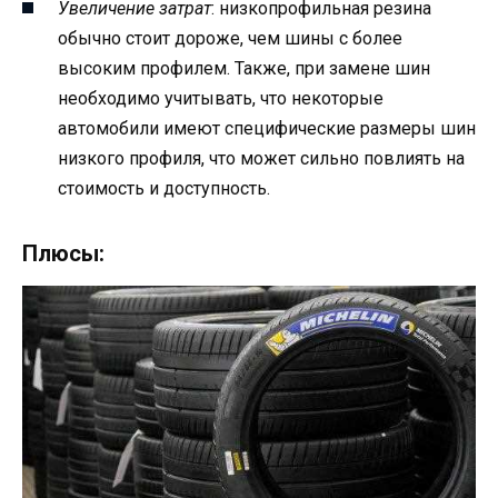
Увеличение затрат
: низкопрофильная резина
обычно стоит дороже, чем шины с более
высоким профилем. Также, при замене шин
необходимо учитывать, что некоторые
автомобили имеют специфические размеры шин
низкого профиля, что может сильно повлиять на
стоимость и доступность.
Плюсы: