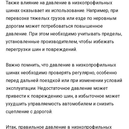
Также влияние на давление в низкопрофильных
шинах оказывает их использование. Например, при
перевозке тяжелых грузов или езде по неровным
дорогам может потребоваться повышенное
давление. При этом необходимо учитывать пределы,
установленные производителем, чтобы избежать
перегрузки шин и повреждений.
Важно помнить, что давление в низкопрофильных
шинах необходимо проверять регулярно, особенно
перед дальней поездкой или при изменении условий
эксплуатации. Недостаточное давление может
привести к повреждению шин, а избыточное может
ухудшить управляемость автомобилем и снизить
сцепление с дорогой.
Итак, правильное давление в низкопрофильных