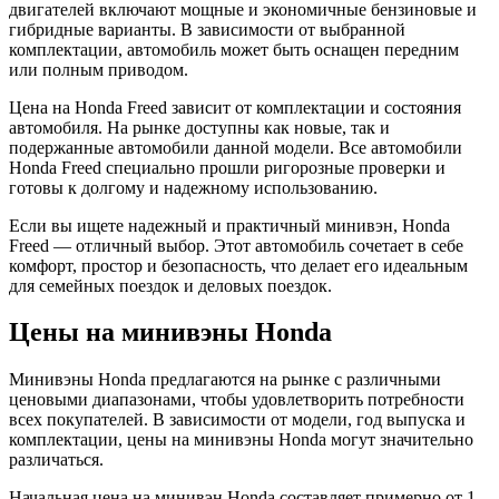
двигателей включают мощные и экономичные бензиновые и
гибридные варианты. В зависимости от выбранной
комплектации, автомобиль может быть оснащен передним
или полным приводом.
Цена на Honda Freed зависит от комплектации и состояния
автомобиля. На рынке доступны как новые, так и
подержанные автомобили данной модели. Все автомобили
Honda Freed специально прошли ригорозные проверки и
готовы к долгому и надежному использованию.
Если вы ищете надежный и практичный минивэн, Honda
Freed — отличный выбор. Этот автомобиль сочетает в себе
комфорт, простор и безопасность, что делает его идеальным
для семейных поездок и деловых поездок.
Цены на минивэны Honda
Минивэны Honda предлагаются на рынке с различными
ценовыми диапазонами, чтобы удовлетворить потребности
всех покупателей. В зависимости от модели, год выпуска и
комплектации, цены на минивэны Honda могут значительно
различаться.
Начальная цена на минивэн Honda составляет примерно от 1