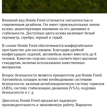
Внешний вид Honda Freed отличается элегантностью и
современным дизайном. Он имеет привлекательные линии
кузова, акцентирующие внимание на его динамике и
стабильности. Доступные цвета кузова включают белый
перламутр, серебро, черный и серый.
В салоне Honda Freed обеспечивается комфортабельное
пространство для пассажиров. Благодаря удобной
конфигурации сидений, автомобиль может вместить до 8
человек. Качество отделки салона соответствует высоким
стандартам, включая использование качественных
материалов.
Вопрос безопасности является приоритетом для Honda Freed.
Автомобиль оснащен всеми необходимыми системами
безопасности, включая антиблокировочную систему тормозов
(ABS), систему стабилизации движения (VSA), подушки
безопасности и т. д.
Двигатель Honda Freed предлагает надежную
производительность и экономичную работу. Варианты