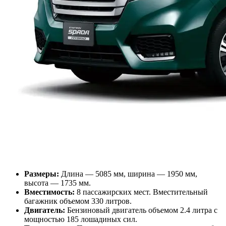
Размеры:
Длина — 5085 мм, ширина — 1950 мм,
высота — 1735 мм.
Вместимость:
8 пассажирских мест. Вместительный
багажник объемом 330 литров.
Двигатель:
Бензиновый двигатель объемом 2.4 литра с
мощностью 185 лошадиных сил.