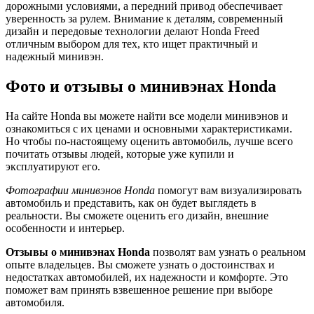
дорожными условиями, а передний привод обеспечивает
уверенность за рулем. Внимание к деталям, современный
дизайн и передовые технологии делают Honda Freed
отличным выбором для тех, кто ищет практичный и
надежный минивэн.
Фото и отзывы о минивэнах Honda
На сайте Honda вы можете найти все модели минивэнов и
ознакомиться с их ценами и основными характеристиками.
Но чтобы по-настоящему оценить автомобиль, лучше всего
почитать отзывы людей, которые уже купили и
эксплуатируют его.
Фотографии минивэнов Honda
помогут вам визуализировать
автомобиль и представить, как он будет выглядеть в
реальности. Вы сможете оценить его дизайн, внешние
особенности и интерьер.
Отзывы о минивэнах Honda
позволят вам узнать о реальном
опыте владельцев. Вы сможете узнать о достоинствах и
недостатках автомобилей, их надежности и комфорте. Это
поможет вам принять взвешенное решение при выборе
автомобиля.