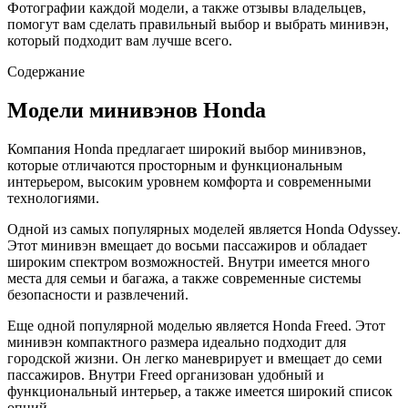
Фотографии каждой модели, а также отзывы владельцев,
помогут вам сделать правильный выбор и выбрать минивэн,
который подходит вам лучше всего.
Содержание
Модели минивэнов Honda
Компания Honda предлагает широкий выбор минивэнов,
которые отличаются просторным и функциональным
интерьером, высоким уровнем комфорта и современными
технологиями.
Одной из самых популярных моделей является Honda Odyssey.
Этот минивэн вмещает до восьми пассажиров и обладает
широким спектром возможностей. Внутри имеется много
места для семьи и багажа, а также современные системы
безопасности и развлечений.
Еще одной популярной моделью является Honda Freed. Этот
минивэн компактного размера идеально подходит для
городской жизни. Он легко маневрирует и вмещает до семи
пассажиров. Внутри Freed организован удобный и
функциональный интерьер, а также имеется широкий список
опций.