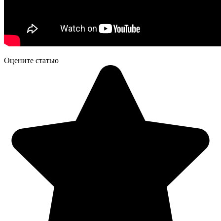
Оцените статью