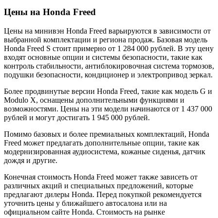
Цены на Honda Freed
Цены на минивэн Honda Freed варьируются в зависимости от
выбранной комплектации и региона продаж. Базовая модель
Honda Freed S стоит примерно от 1 284 000 рублей. В эту цену
входят основные опции и системы безопасности, такие как
контроль стабильности, антиблокировочная система тормозов,
подушки безопасности, кондиционер и электропривод зеркал.
Более продвинутые версии Honda Freed, такие как модель G и
Modulo X, оснащены дополнительными функциями и
возможностями. Цены на эти модели начинаются от 1 437 000
рублей и могут достигать 1 945 000 рублей.
Помимо базовых и более премиальных комплектаций, Honda
Freed может предлагать дополнительные опции, такие как
модернизированная аудиосистема, кожаные сиденья, датчик
дождя и другие.
Конечная стоимость Honda Freed может также зависеть от
различных акций и специальных предложений, которые
предлагают дилеры Honda. Перед покупкой рекомендуется
уточнить цены у ближайшего автосалона или на
официальном сайте Honda. Стоимость на рынке