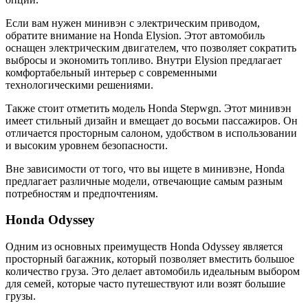
Если вам нужен минивэн с электрическим приводом,
обратите внимание на Honda Elysion. Этот автомобиль
оснащен электрическим двигателем, что позволяет сократить
выбросы и экономить топливо. Внутри Elysion предлагает
комфортабельный интерьер с современными
технологическими решениями.
Также стоит отметить модель Honda Stepwgn. Этот минивэн
имеет стильный дизайн и вмещает до восьми пассажиров. Он
отличается просторным салоном, удобством в использовании
и высоким уровнем безопасности.
Вне зависимости от того, что вы ищете в минивэне, Honda
предлагает различные модели, отвечающие самым разным
потребностям и предпочтениям.
Honda Odyssey
Одним из основных преимуществ Honda Odyssey является
просторный багажник, который позволяет вместить большое
количество груза. Это делает автомобиль идеальным выбором
для семей, которые часто путешествуют или возят большие
грузы.