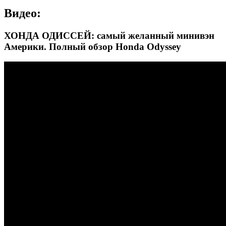
Видео:
ХОНДА ОДИССЕЙ: самый желанный минивэн
Америки. Полный обзор Honda Odyssey