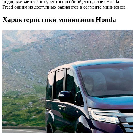
поддерживается конкурентоспособной, что делает Honda
Freed одним из доступных вариантов в сегменте минивэнов.
Характеристики минивэнов Honda