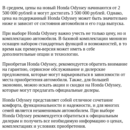
В среднем, цены на новый Honda Odyssey начинаются от 2
500 000 рублей и могут достигать 3 500 000 рублей. Однако,
цена на подержанный Honda Odyssey может быть значительно
ниже и зависит от состояния автомобиля и его года выпуска.
При выборе Honda Odyssey важно учесть не только цену, но и
комплектацию автомобиля. В базовой комплектации минивэн
оснащен набором стандартных функций и возможностей, в то
время как премиум-версия может иметь в себе
дополнительные опции и технологии.
Приобретая Honda Odyssey, рекомендуется обратить внимание
на гарантию, сервисное обслуживание и дилерские
предложения, которые могут варьироваться в зависимости от
места приобретения автомобиля. Также, для большей
экономии, можно искать акции и скидки на Honda Odyssey,
которые могут предлагать официальные дилеры.
Honda Odyssey представляет собой отличное сочетание
комфорта, функциональности и надежности, и для многих
семей является незаменимым автомобилем. При выборе
Honda Odyssey рекомендуется обратиться к официальным
дилерам и получить все необходимую информацию о ценах,
комплектациях и условиях приобретения.