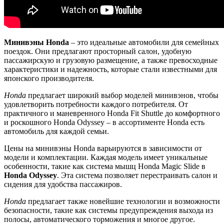
Минивэны Honda
– это идеальные автомобили для семейных
поездок. Они предлагают просторный салон, удобную
пассажирскую и грузовую размещение, а также превосходные
характеристики и надежность, которые стали известными для
японского производителя.
Honda
предлагает широкий выбор моделей минивэнов, чтобы
удовлетворить потребности каждого потребителя. От
практичного и маневренного Honda Fit Shuttle до комфортного
и роскошного Honda Odyssey – в ассортименте Honda есть
автомобиль для каждой семьи.
Цены на минивэны Honda варьируются в зависимости от
модели и комплектации. Каждая модель имеет уникальные
особенности, такие как система мышц Honda Magic Slide в
Honda Odyssey
. Эта система позволяет перестраивать салон и
сидения для удобства пассажиров.
Honda
предлагает также новейшие технологии и возможности
безопасности, такие как системы предупреждения выхода из
полосы, автоматического торможения и многое другое.