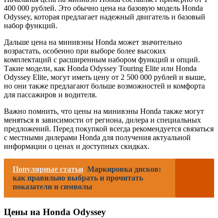
400 000 рублей. Это обычно цена на базовую модель Honda
Odyssey, которая предлагает надежный двигатель и базовый
набор функций.
Дальше цена на минивэны Honda может значительно
возрастать, особенно при выборе более высоких
комплектаций с расширенным набором функций и опций.
Такие модели, как Honda Odyssey Touring Elite или Honda
Odyssey Elite, могут иметь цену от 2 500 000 рублей и выше,
но они также предлагают больше возможностей и комфорта
для пассажиров и водителя.
Важно помнить, что цены на минивэны Honda также могут
меняться в зависимости от региона, дилера и специальных
предложений. Перед покупкой всегда рекомендуется связаться
с местными дилерами Honda для получения актуальной
информации о ценах и доступных скидках.
Популярные статьи
Маркировка дисков:
как правильно выбрать и прочитать
показатели и символы
Цены на Honda Odyssey