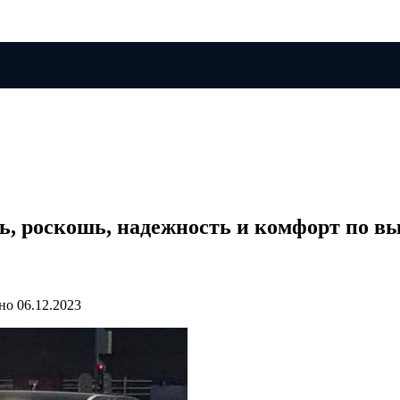
ь, роскошь, надежность и комфорт по 
но
06.12.2023