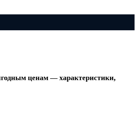
выгодным ценам — характеристики,