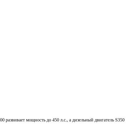
развивает мощность до 450 л.с., а дизельный двигатель S350