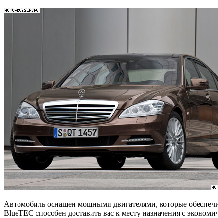
Автомобиль оснащен мощными двигателями, которые обеспечива
BlueTEC способен доставить вас к месту назначения с экономи