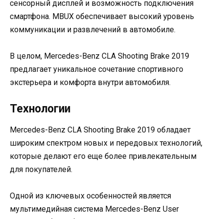
сенсорный дисплей и возможность подключения
смартфона. MBUX обеспечивает высокий уровень
коммуникации и развлечений в автомобиле.
В целом, Mercedes-Benz CLA Shooting Brake 2019
предлагает уникальное сочетание спортивного
экстерьера и комфорта внутри автомобиля.
Технологии
Mercedes-Benz CLA Shooting Brake 2019 обладает
широким спектром новых и передовых технологий,
которые делают его еще более привлекательным
для покупателей.
Одной из ключевых особенностей является
мультимедийная система Mercedes-Benz User