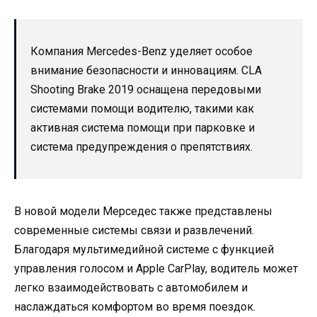
Компания Mercedes-Benz уделяет особое
внимание безопасности и инновациям. CLA
Shooting Brake 2019 оснащена передовыми
системами помощи водителю, такими как
активная система помощи при парковке и
система предупреждения о препятствиях.
В новой модели Мерседес также представлены
современные системы связи и развлечений.
Благодаря мультимедийной системе с функцией
управления голосом и Apple CarPlay, водитель может
легко взаимодействовать с автомобилем и
наслаждаться комфортом во время поездок.