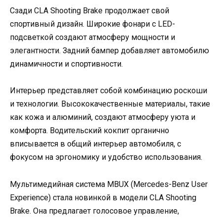
Сзади CLA Shooting Brake продолжает свой
спортивный дизайн. Широкие фонари с LED-
подсветкой создают атмосферу мощности и
элегантности. Задний бампер добавляет автомобилю
динамичности и спортивности.
Интерьер представляет собой комбинацию роскоши
и технологии. Высококачественные материалы, такие
как кожа и алюминий, создают атмосферу уюта и
комфорта. Водительский кокпит органично
вписывается в общий интерьер автомобиля, с
фокусом на эргономику и удобство использования.
Мультимедийная система MBUX (Mercedes-Benz User
Experience) стала новинкой в модели CLA Shooting
Brake. Она предлагает голосовое управление,