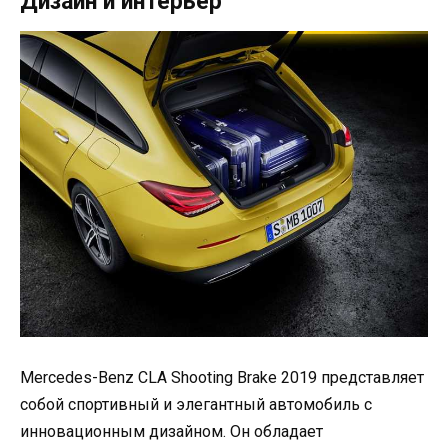
Дизайн и интерьер
Mercedes-Benz CLA Shooting Brake 2019 представляет
собой спортивный и элегантный автомобиль с
инновационным дизайном. Он обладает