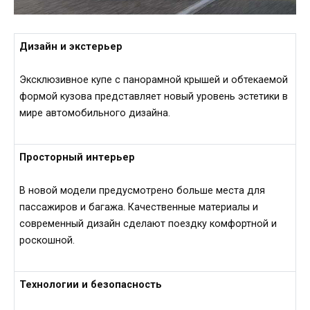
Дизайн и экстерьер
Эксклюзивное купе с панорамной крышей и обтекаемой
формой кузова представляет новый уровень эстетики в
мире автомобильного дизайна.
Просторный интерьер
В новой модели предусмотрено больше места для
пассажиров и багажа. Качественные материалы и
современный дизайн сделают поездку комфортной и
роскошной.
Технологии и безопасность