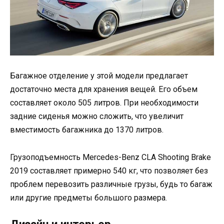
Багажное отделение у этой модели предлагает
достаточно места для хранения вещей. Его объем
составляет около 505 литров. При необходимости
задние сиденья можно сложить, что увеличит
вместимость багажника до 1370 литров.
Грузоподъемность Mercedes-Benz CLA Shooting Brake
2019 составляет примерно 540 кг, что позволяет без
проблем перевозить различные грузы, будь то багаж
или другие предметы большого размера.