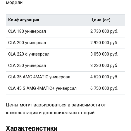
модели:
Конфигурация
Цена (от)
CLA 180 универсал
2 730 000 руб.
CLA 200 универсал
2 920 000 руб.
CLA 220 d универсал
3 050 000 руб.
CLA 250 универсал
3 230 000 руб.
CLA 35 AMG 4MATIC универсал
4 620 000 руб.
CLA 45 S AMG 4MATIC+ универсал
6 750 000 руб.
Цены могут варьироваться в зависимости от
комплектации и дополнительных опций.
Характеристики