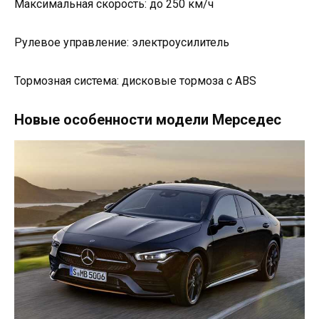
Максимальная скорость: до 250 км/ч
Рулевое управление: электроусилитель
Тормозная система: дисковые тормоза с ABS
Новые особенности модели Мерседес