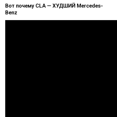
Вот почему CLA — ХУДШИЙ Mercedes-
Benz