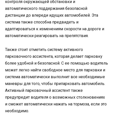
контроля окружающей обстановки и
автоматического поддержания безопасной
дистанции до впереди идущих автомобилей. Эта
система также способна предвидеть и
адаптироваться к изменениям скорости на дороге и
автоматически реагировать на препятствия.
Также стоит отметить систему активного
парковочного ассистента, которая делает парковку
более удобной и безопасной. С ее помощью водитель
может легко найти свободное место для парковки и
система автоматически выполнит все необходимые
маневры для того, чтобы припарковать автомобиль.
Активный парковочный ассистент также
предупредит водителя о возможных столкновениях
и сможет автоматически нажать на тормоза, если это
необходимо.