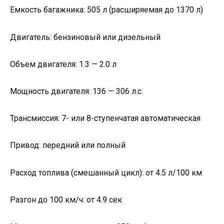
Емкость багажника: 505 л (расширяемая до 1370 л)
Двигатель: бензиновый или дизельный
Объем двигателя: 1.3 — 2.0 л
Мощность двигателя: 136 — 306 л.с.
Трансмиссия: 7- или 8-ступенчатая автоматическая
Привод: передний или полный
Расход топлива (смешанный цикл): от 4.5 л/100 км
Разгон до 100 км/ч: от 4.9 сек