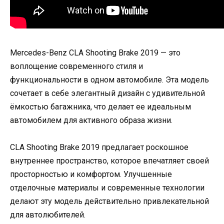
Mercedes-Benz CLA Shooting Brake 2019 — это
воплощение современного стиля и
функциональности в одном автомобиле. Эта модель
сочетает в себе элегантный дизайн с удивительной
ёмкостью багажника, что делает ее идеальным
автомобилем для активного образа жизни.
CLA Shooting Brake 2019 предлагает роскошное
внутреннее пространство, которое впечатляет своей
просторностью и комфортом. Улучшенные
отделочные материалы и современные технологии
делают эту модель действительно привлекательной
для автолюбителей.