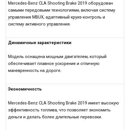
Mercedes-Benz CLA Shooting Brake 2019 оборудован
самыми передовыми технологиями, включая систему
управления MBUX, адаптивный круиз-контроль и
систему активного управления.
Динамичные характеристики
Модель оснащена мощным двигателем, который
обеспечивает плавное ускорение и отличную
маневренность на дороге.
Экономичность
Mercedes-Benz CLA Shooting Brake 2019 имеет высокую
эффективность топлива, что позволяет экономить
деньги и делать более длительные перевозки.