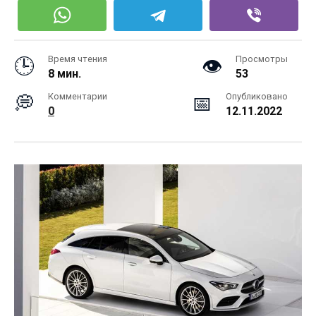
Время чтения
Просмотры
8 мин.
53
Комментарии
Опубликовано
0
12.11.2022