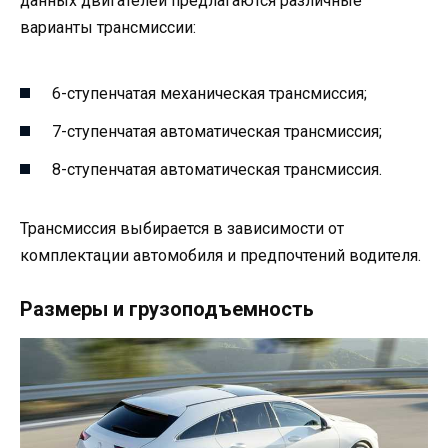
данных двигателей предлагаются различные
варианты трансмиссии:
6-ступенчатая механическая трансмиссия;
7-ступенчатая автоматическая трансмиссия;
8-ступенчатая автоматическая трансмиссия.
Трансмиссия выбирается в зависимости от
комплектации автомобиля и предпочтений водителя.
Размеры и грузоподъемность