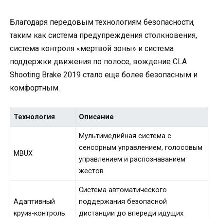
Благодаря передовым технологиям безопасности,
таким как система предупреждения столкновения,
система контроля «мертвой зоны» и система
поддержки движения по полосе, вождение CLA
Shooting Brake 2019 стало еще более безопасным и
комфортным.
Технология
Описание
Мультимедийная система с
сенсорным управлением, голосовым
MBUX
управлением и распознаванием
жестов.
Система автоматического
Адаптивный
поддержания безопасной
круиз-контроль
дистанции до впереди идущих