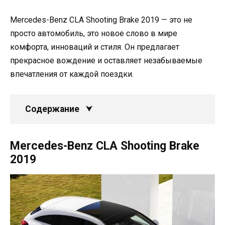
Mercedes-Benz CLA Shooting Brake 2019 — это не
просто автомобиль, это новое слово в мире
комфорта, инноваций и стиля. Он предлагает
прекрасное вождение и оставляет незабываемые
впечатления от каждой поездки.
Содержание
Mercedes-Benz CLA Shooting Brake
2019