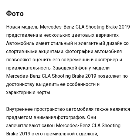
Фото
Новая модель Mercedes-Benz CLA Shooting Brake 2019
представлена в нескольких цветовых вариантах.
Автомобиль имеет стильный и элегантный дизайн со
спортивными акцентами. Фотографии автомобиля
позволяют оценить его современный экстерьер и
привлекательность. Заводской фон у модели
Mercedes-Benz CLA Shooting Brake 2019 позволяет по
достоинству выделить ее особенности и
характерные черты.
Внутреннее пространство автомобиля также является
предметом внимания фотографов. Они
запечатлевают салон Mercedes-Benz CLA Shooting
Brake 2019 с его премиальной отделкой,