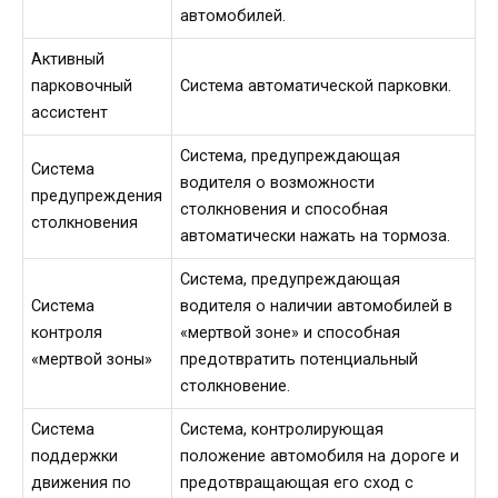
автомобилей.
Активный
парковочный
Система автоматической парковки.
ассистент
Система, предупреждающая
Система
водителя о возможности
предупреждения
столкновения и способная
столкновения
автоматически нажать на тормоза.
Система, предупреждающая
Система
водителя о наличии автомобилей в
контроля
«мертвой зоне» и способная
«мертвой зоны»
предотвратить потенциальный
столкновение.
Система
Система, контролирующая
поддержки
положение автомобиля на дороге и
движения по
предотвращающая его сход с