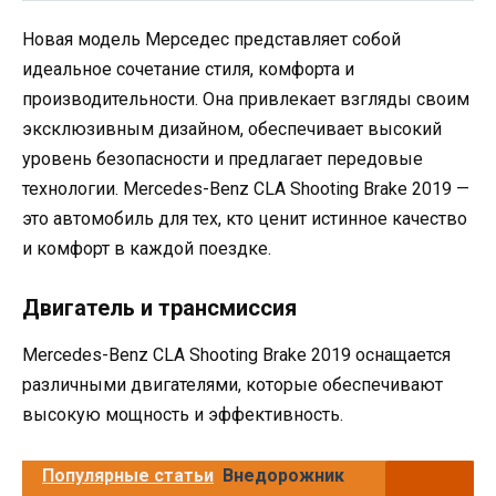
Новая модель Мерседес представляет собой
идеальное сочетание стиля, комфорта и
производительности. Она привлекает взгляды своим
эксклюзивным дизайном, обеспечивает высокий
уровень безопасности и предлагает передовые
технологии. Mercedes-Benz CLA Shooting Brake 2019 —
это автомобиль для тех, кто ценит истинное качество
и комфорт в каждой поездке.
Двигатель и трансмиссия
Mercedes-Benz CLA Shooting Brake 2019 оснащается
различными двигателями, которые обеспечивают
высокую мощность и эффективность.
Популярные статьи
Внедорожник