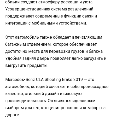
обивки создают атмосферу роскоши и уюта.
Усовершенствованная система развлечений
поддерживает современные функции связи и
интеграции с мобильными устройствами.
Этот автомобиль также обладает впечатляющим
багажным отделением, которое обеспечивает
достаточно места для перевозки грузов и багажа.
Удобная задняя дверь позволяет легко загрузить и
выгрузить предметы.
Mercedes-Benz CLA Shooting Brake 2019 — это
автомобиль, который сочетает в себе превосходное
качество, стильный дизайн и высокую
производительность. Он является идеальным
выбором для тех, кто ценит роскошь и комфорт на
дороге.