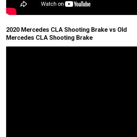
2020 Mercedes CLA Shooting Brake vs Old
Mercedes CLA Shooting Brake