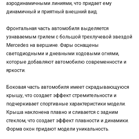
аэродинамичными линиями, что придает ему
динамичный и приятный внешний вид.
Фронтальная часть автомобиля выделяется
узнаваемым грилем с большой трехлучевой звездой
Mercedes на вершине. Фары оснащены
светодиодными и дневными ходовыми огнями,
которые добавляют автомобилю современности и
яркости.
Боковая часть автомобиля имеет скрадывающуюся
крышу, что создает эффект стремительности и
подчеркивает спортивные характеристики модели.
Крыша наклонена плавно и сливается с задним
стеклом, что создает эффект плавности и динамики.
Форма окон придают модели уникальность.