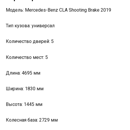
Модель: Mercedes-Benz CLA Shooting Brake 2019
Тип кузова: универсал
Количество дверей: 5
Количество мест: 5
Длина: 4695 мм
Ширина: 1830 мм
Высота: 1445 мм
Колесная база: 2729 мм