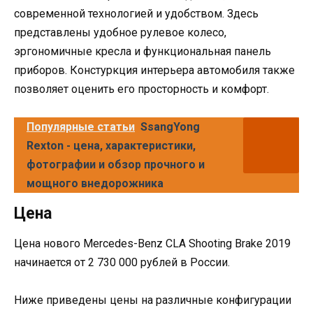
современной технологией и удобством. Здесь
представлены удобное рулевое колесо,
эргономичные кресла и функциональная панель
приборов. Констуркция интерьера автомобиля также
позволяет оценить его просторность и комфорт.
Популярные статьи
SsangYong
Rexton - цена, характеристики,
фотографии и обзор прочного и
мощного внедорожника
Цена
Цена нового Mercedes-Benz CLA Shooting Brake 2019
начинается от 2 730 000 рублей в России.
Ниже приведены цены на различные конфигурации