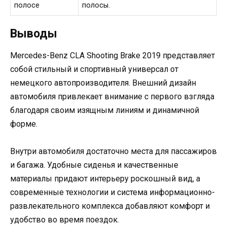
полосе
полосы.
Выводы
Mercedes-Benz CLA Shooting Brake 2019 представляет
собой стильный и спортивный универсал от
немецкого автопроизводителя. Внешний дизайн
автомобиля привлекает внимание с первого взгляда
благодаря своим изящным линиям и динамичной
форме.
Внутри автомобиля достаточно места для пассажиров
и багажа. Удобные сиденья и качественные
материалы придают интерьеру роскошный вид, а
современные технологии и система информационно-
развлекательного комплекса добавляют комфорт и
удобство во время поездок.