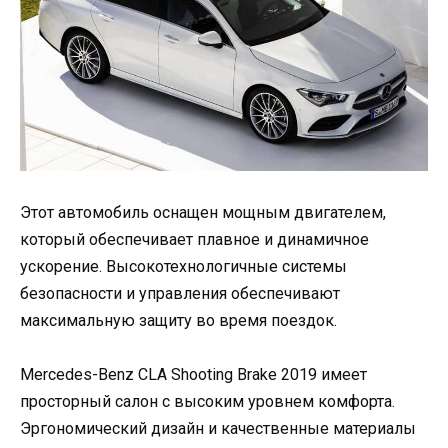
Этот автомобиль оснащен мощным двигателем,
который обеспечивает плавное и динамичное
ускорение. Высокотехнологичные системы
безопасности и управления обеспечивают
максимальную защиту во время поездок.
Mercedes-Benz CLA Shooting Brake 2019 имеет
просторный салон с высоким уровнем комфорта.
Эргономический дизайн и качественные материалы