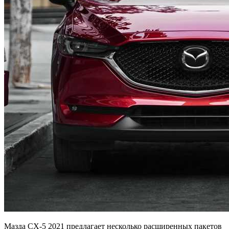
Мазда СХ-5 2021 предлагает несколько расширенных пакетов