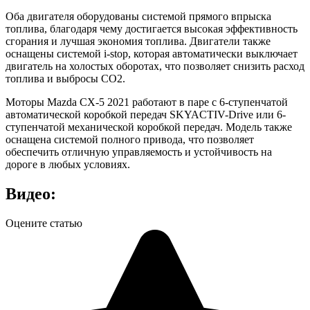
Оба двигателя оборудованы системой прямого впрыска
топлива, благодаря чему достигается высокая эффективность
сгорания и лучшая экономия топлива. Двигатели также
оснащены системой i-stop, которая автоматически выключает
двигатель на холостых оборотах, что позволяет снизить расход
топлива и выбросы CO2.
Моторы Mazda CX-5 2021 работают в паре с 6-ступенчатой
автоматической коробкой передач SKYACTIV-Drive или 6-
ступенчатой механической коробкой передач. Модель также
оснащена системой полного привода, что позволяет
обеспечить отличную управляемость и устойчивость на
дороге в любых условиях.
Видео:
Оцените статью