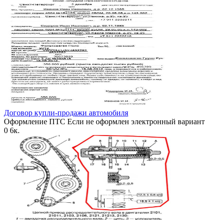
Договор купли-продажи автомобиля
Оформление ПТС Если не оформлен электронный вариант
0
6к.