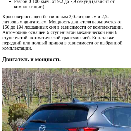
Разгон 0-100 км/ч: от 9,2 до 7,9 секунд (зависит от
комплектации)
Кроссовер оснащен бензиновым 2,0-литровым и 2,5-
литровым двигателем. Мощность двигателя варьируется от
150 до 194 лошадиных сил в зависимости от комплектации.
Автомобиль оснащен 6-ступенчатой механической или 6-
ступенчатой автоматической трансмиссией. Есть также
передний или полный привод в зависимости от выбранной
комплектации.
Двигатель и мощность