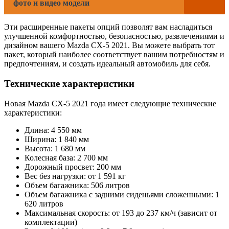
фото и видео модели
Эти расширенные пакеты опций позволят вам насладиться
улучшенной комфортностью, безопасностью, развлечениями и
дизайном вашего Mazda CX-5 2021. Вы можете выбрать тот
пакет, который наиболее соответствует вашим потребностям и
предпочтениям, и создать идеальный автомобиль для себя.
Технические характеристики
Новая Mazda CX-5 2021 года имеет следующие технические
характеристики:
Длина: 4 550 мм
Ширина: 1 840 мм
Высота: 1 680 мм
Колесная база: 2 700 мм
Дорожный просвет: 200 мм
Вес без нагрузки: от 1 591 кг
Объем багажника: 506 литров
Объем багажника с задними сиденьями сложенными: 1
620 литров
Максимальная скорость: от 193 до 237 км/ч (зависит от
комплектации)