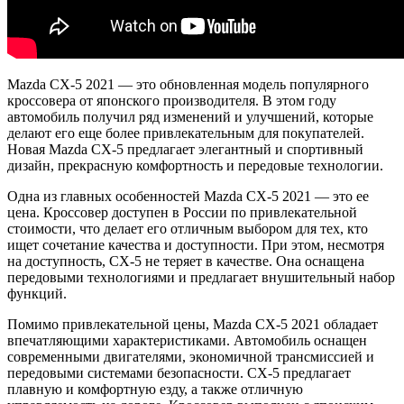
Mazda CX-5 2021 — это обновленная модель популярного
кроссовера от японского производителя. В этом году
автомобиль получил ряд изменений и улучшений, которые
делают его еще более привлекательным для покупателей.
Новая Mazda CX-5 предлагает элегантный и спортивный
дизайн, прекрасную комфортность и передовые технологии.
Одна из главных особенностей Mazda CX-5 2021 — это ее
цена. Кроссовер доступен в России по привлекательной
стоимости, что делает его отличным выбором для тех, кто
ищет сочетание качества и доступности. При этом, несмотря
на доступность, CX-5 не теряет в качестве. Она оснащена
передовыми технологиями и предлагает внушительный набор
функций.
Помимо привлекательной цены, Mazda CX-5 2021 обладает
впечатляющими характеристиками. Автомобиль оснащен
современными двигателями, экономичной трансмиссией и
передовыми системами безопасности. CX-5 предлагает
плавную и комфортную езду, а также отличную