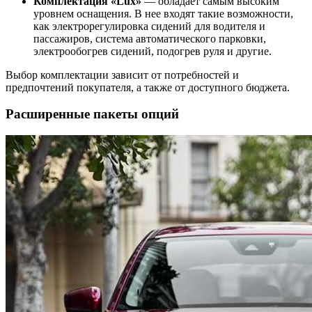
Комплектация «Lux»
— обладает самым высоким
уровнем оснащения. В нее входят такие возможности,
как электрорегулировка сидений для водителя и
пассажиров, система автоматического парковки,
электрообогрев сидений, подогрев руля и другие.
Выбор комплектации зависит от потребностей и
предпочтений покупателя, а также от доступного бюджета.
Расширенные пакеты опций