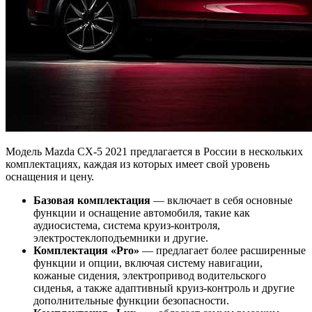
Модель Mazda CX-5 2021 предлагается в России в нескольких
комплектациях, каждая из которых имеет свой уровень
оснащения и цену.
Базовая комплектация
— включает в себя основные
функции и оснащение автомобиля, такие как
аудиосистема, система круиз-контроля,
электростеклоподъемники и другие.
Комплектация «Pro»
— предлагает более расширенные
функции и опции, включая систему навигации,
кожаные сидения, электропривод водительского
сиденья, а также адаптивный круиз-контроль и другие
дополнительные функции безопасности.