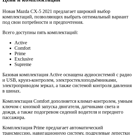
Новая Mazda CX-5 2021 предлагает широкий выбор
комплектаций, позволяющих выбрать оптимальный вариант
под свои потребности и предпочтения.
Всего доступны пять комплектаций:
Active
Comfort
Prime
Exclusive
Supreme
Базовая комплектация Active оснащена аудиосистемой с радио
и USB, круиз-контролем, электростеклоподъёмниками,
электроприводом зеркал, а также системой контроля давления
в шинах.
Комплектация Comfort дополняется климат-контролем, умным
ключом с кнопкой запуска двигателя, датчиками света и
дождя, а также подогревом сидений водителя и переднего
пассажира.
Комплектация Prime предлагает автоматический
трансмиссию, навигационную систему, подрулевые лепестки