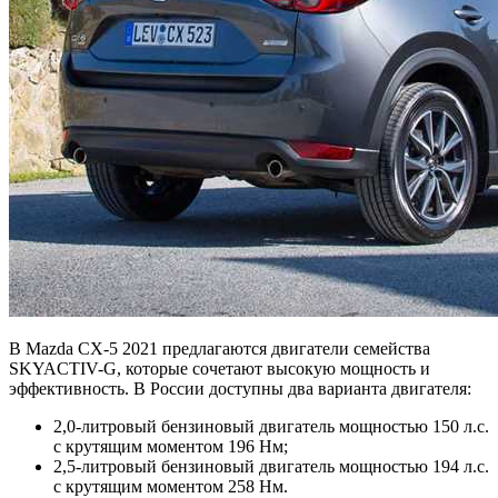
В Mazda CX-5 2021 предлагаются двигатели семейства
SKYACTIV-G, которые сочетают высокую мощность и
эффективность. В России доступны два варианта двигателя:
2,0-литровый бензиновый двигатель мощностью 150 л.с.
с крутящим моментом 196 Нм;
2,5-литровый бензиновый двигатель мощностью 194 л.с.
с крутящим моментом 258 Нм.