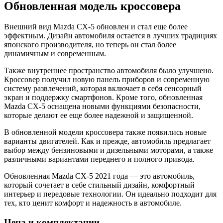
Обновленная модель кроссовера
Внешний вид Mazda CX-5 обновлен и стал еще более
эффектным. Дизайн автомобиля остается в лучших традициях
японского производителя, но теперь он стал более
динамичным и современным.
Также внутреннее пространство автомобиля было улучшено.
Кроссовер получил новую панель приборов и современную
систему развлечений, которая включает в себя сенсорный
экран и поддержку смартфонов. Кроме того, обновленная
Mazda CX-5 оснащена новыми функциями безопасности,
которые делают ее еще более надежной и защищенной.
В обновленной модели кроссовера также появились новые
варианты двигателей. Как и прежде, автомобиль предлагает
выбор между бензиновыми и дизельными моторами, а также
различными вариантами переднего и полного привода.
Обновленная Mazda CX-5 2021 года — это автомобиль,
который сочетает в себе стильный дизайн, комфортный
интерьер и передовые технологии. Он идеально подходит для
тех, кто ценит комфорт и надежность в автомобиле.
Цена и комплектации