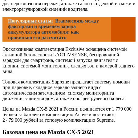
для переключения передач, а также салон с отделкой из кожи и
электрорегулировкой сидений водителя.
Популярные статьи
Взаимосвязь между
факторами и временем заряда
аккумулятора автомобиля: как
правильно его рассчитать
Эксклюзивная комплектация Exclusive оснащена системой
активной безопасности i-ACTIVSENSE, беспроводной
зарядкой для смартфона, системой запуска двигателя с
кнопки, системой мониторинга слепых зон и камерой заднего
вида.
Топовая комплектация Supreme предлагает систему помощи
при парковке, складное зеркало заднего вида с
автоматическим затемнением, систему мониторинга
движения задним ходом, а также обогрев рулевого колеса.
Цены на Mazda CX-5 2021 в России начинаются от 1 779 000
рублей за базовую комплектацию Active и достигают
2 479 000 рублей за топовую комплектацию Supreme.
Базовая цена на Mazda CX-5 2021