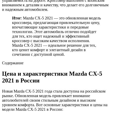
управляемость на дороге. Кроссовер выполнен с японским
вниманием к деталям и качеству, что делает его долговечным
и надежным автомобилем.
Итог
: Mazda CX-5 2021 — это обновленная модель
кроссовера, предлагающая привлекательную цену,
впечатляющие характеристики и передовые
технологии. Этот автомобиль отлично подойдет
для тех, кто ищет надежный и эффективный
кроссовер с высоким качеством исполнения.
Mazda CX-5 2021 — идеальное решение для тех,
кто ценит комфорт и элегантный дизайн в
сочетании с доступной ценой.
Содержание
Цена и характеристики Mazda CX-5
2021 в России
Новая Mazda CX-5 2021 года стала доступна на российском
рынке. Обновленная модель привлекает внимание
автолюбителей своим стильным дизайном и высоким
уровнем комфорта. Вот основные характеристики и цены на
модели Mazda CX-5 2021 в России: