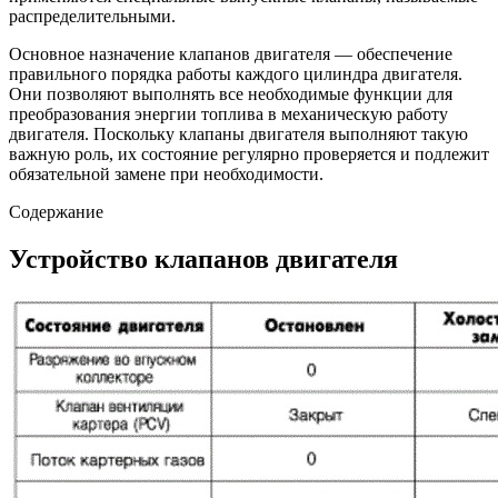
распределительными.
Основное назначение клапанов двигателя — обеспечение
правильного порядка работы каждого цилиндра двигателя.
Они позволяют выполнять все необходимые функции для
преобразования энергии топлива в механическую работу
двигателя. Поскольку клапаны двигателя выполняют такую
важную роль, их состояние регулярно проверяется и подлежит
обязательной замене при необходимости.
Содержание
Устройство клапанов двигателя