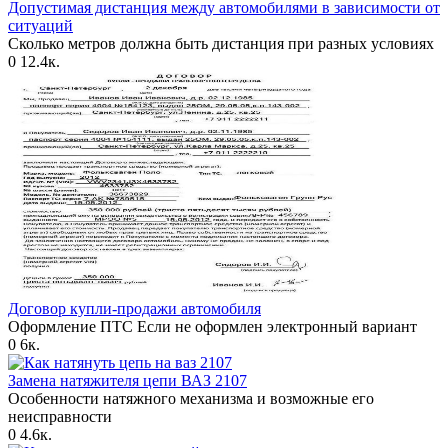
Допустимая дистанция между автомобилями в зависимости от
ситуаций
Сколько метров должна быть дистанция при разных условиях
0
12.4к.
Договор купли-продажи автомобиля
Оформление ПТС Если не оформлен электронный вариант
0
6к.
Замена натяжителя цепи ВАЗ 2107
Особенности натяжного механизма и возможные его
неисправности
0
4.6к.