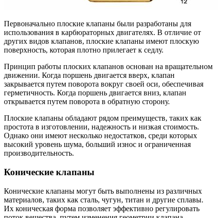
Первоначально плоские клапаны были разработаны для
использования в карбюраторных двигателях. В отличие от
других видов клапанов, плоские клапаны имеют плоскую
поверхность, которая плотно прилегает к седлу.
Принцип работы плоских клапанов основан на вращательном
движении. Когда поршень двигается вверх, клапан
закрывается путем поворота вокруг своей оси, обеспечивая
герметичность. Когда поршень двигается вниз, клапан
открывается путем поворота в обратную сторону.
Плоские клапаны обладают рядом преимуществ, таких как
простота в изготовлении, надежность и низкая стоимость.
Однако они имеют несколько недостатков, среди которых
высокий уровень шума, больший износ и ограниченная
производительность.
Конические клапаны
Конические клапаны могут быть выполнены из различных
материалов, таких как сталь, чугун, титан и другие сплавы.
Их коническая форма позволяет эффективно регулировать
поток вещества, путем изменения геометрии клапана.