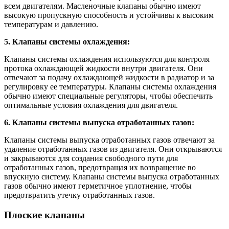
всем двигателям. Масленочные клапаны обычно имеют
высокую пропускную способность и устойчивы к высоким
температурам и давлению.
5. Клапаны системы охлаждения:
Клапаны системы охлаждения используются для контроля
протока охлаждающей жидкости внутри двигателя. Они
отвечают за подачу охлаждающей жидкости в радиатор и за
регулировку ее температуры. Клапаны системы охлаждения
обычно имеют специальные регуляторы, чтобы обеспечить
оптимальные условия охлаждения для двигателя.
6. Клапаны системы выпуска отработанных газов:
Клапаны системы выпуска отработанных газов отвечают за
удаление отработанных газов из двигателя. Они открываются
и закрываются для создания свободного пути для
отработанных газов, предотвращая их возвращение во
впускную систему. Клапаны системы выпуска отработанных
газов обычно имеют герметичное уплотнение, чтобы
предотвратить утечку отработанных газов.
Плоские клапаны