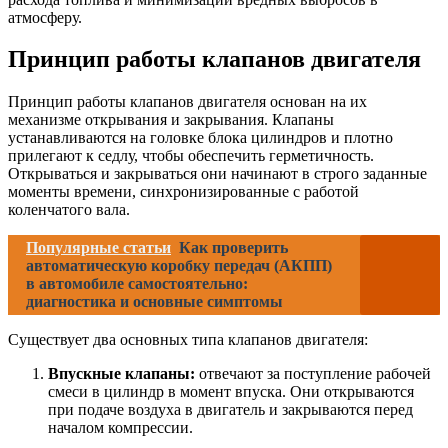
атмосферу.
Принцип работы клапанов двигателя
Принцип работы клапанов двигателя основан на их
механизме открывания и закрывания. Клапаны
устанавливаются на головке блока цилиндров и плотно
прилегают к седлу, чтобы обеспечить герметичность.
Открываться и закрываться они начинают в строго заданные
моменты времени, синхронизированные с работой
коленчатого вала.
Популярные статьи
Как проверить
автоматическую коробку передач (АКПП)
в автомобиле самостоятельно:
диагностика и основные симптомы
Существует два основных типа клапанов двигателя:
Впускные клапаны:
отвечают за поступление рабочей
смеси в цилиндр в момент впуска. Они открываются
при подаче воздуха в двигатель и закрываются перед
началом компрессии.