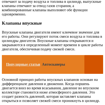
отвечают за подачу воздуха и топлива в цилиндр, выпускные
клапаны отвечают за отвод газов сгорания, а
комбинированные клапаны выполняют обе функции
одновременно.
Клапаны впускные
Впускные клапаны двигателя имеют ключевое значение для
его работы. Они регулируют поток смеси воздуха и топлива в
цилиндры двигателя. Впускные клапаны открываются и
закрываются в определенный момент времени в цикле работы
двигателя, обеспечивая подачу свежей смеси.
Популярные статьи
Автосканеры
Основной принцип работы впускных клапанов основан на
дифференциале давления и движении. Когда поршень
двигается вниз во время всасывания, давление во впускном
коллекторе становится ниже атмосферного давления. Это
создает разность давлений, которая заставляет клапаны
открыться и позволяет свежей смеси проникнуть в цилиндр.