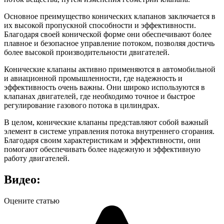
Основное преимущество конических клапанов заключается в
их высокой пропускной способности и эффективности.
Благодаря своей конической форме они обеспечивают более
плавное и безопасное управление потоком, позволяя достичь
более высокой производительности двигателей.
Конические клапаны активно применяются в автомобильной
и авиационной промышленности, где надежность и
эффективность очень важны. Они широко используются в
клапанах двигателей, где необходимо точное и быстрое
регулирование газового потока в цилиндрах.
В целом, конические клапаны представляют собой важный
элемент в системе управления потока внутреннего сгорания.
Благодаря своим характеристикам и эффективности, они
помогают обеспечивать более надежную и эффективную
работу двигателей.
Видео:
Оцените статью