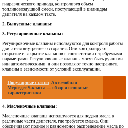
гидравлического привода, контролируя объем
топливовоздушной смеси, поступающей в цилиндры
двигателя на каждом такте.
2. Выпускные клапаны:
3. Регулировочные клапаны:
Регулировочные клапаны используются для контроля работы
двигателя внутреннего сгорания. Они контролируют
открытие и закрытие клапанов в соответствии с требуемыми
параметрами. Регулировочные клапаны могут быть ручными
или автоматическими, и они позволяют точно настраивать
клапаны в зависимости от условий эксплуатации.
Популярные статьи
Автомобили
Мерседес S-класса — обзор и основные
характеристики
4. Масленочные клапаны:
Масленочные клапаны используются для подачи масла в
различные части двигателя, где требуется смазка. Они
обеспечивают полное и равномерное распределение масла по