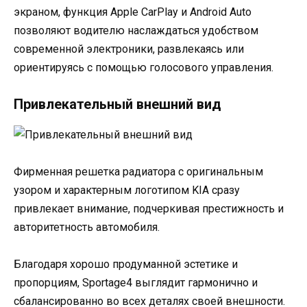
экраном, функция Apple CarPlay и Android Auto
позволяют водителю наслаждаться удобством
современной электроники, развлекаясь или
ориентируясь с помощью голосового управления.
Привлекательный внешний вид
Фирменная решетка радиатора с оригинальным
узором и характерным логотипом KIA сразу
привлекает внимание, подчеркивая престижность и
авторитетность автомобиля.
Благодаря хорошо продуманной эстетике и
пропорциям, Sportage4 выглядит гармонично и
сбалансированно во всех деталях своей внешности.