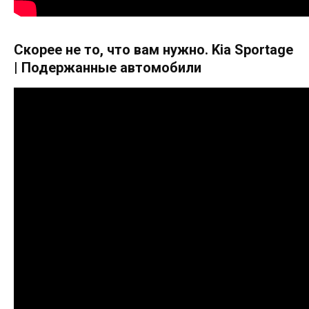
Скорее не то, что вам нужно. Kia Sportage
| Подержанные автомобили