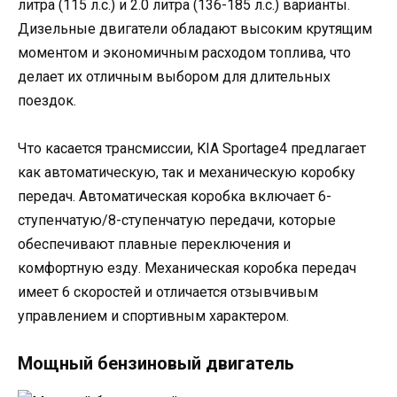
литра (115 л.с.) и 2.0 литра (136-185 л.с.) варианты.
Дизельные двигатели обладают высоким крутящим
моментом и экономичным расходом топлива, что
делает их отличным выбором для длительных
поездок.
Что касается трансмиссии, KIA Sportage4 предлагает
как автоматическую, так и механическую коробку
передач. Автоматическая коробка включает 6-
ступенчатую/8-ступенчатую передачи, которые
обеспечивают плавные переключения и
комфортную езду. Механическая коробка передач
имеет 6 скоростей и отличается отзывчивым
управлением и спортивным характером.
Мощный бензиновый двигатель