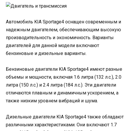
Автомобиль KIA Sportage4 оснащен современным и
надежным двигателем, обеспечивающим высокую
производительность и экономичность. Варианты
двигателей для данной модели включают
бензиновые и дизельные варианты.
Бензиновые двигатели KIA Sportage4 имеют разные
объемы и мощности, включая 1.6 литра (132 л.с.), 2.0
литра (150 л.с.) и 2.4 литра (184 л.с.). Эти двигатели
отличаются плавным и динамичным ускорением, а
также низким уровнем вибраций и шума.
Дизельные двигатели KIA Sportage4 также обладают
различными характеристиками. Они включают 1.7