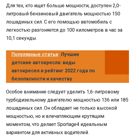
Для тех, кто ищет больше мощности, доступен 2,0-
литровый бензиновый двигатель мощностью 150
лошадиных сил. С его помощью автомобиль с
легкостью разгоняется до 100 километров в час за
10,1 секунды.
Популярные статьи
Лучшие
детские автокресла: виды
автокресел и рейтинг 2022 года по
безопасности и качеству
Особое внимание следует уделить 1,6-литровому
турбодизельному двигателю мощностью 136 или 185
лошадиных сил. Он обладает не только высокой
мощностью, но и впечатляющим крутящим
моментом, что делает Sportage4 идеальным
вариантом для активных водителей.