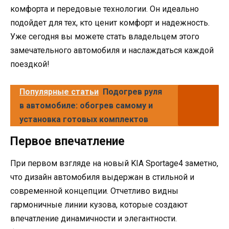
комфорта и передовые технологии. Он идеально
подойдет для тех, кто ценит комфорт и надежность.
Уже сегодня вы можете стать владельцем этого
замечательного автомобиля и наслаждаться каждой
поездкой!
Популярные статьи
Подогрев руля
в автомобиле: обогрев самому и
установка готовых комплектов
Первое впечатление
При первом взгляде на новый KIA Sportage4 заметно,
что дизайн автомобиля выдержан в стильной и
современной концепции. Отчетливо видны
гармоничные линии кузова, которые создают
впечатление динамичности и элегантности.