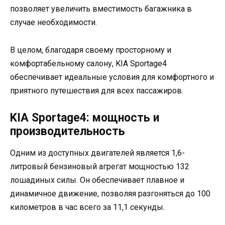
позволяет увеличить вместимость багажника в
случае необходимости.
В целом, благодаря своему просторному и
комфортабельному салону, KIA Sportage4
обеспечивает идеальные условия для комфортного и
приятного путешествия для всех пассажиров.
KIA Sportage4: мощность и
производительность
Одним из доступных двигателей является 1,6-
литровый бензиновый агрегат мощностью 132
лошадиных силы. Он обеспечивает плавное и
динамичное движение, позволяя разгоняться до 100
километров в час всего за 11,1 секунды.