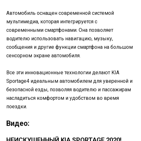
Автомобиль оснащен современной системой
мультимедиа, которая интегрируется с
современными смартфонами. Она позволяет
водителю использовать навигацию, музыку,
сообщения и другие функции смартфона на большом
сенсорном экране автомобиля.
Все эти инновационные технологии делают KIA
Sportage4 идеальным автомобилем для уверенной и
безопасной езды, позволяя водителю и пассажирам
насладиться комфортом и удобством во время
поездки.
Видео:
НЕИСКУШЕННЫЙ KIA SPORTAGE 2020!