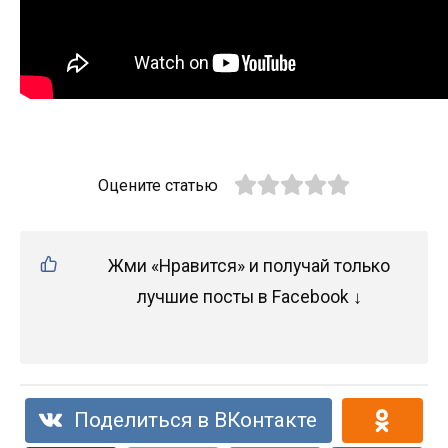
Оцените статью
Жми «Нравится» и получай только
лучшие посты в Facebook ↓
Поделиться в ВКонтакте