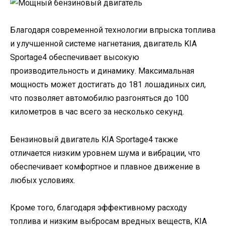
Благодаря современной технологии впрыска топлива
и улучшенной системе нагнетания, двигатель KIA
Sportage4 обеспечивает высокую
производительность и динамику. Максимальная
мощность может достигать до 181 лошадиных сил,
что позволяет автомобилю разгоняться до 100
километров в час всего за несколько секунд.
Бензиновый двигатель KIA Sportage4 также
отличается низким уровнем шума и вибрации, что
обеспечивает комфортное и плавное движение в
любых условиях.
Кроме того, благодаря эффективному расходу
топлива и низким выбросам вредных веществ, KIA