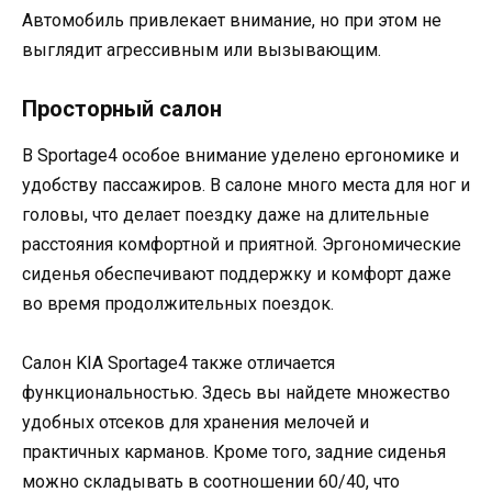
Автомобиль привлекает внимание, но при этом не
выглядит агрессивным или вызывающим.
Просторный салон
В Sportage4 особое внимание уделено ергономике и
удобству пассажиров. В салоне много места для ног и
головы, что делает поездку даже на длительные
расстояния комфортной и приятной. Эргономические
сиденья обеспечивают поддержку и комфорт даже
во время продолжительных поездок.
Салон KIA Sportage4 также отличается
функциональностью. Здесь вы найдете множество
удобных отсеков для хранения мелочей и
практичных карманов. Кроме того, задние сиденья
можно складывать в соотношении 60/40, что