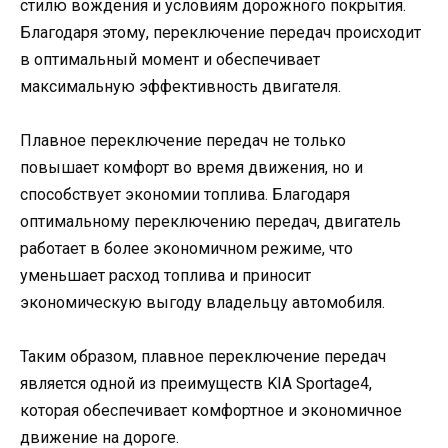
стилю вождения и условиям дорожного покрытия.
Благодаря этому, переключение передач происходит
в оптимальный момент и обеспечивает
максимальную эффективность двигателя.
Плавное переключение передач не только
повышает комфорт во время движения, но и
способствует экономии топлива. Благодаря
оптимальному переключению передач, двигатель
работает в более экономичном режиме, что
уменьшает расход топлива и приносит
экономическую выгоду владельцу автомобиля.
Таким образом, плавное переключение передач
является одной из преимуществ KIA Sportage4,
которая обеспечивает комфортное и экономичное
движение на дороге.