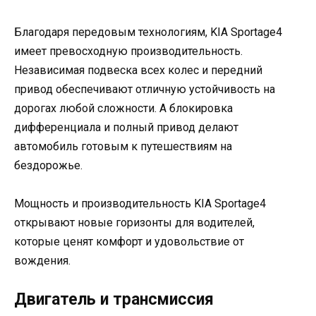
Благодаря передовым технологиям, KIA Sportage4
имеет превосходную производительность.
Независимая подвеска всех колес и передний
привод обеспечивают отличную устойчивость на
дорогах любой сложности. А блокировка
дифференциала и полный привод делают
автомобиль готовым к путешествиям на
бездорожье.
Мощность и производительность KIA Sportage4
открывают новые горизонты для водителей,
которые ценят комфорт и удовольствие от
вождения.
Двигатель и трансмиссия