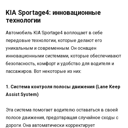
KIA Sportage4: инновационные
технологии
Автомобиль KIA Sportage4 воплощает в себе
передовые технологии, которые делают его
уникальным и современным. Он оснащен
инновационными системами, которые обеспечивают
безопасность, комфорт и удобство для водителя и
пассажиров. Вот некоторые из них:
1. Система контроля полосы движения (Lane Keep
Assist System)
Эта система помогает водителю оставаться в своей
полосе движения, предотвращая случайное сходы с
дороги. Она автоматически корректирует