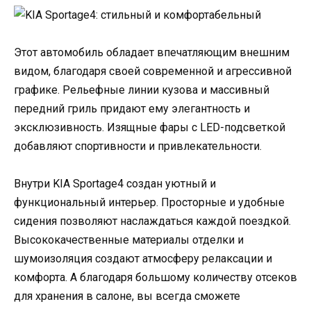
Этот автомобиль обладает впечатляющим внешним
видом, благодаря своей современной и агрессивной
графике. Рельефные линии кузова и массивный
передний гриль придают ему элегантность и
эксклюзивность. Изящные фары с LED-подсветкой
добавляют спортивности и привлекательности.
Внутри KIA Sportage4 создан уютный и
функциональный интерьер. Просторные и удобные
сидения позволяют наслаждаться каждой поездкой.
Высококачественные материалы отделки и
шумоизоляция создают атмосферу релаксации и
комфорта. А благодаря большому количеству отсеков
для хранения в салоне, вы всегда сможете