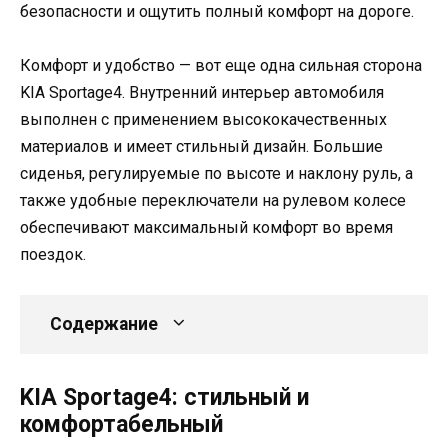
безопасности и ощутить полный комфорт на дороге.
Комфорт и удобство — вот еще одна сильная сторона
KIA Sportage4. Внутренний интерьер автомобиля
выполнен с применением высококачественных
материалов и имеет стильный дизайн. Большие
сиденья, регулируемые по высоте и наклону руль, а
также удобные переключатели на рулевом колесе
обеспечивают максимальный комфорт во время
поездок.
Содержание
KIA Sportage4: стильный и
комфортабельный