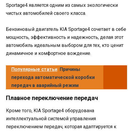
Sportage4 является одним из самых экологически
чистых автомобилей своего класса.
Бензиновый двигатель KIA Sportage4 сочетает в себе
мощность, эффективность и надежность, делая этот
автомобиль идеальным выбором для тех, кто ценит
динамичное и комфортное вождение.
Популярные статьи
Причины
перехода автоматической коробки
передач в аварийный режим
Плавное переключение передач
Кроме того, KIA Sportage4 оборудована
интеллектуальной системой управления
переключением передач, которая адаптируется к