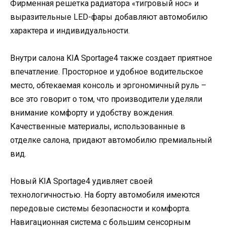
Фирменная решетка радиатора «тигровый нос» и
выразительные LED-фары добавляют автомобилю
характера и индивидуальности.
Внутри салона KIA Sportage4 также создает приятное
впечатление. Просторное и удобное водительское
место, обтекаемая консоль и эргономичный руль –
все это говорит о том, что производители уделяли
внимание комфорту и удобству вождения.
Качественные материалы, использованные в
отделке салона, придают автомобилю премиальный
вид.
Новый KIA Sportage4 удивляет своей
технологичностью. На борту автомобиля имеются
передовые системы безопасности и комфорта.
Навигационная система с большим сенсорным