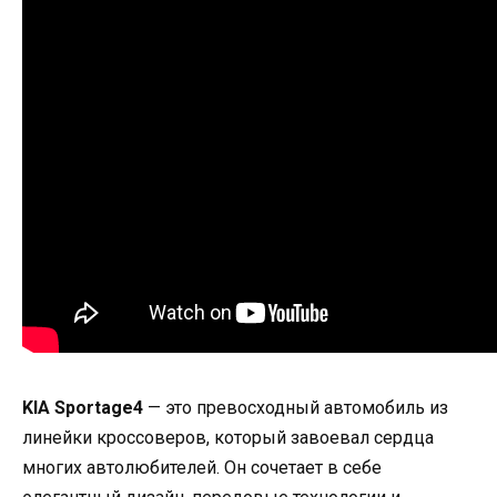
KIA Sportage4
— это превосходный автомобиль из
линейки кроссоверов, который завоевал сердца
многих автолюбителей. Он сочетает в себе