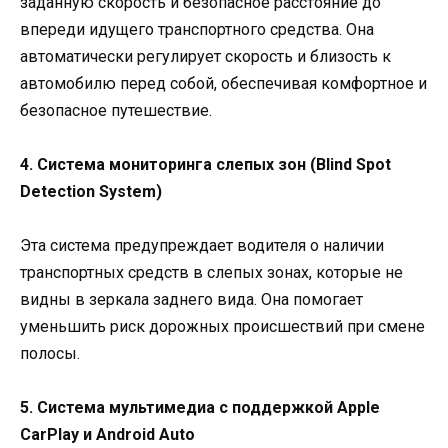
заданную скорость и безопасное расстояние до
впереди идущего транспортного средства. Она
автоматически регулирует скорость и близость к
автомобилю перед собой, обеспечивая комфортное и
безопасное путешествие.
4. Система мониторинга слепых зон (Blind Spot
Detection System)
Эта система предупреждает водителя о наличии
транспортных средств в слепых зонах, которые не
видны в зеркала заднего вида. Она помогает
уменьшить риск дорожных происшествий при смене
полосы.
5. Система мультимедиа с поддержкой Apple
CarPlay и Android Auto