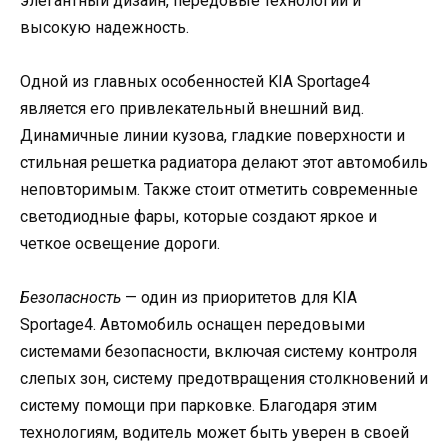
элегантный дизайн, передовые технологии и
высокую надежность.
Одной из главных особенностей KIA Sportage4
является его привлекательный внешний вид.
Динамичные линии кузова, гладкие поверхности и
стильная решетка радиатора делают этот автомобиль
неповторимым. Также стоит отметить современные
светодиодные фары, которые создают яркое и
четкое освещение дороги.
Безопасность
— один из приоритетов для KIA
Sportage4. Автомобиль оснащен передовыми
системами безопасности, включая систему контроля
слепых зон, систему предотвращения столкновений и
систему помощи при парковке. Благодаря этим
технологиям, водитель может быть уверен в своей