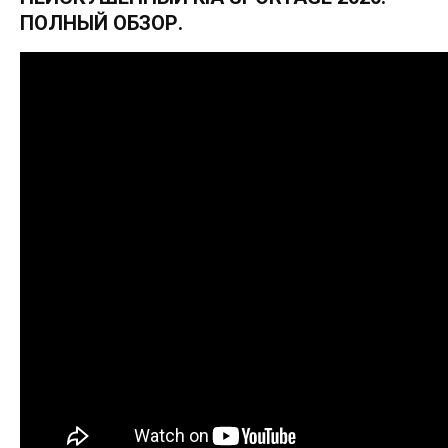
ПОЛНЫЙ ОБЗОР.