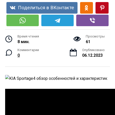
Поделиться в ВКонтакте
Время чтения
Просмотры
8 мин.
61
Комментарии
Опубликовано
0
06.12.2023