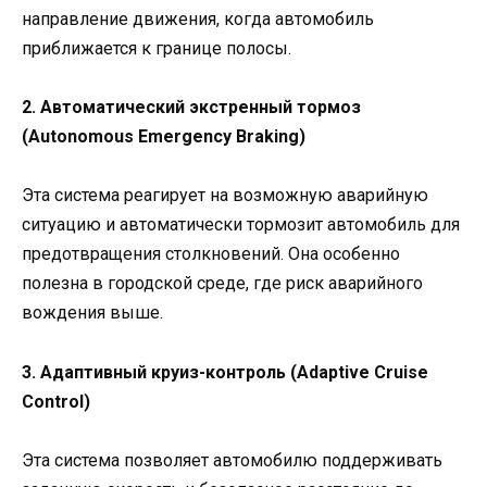
направление движения, когда автомобиль
приближается к границе полосы.
2. Автоматический экстренный тормоз
(Autonomous Emergency Braking)
Эта система реагирует на возможную аварийную
ситуацию и автоматически тормозит автомобиль для
предотвращения столкновений. Она особенно
полезна в городской среде, где риск аварийного
вождения выше.
3. Адаптивный круиз-контроль (Adaptive Cruise
Control)
Эта система позволяет автомобилю поддерживать