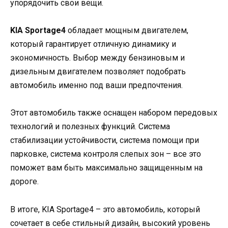
упорядочить свои вещи.
KIA Sportage4
обладает мощным двигателем,
который гарантирует отличную динамику и
экономичность. Выбор между бензиновым и
дизельным двигателем позволяет подобрать
автомобиль именно под ваши предпочтения.
Этот автомобиль также оснащен набором передовых
технологий и полезных функций. Система
стабилизации устойчивости, система помощи при
парковке, система контроля слепых зон – все это
поможет вам быть максимально защищенным на
дороге.
В итоге, KIA Sportage4 – это автомобиль, который
сочетает в себе стильный дизайн, высокий уровень