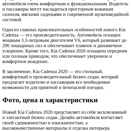
автомобиля очень комфортным и функциональным. Водитель
и пассажиры могут насладиться просторным кожаным
салоном, мягкими сиденьями и современной мультимедийной
системой.
Одна из главных привлекательных особенностей нового Kia
Cadenza — его производительность. Автомобиль оснащен
мощным 3,3-литровым двигателем V6, который развивает до
290 лошадиных сил и обеспечивает плавное и динамичное
ускорение. Кроме того, Kia Cadenza 2020 оснащена передним
или полным приводом, что обеспечивает уверенное и
комфортное вождение.
В заключение, Kia Cadenza 2020 — это стильный,
комфортный и производительный бизнес-седан, который
предлагает водителю и пассажирам все необходимые
возможности для приятной и безопасной поездки.
Фото, цена и характеристики
Новый Kia Cadenza 2020 представляет из себя эксклюзивный
и элегантный бизнес-седан. Дизайн автомобиля впечатляет
своей сдержанностью и изысканностью, а
высококачественные материалы и отделка интерьера