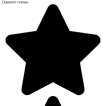
Оцените статью