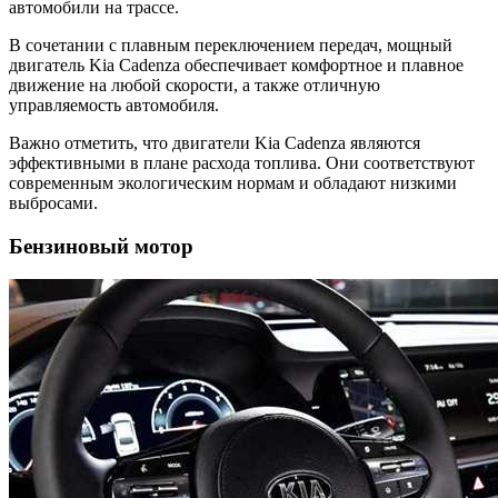
автомобили на трассе.
В сочетании с плавным переключением передач, мощный
двигатель Kia Cadenza обеспечивает комфортное и плавное
движение на любой скорости, а также отличную
управляемость автомобиля.
Важно отметить, что двигатели Kia Cadenza являются
эффективными в плане расхода топлива. Они соответствуют
современным экологическим нормам и обладают низкими
выбросами.
Бензиновый мотор