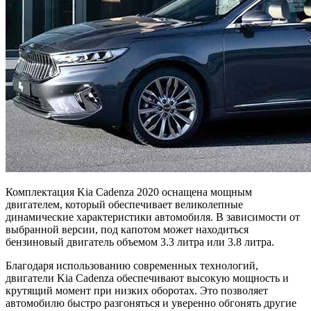
Комплектация Kia Cadenza 2020 оснащена мощным
двигателем, который обеспечивает великолепные
динамические характеристики автомобиля. В зависимости от
выбранной версии, под капотом может находиться
бензиновый двигатель объемом 3.3 литра или 3.8 литра.
Благодаря использованию современных технологий,
двигатели Kia Cadenza обеспечивают высокую мощность и
крутящий момент при низких оборотах. Это позволяет
автомобилю быстро разгоняться и уверенно обгонять другие