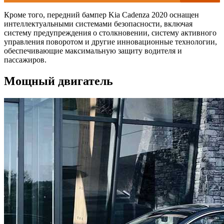
Кроме того, передний бампер Kia Cadenza 2020 оснащен
интеллектуальными системами безопасности, включая
систему предупреждения о столкновении, систему активного
управления поворотом и другие инновационные технологии,
обеспечивающие максимальную защиту водителя и
пассажиров.
Мощный двигатель