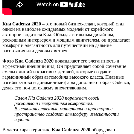
Киа Cadenza 2020
– это новый бизнес-седан, который стал
одной из наиболее ожидаемых моделей от корейского
автопроизводителя Киа. Обладая стильным дизайном,
роскошным интерьером и мощным двигателем, он предлагает
комфорт и элегантность для путешествий на дальние
расстояния или деловых встреч.
Фото Киа Cadenza 2020
показывают его элегантность и
эффектный внешний вид. Он представляет собой сочетание
смелых линий и красивых деталей, которые создают
гармоничный образ автомобиля высокого класса. Плавные
изгибы кузова и динамичные фары дополняют образ Cadenza,
делая его по-настоящему впечатляющим.
Салон Kia Cadenza 2020 поражает своей
роскошью и невероятным комфортом.
Высококачественные материалы и просторное
пространство создают атмосферу изысканности
и уюта.
В части характеристик,
Киа Cadenza 2020
оборудован