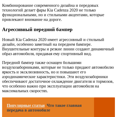
Комбинирование современного дизайна и передовых
технологий делает фары Kia Cadenza 2020 не только
функциональными, но и стильными акцентами, которые
привлекают внимание на дороге.
Агрессивный передний бампер
Новый Kia Cadenza 2020 имеет агрессивный и стильный
дизайн, особенно заметный на переднем бампере.
Внушительные контуры и резкие линии создают динамичный
образ автомобиля, придавая ему спортивный вид.
Передний бампер также оснащен большими
воздухозаборниками, которые не только придают автомобилю
яркость и эксклюзивность, но и повышают его
аэродинамические характеристики. Эти воздухозаборники
обеспечивают достаточное охлаждение двигателя и тормозов,
что особенно важно при эксплуатации автомобиля на
максимальных скоростях.
Популярные статьи
Что такое главная
передача в автомобиле