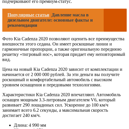
подчеркивают его премиум-статус.
Популярные статьи
Давление масла в
дизельном двигателе: основные факты и
рекомендации
Фото Kia Cadenza 2020 позволяют оценить все преимущества
внешности этого седана. Он имеет роскошные линии и
гармоничные пропорции, а также оригинальную переднюю
решетку «тигровый нос», которая придает ему неповторимый
вид.
Цена на новый Kia Cadenza 2020 зависит от комплектации и
начинается от 2 000 000 рублей. За эти деньги вы получите
роскошный и комфортабельный автомобиль с высоким
уровнем оснащения и передовыми технологиями.
Характеристики Kia Cadenza 2020 впечатляют. Автомобиль
оснащен мощным 3.3-литровым двигателем V6, который
развивает 290 лошадиных сил. Ускорение до 100 км/ч
занимает всего 6.2 секунды, а максимальная скорость
достигает 240 км/ч.
Длина: 4 990 мм