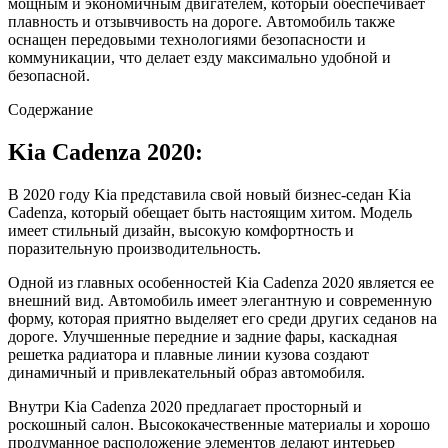
мощным и экономичным двигателем, который обеспечивает
плавность и отзывчивость на дороге. Автомобиль также
оснащен передовыми технологиями безопасности и
коммуникации, что делает езду максимально удобной и
безопасной.
Содержание
Kia Cadenza 2020:
В 2020 году Kia представила свой новый бизнес-седан Kia
Cadenza, который обещает быть настоящим хитом. Модель
имеет стильный дизайн, высокую комфортность и
поразительную производительность.
Одной из главных особенностей Kia Cadenza 2020 является ее
внешний вид. Автомобиль имеет элегантную и современную
форму, которая приятно выделяет его среди других седанов на
дороге. Улучшенные передние и задние фары, каскадная
решетка радиатора и плавные линии кузова создают
динамичный и привлекательный образ автомобиля.
Внутри Kia Cadenza 2020 предлагает просторный и
роскошный салон. Высококачественные материалы и хорошо
продуманное расположение элементов делают интерьер