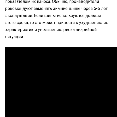
показателем их износа. Обычно, производители
рекомендуют заменять зимние шины через 5-6 лет
эксплуатации. Если шины используются дольше
этого срока, то это может привести к ухудшению их
характеристик и увеличению риска аварийной
ситуации.