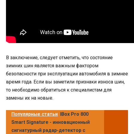
В заключение, следует отметить, что состояние
зимних шин является важным фактором
безопасности при эксплуатации автомобиля в зимнее
время года. Если вы заметили признаки износа шин,
то необходимо обратиться к специалистам для
замены их на новые.
Популярные статьи
IBox Pro 800
Smart Signature - инновационный
сигнатурный радар-детектор с