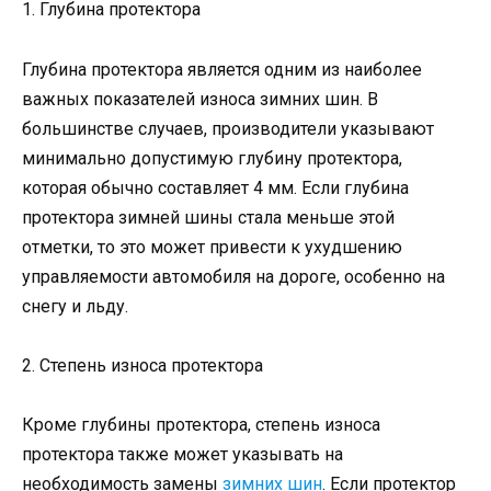
1. Глубина протектора
Глубина протектора является одним из наиболее
важных показателей износа зимних шин. В
большинстве случаев, производители указывают
минимально допустимую глубину протектора,
которая обычно составляет 4 мм. Если глубина
протектора зимней шины стала меньше этой
отметки, то это может привести к ухудшению
управляемости автомобиля на дороге, особенно на
снегу и льду.
2. Степень износа протектора
Кроме глубины протектора, степень износа
протектора также может указывать на
необходимость замены
зимних шин
. Если протектор