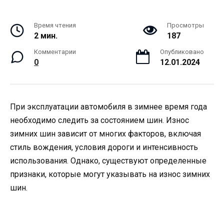
Время чтения
Просмотры
2 мин.
187
Комментарии
Опубликовано
0
12.01.2024
При эксплуатации автомобиля в зимнее время года
необходимо следить за состоянием шин. Износ
зимних шин зависит от многих факторов, включая
стиль вождения, условия дороги и интенсивность
использования. Однако, существуют определенные
признаки, которые могут указывать на износ зимних
шин.