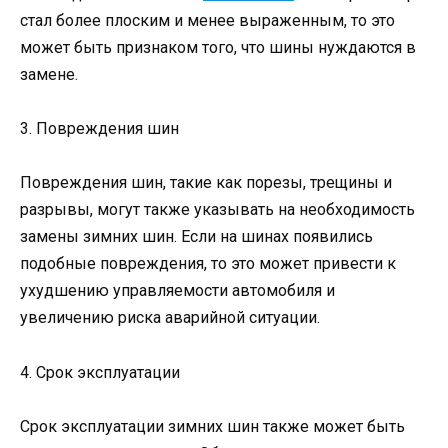
стал более плоским и менее выраженным, то это
может быть признаком того, что шины нуждаются в
замене.
3. Повреждения шин
Повреждения шин, такие как порезы, трещины и
разрывы, могут также указывать на необходимость
замены зимних шин. Если на шинах появились
подобные повреждения, то это может привести к
ухудшению управляемости автомобиля и
увеличению риска аварийной ситуации.
4. Срок эксплуатации
Срок эксплуатации зимних шин также может быть