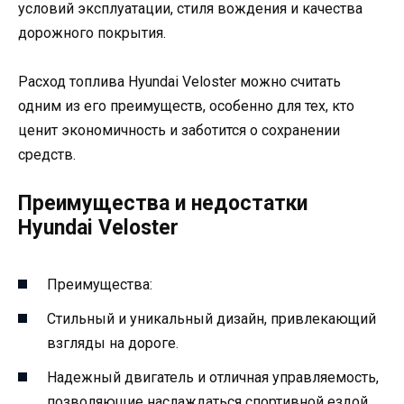
условий эксплуатации, стиля вождения и качества
дорожного покрытия.
Расход топлива Hyundai Veloster можно считать
одним из его преимуществ, особенно для тех, кто
ценит экономичность и заботится о сохранении
средств.
Преимущества и недостатки
Hyundai Veloster
Преимущества:
Стильный и уникальный дизайн, привлекающий
взгляды на дороге.
Надежный двигатель и отличная управляемость,
позволяющие наслаждаться спортивной ездой.