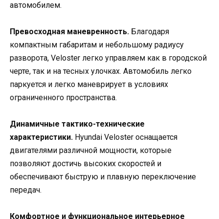
автомобилем.
Превосходная маневренность.
Благодаря
компактным габаритам и небольшому радиусу
разворота, Veloster легко управляем как в городской
черте, так и на тесных улочках. Автомобиль легко
паркуется и легко маневрирует в условиях
ограниченного пространства.
Динамичные тактико-технические
характеристики.
Hyundai Veloster оснащается
двигателями различной мощности, которые
позволяют достичь высоких скоростей и
обеспечивают быструю и плавную переключение
передач.
Комфортное и функциональное интерьерное