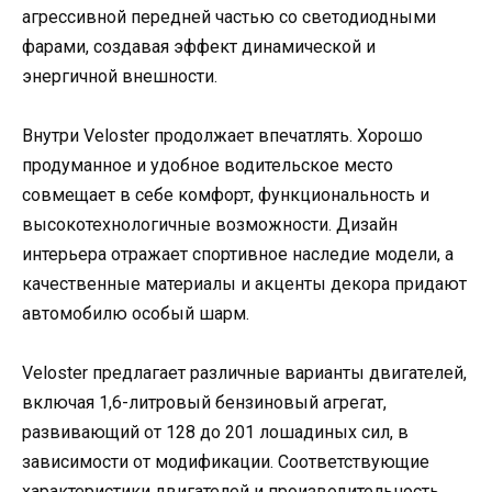
агрессивной передней частью со светодиодными
фарами, создавая эффект динамической и
энергичной внешности.
Внутри Veloster продолжает впечатлять. Хорошо
продуманное и удобное водительское место
совмещает в себе комфорт, функциональность и
высокотехнологичные возможности. Дизайн
интерьера отражает спортивное наследие модели, а
качественные материалы и акценты декора придают
автомобилю особый шарм.
Veloster предлагает различные варианты двигателей,
включая 1,6-литровый бензиновый агрегат,
развивающий от 128 до 201 лошадиных сил, в
зависимости от модификации. Соответствующие
характеристики двигателей и производительность