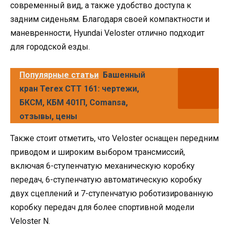
современный вид, а также удобство доступа к
задним сиденьям. Благодаря своей компактности и
маневренности, Hyundai Veloster отлично подходит
для городской езды.
Популярные статьи
Башенный
кран Terex CTT 161: чертежи,
БКСМ, КБМ 401П, Comansa,
отзывы, цены
Также стоит отметить, что Veloster оснащен передним
приводом и широким выбором трансмиссий,
включая 6-ступенчатую механическую коробку
передач, 6-ступенчатую автоматическую коробку
двух сцеплений и 7-ступенчатую роботизированную
коробку передач для более спортивной модели
Veloster N.