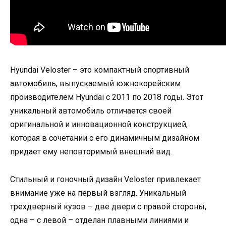
Hyundai Veloster – это компактный спортивный
автомобиль, выпускаемый южнокорейским
производителем Hyundai с 2011 по 2018 годы. Этот
уникальный автомобиль отличается своей
оригинальной и инновационной конструкцией,
которая в сочетании с его динамичным дизайном
придает ему неповторимый внешний вид.
Стильный и гоночный дизайн Veloster привлекает
внимание уже на первый взгляд. Уникальный
трехдверный кузов – две двери с правой стороны,
одна – с левой – отделан плавными линиями и