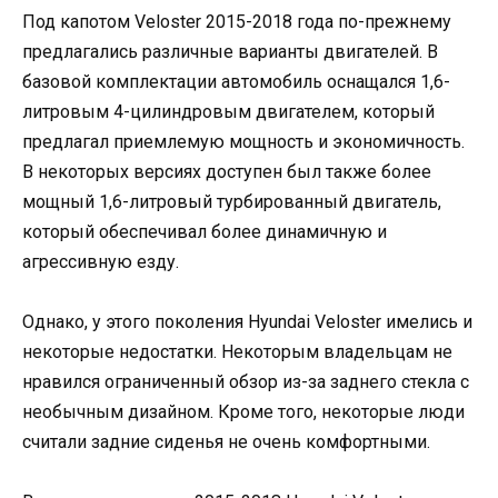
Под капотом Veloster 2015-2018 года по-прежнему
предлагались различные варианты двигателей. В
базовой комплектации автомобиль оснащался 1,6-
литровым 4-цилиндровым двигателем, который
предлагал приемлемую мощность и экономичность.
В некоторых версиях доступен был также более
мощный 1,6-литровый турбированный двигатель,
который обеспечивал более динамичную и
агрессивную езду.
Однако, у этого поколения Hyundai Veloster имелись и
некоторые недостатки. Некоторым владельцам не
нравился ограниченный обзор из-за заднего стекла с
необычным дизайном. Кроме того, некоторые люди
считали задние сиденья не очень комфортными.