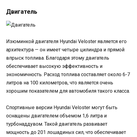
Двигатель
Изюминкой двигателя Hyundai Veloster является его
архитектура — он имеет четыре цилиндра и прямой
впрыск топлива. Благодаря этому двигатель
обеспечивает высокую эффективность и
экономичность. Расход топлива составляет около 6-7
литров на 100 километров, что является очень
хорошим показателем для автомобиля такого класса.
Спортивные версии Hyundai Veloster могут быть
оснащены двигателем объемом 1,6 литра и
турбонаддувом. Такой двигатель развивает
мощность до 201 лошадиных сил, что обеспечивает