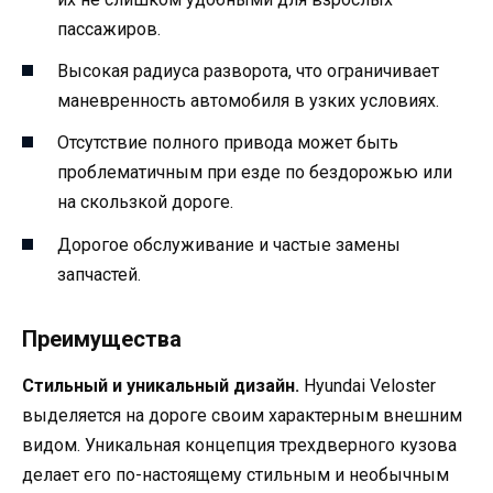
пассажиров.
Высокая радиуса разворота, что ограничивает
маневренность автомобиля в узких условиях.
Отсутствие полного привода может быть
проблематичным при езде по бездорожью или
на скользкой дороге.
Дорогое обслуживание и частые замены
запчастей.
Преимущества
Стильный и уникальный дизайн.
Hyundai Veloster
выделяется на дороге своим характерным внешним
видом. Уникальная концепция трехдверного кузова
делает его по-настоящему стильным и необычным