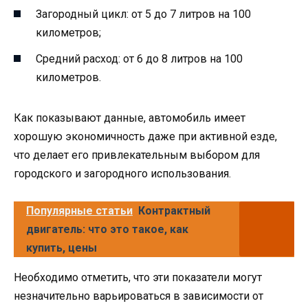
Загородный цикл: от 5 до 7 литров на 100
километров;
Средний расход: от 6 до 8 литров на 100
километров.
Как показывают данные, автомобиль имеет
хорошую экономичность даже при активной езде,
что делает его привлекательным выбором для
городского и загородного использования.
Популярные статьи
Контрактный
двигатель: что это такое, как
купить, цены
Необходимо отметить, что эти показатели могут
незначительно варьироваться в зависимости от