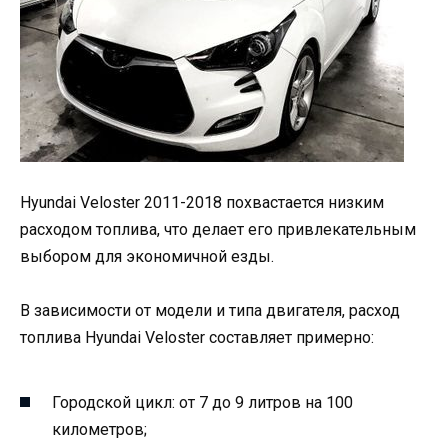
Hyundai Veloster 2011-2018 похвастается низким
расходом топлива, что делает его привлекательным
выбором для экономичной езды.
В зависимости от модели и типа двигателя, расход
топлива Hyundai Veloster составляет примерно:
Городской цикл: от 7 до 9 литров на 100
километров;