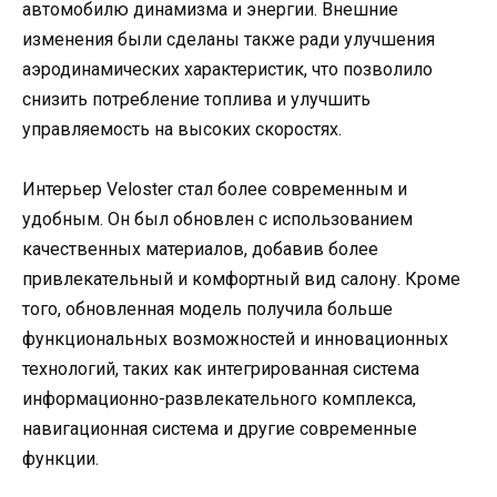
автомобилю динамизма и энергии. Внешние
изменения были сделаны также ради улучшения
аэродинамических характеристик, что позволило
снизить потребление топлива и улучшить
управляемость на высоких скоростях.
Интерьер Veloster стал более современным и
удобным. Он был обновлен с использованием
качественных материалов, добавив более
привлекательный и комфортный вид салону. Кроме
того, обновленная модель получила больше
функциональных возможностей и инновационных
технологий, таких как интегрированная система
информационно-развлекательного комплекса,
навигационная система и другие современные
функции.