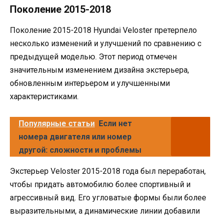
Поколение 2015-2018
Поколение 2015-2018 Hyundai Veloster претерпело
несколько изменений и улучшений по сравнению с
предыдущей моделью. Этот период отмечен
значительным изменением дизайна экстерьера,
обновленным интерьером и улучшенными
характеристиками.
Популярные статьи
Если нет
номера двигателя или номер
другой: сложности и проблемы
Экстерьер Veloster 2015-2018 года был переработан,
чтобы придать автомобилю более спортивный и
агрессивный вид. Его угловатые формы были более
выразительными, а динамические линии добавили