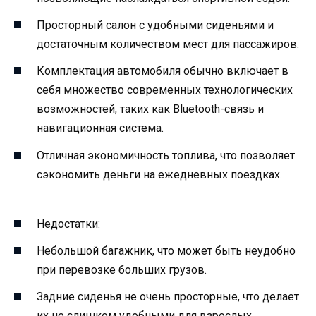
Просторный салон с удобными сиденьями и
достаточным количеством мест для пассажиров.
Комплектация автомобиля обычно включает в
себя множество современных технологических
возможностей, таких как Bluetooth-связь и
навигационная система.
Отличная экономичность топлива, что позволяет
сэкономить деньги на ежедневных поездках.
Недостатки:
Небольшой багажник, что может быть неудобно
при перевозке больших грузов.
Задние сиденья не очень просторные, что делает
их не слишком удобными для взрослых