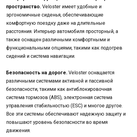
пространство.
Veloster имеет удобные и
эргономичные сиденья, обеспечивающие
комфортную поездку даже на длительные
расстояния. Интерьер автомобиля просторный, а
также оснащен различными комфортными и
функциональными опциями, такими как подогрев
сидений и система навигации.
Безопасность на дороге.
Veloster оснащается
различными системами активной и пассивной
безопасности, такими как антиблокировочная
система тормозов (ABS), электронная система
управления стабильностью (ESC) и многое другое.
Все эти системы обеспечивают надежную защиту и
повышают уровень безопасности во время
движения.