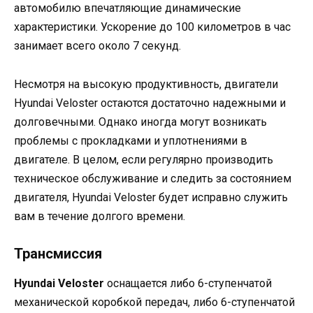
автомобилю впечатляющие динамические
характеристики. Ускорение до 100 километров в час
занимает всего около 7 секунд.
Несмотря на высокую продуктивность, двигатели
Hyundai Veloster остаются достаточно надежными и
долговечными. Однако иногда могут возникать
проблемы с прокладками и уплотнениями в
двигателе. В целом, если регулярно производить
техническое обслуживание и следить за состоянием
двигателя, Hyundai Veloster будет исправно служить
вам в течение долгого времени.
Трансмиссия
Hyundai Veloster
оснащается либо 6-ступенчатой
механической коробкой передач, либо 6-ступенчатой