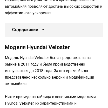
автомобиля позволяют достичь высоких скоростей и
эффективного ускорения.
Содержание
Модели Hyundai Veloster
Модель Hyundai Veloster была представлена на
рынке в 2011 году и была производственно
выпускаться до 2018 года. За это время было
представлено несколько версий и модификаций
автомобиля.
Ниже приведена таблица с основными моделями
Hyundai Veloster, их характеристиками и