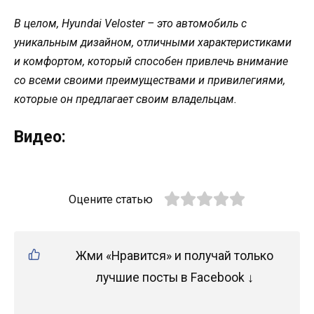
В целом, Hyundai Veloster – это автомобиль с
уникальным дизайном, отличными характеристиками
и комфортом, который способен привлечь внимание
со всеми своими преимуществами и привилегиями,
которые он предлагает своим владельцам.
Видео:
Оцените статью
Жми «Нравится» и получай только
лучшие посты в Facebook ↓