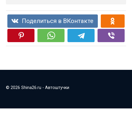
Поделиться в ВКонтакте
© 2026 Shina26.ru - Автоштучки