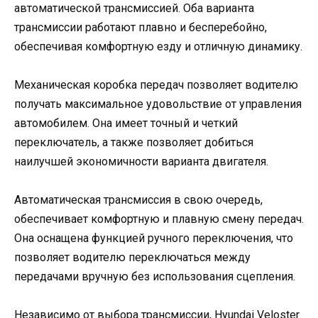
автоматической трансмиссией. Оба варианта
трансмиссии работают плавно и бесперебойно,
обеспечивая комфортную езду и отличную динамику.
Механическая коробка передач позволяет водителю
получать максимальное удовольствие от управления
автомобилем. Она имеет точный и четкий
переключатель, а также позволяет добиться
наилучшей экономичности варианта двигателя.
Автоматическая трансмиссия в свою очередь,
обеспечивает комфортную и плавную смену передач.
Она оснащена функцией ручного переключения, что
позволяет водителю переключаться между
передачами вручную без использования сцепления.
Независимо от выбора трансмиссии, Hyundai Veloster