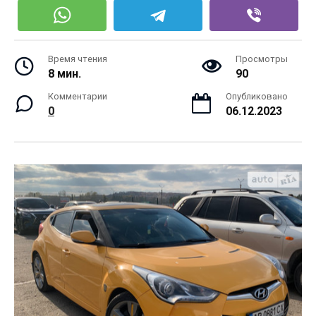
Время чтения
Просмотры
8 мин.
90
Комментарии
Опубликовано
0
06.12.2023