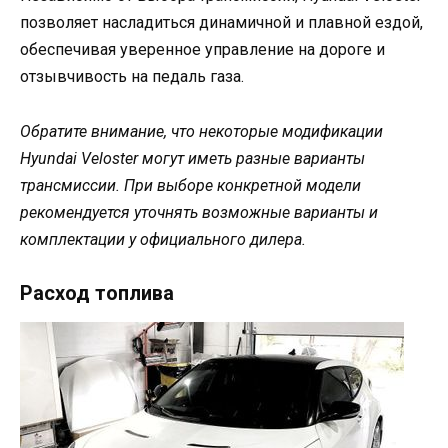
позволяет насладиться динамичной и плавной ездой,
обеспечивая уверенное управление на дороге и
отзывчивость на педаль газа.
Обратите внимание, что некоторые модификации
Hyundai Veloster могут иметь разные варианты
трансмиссии. При выборе конкретной модели
рекомендуется уточнять возможные варианты и
комплектации у официального дилера.
Расход топлива