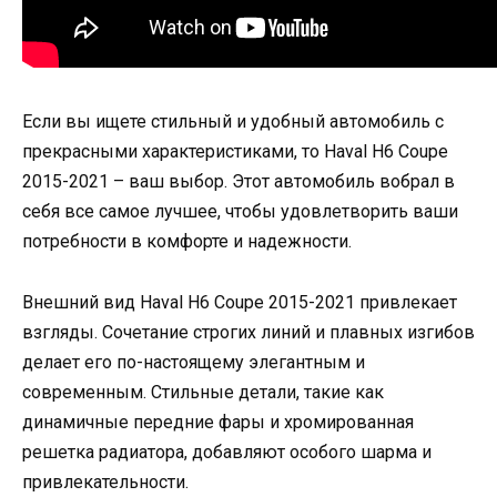
Если вы ищете стильный и удобный автомобиль с
прекрасными характеристиками, то Haval H6 Coupe
2015-2021 – ваш выбор. Этот автомобиль вобрал в
себя все самое лучшее, чтобы удовлетворить ваши
потребности в комфорте и надежности.
Внешний вид Haval H6 Coupe 2015-2021 привлекает
взгляды. Сочетание строгих линий и плавных изгибов
делает его по-настоящему элегантным и
современным. Стильные детали, такие как
динамичные передние фары и хромированная
решетка радиатора, добавляют особого шарма и
привлекательности.