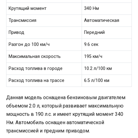
Крутящий момент
340 Нм
Трансмиссия
Автоматическая
Привод
Передний
Разгон до 100 км/ч
9.6 сек
Максимальная скорость
195 км/ч
Расход топлива в городе
10.2 л/100 км
Расход топлива на трассе
6.5 л/100 км
Данная модель оснащена бензиновым двигателем
объемом 2.0 л, который развивает максимальную
мощность в 190 л.с. и имеет крутящий момент 340
Нм. Автомобиль оснащен автоматической
трансмиссией и предним приводом.