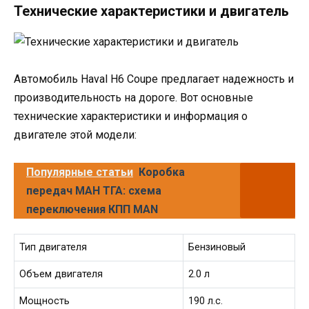
Технические характеристики и двигатель
Автомобиль Haval H6 Coupe предлагает надежность и
производительность на дороге. Вот основные
технические характеристики и информация о
двигателе этой модели:
Популярные статьи
Коробка
передач МАН ТГА: схема
переключения КПП MAN
Тип двигателя
Бензиновый
Объем двигателя
2.0 л
Мощность
190 л.с.