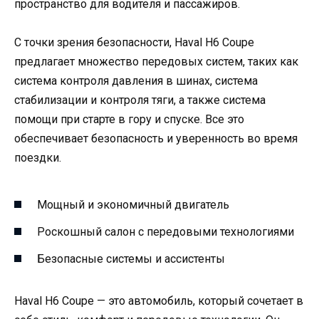
пространство для водителя и пассажиров.
С точки зрения безопасности, Haval H6 Coupe
предлагает множество передовых систем, таких как
система контроля давления в шинах, система
стабилизации и контроля тяги, а также система
помощи при старте в гору и спуске. Все это
обеспечивает безопасность и уверенность во время
поездки.
Мощный и экономичный двигатель
Роскошный салон с передовыми технологиями
Безопасные системы и ассистенты
Haval H6 Coupe — это автомобиль, который сочетает в