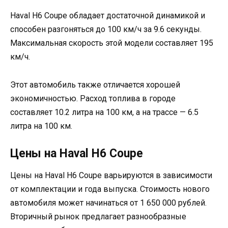
Haval H6 Coupe обладает достаточной динамикой и
способен разгоняться до 100 км/ч за 9.6 секунды.
Максимальная скорость этой модели составляет 195
км/ч.
Этот автомобиль также отличается хорошей
экономичностью. Расход топлива в городе
составляет 10.2 литра на 100 км, а на трассе — 6.5
литра на 100 км.
Цены на Haval H6 Coupe
Цены на Haval H6 Coupe варьируются в зависимости
от комплектации и года выпуска. Стоимость нового
автомобиля может начинаться от 1 650 000 рублей.
Вторичный рынок предлагает разнообразные