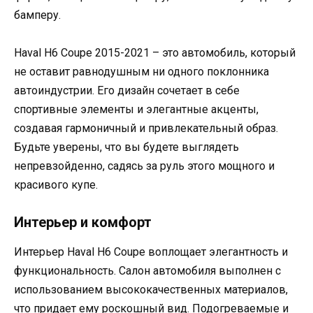
бамперу.
Haval H6 Coupe 2015-2021 – это автомобиль, который
не оставит равнодушным ни одного поклонника
автоиндустрии. Его дизайн сочетает в себе
спортивные элементы и элегантные акценты,
создавая гармоничный и привлекательный образ.
Будьте уверены, что вы будете выглядеть
непревзойденно, садясь за руль этого мощного и
красивого купе.
Интерьер и комфорт
Интерьер Haval H6 Coupe воплощает элегантность и
функциональность. Салон автомобиля выполнен с
использованием высококачественных материалов,
что придает ему роскошный вид. Подогреваемые и