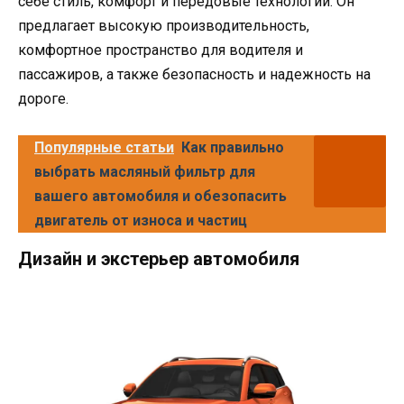
себе стиль, комфорт и передовые технологии. Он
предлагает высокую производительность,
комфортное пространство для водителя и
пассажиров, а также безопасность и надежность на
дороге.
Популярные статьи
Как правильно
выбрать масляный фильтр для
вашего автомобиля и обезопасить
двигатель от износа и частиц
Дизайн и экстерьер автомобиля