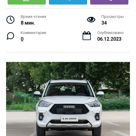
Время чтения
Просмотры
8 мин.
34
Комментарии
Опубликовано
0
06.12.2023