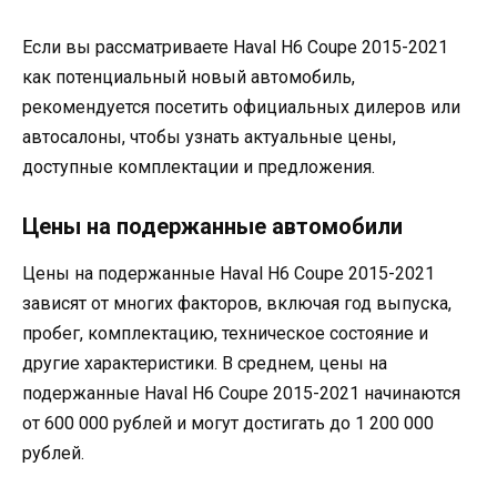
Если вы рассматриваете Haval H6 Coupe 2015-2021
как потенциальный новый автомобиль,
рекомендуется посетить официальных дилеров или
автосалоны, чтобы узнать актуальные цены,
доступные комплектации и предложения.
Цены на подержанные автомобили
Цены на подержанные Haval H6 Coupe 2015-2021
зависят от многих факторов, включая год выпуска,
пробег, комплектацию, техническое состояние и
другие характеристики. В среднем, цены на
подержанные Haval H6 Coupe 2015-2021 начинаются
от 600 000 рублей и могут достигать до 1 200 000
рублей.