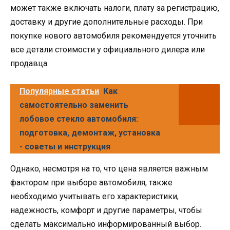
может также включать налоги, плату за регистрацию,
доставку и другие дополнительные расходы. При
покупке нового автомобиля рекомендуется уточнить
все детали стоимости у официального дилера или
продавца.
Популярные статьи
Как
самостоятельно заменить
лобовое стекло автомобиля:
подготовка, демонтаж, установка
- советы и инструкция
Однако, несмотря на то, что цена является важным
фактором при выборе автомобиля, также
необходимо учитывать его характеристики,
надежность, комфорт и другие параметры, чтобы
сделать максимально информированный выбор.