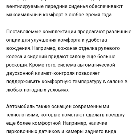
вентилируемые передние сиденья обеспечивают
максимальный комфорт в любое время года.
Поставляемые комплектации предлагают различные
опции для улучшения комфорта и удобства
вождения. Например, кожаная отделка рулевого
колеса и сидений придают салону еще больше
роскоши. Кроме того, система автоматической
двухзонной климат-контроля позволяет
поддерживать комфортную температуру в салоне в
любых погодных условиях.
Автомобиль также оснащен современными
технологиями, которые помогают сделать поездку
еще более комфортной. Например, наличие
парковочных датчиков и камеры заднего вида