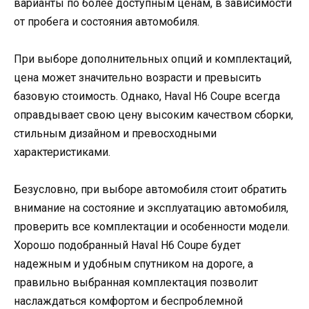
варианты по более доступным ценам, в зависимости
от пробега и состояния автомобиля.
При выборе дополнительных опций и комплектаций,
цена может значительно возрасти и превысить
базовую стоимость. Однако, Haval H6 Coupe всегда
оправдывает свою цену высоким качеством сборки,
стильным дизайном и превосходными
характеристиками.
Безусловно, при выборе автомобиля стоит обратить
внимание на состояние и эксплуатацию автомобиля,
проверить все комплектации и особенности модели.
Хорошо подобранный Haval H6 Coupe будет
надежным и удобным спутником на дороге, а
правильно выбранная комплектация позволит
наслаждаться комфортом и беспроблемной