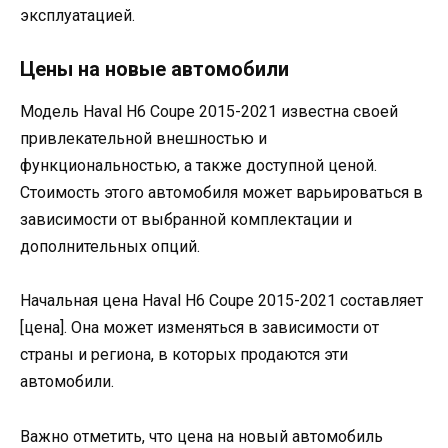
эксплуатацией.
Цены на новые автомобили
Модель Haval H6 Coupe 2015-2021 известна своей
привлекательной внешностью и
функциональностью, а также доступной ценой.
Стоимость этого автомобиля может варьироваться в
зависимости от выбранной комплектации и
дополнительных опций.
Начальная цена Haval H6 Coupe 2015-2021 составляет
[цена]. Она может изменяться в зависимости от
страны и региона, в которых продаются эти
автомобили.
Важно отметить, что цена на новый автомобиль