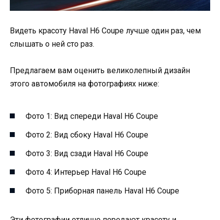
Видеть красоту Haval H6 Coupe лучше один раз, чем
слышать о ней сто раз.
Предлагаем вам оценить великолепный дизайн
этого автомобиля на фотографиях ниже:
Фото 1: Вид спереди Haval H6 Coupe
Фото 2: Вид сбоку Haval H6 Coupe
Фото 3: Вид сзади Haval H6 Coupe
Фото 4: Интерьер Haval H6 Coupe
Фото 5: Приборная панель Haval H6 Coupe
Эти фотографии отлично передают красоту и