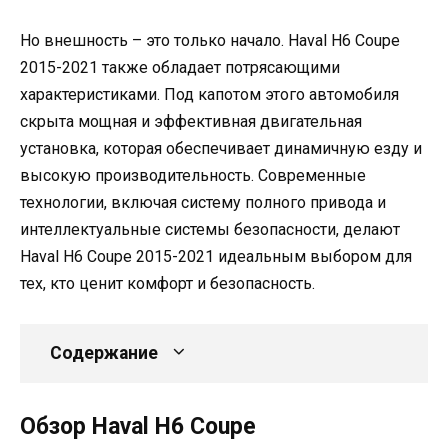
Но внешность – это только начало. Haval H6 Coupe
2015-2021 также обладает потрясающими
характеристиками. Под капотом этого автомобиля
скрыта мощная и эффективная двигательная
установка, которая обеспечивает динамичную езду и
высокую производительность. Современные
технологии, включая систему полного привода и
интеллектуальные системы безопасности, делают
Haval H6 Coupe 2015-2021 идеальным выбором для
тех, кто ценит комфорт и безопасность.
Содержание
Обзор Haval H6 Coupe