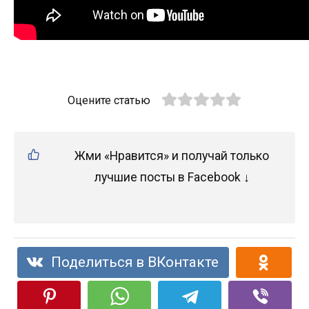
Оцените статью
Жми «Нравится» и получай только
лучшие посты в Facebook ↓
Поделиться в ВКонтакте