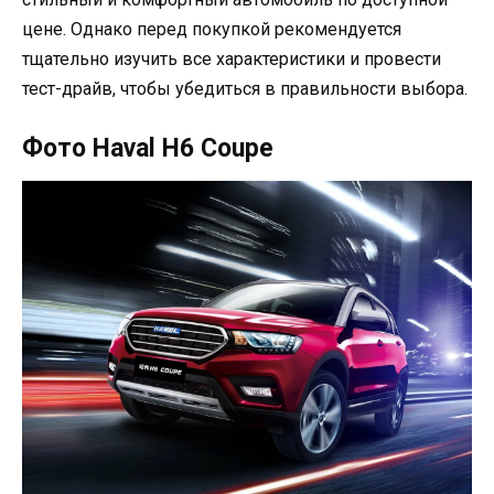
цене. Однако перед покупкой рекомендуется
тщательно изучить все характеристики и провести
тест-драйв, чтобы убедиться в правильности выбора.
Фото Haval H6 Coupe