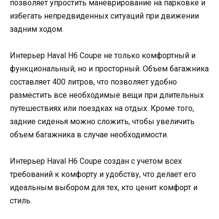
позволяет упростить маневрирование на парковке и
избегать непредвиденных ситуаций при движении
задним ходом.
Интерьер Haval H6 Coupe не только комфортный и
функциональный, но и просторный. Объем багажника
составляет 400 литров, что позволяет удобно
разместить все необходимые вещи при длительных
путешествиях или поездках на отдых. Кроме того,
задние сиденья можно сложить, чтобы увеличить
объем багажника в случае необходимости.
Интерьер Haval H6 Coupe создан с учетом всех
требований к комфорту и удобству, что делает его
идеальным выбором для тех, кто ценит комфорт и
стиль.