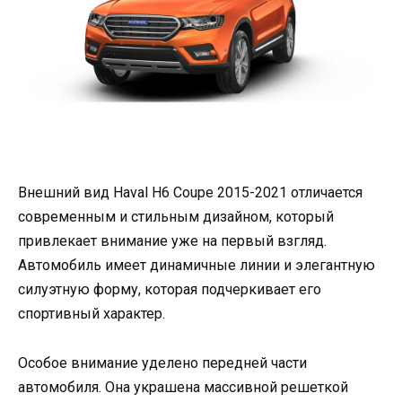
Внешний вид Haval H6 Coupe 2015-2021 отличается
современным и стильным дизайном, который
привлекает внимание уже на первый взгляд.
Автомобиль имеет динамичные линии и элегантную
силуэтную форму, которая подчеркивает его
спортивный характер.
Особое внимание уделено передней части
автомобиля. Она украшена массивной решеткой