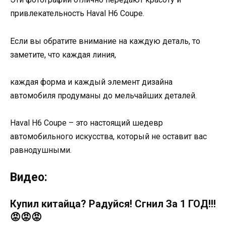
привлекательность Haval H6 Coupe.
Если вы обратите внимание на каждую деталь, то
заметите, что каждая линия,
каждая форма и каждый элемент дизайна
автомобиля продуманы до мельчайших деталей.
Haval H6 Coupe – это настоящий шедевр
автомобильного искусства, который не оставит вас
равнодушными.
Видео:
Купил китайца? Радуйся! Сгнил За 1 ГОД!!!
😡😡😡