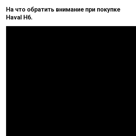
На что обратить внимание при покупке
Haval H6.