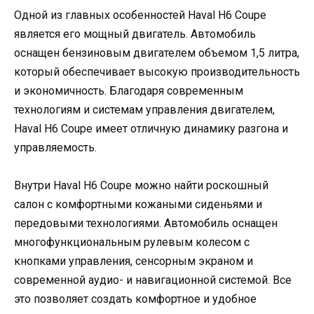
Одной из главных особенностей Haval H6 Coupe
является его мощный двигатель. Автомобиль
оснащен бензиновым двигателем объемом 1,5 литра,
который обеспечивает высокую производительность
и экономичность. Благодаря современным
технологиям и системам управления двигателем,
Haval H6 Coupe имеет отличную динамику разгона и
управляемость.
Внутри Haval H6 Coupe можно найти роскошный
салон с комфортными кожаными сиденьями и
передовыми технологиями. Автомобиль оснащен
многофункциональным рулевым колесом с
кнопками управления, сенсорным экраном и
современной аудио- и навигационной системой. Все
это позволяет создать комфортное и удобное