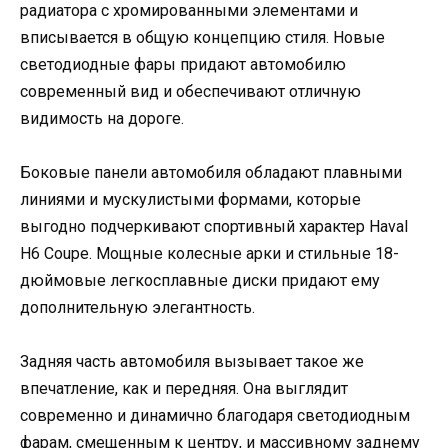
радиатора с хромированными элементами и
вписывается в общую концепцию стиля. Новые
светодиодные фары придают автомобилю
современный вид и обеспечивают отличную
видимость на дороге.
Боковые панели автомобиля обладают плавными
линиями и мускулистыми формами, которые
выгодно подчеркивают спортивный характер Haval
H6 Coupe. Мощные колесные арки и стильные 18-
дюймовые легкосплавные диски придают ему
дополнительную элегантность.
Задняя часть автомобиля вызывает такое же
впечатление, как и передняя. Она выглядит
современно и динамично благодаря светодиодным
фарам, смещенным к центру, и массивному заднему