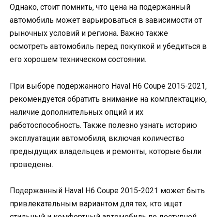
Однако, стоит помнить, что цена на подержанный
автомобиль может варьироваться в зависимости от
рыночных условий и региона. Важно также
осмотреть автомобиль перед покупкой и убедиться в
его хорошем техническом состоянии.
При выборе подержанного Haval H6 Coupe 2015-2021,
рекомендуется обратить внимание на комплектацию,
наличие дополнительных опций и их
работоспособность. Также полезно узнать историю
эксплуатации автомобиля, включая количество
предыдущих владельцев и ремонты, которые были
проведены.
Подержанный Haval H6 Coupe 2015-2021 может быть
привлекательным вариантом для тех, кто ищет
стильный и комфортный автомобиль по доступной