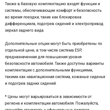
Также в базовую комплектацию входят функции и
системы, обеспечивающие комфорт и безопасность
во время поездки, такие как блокировка
дифференциала, подогрев сидений и электропривод
зеркал заднего вида.
Дополнительные опции могут быть приобретены по
отдельной цене, в том числе система ESP,
предназначенная для повышения уровня
безопасности автомобиля. Также доступны варианты
комплектации с дополнительными функциями,
такими как навигационная система, кожаные сиденья
и подогрев задних сидений.
* Цены могут варьироваться в зависимости от
региона и комплектации автомобиля. Пожалуйста,
уточняйте стоимость у официальных дилеров