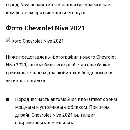
город, Niva позаботится о вашей безопасности и
комфорте на протяжении всего пути.
Фото Chevrolet Niva 2021
Ниже представлены фотографии нового Chevrolet
Niva 2021, автомобиля, который стал еще более
привлекательным для любителей бездорожья и
активного отдыха:
Передняя часть автомобиля впечатляет своим
мощным и устойчивым обликом. При этом,
дизайн Chevrolet Niva 2021 выглядит
современным и стильным.