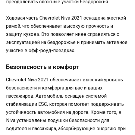
преодолевать сложные участки бездорожья.
Ходовая часть Chevrolet Niva 2021 оснащена жесткой
рамой, что обеспечивает высокую прочность и
защиту кузова. Это позволяет ниве справляться с
эксплуатацией на бездорожье и принимать активное
участие в офф-роуд-поездках.
Безопасность и комфорт
Chevrolet Niva 2021 обеспечивает высокий уровень
безопасности и комфорта для вас и ваших
пассажиров. Автомобиль оснащен системой
стабилизации ESC, которая помогает поддерживать
устойчивость автомобиля на дороге. Кроме того, в
Niva установлены подушки безопасности для
водителя и пассажира, абсорбирующие энергию при