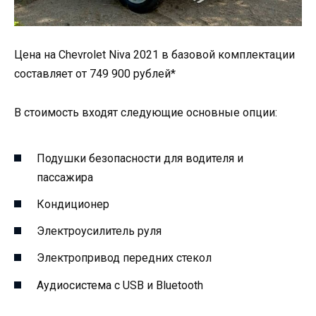
Цена на Chevrolet Niva 2021 в базовой комплектации
составляет от 749 900 рублей*
В стоимость входят следующие основные опции:
Подушки безопасности для водителя и
пассажира
Кондиционер
Электроусилитель руля
Электропривод передних стекол
Аудиосистема с USB и Bluetooth