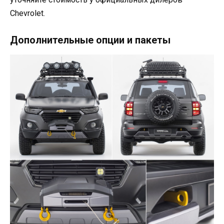
Chevrolet.
Дополнительные опции и пакеты