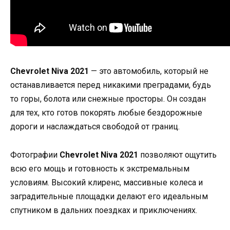
Chevrolet Niva 2021
— это автомобиль, который не
останавливается перед никакими преградами, будь
то горы, болота или снежные просторы. Он создан
для тех, кто готов покорять любые бездорожные
дороги и наслаждаться свободой от границ.
Фотографии
Chevrolet Niva 2021
позволяют ощутить
всю его мощь и готовность к экстремальным
условиям. Высокий клиренс, массивные колеса и
заградительные площадки делают его идеальным
спутником в дальних поездках и приключениях.