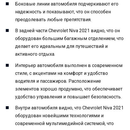
Боковые линии автомобиля подчеркивают его
надежность и показывают, что он способен
преодолевать любые препятствия.
В задней части Chevrolet Niva 2021 видно, что он
оборудован большим багажным отделением, что
делает его идеальным для путешествий и
активного отдыха.
Интерьер автомобиля выполнен в современном
стиле, с акцентами на комфорт и удобство
водителя и пассажиров. Расположение
элементов хорошо продумано, что обеспечивает
удобство управления и повышает безопасность.
Внутри автомобиля видно, что Chevrolet Niva 2021
оборудован новейшими технологиями и
современной мультимедийной системой, что