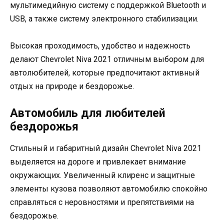
мультимедийную систему с поддержкой Bluetooth и
USB, а также систему электронного стабилизации.
Высокая проходимость, удобство и надежность
делают Chevrolet Niva 2021 отличным выбором для
автолюбителей, которые предпочитают активный
отдых на природе и бездорожье.
Автомобиль для любителей
бездорожья
Стильный и габаритный дизайн Chevrolet Niva 2021
выделяется на дороге и привлекает внимание
окружающих. Увеличенный клиренс и защитные
элементы кузова позволяют автомобилю спокойно
справляться с неровностями и препятствиями на
бездорожье.