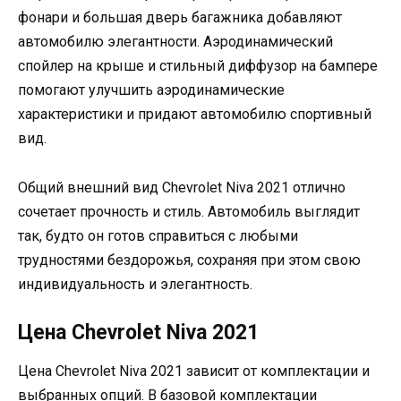
фонари и большая дверь багажника добавляют
автомобилю элегантности. Аэродинамический
спойлер на крыше и стильный диффузор на бампере
помогают улучшить аэродинамические
характеристики и придают автомобилю спортивный
вид.
Общий внешний вид Chevrolet Niva 2021 отлично
сочетает прочность и стиль. Автомобиль выглядит
так, будто он готов справиться с любыми
трудностями бездорожья, сохраняя при этом свою
индивидуальность и элегантность.
Цена Chevrolet Niva 2021
Цена Chevrolet Niva 2021 зависит от комплектации и
выбранных опций. В базовой комплектации