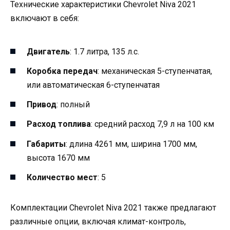
Технические характеристики Chevrolet Niva 2021
включают в себя:
Двигатель
: 1.7 литра, 135 л.с.
Коробка передач
: механическая 5-ступенчатая,
или автоматическая 6-ступенчатая
Привод
: полный
Расход топлива
: средний расход 7,9 л на 100 км
Габариты
: длина 4261 мм, ширина 1700 мм,
высота 1670 мм
Количество мест
: 5
Комплектации Chevrolet Niva 2021 также предлагают
различные опции, включая климат-контроль,