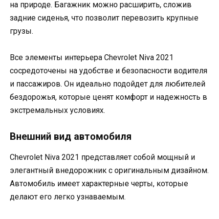
на природе. Багажник можно расширить, сложив
задние сиденья, что позволит перевозить крупные
грузы.
Все элементы интерьера Chevrolet Niva 2021
сосредоточены на удобстве и безопасности водителя
и пассажиров. Он идеально подойдет для любителей
бездорожья, которые ценят комфорт и надежность в
экстремальных условиях.
Внешний вид автомобиля
Chevrolet Niva 2021 представляет собой мощный и
элегантный внедорожник с оригинальным дизайном.
Автомобиль имеет характерные черты, которые
делают его легко узнаваемым.