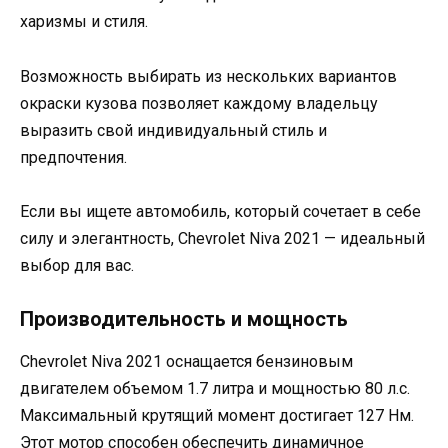
харизмы и стиля.
Возможность выбирать из нескольких вариантов
окраски кузова позволяет каждому владельцу
выразить свой индивидуальный стиль и
предпочтения.
Если вы ищете автомобиль, который сочетает в себе
силу и элегантность, Chevrolet Niva 2021 — идеальный
выбор для вас.
Производительность и мощность
Chevrolet Niva 2021 оснащается бензиновым
двигателем объемом 1.7 литра и мощностью 80 л.с.
Максимальный крутящий момент достигает 127 Нм.
Этот мотор способен обеспечить динамичное