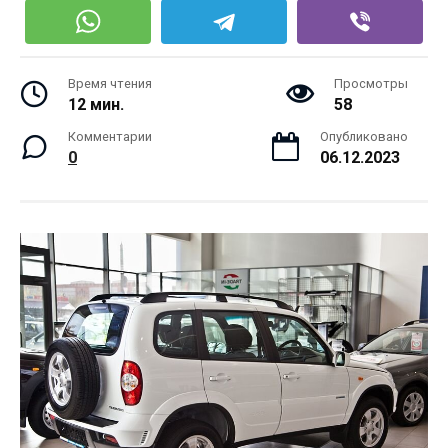
Время чтения
Просмотры
12 мин.
58
Комментарии
Опубликовано
0
06.12.2023