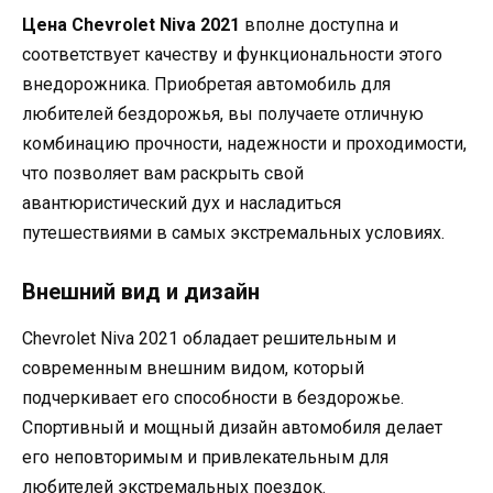
Цена Chevrolet Niva 2021
вполне доступна и
соответствует качеству и функциональности этого
внедорожника. Приобретая автомобиль для
любителей бездорожья, вы получаете отличную
комбинацию прочности, надежности и проходимости,
что позволяет вам раскрыть свой
авантюристический дух и насладиться
путешествиями в самых экстремальных условиях.
Внешний вид и дизайн
Chevrolet Niva 2021 обладает решительным и
современным внешним видом, который
подчеркивает его способности в бездорожье.
Спортивный и мощный дизайн автомобиля делает
его неповторимым и привлекательным для
любителей экстремальных поездок.