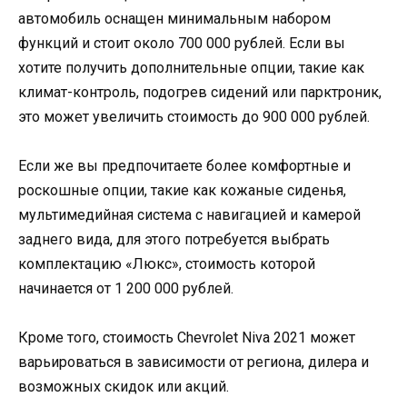
автомобиль оснащен минимальным набором
функций и стоит около 700 000 рублей. Если вы
хотите получить дополнительные опции, такие как
климат-контроль, подогрев сидений или парктроник,
это может увеличить стоимость до 900 000 рублей.
Если же вы предпочитаете более комфортные и
роскошные опции, такие как кожаные сиденья,
мультимедийная система с навигацией и камерой
заднего вида, для этого потребуется выбрать
комплектацию «Люкс», стоимость которой
начинается от 1 200 000 рублей.
Кроме того, стоимость Chevrolet Niva 2021 может
варьироваться в зависимости от региона, дилера и
возможных скидок или акций.