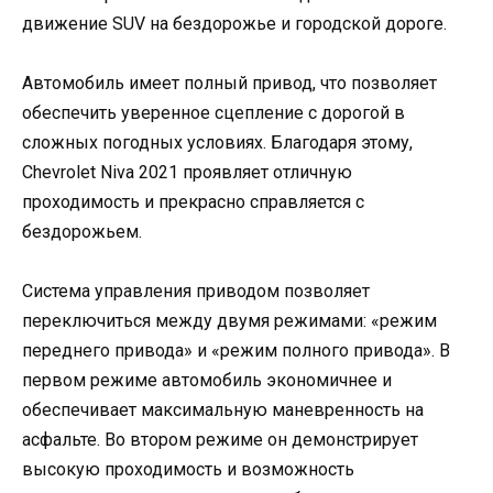
движение SUV на бездорожье и городской дороге.
Автомобиль имеет полный привод, что позволяет
обеспечить уверенное сцепление с дорогой в
сложных погодных условиях. Благодаря этому,
Chevrolet Niva 2021 проявляет отличную
проходимость и прекрасно справляется с
бездорожьем.
Система управления приводом позволяет
переключиться между двумя режимами: «режим
переднего привода» и «режим полного привода». В
первом режиме автомобиль экономичнее и
обеспечивает максимальную маневренность на
асфальте. Во втором режиме он демонстрирует
высокую проходимость и возможность