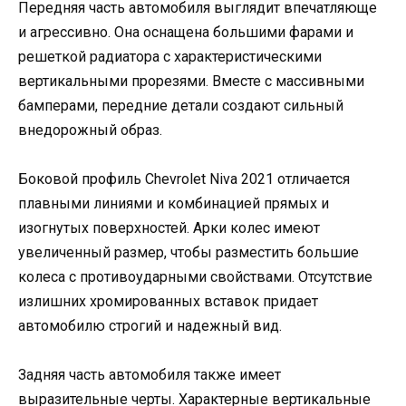
Передняя часть автомобиля выглядит впечатляюще
и агрессивно. Она оснащена большими фарами и
решеткой радиатора с характеристическими
вертикальными прорезями. Вместе с массивными
бамперами, передние детали создают сильный
внедорожный образ.
Боковой профиль Chevrolet Niva 2021 отличается
плавными линиями и комбинацией прямых и
изогнутых поверхностей. Арки колес имеют
увеличенный размер, чтобы разместить большие
колеса с противоударными свойствами. Отсутствие
излишних хромированных вставок придает
автомобилю строгий и надежный вид.
Задняя часть автомобиля также имеет
выразительные черты. Характерные вертикальные