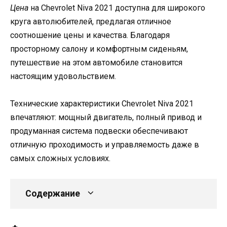
Цена
на Chevrolet Niva 2021 доступна для широкого
круга автолюбителей, предлагая отличное
соотношение цены и качества. Благодаря
просторному салону и комфортным сиденьям,
путешествие на этом автомобиле становится
настоящим удовольствием.
Технические характеристики Chevrolet Niva 2021
впечатляют: мощный двигатель, полный привод и
продуманная система подвески обеспечивают
отличную проходимость и управляемость даже в
самых сложных условиях.
Содержание