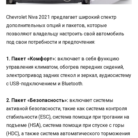
Chevrolet Niva 2021 предлагает широкий спектр
дополнительных опций и пакетов, которые
позволяют владельцу настроить свой автомобиль
под свои потребности и предпочтения:
1. Пакет «Комфорт»:
включает в себя функцию
управления климатом, обогрев передних сидений,
электропривод задних стекол и зеркал, аудиосистему
с USB-подключением и Bluetooth.
2. Пакет «Безопасность»:
включает системы
активной безопасности, такие как система контроля
стабильности (ESC), система помощи при трогании на
подъеме (HSA), система помощи при спуске с горы
(HDC), а также система автоматического торможения