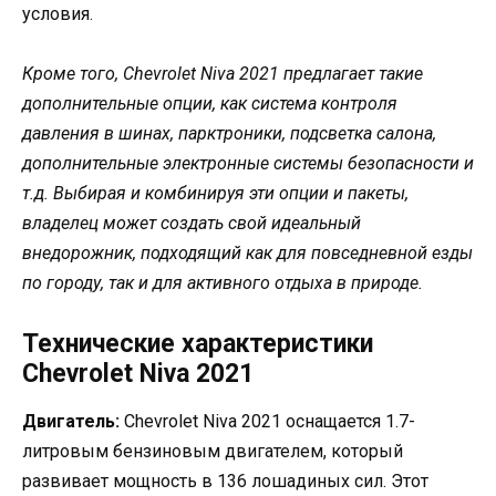
условия.
Кроме того, Chevrolet Niva 2021 предлагает такие
дополнительные опции, как система контроля
давления в шинах, парктроники, подсветка салона,
дополнительные электронные системы безопасности и
т.д. Выбирая и комбинируя эти опции и пакеты,
владелец может создать свой идеальный
внедорожник, подходящий как для повседневной езды
по городу, так и для активного отдыха в природе.
Технические характеристики
Chevrolet Niva 2021
Двигатель:
Chevrolet Niva 2021 оснащается 1.7-
литровым бензиновым двигателем, который
развивает мощность в 136 лошадиных сил. Этот