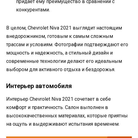
придает ему преимущество в сравнении с
конкурентами.
В целом, Chevrolet Niva 2021 выглядит настоящим
внедорожником, готовым к самым сложным
трассам и условиям. Фотографии подтверждают его
мощность и надежность, а стильный дизайн и
современные технологии делают его идеальным
выбором для активного отдыха и бездорожья.
Интерьер автомобиля
Интерьер Chevrolet Niva 2021 сочетает в себе
комфорт и практичность. Салон выполнен в
высококачественных материалах, которые приятны
на ощупь и выдерживают испытания временем.