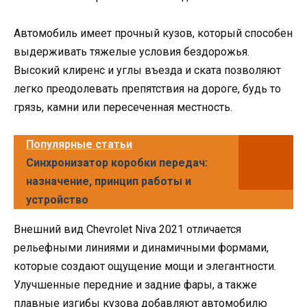
Автомобиль имеет прочный кузов, который способен
выдерживать тяжелые условия бездорожья.
Высокий клиренс и углы въезда и ската позволяют
легко преодолевать препятствия на дороге, будь то
грязь, камни или пересеченная местность.
Популярные статьи
Синхронизатор коробки передач:
назначение, принцип работы и
устройство
Внешний вид Chevrolet Niva 2021 отличается
рельефными линиями и динамичными формами,
которые создают ощущение мощи и элегантности.
Улучшенные передние и задние фары, а также
плавные изгибы кузова добавляют автомобилю