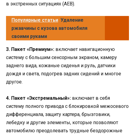
в экстренных ситуациях (AEB).
Популярные статьи
Удаление
ржавчины с кузова автомобиля
своими руками
3. Пакет «Премиум»:
включает навигационную
систему с большим сенсорным экраном, камеру
заднего вида, кожаные сиденья и руль, датчики
дождя и света, подогрев задних сидений и многое
другое.
4. Пакет «Экстремальный»:
включает в себя
систему полного привода с блокировкой межосевого
дифференциала, защиту картера, брызговики,
лебедку и другие элементы, которые позволяют
автомобилю преодолевать трудные бездорожные