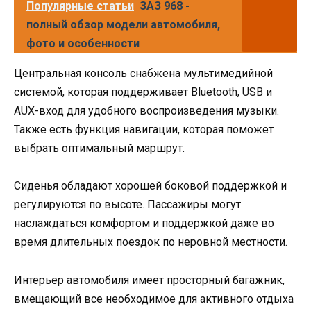
Популярные статьи
ЗАЗ 968 -
полный обзор модели автомобиля,
фото и особенности
Центральная консоль снабжена мультимедийной
системой, которая поддерживает Bluetooth, USB и
AUX-вход для удобного воспроизведения музыки.
Также есть функция навигации, которая поможет
выбрать оптимальный маршрут.
Сиденья обладают хорошей боковой поддержкой и
регулируются по высоте. Пассажиры могут
наслаждаться комфортом и поддержкой даже во
время длительных поездок по неровной местности.
Интерьер автомобиля имеет просторный багажник,
вмещающий все необходимое для активного отдыха