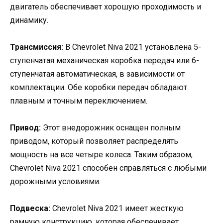
двигатель обеспечивает хорошую проходимость и
динамику.
Трансмиссия:
В Chevrolet Niva 2021 установлена 5-
ступенчатая механическая коробка передач или 6-
ступенчатая автоматическая, в зависимости от
комплектации. Обе коробки передач обладают
плавным и точным переключением.
Привод:
Этот внедорожник оснащен полным
приводом, который позволяет распределять
мощность на все четыре колеса. Таким образом,
Chevrolet Niva 2021 способен справляться с любыми
дорожными условиями.
Подвеска:
Chevrolet Niva 2021 имеет жесткую
рамную конструкцию, которая обеспечивает