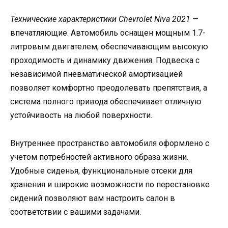
Технические характеристики Chevrolet Niva 2021
—
впечатляющие. Автомобиль оснащен мощным 1.7-
литровым двигателем, обеспечивающим высокую
проходимость и динамику движения. Подвеска с
независимой пневматической амортизацией
позволяет комфортно преодолевать препятствия, а
система полного привода обеспечивает отличную
устойчивость на любой поверхности.
Внутреннее пространство автомобиля оформлено с
учетом потребностей активного образа жизни.
Удобные сиденья, функциональные отсеки для
хранения и широкие возможности по перестановке
сидений позволяют вам настроить салон в
соответствии с вашими задачами.