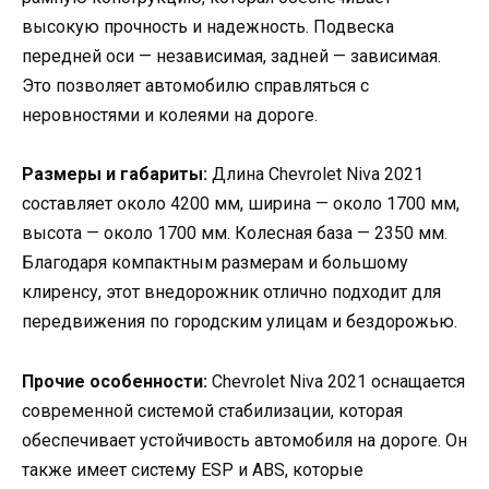
высокую прочность и надежность. Подвеска
передней оси — независимая, задней — зависимая.
Это позволяет автомобилю справляться с
неровностями и колеями на дороге.
Размеры и габариты:
Длина Chevrolet Niva 2021
составляет около 4200 мм, ширина — около 1700 мм,
высота — около 1700 мм. Колесная база — 2350 мм.
Благодаря компактным размерам и большому
клиренсу, этот внедорожник отлично подходит для
передвижения по городским улицам и бездорожью.
Прочие особенности:
Chevrolet Niva 2021 оснащается
современной системой стабилизации, которая
обеспечивает устойчивость автомобиля на дороге. Он
также имеет систему ESP и ABS, которые