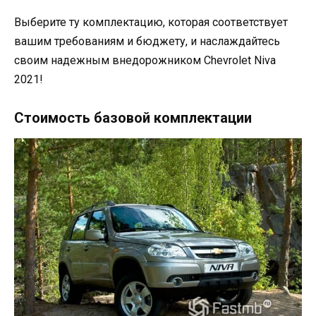
Выберите ту комплектацию, которая соответствует
вашим требованиям и бюджету, и наслаждайтесь
своим надежным внедорожником Chevrolet Niva
2021!
Стоимость базовой комплектации