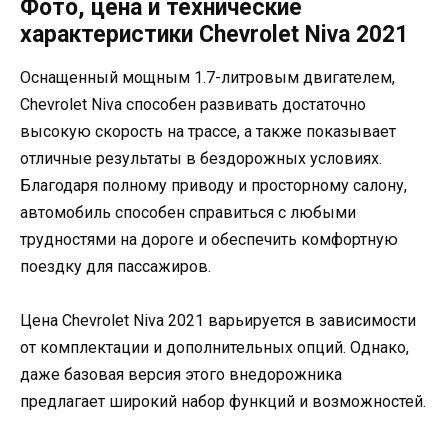
Фото, цена и технические
характеристики Chevrolet Niva 2021
Оснащенный мощным 1.7-литровым двигателем,
Chevrolet Niva способен развивать достаточно
высокую скорость на трассе, а также показывает
отличные результаты в бездорожных условиях.
Благодаря полному приводу и просторному салону,
автомобиль способен справиться с любыми
трудностями на дороге и обеспечить комфортную
поездку для пассажиров.
Цена Chevrolet Niva 2021 варьируется в зависимости
от комплектации и дополнительных опций. Однако,
даже базовая версия этого внедорожника
предлагает широкий набор функций и возможностей.