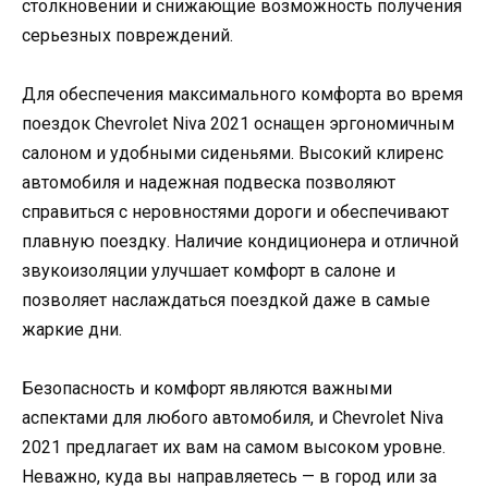
столкновении и снижающие возможность получения
серьезных повреждений.
Для обеспечения максимального комфорта во время
поездок Chevrolet Niva 2021 оснащен эргономичным
салоном и удобными сиденьями. Высокий клиренс
автомобиля и надежная подвеска позволяют
справиться с неровностями дороги и обеспечивают
плавную поездку. Наличие кондиционера и отличной
звукоизоляции улучшает комфорт в салоне и
позволяет наслаждаться поездкой даже в самые
жаркие дни.
Безопасность и комфорт являются важными
аспектами для любого автомобиля, и Chevrolet Niva
2021 предлагает их вам на самом высоком уровне.
Неважно, куда вы направляетесь — в город или за