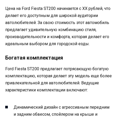
Цена на Ford Fiesta ST200 начинается с XX рублей, что
делает его доступным для широкой аудитории
автолюбителей. За свою стоимость этот автомобиль
предлагает удивительную комбинацию стиля,
производительности и комфорта, которая делает его
идеальным выбором для городской езды.
Богатая комплектация
Ford Fiesta ST200 предлагает потрясающую богатую
комплектацию, которая делает эту модель еще более
привлекательной для автолюбителей. Ведущие
характеристики комплектации включают:
Динамический дизайн с агрессивным передним
и задним обвесом, спойлером на крыше и