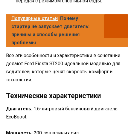
передач с режимом спортивной езды.
Популярные статьи
Почему
стартер не запускает двигатель:
причины и способы решения
проблемы
Все эти особенности и характеристики в сочетании
делают Ford Fiesta ST200 идеальной моделью для
водителей, которые ценят скорость, комфорт и
технологии.
Технические характеристики
Двигатель:
1.6-литровый бензиновый двигатель
EcoBoost.
Мощность:
200 лошадиных сил.