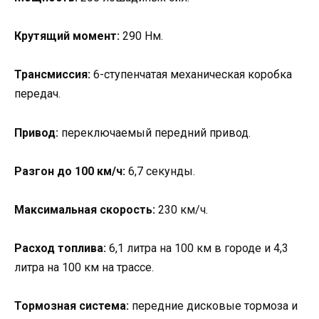
Крутящий момент:
290 Нм.
Трансмиссия:
6-ступенчатая механическая коробка
передач.
Привод:
переключаемый передний привод.
Разгон до 100 км/ч:
6,7 секунды.
Максимальная скорость:
230 км/ч.
Расход топлива:
6,1 литра на 100 км в городе и 4,3
литра на 100 км на трассе.
Тормозная система:
передние дисковые тормоза и