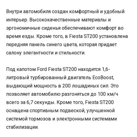
Внутри автомобиля создан комфортный и удобный
интерьер. Высококачественные материалы и
эргономичные сиденья обеспечивают комфорт во
время езды. Кроме того, в Fiesta ST200 установлена
передняя панель синего цвета, которая придает
салону элегантности и стильности.
Под капотом Ford Fiesta ST200 находится 1,6-
литровый турбированный двигатель EcoBoost,
выдающий мощность в 200 лошадиных сил. Это
позволяет автомобилю разгоняться до 100 км/ч
всего за 6,7 секунды. Кроме того, Fiesta ST200
оснащена спортивным подвеской, улучшенной
системой тормозов и электронными системами
стабилизации.