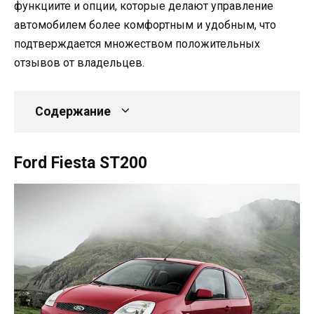
функциите и опции, которые делают управление
автомобилем более комфортным и удобным, что
подтверждается множеством положительных
отзывов от владельцев.
Содержание
Ford Fiesta ST200