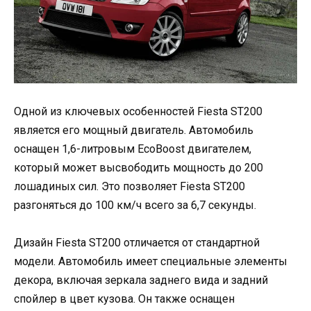
Одной из ключевых особенностей Fiesta ST200
является его мощный двигатель. Автомобиль
оснащен 1,6-литровым EcoBoost двигателем,
который может высвободить мощность до 200
лошадиных сил. Это позволяет Fiesta ST200
разгоняться до 100 км/ч всего за 6,7 секунды.
Дизайн Fiesta ST200 отличается от стандартной
модели. Автомобиль имеет специальные элементы
декора, включая зеркала заднего вида и задний
спойлер в цвет кузова. Он также оснащен