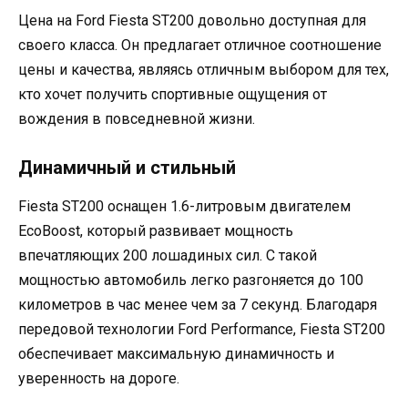
Цена на Ford Fiesta ST200 довольно доступная для
своего класса. Он предлагает отличное соотношение
цены и качества, являясь отличным выбором для тех,
кто хочет получить спортивные ощущения от
вождения в повседневной жизни.
Динамичный и стильный
Fiesta ST200 оснащен 1.6-литровым двигателем
EcoBoost, который развивает мощность
впечатляющих 200 лошадиных сил. С такой
мощностью автомобиль легко разгоняется до 100
километров в час менее чем за 7 секунд. Благодаря
передовой технологии Ford Performance, Fiesta ST200
обеспечивает максимальную динамичность и
уверенность на дороге.