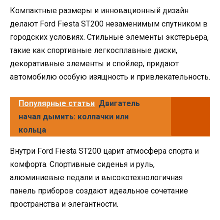
Компактные размеры и инновационный дизайн
делают Ford Fiesta ST200 незаменимым спутником в
городских условиях. Стильные элементы экстерьера,
такие как спортивные легкосплавные диски,
декоративные элементы и спойлер, придают
автомобилю особую изящность и привлекательность.
Популярные статьи
Двигатель
начал дымить: колпачки или
кольца
Внутри Ford Fiesta ST200 царит атмосфера спорта и
комфорта. Спортивные сиденья и руль,
алюминиевые педали и высокотехнологичная
панель приборов создают идеальное сочетание
пространства и элегантности.