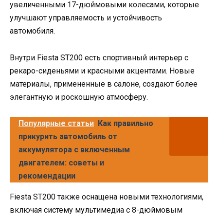
увеличенными 17-дюймовыми колесами, которые
улучшают управляемость и устойчивость
автомобиля.
Внутри Fiesta ST200 есть спортивный интерьер с
рекаро-сиденьями и красными акцентами. Новые
материалы, примененные в салоне, создают более
элегантную и роскошную атмосферу.
Популярные статьи
Как правильно
прикурить автомобиль от
аккумулятора с включенным
двигателем: советы и
рекомендации
Fiesta ST200 также оснащена новыми технологиями,
включая систему мультимедиа с 8-дюймовым