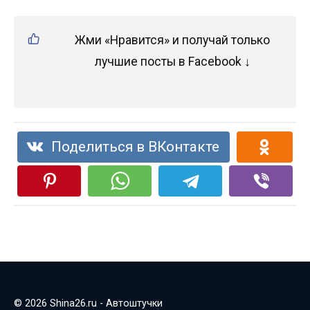
Жми «Нравится» и получай только
лучшие посты в Facebook ↓
Поделиться в ВКонтакте
© 2026 Shina26.ru - Автоштучки