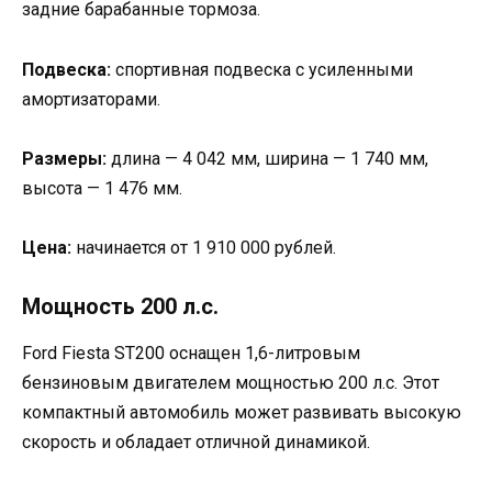
задние барабанные тормоза.
Подвеска:
спортивная подвеска с усиленными
амортизаторами.
Размеры:
длина — 4 042 мм, ширина — 1 740 мм,
высота — 1 476 мм.
Цена:
начинается от 1 910 000 рублей.
Мощность 200 л.с.
Ford Fiesta ST200 оснащен 1,6-литровым
бензиновым двигателем мощностью 200 л.с. Этот
компактный автомобиль может развивать высокую
скорость и обладает отличной динамикой.