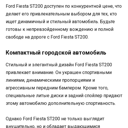
Ford Fiesta ST200 доступен по конкурентной цене, что
делает его привлекательным выбором для тех, кто
ищет динамичный и стильный автомобиль. Будьте
готовы к непревзойденному вождению и полной
свободе на дороге с Ford Fiesta ST200.
Компактный городской автомобиль
Стильный и элегантный дизайн Ford Fiesta ST200
привлекает внимание. Он украшен спортивными
линиями, динамическими пропорциями и
агрессивным передним бампером. Кроме того,
специальные литые диски и задний спойлер придают
этому автомобилю дополнительную спортивность.
Однако Ford Fiesta ST200 не только выглядит
внушительно, но и обладает выдающимися