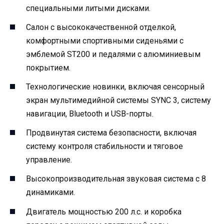
специальными литыми дисками.
Салон с высококачественной отделкой,
комфортными спортивными сиденьями с
эмблемой ST200 и педалями с алюминиевым
покрытием.
Технологические новинки, включая сенсорный
экран мультимедийной системы SYNC 3, систему
навигации, Bluetooth и USB-порты.
Продвинутая система безопасности, включая
систему контроля стабильности и тяговое
управление.
Высокопроизводительная звуковая система с 8
динамиками.
Двигатель мощностью 200 л.с. и коробка