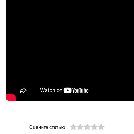
Оцените статью