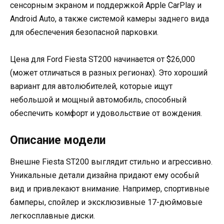
сенсорным экраном и поддержкой Apple CarPlay и
Android Auto, а также системой камеры заднего вида
для обеспечения безопасной парковки.
Цена для Ford Fiesta ST200 начинается от $26,000
(может отличаться в разных регионах). Это хороший
вариант для автолюбителей, которые ищут
небольшой и мощный автомобиль, способный
обеспечить комфорт и удовольствие от вождения.
Описание модели
Внешне Fiesta ST200 выглядит стильно и агрессивно.
Уникальные детали дизайна придают ему особый
вид и привлекают внимание. Например, спортивные
бамперы, спойлер и эксклюзивные 17-дюймовые
легкосплавные диски.