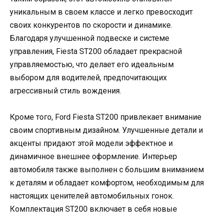
уникальным в своем классе и легко превосходит
своих конкурентов по скорости и динамике.
Благодаря улучшенной подвеске и системе
управления, Fiesta ST200 обладает прекрасной
управляемостью, что делает его идеальным
выбором для водителей, предпочитающих
агрессивный стиль вождения.
Кроме того, Ford Fiesta ST200 привлекает внимание
своим спортивным дизайном. Улучшенные детали и
акценты придают этой модели эффектное и
динамичное внешнее оформление. Интерьер
автомобиля также выполнен с большим вниманием
к деталям и обладает комфортом, необходимым для
настоящих ценителей автомобильных гонок.
Комплектация ST200 включает в себя новые