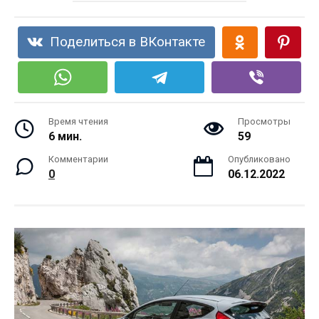
Поделиться в ВКонтакте
Время чтения
Просмотры
6 мин.
59
Комментарии
Опубликовано
0
06.12.2022