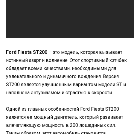
Ford Fiesta ST200
– это модель, которая вызывает
истинный азарт и волнение. Этот спортивный хэтчбек
обладает всеми качествами, необходимыми для
увлекательного и динамичного вождения. Версия
ST200 является улучшенным вариантом модели ST и
наполнена энтузиазмом и страстью к скорости.
Одной из главных особенностей Ford Fiesta ST200
является ее мощный двигатель, который развивает
впечатляющую мощность в 200 лошадиных сил.
Таким образом, этот автомобиль становится