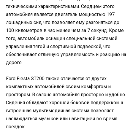
техническими характеристиками. Сердцем этого
автомобиля является двигатель мощностью 197
лошадиных сил, что позволяет ему разгоняться до
100 километров в час менее чем за 7 секунд. Кроме
того, автомобиль оснащен специальной системой
управления тягой и спортивной подвеской, что
обеспечивает отличную управляемость и реакцию на
дороге.
Ford Fiesta ST200 также отличается от других
компактных автомобилей своим комфортом и
простором. В салоне автомобиля просторно и удобно.
Сиденья обладают хорошей боковой поддержкой, а
встроенная мультимедийная система позволяет
наслаждаться музыкой или навигацией во время
поездок.