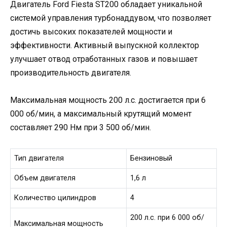
Двигатель Ford Fiesta ST200 обладает уникальной
системой управления турбонаддувом, что позволяет
достичь высоких показателей мощности и
эффективности. Активный выпускной коллектор
улучшает отвод отработанных газов и повышает
производительность двигателя.
Максимальная мощность 200 л.с. достигается при 6
000 об/мин, а максимальный крутящий момент
составляет 290 Нм при 3 500 об/мин.
Тип двигателя
Бензиновый
Объем двигателя
1,6 л
Количество цилиндров
4
200 л.с. при 6 000 об/
Максимальная мощность