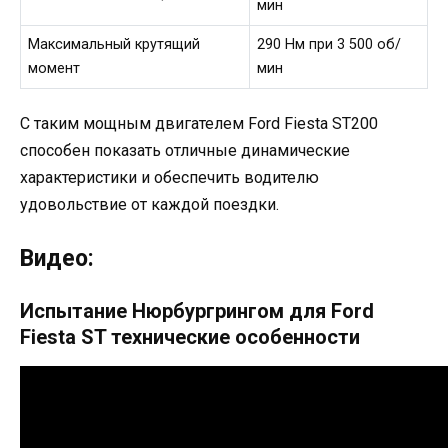
мин
Максимальный крутящий
290 Нм при 3 500 об/
момент
мин
С таким мощным двигателем Ford Fiesta ST200
способен показать отличные динамические
характеристики и обеспечить водителю
удовольствие от каждой поездки.
Видео:
Испытание Нюрбургрингом для Ford
Fiesta ST технические особенности