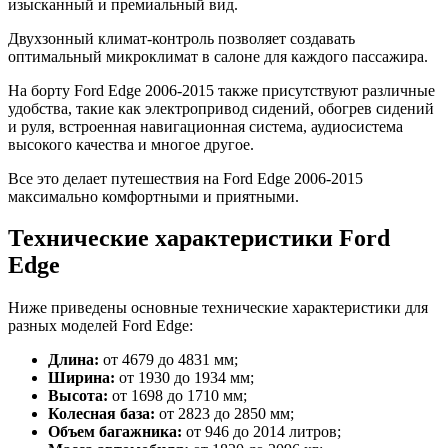
изысканный и премиальный вид.
Двухзонный климат-контроль позволяет создавать
оптимальный микроклимат в салоне для каждого пассажира.
На борту Ford Edge 2006-2015 также присутствуют различные
удобства, такие как электропривод сидений, обогрев сидений
и руля, встроенная навигационная система, аудиосистема
высокого качества и многое другое.
Все это делает путешествия на Ford Edge 2006-2015
максимально комфортными и приятными.
Технические характеристики Ford
Edge
Ниже приведены основные технические характеристики для
разных моделей Ford Edge:
Длина:
от 4679 до 4831 мм;
Ширина:
от 1930 до 1934 мм;
Высота:
от 1698 до 1710 мм;
Колесная база:
от 2823 до 2850 мм;
Объем багажника:
от 946 до 2014 литров;