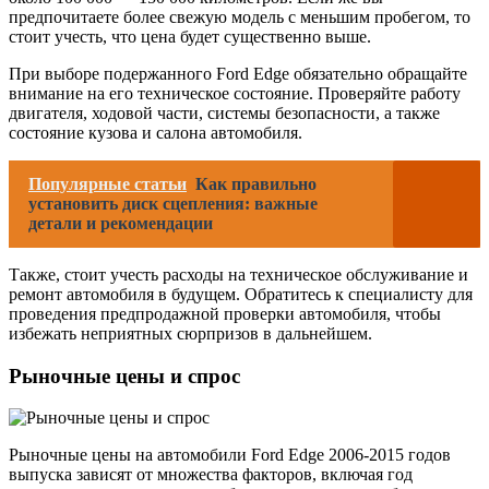
предпочитаете более свежую модель с меньшим пробегом, то
стоит учесть, что цена будет существенно выше.
При выборе подержанного Ford Edge обязательно обращайте
внимание на его техническое состояние. Проверяйте работу
двигателя, ходовой части, системы безопасности, а также
состояние кузова и салона автомобиля.
Популярные статьи
Как правильно
установить диск сцепления: важные
детали и рекомендации
Также, стоит учесть расходы на техническое обслуживание и
ремонт автомобиля в будущем. Обратитесь к специалисту для
проведения предпродажной проверки автомобиля, чтобы
избежать неприятных сюрпризов в дальнейшем.
Рыночные цены и спрос
Рыночные цены на автомобили Ford Edge 2006-2015 годов
выпуска зависят от множества факторов, включая год