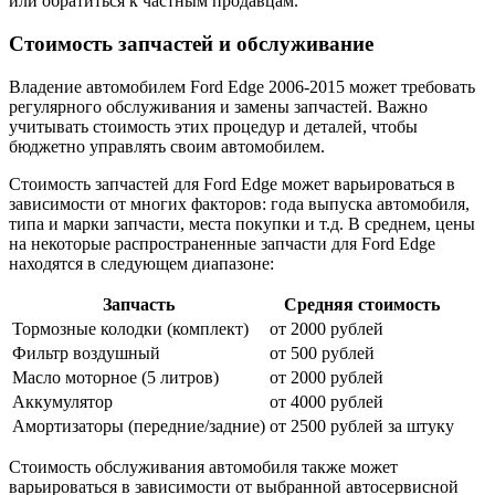
или обратиться к частным продавцам.
Стоимость запчастей и обслуживание
Владение автомобилем Ford Edge 2006-2015 может требовать
регулярного обслуживания и замены запчастей. Важно
учитывать стоимость этих процедур и деталей, чтобы
бюджетно управлять своим автомобилем.
Стоимость запчастей для Ford Edge может варьироваться в
зависимости от многих факторов: года выпуска автомобиля,
типа и марки запчасти, места покупки и т.д. В среднем, цены
на некоторые распространенные запчасти для Ford Edge
находятся в следующем диапазоне:
Запчасть
Средняя стоимость
Тормозные колодки (комплект)
от 2000 рублей
Фильтр воздушный
от 500 рублей
Масло моторное (5 литров)
от 2000 рублей
Аккумулятор
от 4000 рублей
Амортизаторы (передние/задние)
от 2500 рублей за штуку
Стоимость обслуживания автомобиля также может
варьироваться в зависимости от выбранной автосервисной