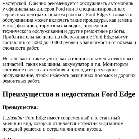
мастерской. Обычно рекомендуется обслуживать автомобиль
у официальных дилеров Ford или в специализированных
сервисных центрах с опытом работы с Ford Edge. Стоимость
обслуживания может включать такие процедуры, как замена
масла, фильтров, тормозных колодок, проведение
технического обслуживания и другие ремонтные работы.
Приблизительные цены на обслуживание Ford Edge могут
составлять от 5000 до 10000 рублей в зависимости от объема и
сложности работ.
Не забывайте также учитывать сезонность замены некоторых
запчастей, таких как шины, аккумулятор и т.д. Мониторьте
состояние своего автомобиля и проводите регулярное
обслуживание, чтобы избежать различных поломок и дорогих
ремонтных работ.
Преимущества и недостатки Ford Edge
Преимущества:
1. Дизайн:
Ford Edge имеет современный и элегантный
внешний вид, который отличается эффектным дизайном
передней решетки и острыми линиями кузова.