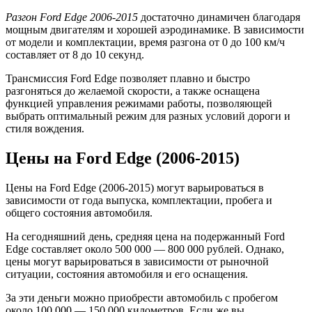
Разгон Ford Edge 2006-2015
достаточно динамичен благодаря
мощным двигателям и хорошей аэродинамике. В зависимости
от модели и комплектации, время разгона от 0 до 100 км/ч
составляет от 8 до 10 секунд.
Трансмиссия Ford Edge позволяет плавно и быстро
разгоняться до желаемой скорости, а также оснащена
функцией управления режимами работы, позволяющей
выбрать оптимальный режим для разных условий дороги и
стиля вождения.
Цены на Ford Edge (2006-2015)
Цены на Ford Edge (2006-2015) могут варьироваться в
зависимости от года выпуска, комплектации, пробега и
общего состояния автомобиля.
На сегодняшний день, средняя цена на подержанный Ford
Edge составляет около 500 000 — 800 000 рублей. Однако,
цены могут варьироваться в зависимости от рыночной
ситуации, состояния автомобиля и его оснащения.
За эти деньги можно приобрести автомобиль с пробегом
около 100 000 — 150 000 километров. Если же вы