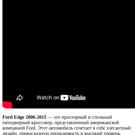
Ford Edge 2006-2015
— это просторный и стильный
пятидверный кроссовер, представленный американской
компанией Ford. Этот автомобиль сочетает в себе элегантный
дизайн, превосходную проходимость и высокий уровень