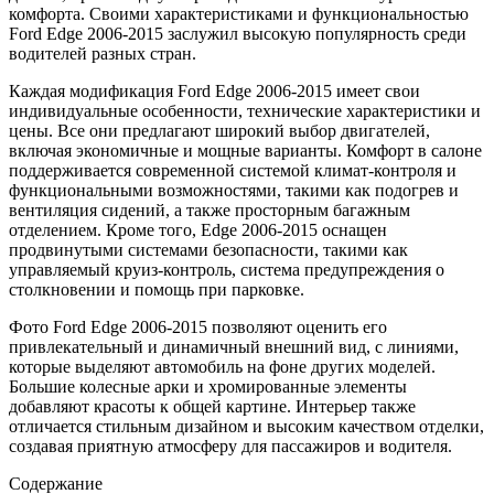
комфорта. Своими характеристиками и функциональностью
Ford Edge 2006-2015 заслужил высокую популярность среди
водителей разных стран.
Каждая модификация Ford Edge 2006-2015 имеет свои
индивидуальные особенности, технические характеристики и
цены. Все они предлагают широкий выбор двигателей,
включая экономичные и мощные варианты. Комфорт в салоне
поддерживается современной системой климат-контроля и
функциональными возможностями, такими как подогрев и
вентиляция сидений, а также просторным багажным
отделением. Кроме того, Edge 2006-2015 оснащен
продвинутыми системами безопасности, такими как
управляемый круиз-контроль, система предупреждения о
столкновении и помощь при парковке.
Фото Ford Edge 2006-2015 позволяют оценить его
привлекательный и динамичный внешний вид, с линиями,
которые выделяют автомобиль на фоне других моделей.
Большие колесные арки и хромированные элементы
добавляют красоты к общей картине. Интерьер также
отличается стильным дизайном и высоким качеством отделки,
создавая приятную атмосферу для пассажиров и водителя.
Содержание