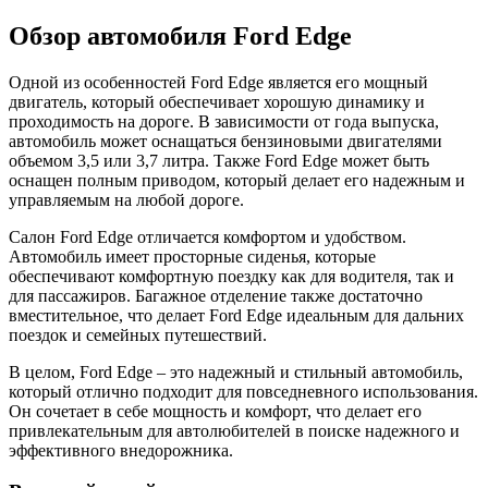
Обзор автомобиля Ford Edge
Одной из особенностей Ford Edge является его мощный
двигатель, который обеспечивает хорошую динамику и
проходимость на дороге. В зависимости от года выпуска,
автомобиль может оснащаться бензиновыми двигателями
объемом 3,5 или 3,7 литра. Также Ford Edge может быть
оснащен полным приводом, который делает его надежным и
управляемым на любой дороге.
Салон Ford Edge отличается комфортом и удобством.
Автомобиль имеет просторные сиденья, которые
обеспечивают комфортную поездку как для водителя, так и
для пассажиров. Багажное отделение также достаточно
вместительное, что делает Ford Edge идеальным для дальних
поездок и семейных путешествий.
В целом, Ford Edge – это надежный и стильный автомобиль,
который отлично подходит для повседневного использования.
Он сочетает в себе мощность и комфорт, что делает его
привлекательным для автолюбителей в поиске надежного и
эффективного внедорожника.