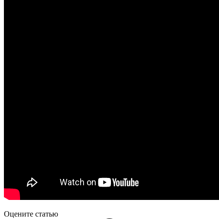
Оцените статью