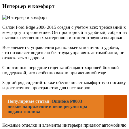
Интерьер и комфорт
Салон Ford Edge 2006-2015 создан с учетом всех требований к
комфорту и эргономике. Он просторный и удобный, собран из
высококачественных материалов и отлично звукоизолирован.
Все элементы управления расположены логично и удобно,
что позволяет водителю без труда управлять автомобилем, не
отвлекаясь от дороги.
Спортивные передние сиденья обладают хорошей боковой
поддержкой, что особенно важно при активной езде.
Задний ряд сидений также обеспечивает комфортную посадку
и достаточное пространство для пассажиров.
Популярные статьи
Ошибка P0003 —
низкое напряжение в цепи регулятора
подачи топлива
Кожаные отделки и элементы интерьера придают автомобилю