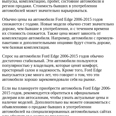
выпуска, комплектацию, пробег, состояние автомобиля и
регион продажи. Стоимость бывших в употреблении
автомобилей может значительно варьироваться.
Обычно цены на автомобили Ford Edge 2006-2015 годов
снижаются с годами. Новые модели обычно стоят значительно
дороже, чем бывшие в употреблении, и с течением времени
их стоимость снижается. Также цена может зависеть от
комплектации автомобиля. Например, автомобили с премиум-
пакетами и дополнительными опциями будут стоить дороже,
чем базовая комплектация.
Спрос на автомобили Ford Edge 2006-2015 годов обычно
достаточно стабильный. Эти автомобили пользуются
популярностью у владельцев, которые ценят комфорт,
просторный салон и надежность. Кроме того, Ford Edge
выпускается уже много лет, что говорит о том, что эти
автомобили хорошо зарекомендовали себя на рынке.
Если вы планируете приобрести автомобиль Ford Edge 2006-
2015 годов, рекомендуется обратиться к официальным
дилерам или автосалонам, чтобы узнать актуальные цены и
наличие моделей. Дополнительно вы можете ознакомиться с
объявлениями о продаже бывших в употреблении
автомобилей на специализированных автомобильных сайтах