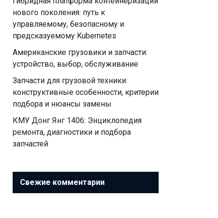
Гибридная платформа контейнеризации
нового поколения: путь к
управляемому, безопасному и
предсказуемому Kubernetes
Американские грузовики и запчасти:
устройство, выбор, обслуживание
Запчасти для грузовой техники:
конструктивные особенности, критерии
подбора и нюансы замены
КМУ Донг Янг 1406: Энциклопедия
ремонта, диагностики и подбора
запчастей
Свежие комментарии