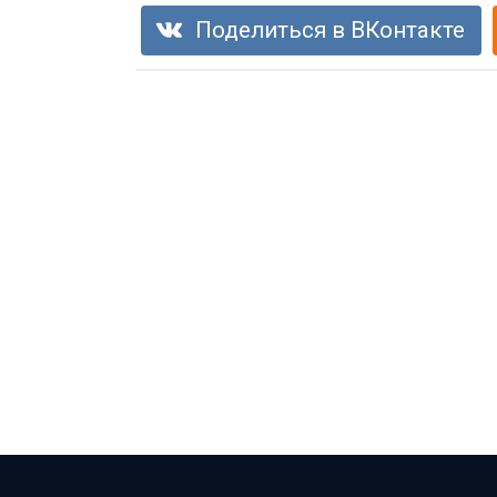
Поделиться в ВКонтакте