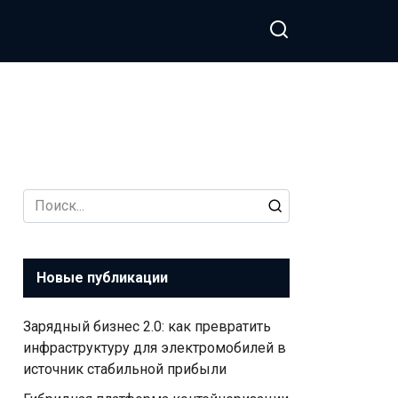
Search
for:
Новые публикации
Зарядный бизнес 2.0: как превратить
инфраструктуру для электромобилей в
источник стабильной прибыли