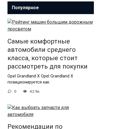
Популярное
Самые комфортные
автомобили среднего
класса, которые стоит
рассмотреть для покупки
Opel Grandland X Opel Grandland X
позиционируется как
0
42.9к.
Рекомендации по