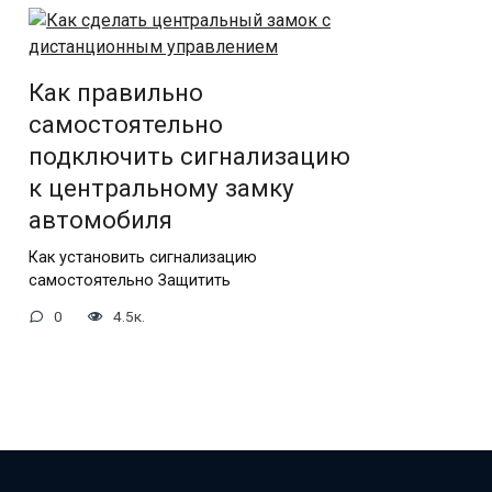
Как правильно
самостоятельно
подключить сигнализацию
к центральному замку
автомобиля
Как установить сигнализацию
самостоятельно Защитить
0
4.5к.