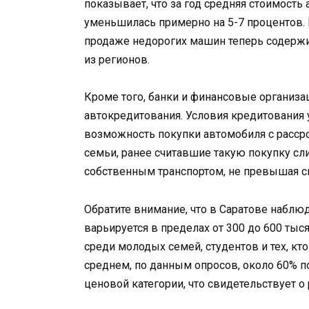
показывает, что за год средняя стоимость
уменьшилась примерно на 5-7 процентов.
продаже недорогих машин теперь содержи
из регионов.
Кроме того, банки и финансовые организа
автокредитования. Условия кредитования у
возможность покупки автомобиля с рассро
семьи, ранее считавшие такую покупку сл
собственным транспортом, не превышая 
Обратите внимание, что в Саратове наблюд
варьируется в пределах от 300 до 600 тыс
среди молодых семей, студентов и тех, к
среднем, по данным опросов, около 60% 
ценовой категории, что свидетельствует о