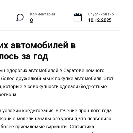
Комментарии
Опубликовано
0
10.12.2025
их автомобилей в
лось за год
ем недорогих автомобилей в Саратове немного
ь более дружелюбным к покупке автомобиля. Этот
, которые в совокупности сделали бюджетные
егиона.
и условий кредитования. В течение прошлого года
ярные модели начального уровня, что позволило
более приемлемые варианты. Статистика