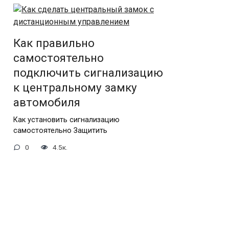
Как правильно
самостоятельно
подключить сигнализацию
к центральному замку
автомобиля
Как установить сигнализацию
самостоятельно Защитить
0
4.5к.