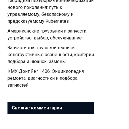
Гибридная платформа контейнеризации
нового поколения: путь к
управляемому, безопасному и
предсказуемому Kubernetes
Американские грузовики и запчасти:
устройство, выбор, обслуживание
Запчасти для грузовой техники:
конструктивные особенности, критерии
подбора и нюансы замены
КМУ Донг Янг 1406: Энциклопедия
ремонта, диагностики и подбора
запчастей
Свежие комментарии