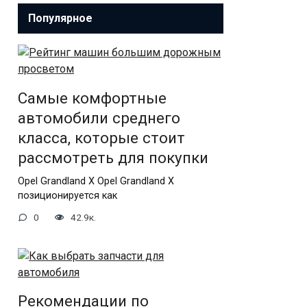
Популярное
Самые комфортные
автомобили среднего
класса, которые стоит
рассмотреть для покупки
Opel Grandland X Opel Grandland X
позиционируется как
0
42.9к.
Рекомендации по