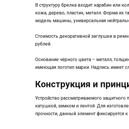
В структуру брелка входит карабин или к
кожа, дерево, пластик, металл. Форма их т
модель машины, универсальная нейтральн
Стоимость декоративной заглушки в ремни
рублей.
Основание чёрного цвета – металл, толщин
имеющая логотип марки. Надпись имеет сл
Конструкция и принц
Устройство рассматриваемого защитного 
катушкой, замком и лентой. Для изготовл
прочности, данный элемент фиксируется к