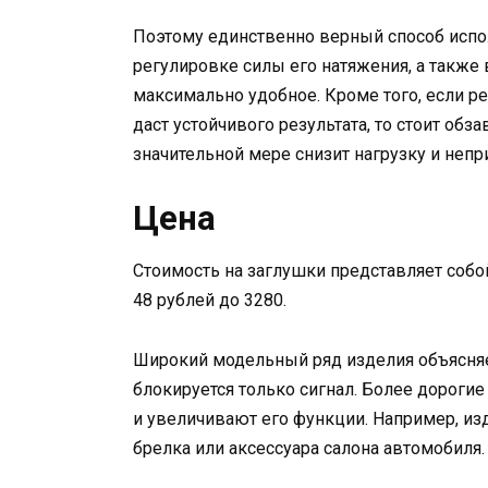
Поэтому единственно верный способ испо
регулировке силы его натяжения, а также
максимально удобное. Кроме того, если ре
даст устойчивого результата, то стоит обз
значительной мере снизит нагрузку и непр
Цена
Стоимость на заглушки представляет собо
48 рублей до 3280.
Широкий модельный ряд изделия объясня
блокируется только сигнал. Более дороги
и увеличивают его функции. Например, изд
брелка или аксессуара салона автомобиля.