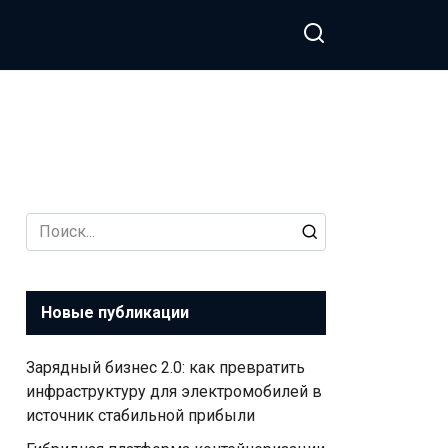
Search
for:
Новые публикации
Зарядный бизнес 2.0: как превратить
инфраструктуру для электромобилей в
источник стабильной прибыли