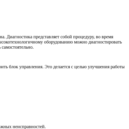
на. Диагностика представляет собой процедуру, во время
 высокотехнологичному оборудованию можно диагностировать
 самостоятельно.
ить блок управления. Это делается с целью улучшения работы
можных неисправностей.