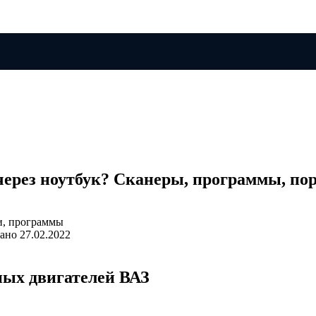
через ноутбук? Сканеры, программы, пор
ано
27.02.2022
ых двигателей ВАЗ