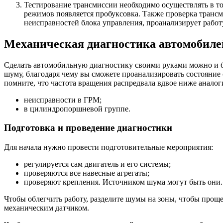
Тестирование трансмиссии необходимо осуществлять в то
режимов появляется пробуксовка. Также проверка транс
неисправностей блока управления, проанализирует работ
Механическая диагностика автомобиле
Сделать автомобильную диагностику своими руками можно и б
шуму, благодаря чему вы сможете проанализировать состояние
помните, что частота вращения распредвала вдвое ниже аналог
неисправности в ГРМ;
в цилиндропоршневой группе.
Подготовка и проведение диагностики
Для начала нужно провести подготовительные мероприятия:
регулируется сам двигатель и его системы;
проверяются все навесные агрегаты;
проверяют крепления. Источником шума могут быть они.
Чтобы облегчить работу, разделите шумы на зоны, чтобы про
механическим датчиком.