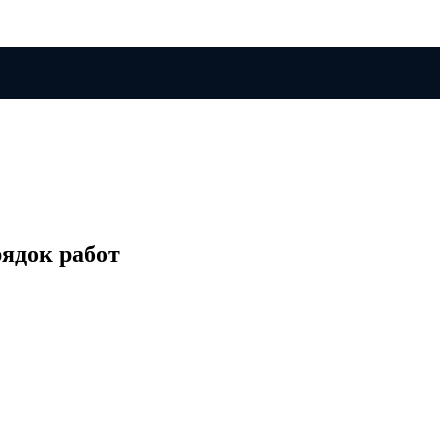
ядок работ