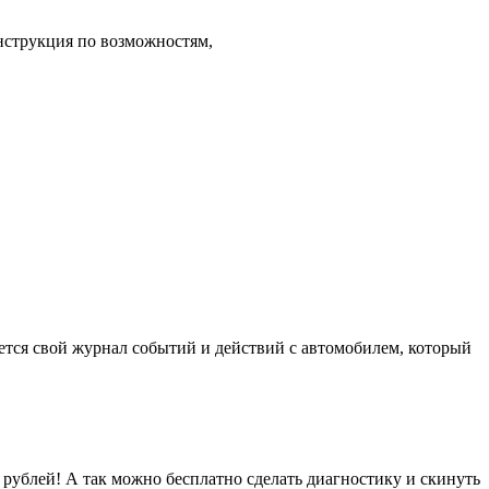
нструкция по возможностям,
ется свой журнал событий и действий с автомобилем, который
0 рублей! А так можно бесплатно сделать диагностику и скинуть