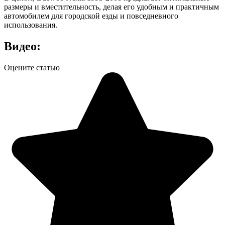
размеры и вместительность, делая его удобным и практичным
автомобилем для городской езды и повседневного
использования.
Видео:
Оцените статью