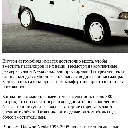
Внутри автомобиля имеется достаточно места, чтобы
вместить пассажиров и их вещи. Несмотря на компактные
размеры, салон Nexia довольно просторный. В передней части
салона находятся удобные сиденья для водителя и пассажира.
Задняя часть салона предлагает комфортное пространство для
пассажиров.
Багажник автомобиля имеет вместительность около 380
литров, что позволяет перевозить достаточное количество
багажа или покупок. Складывая задние сиденья, можно
увеличить объем багажника, что сделает автомобиль еще
более вместительным.
В целом, Daewoo Nexia 1995-2008 предлагает оптимальные