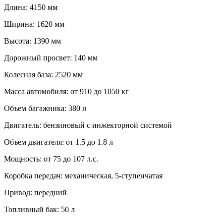
Длина: 4150 мм
Ширина: 1620 мм
Высота: 1390 мм
Дорожный просвет: 140 мм
Колесная база: 2520 мм
Масса автомобиля: от 910 до 1050 кг
Объем багажника: 380 л
Двигатель: бензиновый с инжекторной системой
Объем двигателя: от 1.5 до 1.8 л
Мощность: от 75 до 107 л.с.
Коробка передач: механическая, 5-ступенчатая
Привод: передний
Топливный бак: 50 л