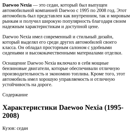
Daewoo Nexia
— это седан, который был выпущен
автомобильной компанией Daewoo с 1995 по 2008 год. Этот
автомобиль был представлен как внутренним, так и мировым
рынкам и получил широкую популярность благодаря своим
надежным характеристикам и доступной цене.
Daewoo Nexia имел современный и стильный дизайн,
который выделял его среди других автомобилей своего
класса. Он обладал просторным салоном с удобными
сиденьями и высококачественными материалами отделки.
Оснащение Daewoo Nexia включало в себя мощные
бензиновые двигатели, которые обеспечивали отличную
производительность и экономию топлива. Кроме того, этот
автомобиль имел хорошую управляемость и отличную
устойчивость на дороге.
Содержание
Характеристики Daewoo Nexia (1995-
2008)
Кузов: седан