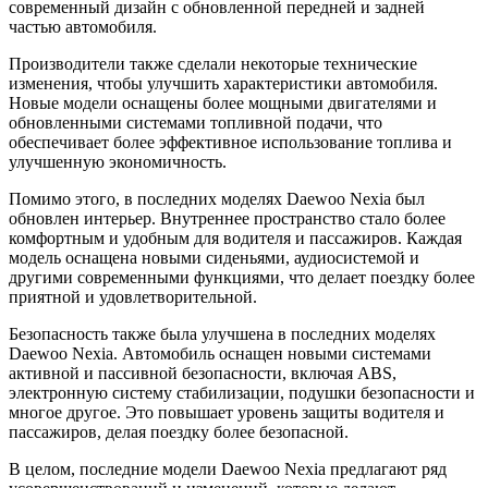
современный дизайн с обновленной передней и задней
частью автомобиля.
Производители также сделали некоторые технические
изменения, чтобы улучшить характеристики автомобиля.
Новые модели оснащены более мощными двигателями и
обновленными системами топливной подачи, что
обеспечивает более эффективное использование топлива и
улучшенную экономичность.
Помимо этого, в последних моделях Daewoo Nexia был
обновлен интерьер. Внутреннее пространство стало более
комфортным и удобным для водителя и пассажиров. Каждая
модель оснащена новыми сиденьями, аудиосистемой и
другими современными функциями, что делает поездку более
приятной и удовлетворительной.
Безопасность также была улучшена в последних моделях
Daewoo Nexia. Автомобиль оснащен новыми системами
активной и пассивной безопасности, включая ABS,
электронную систему стабилизации, подушки безопасности и
многое другое. Это повышает уровень защиты водителя и
пассажиров, делая поездку более безопасной.
В целом, последние модели Daewoo Nexia предлагают ряд