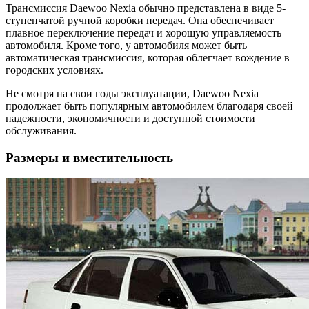
Трансмиссия Daewoo Nexia обычно представлена в виде 5-
ступенчатой ручной коробки передач. Она обеспечивает
плавное переключение передач и хорошую управляемость
автомобиля. Кроме того, у автомобиля может быть
автоматическая трансмиссия, которая облегчает вождение в
городских условиях.
Не смотря на свои годы эксплуатации, Daewoo Nexia
продолжает быть популярным автомобилем благодаря своей
надежности, экономичности и доступной стоимости
обслуживания.
Размеры и вместительность