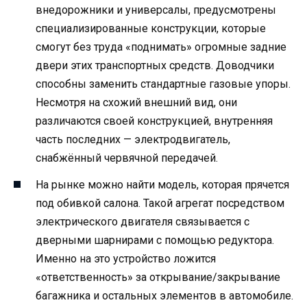
внедорожники и универсалы, предусмотрены
специализированные конструкции, которые
смогут без труда «поднимать» огромные задние
двери этих транспортных средств. Доводчики
способны заменить стандартные газовые упоры.
Несмотря на схожий внешний вид, они
различаются своей конструкцией, внутренняя
часть последних — электродвигатель,
снабжённый червячной передачей.
На рынке можно найти модель, которая прячется
под обивкой салона. Такой агрегат посредством
электрического двигателя связывается с
дверными шарнирами с помощью редуктора.
Именно на это устройство ложится
«ответственность» за открывание/закрывание
багажника и остальных элементов в автомобиле.