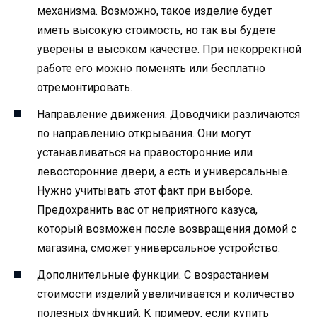
механизма. Возможно, такое изделие будет
иметь высокую стоимость, но так вы будете
уверены в высоком качестве. При некорректной
работе его можно поменять или бесплатно
отремонтировать.
Направление движения. Доводчики различаются
по направлению открывания. Они могут
устанавливаться на правосторонние или
левосторонние двери, а есть и универсальные.
Нужно учитывать этот факт при выборе.
Предохранить вас от неприятного казуса,
который возможен после возвращения домой с
магазина, сможет универсальное устройство.
Дополнительные функции. С возрастанием
стоимости изделий увеличивается и количество
полезных функций. К примеру, если купить