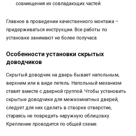
совмещения их совпадающих частей.
Главное в проведении качественного монтажа –
придерживаться инструкции. Все работы по
установке занимают не более получаса.
Особенности установки скрытых
доводчиков
Скрытый доводчик на дверь бывает напольным,
верхним или в виде петель. Напольный механизм
ставят вместе с дверной группой. Чтобы установить
скрытые доводчики для межкомнатных дверей,
следует для них сделать в створке отверстие,
стараясь не повредить наружную облицовку.
Крепление проводится по общей схеме.