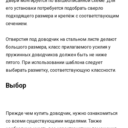
двери монтируется по вышеописанной схеме. Для
его установки потребуется подобрать сверло
подходящего размера и крепёж с соответствующим
сечением.
Отверстия под доводчик на стальном листе делают
большого размера, класс прилагаемого усилия у
пружинных доводчиков должен быть не ниже
пятого. При использовании шаблона следует
выбирать разметку, соответствующую классности.
Выбор
Прежде чем купить доводчик, нужно ознакомиться
со всеми существующими моделями. Также