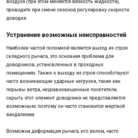
воздуха (при этом меняется вязкость жидкости),
проводите при смене сезонов регулировку скорости
доводки.
Устранение возможных неисправностей
Наиболее частой поломкой является выход из строя
складного рычага, это основная проблема для
доводчиков, установленных в проходных
помещениях. Также к выходу из строя способствуют
часто возникающие ударные нагрузки, такие как
порывы ветра, неуравновешенные посетители,
скрыть этот элемент доводчика не представляется
возможным, поэтому он часто становится жертвой
вандализма.
Возможна деформация рычага, его излом, часто