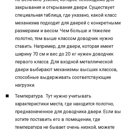
закрывания и открывания двери. Существует
специальная таблица, где указано, какой класс
механизма подходит для дверей с конкретными
размерами и весом. Чем больше и тяжелее
полотно, тем выше классом доводчик нужно
ставить. Например, для двери, которая имеет
ширину 70 см и вес до 20 кг нужен доводчик
первого класса. Для входной металлической
двери выбирают механизмы высших классов,
способные выдерживать соответствующие
нагрузки.
Температура. Тут нужно учитывать
характеристики места, где находится полотно,
предназначенное для доводчика двери. Если вы
хотите поставить его в помещении, где
температура не бывает очень низкой, можете