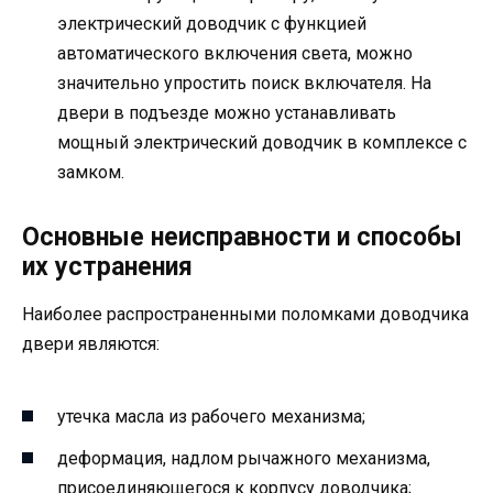
электрический доводчик с функцией
автоматического включения света, можно
значительно упростить поиск включателя. На
двери в подъезде можно устанавливать
мощный электрический доводчик в комплексе с
замком.
Основные неисправности и способы
их устранения
Наиболее распространенными поломками доводчика
двери являются:
утечка масла из рабочего механизма;
деформация, надлом рычажного механизма,
присоединяющегося к корпусу доводчика;