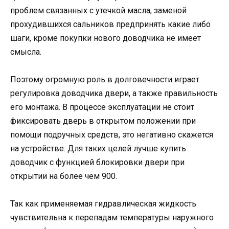
проблем связанных с утечкой масла, заменой
прохудившихся сальников предпринять какие либо
шаги, кроме покупки нового доводчика не имеет
смысла.
Поэтому огромную роль в долговечности играет
регулировка доводчика двери, а также правильность
его монтажа. В процессе эксплуатации не стоит
фиксировать дверь в открытом положении при
помощи подручных средств, это негативно скажется
на устройстве. Для таких целей лучше купить
доводчик с функцией блокировки двери при
открытии на более чем 900.
Так как применяемая гидравлическая жидкость
чувствительна к перепадам температуры наружного