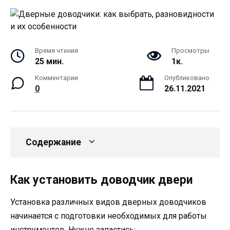
Время чтения
Просмотры
25 мин.
1к.
Комментарии
Опубликовано
0
26.11.2021
Содержание
Как установить доводчик двери
Установка различных видов дверных доводчиков
начинается с подготовки необходимых для работы
инструментов. Нужно запастись: