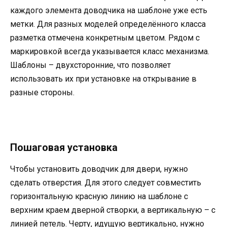
каждого элемента доводчика на шаблоне уже есть
метки. Для разных моделей определённого класса
разметка отмечена конкретным цветом. Рядом с
маркировкой всегда указывается класс механизма.
Шаблоны – двухсторонние, что позволяет
использовать их при установке на открывание в
разные стороны.
Пошаговая установка
Чтобы установить доводчик для двери, нужно
сделать отверстия. Для этого следует совместить
горизонтальную красную линию на шаблоне с
верхним краем дверной створки, а вертикальную – с
линией петель. Черту, идущую вертикально, нужно