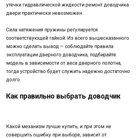
утечки гидравлической жидкости ремонт доводчика
двери практически невозможен.
Сила натяжения пружины регулируется
соответствующей гайкой. Из всего вышесказанного
можно сделать вывод — соблюдайте правила
эксплуатации дверного доводчика, подбирайте
модель в зависимости от веса дверного полотна,
тогда устройство будет служить надежно достаточно
долго.
Как правильно выбрать доводчик
Какой механизм лучше купить, и при этом не
совершить ошибку при выборе, зависит от