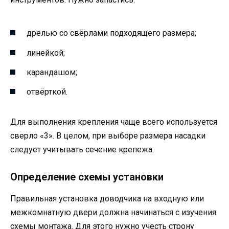
дрелью со свёрлами подходящего размера;
линейкой;
карандашом;
отвёрткой.
Для выполнения крепления чаще всего используется
сверло «3». В целом, при выборе размера насадки
следует учитывать сечение крепежа.
Определение схемы установки
Правильная установка доводчика на входную или
межкомнатную двери должна начинаться с изучения
схемы монтажа. Для этого нужно учесть строну