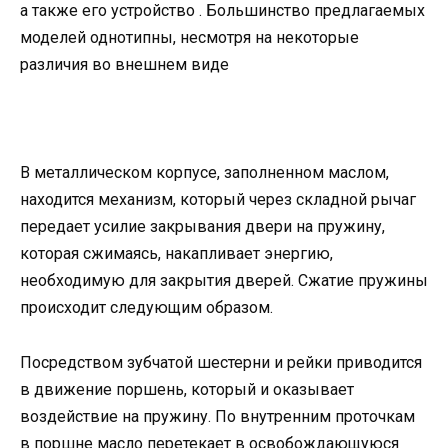
а также его устройство . Большинство предлагаемых
моделей однотипны, несмотря на некоторые
различия во внешнем виде
В металлическом корпусе, заполненном маслом,
находится механизм, который через складной рычаг
передает усилие закрывания двери на пружину,
которая сжимаясь, накапливает энергию,
необходимую для закрытия дверей. Сжатие пружины
происходит следующим образом.
Посредством зубчатой шестерни и рейки приводится
в движение поршень, который и оказывает
воздействие на пружину. По внутренним проточкам
в поршне масло перетекает в освобождающуюся