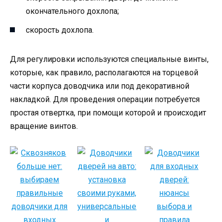
окончательного дохлопа;
скорость дохлопа.
Для регулировки используются специальные винты,
которые, как правило, располагаются на торцевой
части корпуса доводчика или под декоративной
накладкой. Для проведения операции потребуется
простая отвертка, при помощи которой и происходит
вращение винтов.