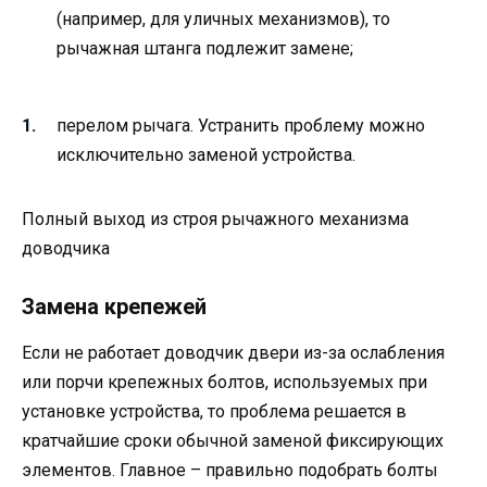
(например, для уличных механизмов), то
рычажная штанга подлежит замене;
перелом рычага. Устранить проблему можно
исключительно заменой устройства.
Полный выход из строя рычажного механизма
доводчика
Замена крепежей
Если не работает доводчик двери из-за ослабления
или порчи крепежных болтов, используемых при
установке устройства, то проблема решается в
кратчайшие сроки обычной заменой фиксирующих
элементов. Главное – правильно подобрать болты