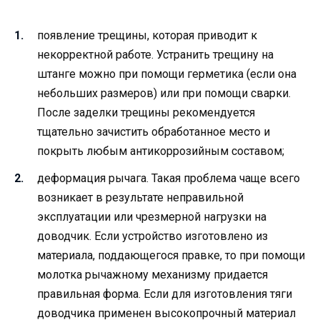
появление трещины, которая приводит к
некорректной работе. Устранить трещину на
штанге можно при помощи герметика (если она
небольших размеров) или при помощи сварки.
После заделки трещины рекомендуется
тщательно зачистить обработанное место и
покрыть любым антикоррозийным составом;
деформация рычага. Такая проблема чаще всего
возникает в результате неправильной
эксплуатации или чрезмерной нагрузки на
доводчик. Если устройство изготовлено из
материала, поддающегося правке, то при помощи
молотка рычажному механизму придается
правильная форма. Если для изготовления тяги
доводчика применен высокопрочный материал