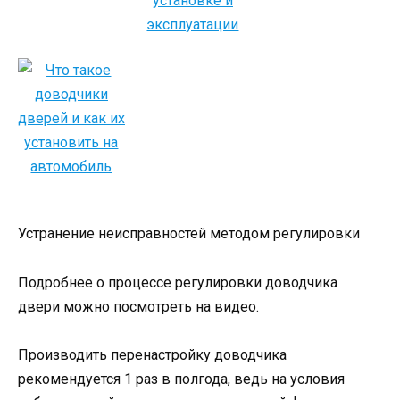
Устранение неисправностей методом регулировки
Подробнее о процессе регулировки доводчика
двери можно посмотреть на видео.
Производить перенастройку доводчика
рекомендуется 1 раз в полгода, ведь на условия