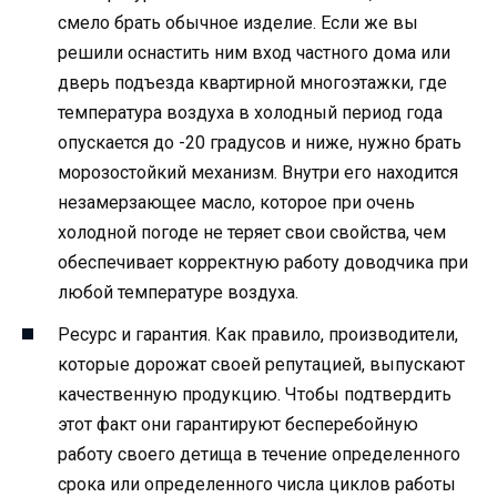
смело брать обычное изделие. Если же вы
решили оснастить ним вход частного дома или
дверь подъезда квартирной многоэтажки, где
температура воздуха в холодный период года
опускается до -20 градусов и ниже, нужно брать
морозостойкий механизм. Внутри его находится
незамерзающее масло, которое при очень
холодной погоде не теряет свои свойства, чем
обеспечивает корректную работу доводчика при
любой температуре воздуха.
Ресурс и гарантия. Как правило, производители,
которые дорожат своей репутацией, выпускают
качественную продукцию. Чтобы подтвердить
этот факт они гарантируют бесперебойную
работу своего детища в течение определенного
срока или определенного числа циклов работы