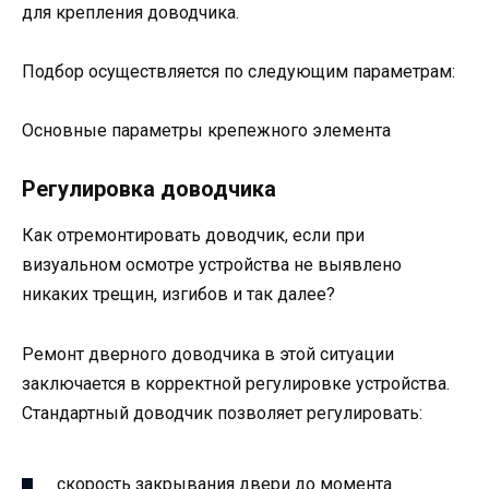
для крепления доводчика.
Подбор осуществляется по следующим параметрам:
Основные параметры крепежного элемента
Регулировка доводчика
Как отремонтировать доводчик, если при
визуальном осмотре устройства не выявлено
никаких трещин, изгибов и так далее?
Ремонт дверного доводчика в этой ситуации
заключается в корректной регулировке устройства.
Стандартный доводчик позволяет регулировать:
скорость закрывания двери до момента