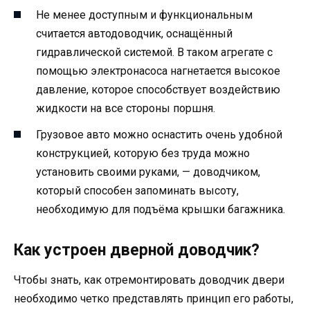
Не менее доступным и функциональным
считается автодоводчик, оснащённый
гидравлической системой. В таком агрегате с
помощью электронасоса нагнетается высокое
давление, которое способствует воздействию
жидкости на все стороны поршня.
Грузовое авто можно оснастить очень удобной
конструкцией, которую без труда можно
установить своими руками, — доводчиком,
который способен запоминать высоту,
необходимую для подъёма крышки багажника.
Как устроен дверной доводчик?
Чтобы знать, как отремонтировать доводчик двери
необходимо четко представлять принцип его работы,