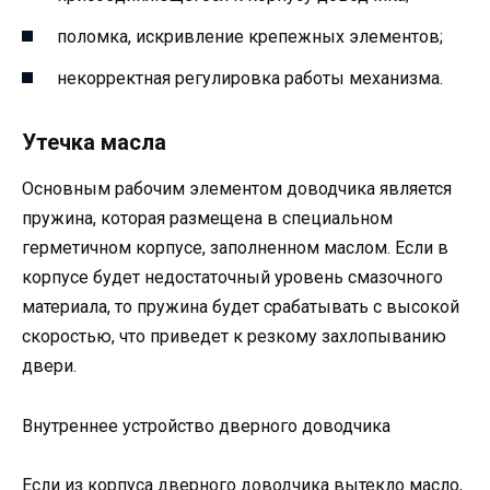
поломка, искривление крепежных элементов;
некорректная регулировка работы механизма.
Утечка масла
Основным рабочим элементом доводчика является
пружина, которая размещена в специальном
герметичном корпусе, заполненном маслом. Если в
корпусе будет недостаточный уровень смазочного
материала, то пружина будет срабатывать с высокой
скоростью, что приведет к резкому захлопыванию
двери.
Внутреннее устройство дверного доводчика
Если из корпуса дверного доводчика вытекло масло,