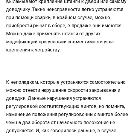
выламывают крепление штанги к двери или самому
доводчику. Такие неисправности легко устраняются
при помощи сварки, в крайнем случае, можно
приобрести рычаг в сборе, в продаже они имеются.
Можно даже применять штанги от других
модификаций при условии совместимости узла
крепления к устройству.
К неполадкам, которые устраняются самостоятельно
можно отнести нарушение скорости закрывания и
доводки. Данные нарушения устраняются
регулировкой соответствующих винтов, но помните,
изменение положения регулировочных винтов более
чем на два оборота от начального положения не
допускается. И, как говорилось раньше, в случае