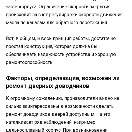
часть корпуса. Ограничение скорости закрытия
происходит за счет регулировки скорости движения
масла по каналам для обратного перетекания.
Вот, в общем, и весь принцип работы, достаточно
простая конструкция, которая должна бы
обеспечивать надежность устройства и хорошую
ремонтоспособность.
Факторы, определяющие, возможен ли
ремонт дверных доводчиков
К огромному сожалению, производители видно не
сильно заинтересованы в возможности сделать
ремонт доводчиков дверей доступным. На это
наталкивает ряд наблюдений, например
цельносплавный корпус. При возникновении