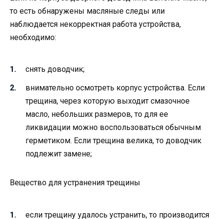
то есть обнаружены масляные следы или
наблюдается некорректная работа устройства,
необходимо:
снять доводчик;
внимательно осмотреть корпус устройства. Если
трещина, через которую выходит смазочное
масло, небольших размеров, то для ее
ликвидации можно воспользоваться обычным
герметиком. Если трещина велика, то доводчик
подлежит замене;
Вещество для устранения трещины
если трещину удалось устранить, то производится