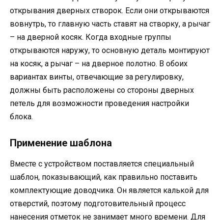
открывания дверных створок. Если они открываются
вовнутрь, то главную часть ставят на створку, а рычаг
– на дверной косяк. Когда входные группы
открываются наружу, то основную деталь монтируют
на косяк, а рычаг – на дверное полотно. В обоих
вариантах винты, отвечающие за регулировку,
должны быть расположены со стороны дверных
петель для возможности проведения настройки
блока.
Применение шаблона
Вместе с устройством поставляется специальный
шаблон, показывающий, как правильно поставить
комплектующие доводчика. Он является калькой для
отверстий, поэтому подготовительный процесс
нанесения отметок не занимает много времени. Для