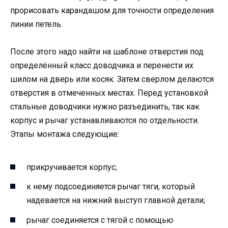
прорисовать карандашом для точности определения
линии петель.
После этого надо найти на шаблоне отверстия под
определённый класс доводчика и перенести их
шилом на дверь или косяк. Затем сверлом делаются
отверстия в отмеченных местах. Перед установкой
стальные доводчики нужно разъединить, так как
корпус и рычаг устанавливаются по отдельности.
Этапы монтажа следующие:
прикручивается корпус;
к нему подсоединяется рычаг тяги, который
надевается на нижний выступ главной детали;
рычаг соединяется с тягой с помощью