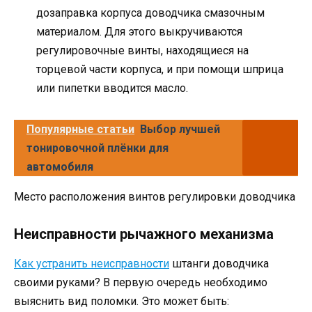
дозаправка корпуса доводчика смазочным
материалом. Для этого выкручиваются
регулировочные винты, находящиеся на
торцевой части корпуса, и при помощи шприца
или пипетки вводится масло.
Популярные статьи
Выбор лучшей
тонировочной плёнки для
автомобиля
Место расположения винтов регулировки доводчика
Неисправности рычажного механизма
Как устранить неисправности
штанги доводчика
своими руками? В первую очередь необходимо
выяснить вид поломки. Это может быть: