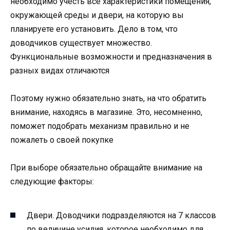
необходимо учесть все характеристики помещения,
окружающей среды и двери, на которую вы
планируете его установить. Дело в том, что
доводчиков существует множество.
Функциональные возможности и предназначения в
разных видах отличаются
Поэтому нужно обязательно знать, на что обратить
внимание, находясь в магазине. Это, несомненно,
поможет подобрать механизм правильно и не
пожалеть о своей покупке
При выборе обязательно обращайте внимание на
следующие факторы:
Двери. Доводчики подразделяются на 7 классов
по величине усилия, которое необходимо для