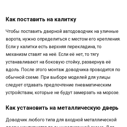
Как поставить на калитку
Чтобы поставить дверной автодоводчик на уличные
ворота, нужно определиться с местом его крепления.
Если у калитки есть верхняя перекладина, то
механизм ставят на неё. Если её нет, то тягу
устанавливают на боковую стойку, развернув её
вдоль. После этого монтаж доводчика проводится по
обычной схеме. При выборе моделей для улицы
следует отдавать предпочтение пневматическим
устройствам, которые не будут замерзать на морозе.
Как установить на металлическую дверь
Доводчик любого типа для входной металлической