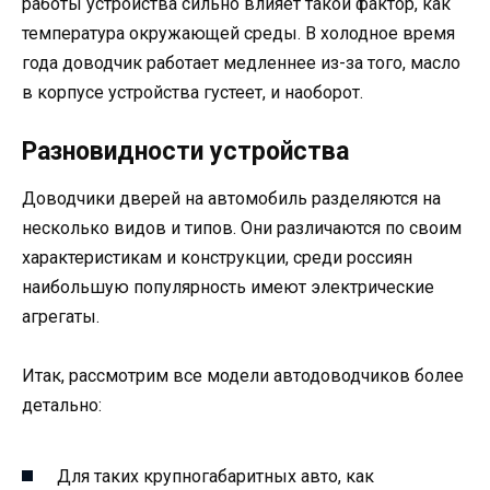
работы устройства сильно влияет такой фактор, как
температура окружающей среды. В холодное время
года доводчик работает медленнее из-за того, масло
в корпусе устройства густеет, и наоборот.
Разновидности устройства
Доводчики дверей на автомобиль разделяются на
несколько видов и типов. Они различаются по своим
характеристикам и конструкции, среди россиян
наибольшую популярность имеют электрические
агрегаты.
Итак, рассмотрим все модели автодоводчиков более
детально:
Для таких крупногабаритных авто, как