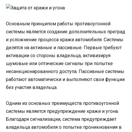
Основным принципом работы противоугонной
системы является создание дополнительных преград
и усложнение процесса кражи автомобиля. Системы
делятся на активные и пассивные. Первые требуют
активации со стороны владельца, активизируя
шумовые или оптические сигналы при попытке
несанкционированного доступа. Пассивные системы
работают автоматически и выполняют свои функции
без участия владельца.
Одним из основных преимуществ противоугонной
системы является предупреждение кражи и угона.
Благодаря сигнализации, система предупреждает
владельца автомобиля о попытке проникновения в