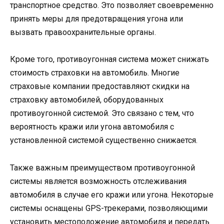
транспортное средство. Это позволяет своевременно
принять меры для предотвращения угона или
вызвать правоохранительные органы.
Кроме того, противоугонная система может снижать
стоимость страховки на автомобиль. Многие
страховые компании предоставляют скидки на
страховку автомобилей, оборудованных
противоугонной системой. Это связано с тем, что
вероятность кражи или угона автомобиля с
установленной системой существенно снижается.
Также важным преимуществом противоугонной
системы является возможность отслеживания
автомобиля в случае его кражи или угона. Некоторые
системы оснащены GPS-трекерами, позволяющими
установить местоположение автомобиля и передать