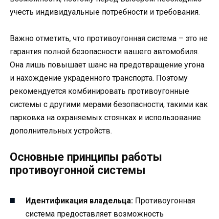
учесть индивидуальные потребности и требования.
Важно отметить, что противоугонная система – это не
гарантия полной безопасности вашего автомобиля.
Она лишь повышает шанс на предотвращение угона
и нахождение украденного транспорта. Поэтому
рекомендуется комбинировать противоугонные
системы с другими мерами безопасности, такими как
парковка на охраняемых стоянках и использование
дополнительных устройств.
Основные принципы работы
противоугонной системы
Идентификация владельца:
Противоугонная
система предоставляет возможность