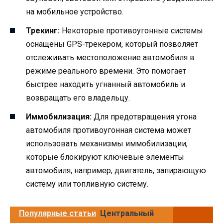
на мобильное устройство.
Трекинг:
Некоторые противоугонные системы
оснащены GPS-трекером, который позволяет
отслеживать местоположение автомобиля в
режиме реального времени. Это помогает
быстрее находить угнанный автомобиль и
возвращать его владельцу.
Иммобилизация:
Для предотвращения угона
автомобиля противоугонная система может
использовать механизмы иммобилизации,
которые блокируют ключевые элементы
автомобиля, например, двигатель, запирающую
систему или топливную систему.
Популярные статьи
Центральный