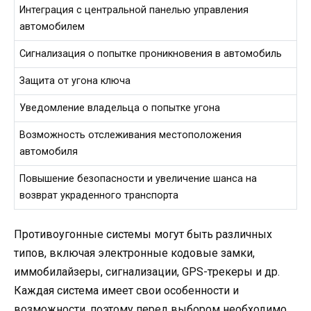
Интеграция с центральной панелью управления
автомобилем
Сигнализация о попытке проникновения в автомобиль
Защита от угона ключа
Уведомление владельца о попытке угона
Возможность отслеживания местоположения
автомобиля
Повышение безопасности и увеличение шанса на
возврат украденного транспорта
Противоугонные системы могут быть различных
типов, включая электронные кодовые замки,
иммобилайзеры, сигнализации, GPS-трекеры и др.
Каждая система имеет свои особенности и
возможности, поэтому перед выбором необходимо