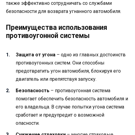
также эффективно сотрудничать со службами
безопасности для возврата угнанного автомобиля.
Преимущества использования
противоугонной системы
Защита от угона
– одно из главных достоинств
противоугонных систем. Они способны
предотвратить угон автомобиля, блокируя его
двигатель или препятствуя запуску.
Безопасность
– противоугонная система
помогает обеспечить безопасность автомобиля и
его владельца. В случае попытки угона система
сработает и предупредит о возможной
опасности.
Снижение страховки
– многие страховые