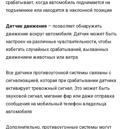
срабатывает, когда автомобиль поднимается на
подъемнике или находится в наклонной позиции.
Датчик движения
— позволяет обнаружить
движение вокруг автомобиля. Датчик может быть
настроен на различные чувствительности, чтобы
избегать случайных срабатываний, вызванных
движением животных или ветра.
Все датчики противоугонной системы связаны с
сигнализацией, которая при срабатывании датчика
активирует тревожный сигнал. Это может быть
звуковой сигнал, мигание фар или даже отправка
сообщения на мобильный телефон владельца
автомобиля.
Дополнительно, противоугонные системы могут