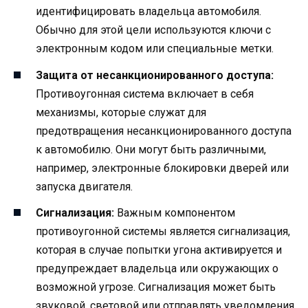
идентифицировать владельца автомобиля.
Обычно для этой цели используются ключи с
электронным кодом или специальные метки.
Защита от несанкционированного доступа:
Противоугонная система включает в себя
механизмы, которые служат для
предотвращения несанкционированного доступа
к автомобилю. Они могут быть различными,
например, электронные блокировки дверей или
запуска двигателя.
Сигнализация:
Важным компонентом
противоугонной системы является сигнализация,
которая в случае попытки угона активируется и
предупреждает владельца или окружающих о
возможной угрозе. Сигнализация может быть
звуковой, световой или отправлять уведомления