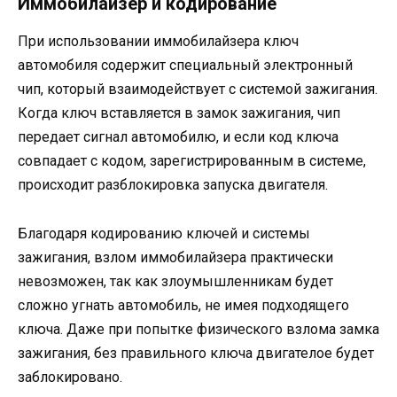
Иммобилайзер и кодирование
При использовании иммобилайзера ключ
автомобиля содержит специальный электронный
чип, который взаимодействует с системой зажигания.
Когда ключ вставляется в замок зажигания, чип
передает сигнал автомобилю, и если код ключа
совпадает с кодом, зарегистрированным в системе,
происходит разблокировка запуска двигателя.
Благодаря кодированию ключей и системы
зажигания, взлом иммобилайзера практически
невозможен, так как злоумышленникам будет
сложно угнать автомобиль, не имея подходящего
ключа. Даже при попытке физического взлома замка
зажигания, без правильного ключа двигателое будет
заблокировано.