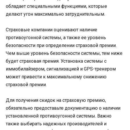
обладает специальными функциями, которые
делают угон максимально затруднительным.
Страховые компании оценивают наличие
противоугонной системы, а также ее уровень
безопасности при определении страховой премии.
Чем выше уровень безопасности системы, тем ниже
будет страховая премия. Установка системы с
иммобилайзером, сигнализацией и GPS-трекером
может привести к максимальному снижению
страховой премии.
Для получения скидок на страховую премию,
обязательно предоставьте документацию о наличии
установленной противоугонной системы. Важно
также выбирать надежных производителей и