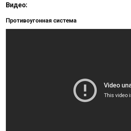
Видео:
Противоугонная система