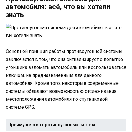
автомобиля: всё, что вы хотели
знать
Основной принцип работы противоугонной системы
заключается в том, что она сигнализирует о попытке
угонщика взломать автомобиль или воспользоваться
ключом, не предназначенным для данного
автомобиля. Кроме того, некоторые современные
системы обладают возможностью отслеживания
местоположения автомобиля по спутниковой
системе GPS.
Преимущества противоугонных систем