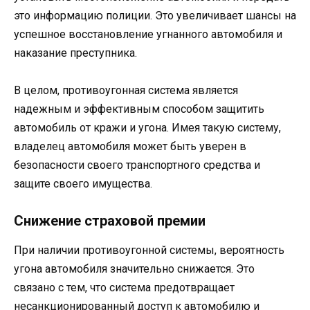
это информацию полиции. Это увеличивает шансы на
успешное восстановление угнанного автомобиля и
наказание преступника.
В целом, противоугонная система является
надежным и эффективным способом защитить
автомобиль от кражи и угона. Имея такую систему,
владелец автомобиля может быть уверен в
безопасности своего транспортного средства и
защите своего имущества.
Снижение страховой премии
При наличии противоугонной системы, вероятность
угона автомобиля значительно снижается. Это
связано с тем, что система предотвращает
несанкционированный доступ к автомобилю и