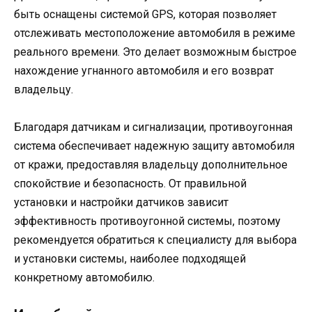
быть оснащены системой GPS, которая позволяет
отслеживать местоположение автомобиля в режиме
реального времени. Это делает возможным быстрое
нахождение угнанного автомобиля и его возврат
владельцу.
Благодаря датчикам и сигнализации, противоугонная
система обеспечивает надежную защиту автомобиля
от кражи, предоставляя владельцу дополнительное
спокойствие и безопасность. От правильной
установки и настройки датчиков зависит
эффективность противоугонной системы, поэтому
рекомендуется обратиться к специалисту для выбора
и установки системы, наиболее подходящей
конкретному автомобилю.