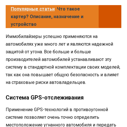
Популярные статьи
Что такое
картер? Описание, назначение и
устройство
Иммобилайзеры успешно применяются на
автомобилях уже много лет и являются надежной
защитой от угона. Все больше и больше
производителей автомобилей устанавливают эту
систему в стандартной комплектации своих моделей,
так как она повышает общую безопасность и влияет
на страховые риски автовладельцев.
Система GPS-отслеживания
Применение GPS-технологий в противоугонной
системе позволяет очень точно определить
местоположение угнанного автомобиля и передать