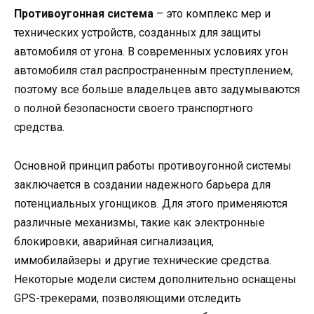
Противоугонная система
– это комплекс мер и
технических устройств, созданных для защиты
автомобиля от угона. В современных условиях угон
автомобиля стал распространенным преступлением,
поэтому все больше владельцев авто задумываются
о полной безопасности своего транспортного
средства.
Основной принцип работы противоугонной системы
заключается в создании надежного барьера для
потенциальных угонщиков. Для этого применяются
различные механизмы, такие как электронные
блокировки, аварийная сигнализация,
иммобилайзеры и другие технические средства.
Некоторые модели систем дополнительно оснащены
GPS-трекерами, позволяющими отследить