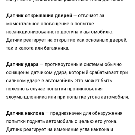
Датчик открывания дверей
— отвечает за
моментальное оповещение о попытке
несанкционированного доступа к автомобилю.
Датчик реагирует на открытие как основных дверей,
так и капота или багажника.
Датчик удара
— противоугонные системы обычно
оснащены датчиком удара, который срабатывает при
сильном ударе в автомобиль. Это может быть
полезно в случае попытки проникновения
злоумышленника или при попытке угона автомобиля.
Датчик наклона
— предназначен для обнаружения
попытки поднять автомобиль с целью его угона.
Датчик реагирует на изменение угла наклона и