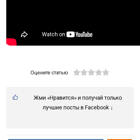
Оцените статью
Жми «Нравится» и получай только
лучшие посты в Facebook ↓