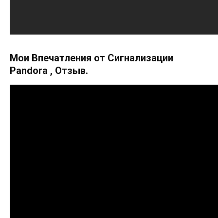
Мои Впечатления от Сигнализации
Pandora , Отзыв.