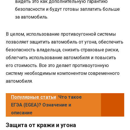
видеть это как дополнительную гарантию
безопасности и будут готовы заплатить больше
за автомобиль.
В целом, использование противоугонной системы
позволяет защитить автомобиль от угона, обеспечить
безопасность владельца, снизить страховые риски,
облегчить использование автомобиля и повысить
его стоимость. Все это делает противоугонную
систему необходимым компонентом современного
автомобиля.
Популярные статьи
Что такое
ЕГЭА (EGEA)? Означение и
описание
Защита от кражи и угона