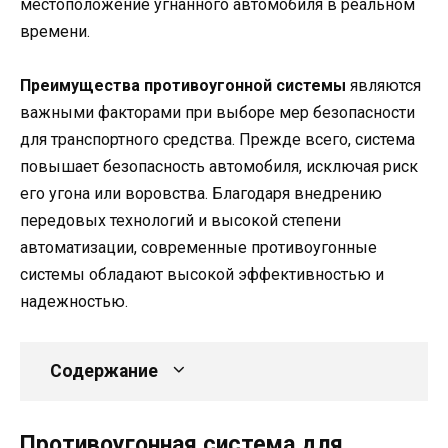
местоположение угнанного автомобиля в реальном
времени.
Преимущества противоугонной системы
являются
важными факторами при выборе мер безопасности
для транспортного средства. Прежде всего, система
повышает безопасность автомобиля, исключая риск
его угона или воровства. Благодаря внедрению
передовых технологий и высокой степени
автоматизации, современные противоугонные
системы обладают высокой эффективностью и
надежностью.
Содержание
Противоугонная система для