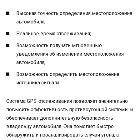
Высокая точность определения местоположения
автомобиля;
Реальное время отслеживания;
Возможность получать мгновенные
уведомления об изменении местоположения
автомобиля;
Возможность определить местоположение
источника сигнала.
Система GPS-отслеживания позволяет значительно
повысить эффективность противоугонной системы и
обеспечивает дополнительную безопасность
владельцу автомобиля. Она помогает быстро
обнаружить и проанализировать случаи угона, а