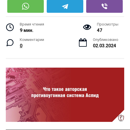
Время чтения
Просмотры
9 мин.
47
Комментарии
Опубликовано
0
02.03.2024