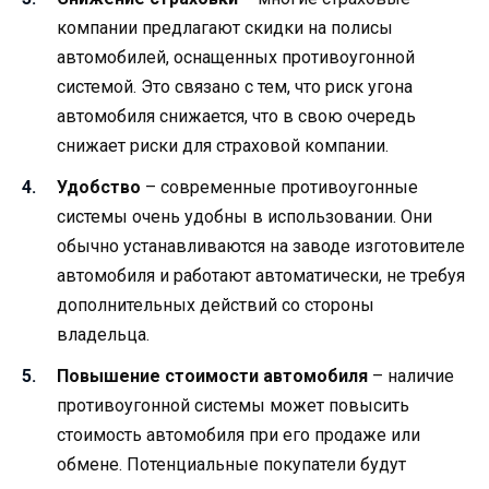
компании предлагают скидки на полисы
автомобилей, оснащенных противоугонной
системой. Это связано с тем, что риск угона
автомобиля снижается, что в свою очередь
снижает риски для страховой компании.
Удобство
– современные противоугонные
системы очень удобны в использовании. Они
обычно устанавливаются на заводе изготовителе
автомобиля и работают автоматически, не требуя
дополнительных действий со стороны
владельца.
Повышение стоимости автомобиля
– наличие
противоугонной системы может повысить
стоимость автомобиля при его продаже или
обмене. Потенциальные покупатели будут