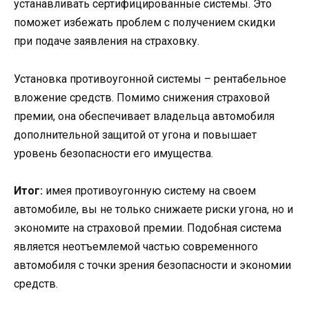
устанавливать сертифицированные системы. Это
поможет избежать проблем с получением скидки
при подаче заявления на страховку.
Установка противоугонной системы – рентабельное
вложение средств. Помимо снижения страховой
премии, она обеспечивает владельца автомобиля
дополнительной защитой от угона и повышает
уровень безопасности его имущества.
Итог:
имея противоугонную систему на своем
автомобиле, вы не только снижаете риски угона, но и
экономите на страховой премии. Подобная система
является неотъемлемой частью современного
автомобиля с точки зрения безопасности и экономии
средств.