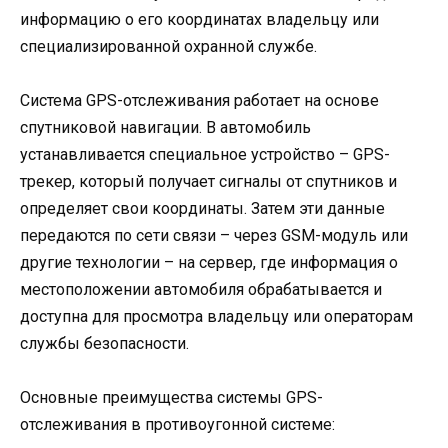
информацию о его координатах владельцу или
специализированной охранной службе.
Система GPS-отслеживания работает на основе
спутниковой навигации. В автомобиль
устанавливается специальное устройство – GPS-
трекер, который получает сигналы от спутников и
определяет свои координаты. Затем эти данные
передаются по сети связи – через GSM-модуль или
другие технологии – на сервер, где информация о
местоположении автомобиля обрабатывается и
доступна для просмотра владельцу или операторам
службы безопасности.
Основные преимущества системы GPS-
отслеживания в противоугонной системе: