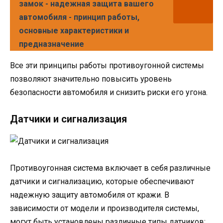
замок - надежная защита вашего
автомобиля - принцип работы,
основные характеристики и
предназначение
Все эти принципы работы противоугонной системы
позволяют значительно повысить уровень
безопасности автомобиля и снизить риски его угона.
Датчики и сигнализация
Противоугонная система включает в себя различные
датчики и сигнализацию, которые обеспечивают
надежную защиту автомобиля от кражи. В
зависимости от модели и производителя системы,
могут быть установлены различные типы датчиков: