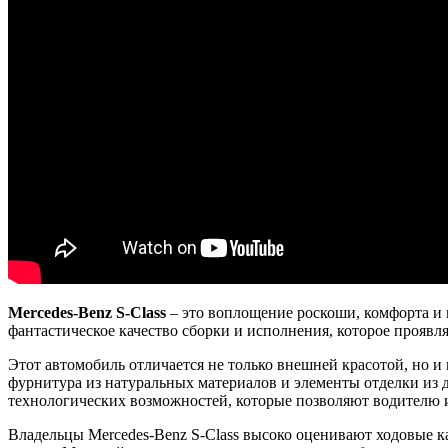
Mercedes-Benz S-Class
– это воплощение роскоши, комфорта и 
фантастическое качество сборки и исполнения, которое проявля
Этот автомобиль отличается не только внешней красотой, но и
фурнитура из натуральных материалов и элементы отделки из 
технологических возможностей, которые позволяют водителю и
Владельцы Mercedes-Benz S-Class высоко оценивают ходовые к