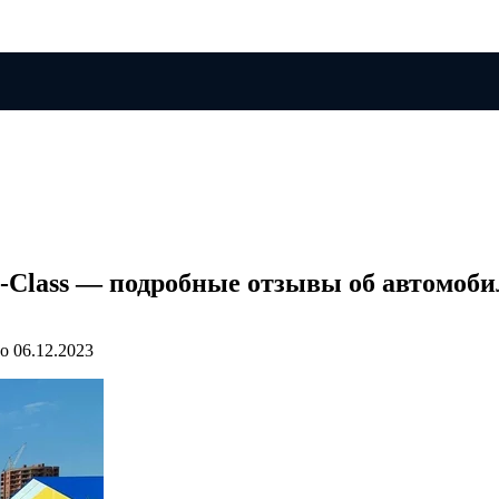
Class — подробные отзывы об автомобиле
о
06.12.2023