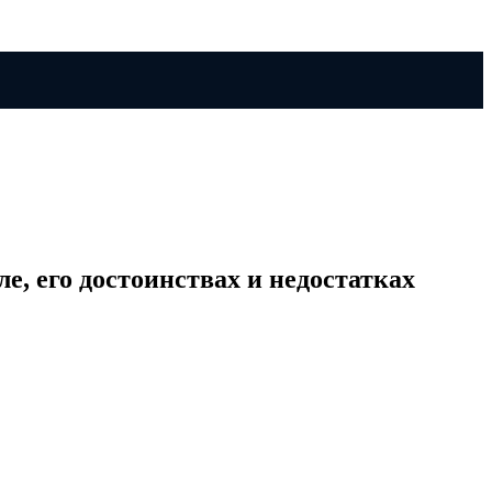
, его достоинствах и недостатках