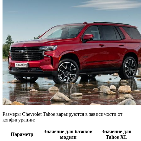
Размеры Chevrolet Tahoe варьируются в зависимости от
конфигурации:
Значение для базовой
Значение для
Параметр
модели
Tahoe XL