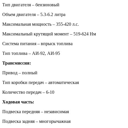
Тип двигателя – бензиновый
Объем двигателя – 5.3-6.2 литра
Максимальная мощность – 355-420 л.с.
Максимальный крутящий момент – 519-624 Нм
Система питания – впрыск топлива
Тип топлива – АИ-92, АИ-95
Трансмиссия:
Привод – полный
Тип коробки передач – автоматическая
Количество передач – 6-10
Ходовая часть:
Подвеска передняя – независимая
Подвеска задняя – многорычажная