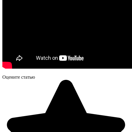
Оцените статью