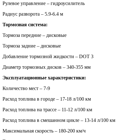
Рулевое управление – гидроусилитель
Радиус разворота – 5.9-6.4 м
Тормозная система:
Тормоза передние – дисковые
Тормоза задние – дисковые
Добавление тормозной жидкости – DOT 3
Диаметр тормозных дисков – 340-355 мм
Эксплуатационные характеристики:
Количество мест – 7-9
Расход топлива в городе – 17-18 л/100 км
Расход топлива на трассе – 11-12 л/100 км
Расход топлива в смешанном цикле – 13-14 л/100 км
Максимальная скорость – 180-200 км/ч