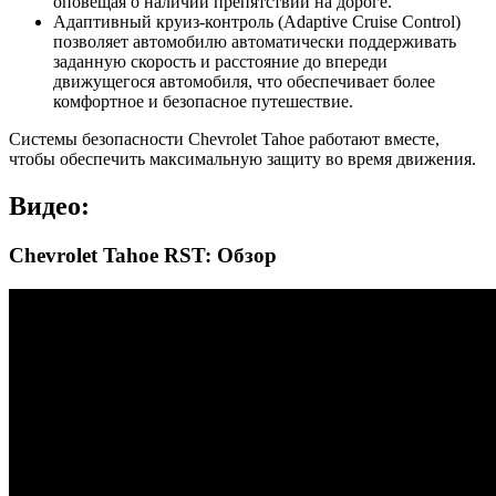
оповещая о наличии препятствий на дороге.
Адаптивный круиз-контроль (Adaptive Cruise Control)
позволяет автомобилю автоматически поддерживать
заданную скорость и расстояние до впереди
движущегося автомобиля, что обеспечивает более
комфортное и безопасное путешествие.
Системы безопасности Chevrolet Tahoe работают вместе,
чтобы обеспечить максимальную защиту во время движения.
Видео:
Chevrolet Tahoe RST: Обзор