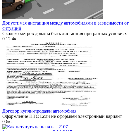
Допустимая дистанция между автомобилями в зависимости от
ситуаций
Сколько метров должна быть дистанция при разных условиях
0
12.4к.
Договор купли-продажи автомобиля
Оформление ПТС Если не оформлен электронный вариант
0
6к.