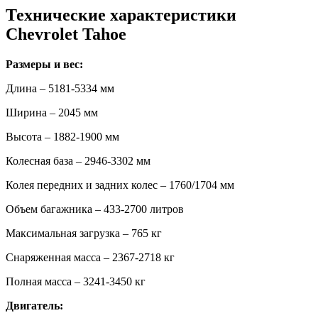
Технические характеристики
Chevrolet Tahoe
Размеры и вес:
Длина – 5181-5334 мм
Ширина – 2045 мм
Высота – 1882-1900 мм
Колесная база – 2946-3302 мм
Колея передних и задних колес – 1760/1704 мм
Объем багажника – 433-2700 литров
Максимальная загрузка – 765 кг
Снаряженная масса – 2367-2718 кг
Полная масса – 3241-3450 кг
Двигатель: