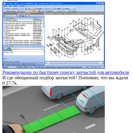
Рекомендации по быстрому поиску запчастей для автомобиля
И где обещанный подбор запчастей? Понимаю, что вы ждали
0
27.7к.