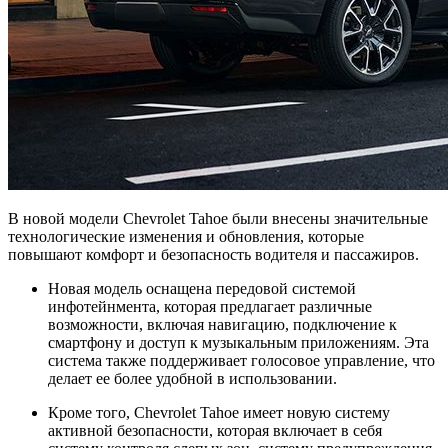
В новой модели Chevrolet Tahoe были внесены значительные
технологические изменения и обновления, которые
повышают комфорт и безопасность водителя и пассажиров.
Новая модель оснащена передовой системой
инфотейнмента, которая предлагает различные
возможности, включая навигацию, подключение к
смартфону и доступ к музыкальным приложениям. Эта
система также поддерживает голосовое управление, что
делает ее более удобной в использовании.
Кроме того, Chevrolet Tahoe имеет новую систему
активной безопасности, которая включает в себя