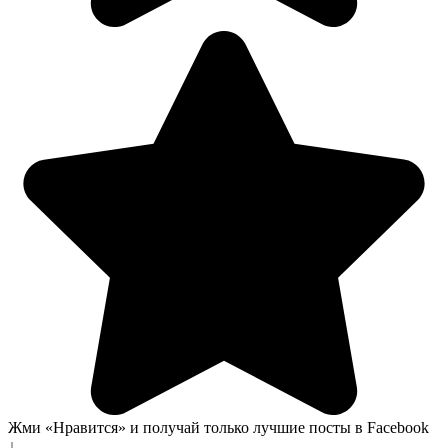
Жми «Нравится» и получай только лучшие посты в Facebook
↓