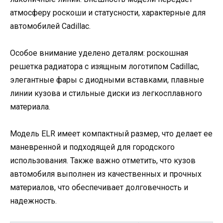
атмосферу роскоши и статусности, характерные для
автомобилей Cadillac.
Особое внимание уделено деталям: роскошная
решетка радиатора с изящным логотипом Cadillac,
элегантные фары с диодными вставками, плавные
линии кузова и стильные диски из легкосплавного
материала.
Модель ELR имеет компактный размер, что делает ее
маневренной и подходящей для городского
использования. Также важно отметить, что кузов
автомобиля выполнен из качественных и прочных
материалов, что обеспечивает долговечность и
надежность.