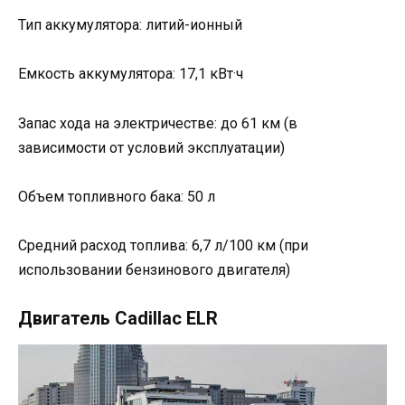
Тип аккумулятора: литий-ионный
Емкость аккумулятора: 17,1 кВт·ч
Запас хода на электричестве: до 61 км (в
зависимости от условий эксплуатации)
Объем топливного бака: 50 л
Средний расход топлива: 6,7 л/100 км (при
использовании бензинового двигателя)
Двигатель Cadillac ELR