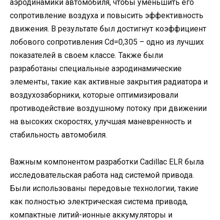
аэродинамики автомобиля, чтобы уменьшить его
сопротивление воздуха и повысить эффективность
движения. В результате был достигнут коэффициент
лобового сопротивления Cd=0,305 – одно из лучших
показателей в своем классе. Также были
разработаны специальные аэродинамические
элементы, такие как активные закрытия радиатора и
воздухозаборники, которые оптимизировали
противодействие воздушному потоку при движении
на высоких скоростях, улучшая маневренность и
стабильность автомобиля.
Важным компонентом разработки Cadillac ELR была
исследовательская работа над системой привода.
Были использованы передовые технологии, такие
как полностью электрическая система привода,
компактные литий-ионные аккумуляторы и