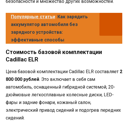
безопасности и множество других возможностей.
Популярные статьи
Как зарядить
аккумулятор автомобиля без
зарядного устройства:
эффективные способы
Стоимость базовой комплектации
Cadillac ELR
Цена базовой комплектации Cadillac ELR составляет
2
800 000 рублей
. Это включает в себя сам
автомобиль, оснащенный гибридной системой, 20-
дюймовые легкосплавные колесные диски, LED-
фары и задние фонари, кожаный салон,
электрический привод сидений и подогрев передних
сидений.