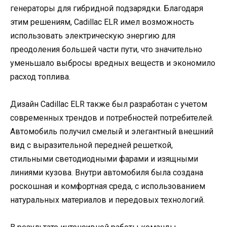
генераторы для гибридной подзарядки. Благодаря
этим решениям, Cadillac ELR имел возможность
использовать электрическую энергию для
преодоления большей части пути, что значительно
уменьшало выбросы вредных веществ и экономило
расход топлива.
Дизайн Cadillac ELR также был разработан с учетом
современных трендов и потребностей потребителей.
Автомобиль получил смелый и элегантный внешний
вид с выразительной передней решеткой,
стильными светодиодными фарами и изящными
линиями кузова. Внутри автомобиля была создана
роскошная и комфортная среда, с использованием
натуральных материалов и передовых технологий.