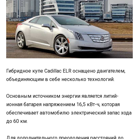
Гибридное купе Cadillac ELR оснащено двигателем,
объединяющим в себе несколько технологий.
Основным источником энергии является литий-
ионная батарея напряжением 16,5 кВт-ч, которая
обеспечивает автомобилю электрический запас хода
до 60 км.
Для дополнительного преодоления расстояний до