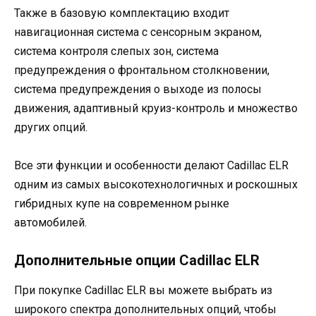
Также в базовую комплектацию входит
навигационная система с сенсорным экраном,
система контроля слепых зон, система
предупреждения о фронтальном столкновении,
система предупреждения о выходе из полосы
движения, адаптивный круиз-контроль и множество
других опций.
Все эти функции и особенности делают Cadillac ELR
одним из самых высокотехнологичных и роскошных
гибридных купе на современном рынке
автомобилей.
Дополнительные опции Cadillac ELR
При покупке Cadillac ELR вы можете выбрать из
широкого спектра дополнительных опций, чтобы