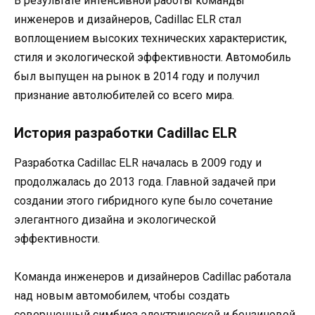
В результате интенсивной работы команды
инженеров и дизайнеров, Cadillac ELR стал
воплощением высоких технических характеристик,
стиля и экологической эффективности. Автомобиль
был выпущен на рынок в 2014 году и получил
признание автолюбителей со всего мира.
История разработки Cadillac ELR
Разработка Cadillac ELR началась в 2009 году и
продолжалась до 2013 года. Главной задачей при
создании этого гибридного купе было сочетание
элегантного дизайна и экологической
эффективности.
Команда инженеров и дизайнеров Cadillac работала
над новым автомобилем, чтобы создать
совершенный симбиоз электрической и бензиновой