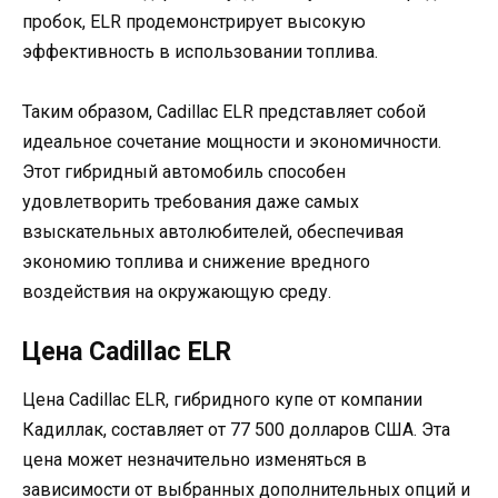
пробок, ELR продемонстрирует высокую
эффективность в использовании топлива.
Таким образом, Cadillac ELR представляет собой
идеальное сочетание мощности и экономичности.
Этот гибридный автомобиль способен
удовлетворить требования даже самых
взыскательных автолюбителей, обеспечивая
экономию топлива и снижение вредного
воздействия на окружающую среду.
Цена Cadillac ELR
Цена Cadillac ELR, гибридного купе от компании
Кадиллак, составляет от 77 500 долларов США. Эта
цена может незначительно изменяться в
зависимости от выбранных дополнительных опций и