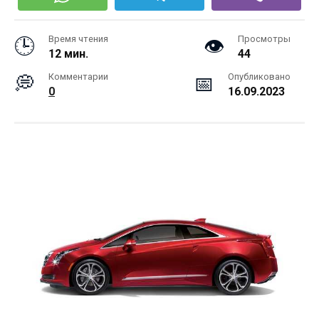
Время чтения
Просмотры
12 мин.
44
Комментарии
Опубликовано
0
16.09.2023