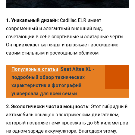
1. Уникальный дизайн:
Cadillac ELR имеет
современный и элегантный внешний вид,
сочетающий в себе спортивные и элитарные черты.
Он привлекает взгляды и вызывает восхищение
своим стильным и роскошным обликом.
Популярные статьи
Seat Altea XL -
подробный обзор технических
характеристик и фотографий
универсала для всей семьи
2. Экологически чистая мощность:
Этот гибридный
автомобиль оснащен электрическим двигателем,
который позволяет ему проезжать до 56 километров
на одном заряде аккумулятора. Благодаря этому,