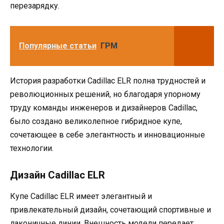
перезарядку.
Популярные статьи
ГРМ
История разработки Cadillac ELR полна трудностей и
революционных решений, но благодаря упорному
труду команды инженеров и дизайнеров Cadillac,
было создано великолепное гибридное купе,
сочетающее в себе элегантность и инновационные
технологии.
Дизайн Cadillac ELR
Купе Cadillac ELR имеет элегантный и
привлекательный дизайн, сочетающий спортивные и
лаконичные линии. Внешность модели передает