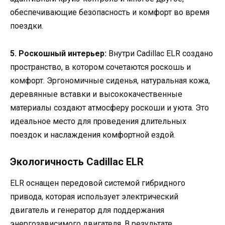
обеспечивающие безопасность и комфорт во время
поездки.
5. Роскошный интерьер:
Внутри Cadillac ELR создано
пространство, в котором сочетаются роскошь и
комфорт. Эргономичные сиденья, натуральная кожа,
деревянные вставки и высококачественные
материалы создают атмосферу роскоши и уюта. Это
идеальное место для проведения длительных
поездок и наслаждения комфортной ездой.
Экологичность Cadillac ELR
ELR оснащен передовой системой гибридного
привода, которая использует электрический
двигатель и генератор для поддержания
энергозависимого двигателя. В результате,