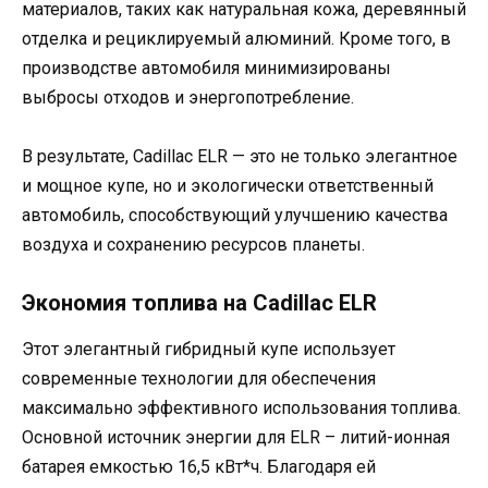
материалов, таких как натуральная кожа, деревянный
отделка и рециклируемый алюминий. Кроме того, в
производстве автомобиля минимизированы
выбросы отходов и энергопотребление.
В результате, Cadillac ELR — это не только элегантное
и мощное купе, но и экологически ответственный
автомобиль, способствующий улучшению качества
воздуха и сохранению ресурсов планеты.
Экономия топлива на Cadillac ELR
Этот элегантный гибридный купе использует
современные технологии для обеспечения
максимально эффективного использования топлива.
Основной источник энергии для ELR – литий-ионная
батарея емкостью 16,5 кВт*ч. Благодаря ей