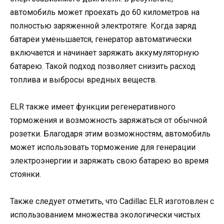
автомобиль может проехать до 60 километров на
полностью заряженной электротяге. Когда заряд
батареи уменьшается, генератор автоматически
включается и начинает заряжать аккумуляторную
батарею. Такой подход позволяет снизить расход
топлива и выбросы вредных веществ.
ELR также имеет функции регенеративного
торможения и возможность заряжаться от обычной
розетки. Благодаря этим возможностям, автомобиль
может использовать торможение для генерации
электроэнергии и заряжать свою батарею во время
стоянки.
Также следует отметить, что Cadillac ELR изготовлен с
использованием множества экологически чистых