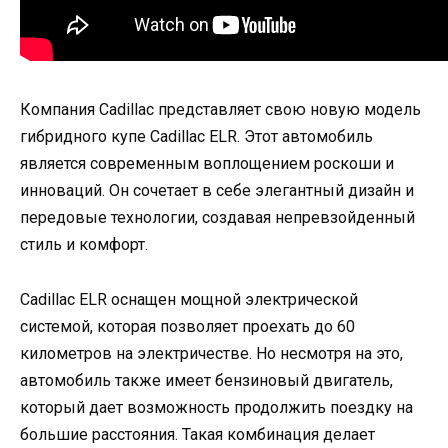
Компания Cadillac представляет свою новую модель
гибридного купе Cadillac ELR. Этот автомобиль
является современным воплощением роскоши и
инноваций. Он сочетает в себе элегантный дизайн и
передовые технологии, создавая непревзойденный
стиль и комфорт.
Cadillac ELR оснащен мощной электрической
системой, которая позволяет проехать до 60
километров на электричестве. Но несмотря на это,
автомобиль также имеет бензиновый двигатель,
который дает возможность продолжить поездку на
большие расстояния. Такая комбинация делает