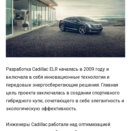
Разработка Cadillac ELR началась в 2009 году и
включала в себя инновационные технологии и
передовые энергосберегающие решения. Главная
цель проекта заключалась в создании спортивного
гибридного купе, сочетающего в себе элегантность и
экологическую эффективность.
Инженеры Cadillac работали над оптимизацией