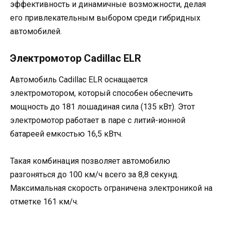
эффективность и динамичные возможности, делая
его привлекательным выбором среди гибридных
автомобилей.
Электромотор Cadillac ELR
Автомобиль Cadillac ELR оснащается
электромотором, который способен обеспечить
мощность до 181 лошадиная сила (135 кВт). Этот
электромотор работает в паре с литий-ионной
батареей емкостью 16,5 кВтч.
Такая комбинация позволяет автомобилю
разгоняться до 100 км/ч всего за 8,8 секунд.
Максимальная скорость ограничена электроникой на
отметке 161 км/ч.