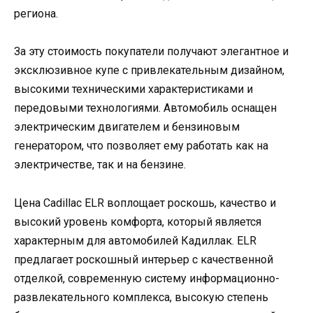
региона.
За эту стоимость покупатели получают элегантное и
эксклюзивное купе с привлекательным дизайном,
высокими техническими характеристиками и
передовыми технологиями. Автомобиль оснащен
электрическим двигателем и бензиновым
генератором, что позволяет ему работать как на
электричестве, так и на бензине.
Цена Cadillac ELR воплощает роскошь, качество и
высокий уровень комфорта, который является
характерным для автомобилей Кадиллак. ELR
предлагает роскошный интерьер с качественной
отделкой, современную систему информационно-
развлекательного комплекса, высокую степень