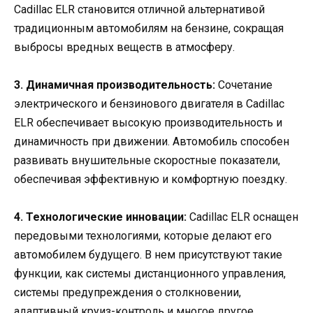
Cadillac ELR становится отличной альтернативой
традиционным автомобилям на бензине, сокращая
выбросы вредных веществ в атмосферу.
3. Динамичная производительность:
Сочетание
электрического и бензинового двигателя в Cadillac
ELR обеспечивает высокую производительность и
динамичность при движении. Автомобиль способен
развивать внушительные скоростные показатели,
обеспечивая эффективную и комфортную поездку.
4. Технологические инновации:
Cadillac ELR оснащен
передовыми технологиями, которые делают его
автомобилем будущего. В нем присутствуют такие
функции, как системы дистанционного управления,
системы предупреждения о столкновении,
адаптивный круиз-контроль и многое другое,