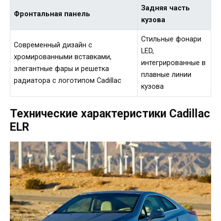
Задняя часть
Фронтальная панель
кузова
Стильные фонари
Современный дизайн с
LED,
хромированными вставками,
интегрированные в
элегантные фары и решетка
плавные линии
радиатора с логотипом Cadillac
кузова
Технические характеристики Cadillac
ELR