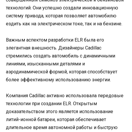
технологий. Они успешно создали инновационную
систему привода, которая позволяет автомобилю
ездить как на электрическом токе, так и на бензине.
Важным аспектом разработки ELR была его
элегантная внешность. Дизайнеры Cadillac
стремились создать автомобиль с динамичными
линиями, изысканными деталями и
аэродинамической формой, которая способствует
более эффективному использованию энергии.
Компания Cadillac активно использовала передовые
технологии при создании ELR. Открытым
доказательством этого является использование
литий-ионной батареи, которая обеспечивает
длительное время автономной работы и быструю