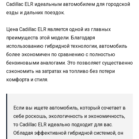
Cadillac ELR идеальным автомобилем для городской
езды и дальних поездок.
Цена Cadillac ELR является одной из главных
преимуществ этой модели. Благодаря
использованию гибридной технологии, автомобиль
более экономичен по сравнению с полностью
бензиновыми аналогами. Это позволяет существенно
сэкономить на затратах на топливо без потери
комфорта и стиля.
Если вы ищете автомобиль, который сочетает в
себе роскошь, экологичность и экономичность,
то Cadillac ELR идеально подходит для вас.
Обладая эффективной гибридной системой, он