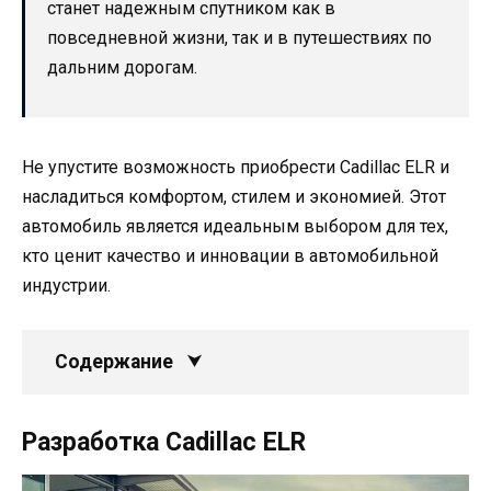
станет надежным спутником как в
повседневной жизни, так и в путешествиях по
дальним дорогам.
Не упустите возможность приобрести Cadillac ELR и
насладиться комфортом, стилем и экономией. Этот
автомобиль является идеальным выбором для тех,
кто ценит качество и инновации в автомобильной
индустрии.
Содержание
Разработка Cadillac ELR