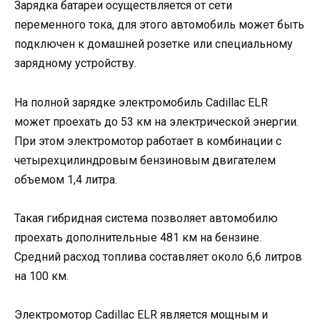
Зарядка батареи осуществляется от сети
переменного тока, для этого автомобиль может быть
подключен к домашней розетке или специальному
зарядному устройству.
На полной зарядке электромобиль Cadillac ELR
может проехать до 53 км на электрической энергии.
При этом электромотор работает в комбинации с
четырехцилиндровым бензиновым двигателем
объемом 1,4 литра.
Такая гибридная система позволяет автомобилю
проехать дополнительные 481 км на бензине.
Средний расход топлива составляет около 6,6 литров
на 100 км.
Электромотор Cadillac ELR является мощным и