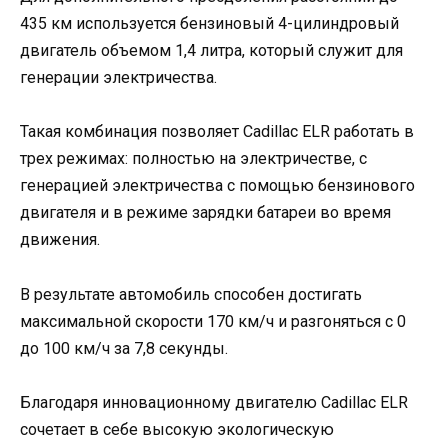
435 км используется бензиновый 4-цилиндровый
двигатель объемом 1,4 литра, который служит для
генерации электричества.
Такая комбинация позволяет Cadillac ELR работать в
трех режимах: полностью на электричестве, с
генерацией электричества с помощью бензинового
двигателя и в режиме зарядки батареи во время
движения.
В результате автомобиль способен достигать
максимальной скорости 170 км/ч и разгоняться с 0
до 100 км/ч за 7,8 секунды.
Благодаря инновационному двигателю Cadillac ELR
сочетает в себе высокую экологическую