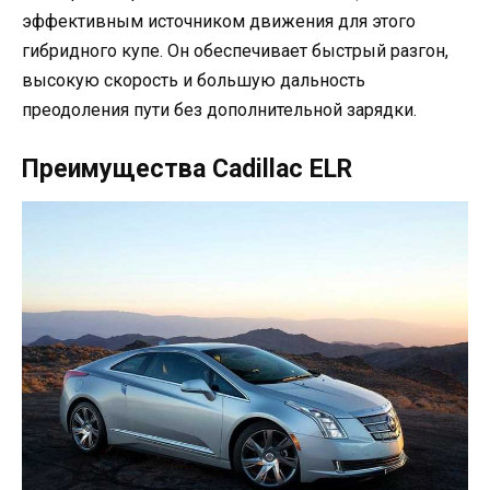
эффективным источником движения для этого
гибридного купе. Он обеспечивает быстрый разгон,
высокую скорость и большую дальность
преодоления пути без дополнительной зарядки.
Преимущества Cadillac ELR