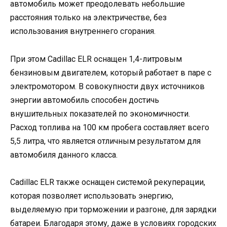
автомобиль может преодолевать небольшие
расстояния только на электричестве, без
использования внутреннего сгорания.
При этом Cadillac ELR оснащен 1,4-литровым
бензиновым двигателем, который работает в паре с
электромотором. В совокупности двух источников
энергии автомобиль способен достичь
внушительных показателей по экономичности.
Расход топлива на 100 км пробега составляет всего
5,5 литра, что является отличным результатом для
автомобиля данного класса.
Cadillac ELR также оснащен системой рекуперации,
которая позволяет использовать энергию,
выделяемую при торможении и разгоне, для зарядки
батареи. Благодаря этому, даже в условиях городских