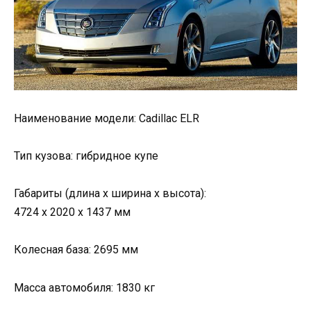
Наименование модели: Cadillac ELR
Тип кузова: гибридное купе
Габариты (длина х ширина х высота):
4724 x 2020 x 1437 мм
Колесная база: 2695 мм
Масса автомобиля: 1830 кг