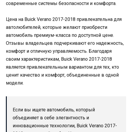
современные системы безопасности и комфорта.
Цена на Buick Verano 2017-2018 привлекательна для
автолюбителей, которые желают приобрести
автомобиль премиум-класса по доступной цене.
Отзывы владельцев подчеркивают его надежность,
комфорт и отличную управляемость. Благодаря
своим характеристикам, Buick Verano 2017-2018
является привлекательным вариантом для тех, кто
ценит качество и комфорт, объединенные в одной
модели.
Если вы ищете автомобиль, который
объединяет в себе элегантность и
инновационные технологии, Buick Verano 2017-