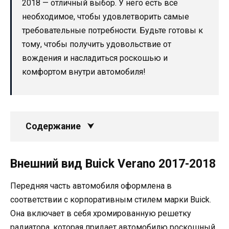
2018 — отличный выбор. У него есть все
необходимое, чтобы удовлетворить самые
требовательные потребности. Будьте готовы к
тому, чтобы получить удовольствие от
вождения и насладиться роскошью и
комфортом внутри автомобиля!
Содержание
Внешний вид Buick Verano 2017-2018
Передняя часть автомобиля оформлена в
соответствии с корпоративным стилем марки Buick.
Она включает в себя хромированную решетку
радиатора, которая придает автомобилю роскошный