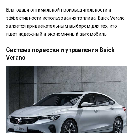
Благодаря оптимальной производительности и
эффективности использования топлива, Buick Verano
является привлекательным выбором для тех, кто
ищет надежный и экономичный автомобиль.
Система подвески и управления Buick
Verano