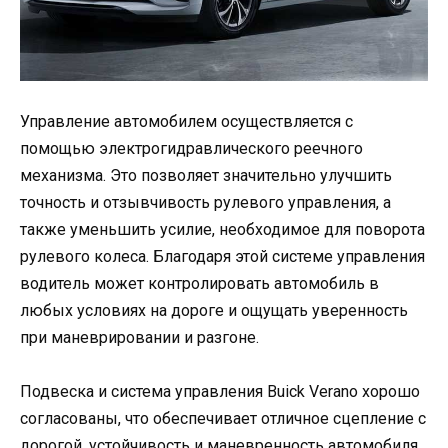
Управление автомобилем осуществляется с
помощью электрогидравлического реечного
механизма. Это позволяет значительно улучшить
точность и отзывчивость рулевого управления, а
также уменьшить усилие, необходимое для поворота
рулевого колеса. Благодаря этой системе управления
водитель может контролировать автомобиль в
любых условиях на дороге и ощущать уверенность
при маневрировании и разгоне.
Подвеска и система управления Buick Verano хорошо
согласованы, что обеспечивает отличное сцепление с
дорогой, устойчивость и маневренность автомобиля.