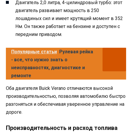
Двигатель 2,0 литра, 4-цилиндровый турбо: этот
двигатель развивает мощность в 250
лошадиных сил и имеет крутящий момент в 352
Нм. Он также работает на бензине и доступен с
передним приводом.
Популярные статьи
Рулевая рейка
- все, что нужно знать о
неисправностях, диагностике и
ремонте
Оба двигателя Buick Verano отличаются высокой
производительностью, позволяя автомобилю быстро
разгоняться и обеспечивая уверенное управление на
дороге.
Производительность и расход топлива