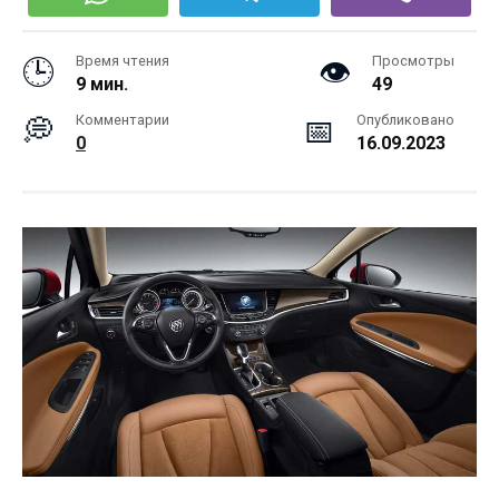
Время чтения
Просмотры
9 мин.
49
Комментарии
Опубликовано
0
16.09.2023