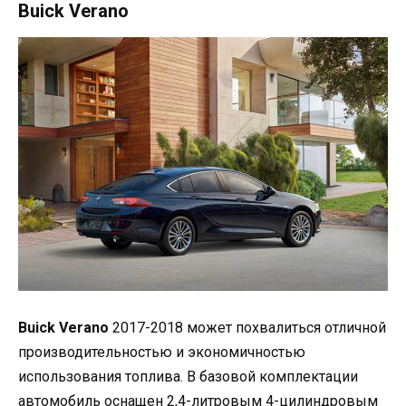
Buick Verano
Buick Verano
2017-2018 может похвалиться отличной
производительностью и экономичностью
использования топлива. В базовой комплектации
автомобиль оснащен 2,4-литровым 4-цилиндровым