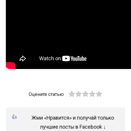
Оцените статью
Жми «Нравится» и получай только
лучшие посты в Facebook ↓