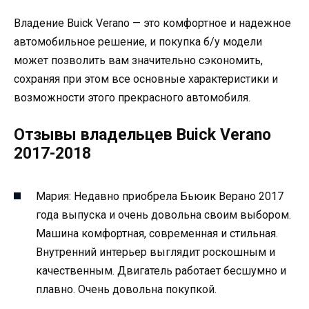
Владение Buick Verano — это комфортное и надежное
автомобильное решение, и покупка б/у модели
может позволить вам значительно сэкономить,
сохраняя при этом все основные характеристики и
возможности этого прекрасного автомобиля.
Отзывы владельцев Buick Verano
2017-2018
Мария: Недавно приобрела Бьюик Верано 2017
года выпуска и очень довольна своим выбором.
Машина комфортная, современная и стильная.
Внутренний интерьер выглядит роскошным и
качественным. Двигатель работает бесшумно и
плавно. Очень довольна покупкой.