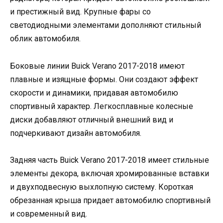
и престижный вид. Крупные фары со
светодиодными элементами дополняют стильный
облик автомобиля.
Боковые линии Buick Verano 2017-2018 имеют
плавные и изящные формы. Они создают эффект
скорости и динамики, придавая автомобилю
спортивный характер. Легкосплавные колесные
диски добавляют отличный внешний вид и
подчеркивают дизайн автомобиля.
Задняя часть Buick Verano 2017-2018 имеет стильные
элементы декора, включая хромированные вставки
и двухподвесную выхлопную систему. Короткая
обрезанная крыша придает автомобилю спортивный
и современный вид.