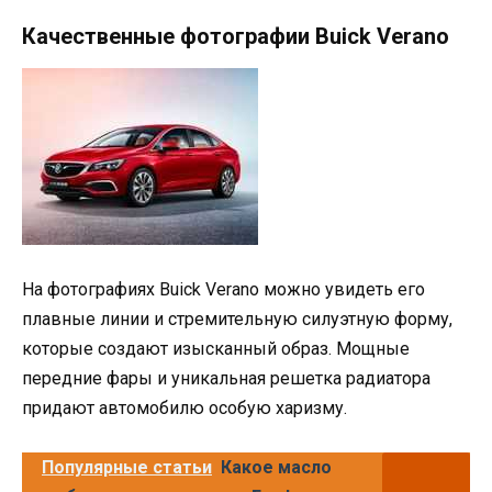
Качественные фотографии Buick Verano
На фотографиях Buick Verano можно увидеть его
плавные линии и стремительную силуэтную форму,
которые создают изысканный образ. Мощные
передние фары и уникальная решетка радиатора
придают автомобилю особую харизму.
Популярные статьи
Какое масло