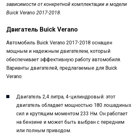
зависимости от конкретной комплектации и модели
Buick Verano 2017-2018.
Двигатель Buick Verano
Автомобиль Buick Verano 2017-2018 оснащен
мощным и надежным двигателем, который
обеспечивает эффективную работу автомобиля.
Варианты двигателей, предлагаемые для Buick
Verano:
Двигатель 2,4 литра, 4-цилиндровый: этот
двигатель обладает мощностью 180 лошадиных
сил и крутящим моментом 233 Нм. Он работает
на бензине и может быть выбран с передним
или полным приводом.