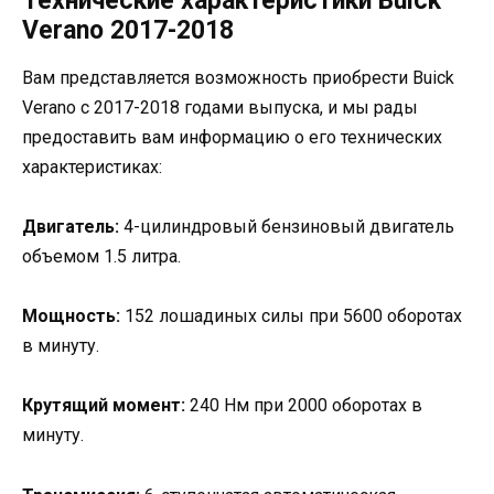
Технические характеристики Buick
Verano 2017-2018
Вам представляется возможность приобрести Buick
Verano с 2017-2018 годами выпуска, и мы рады
предоставить вам информацию о его технических
характеристиках:
Двигатель:
4-цилиндровый бензиновый двигатель
объемом 1.5 литра.
Мощность:
152 лошадиных силы при 5600 оборотах
в минуту.
Крутящий момент:
240 Нм при 2000 оборотах в
минуту.