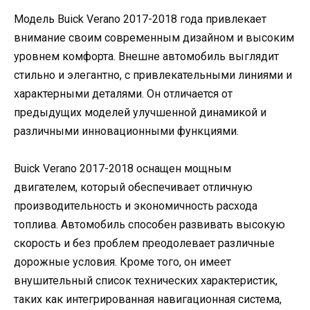
Модель Buick Verano 2017-2018 года привлекает
внимание своим современным дизайном и высоким
уровнем комфорта. Внешне автомобиль выглядит
стильно и элегантно, с привлекательными линиями и
характерными деталями. Он отличается от
предыдущих моделей улучшенной динамикой и
различными инновационными функциями.
Buick Verano 2017-2018 оснащен мощным
двигателем, который обеспечивает отличную
производительность и экономичность расхода
топлива. Автомобиль способен развивать высокую
скорость и без проблем преодолевает различные
дорожные условия. Кроме того, он имеет
внушительный список технических характеристик,
таких как интегрированная навигационная система,