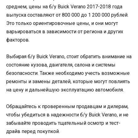
среднем, цены на б/у Buick Verano 2017-2018 года
выпуска составляют от 800 000 до 1 200 000 рублей.
Это только ориентировочные цены, и они могут
варьироваться в зависимости от региона и других
факторов.
Выбирая б/у Buick Verano, стоит обратить внимание на
состояние кузова, двигателя, салона и системы
безопасности. Также необходимо учесть возможные
ремонты и замены деталей, которые могут повлиять
на цену и дальнейшую эксплуатацию автомобиля.
Обращайтесь к проверенным продавцам и дилерам,
чтобы убедиться в надежности б/у Buick Verano, и не
забывайте проводить тщательный осмотр и тест-
драйв перед покупкой.