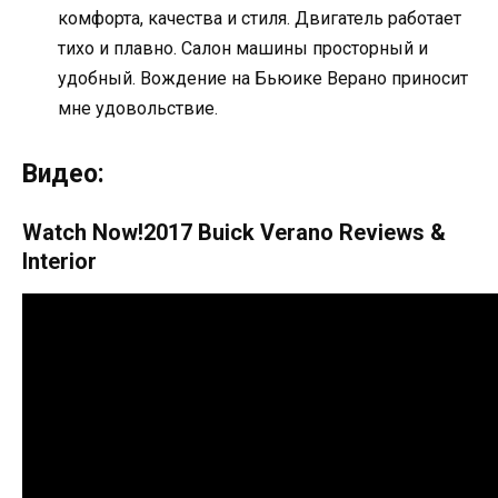
комфорта, качества и стиля. Двигатель работает
тихо и плавно. Салон машины просторный и
удобный. Вождение на Бьюике Верано приносит
мне удовольствие.
Видео:
Watch Now!2017 Buick Verano Reviews &
Interior