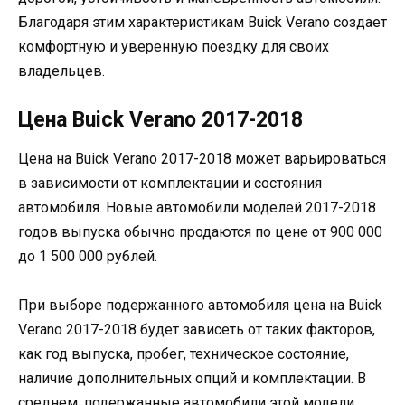
Благодаря этим характеристикам Buick Verano создает
комфортную и уверенную поездку для своих
владельцев.
Цена Buick Verano 2017-2018
Цена на Buick Verano 2017-2018 может варьироваться
в зависимости от комплектации и состояния
автомобиля. Новые автомобили моделей 2017-2018
годов выпуска обычно продаются по цене от 900 000
до 1 500 000 рублей.
При выборе подержанного автомобиля цена на Buick
Verano 2017-2018 будет зависеть от таких факторов,
как год выпуска, пробег, техническое состояние,
наличие дополнительных опций и комплектации. В
среднем, подержанные автомобили этой модели