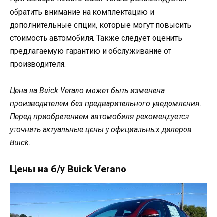
обратить внимание на комплектацию и
дополнительные опции, которые могут повысить
стоимость автомобиля. Также следует оценить
предлагаемую гарантию и обслуживание от
производителя.
Цена на Buick Verano может быть изменена
производителем без предварительного уведомления.
Перед приобретением автомобиля рекомендуется
уточнить актуальные цены у официальных дилеров
Buick.
Цены на б/у Buick Verano