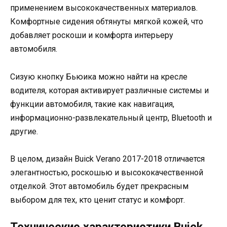
применением высококачественных материалов.
Комфортные сидения обтянуты мягкой кожей, что
добавляет роскоши и комфорта интерьеру
автомобиля.
Сизую кнопку Бьюика можно найти на кресле
водителя, которая активирует различные системы и
функции автомобиля, такие как навигация,
информационно-развлекательный центр, Bluetooth и
другие.
В целом, дизайн Buick Verano 2017-2018 отличается
элегантностью, роскошью и высококачественной
отделкой. Этот автомобиль будет прекрасным
выбором для тех, кто ценит статус и комфорт.