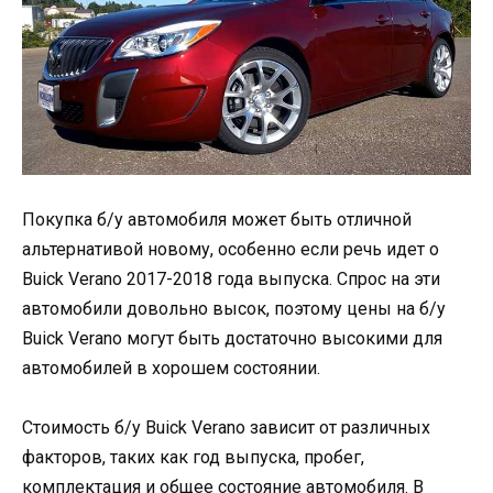
Покупка б/у автомобиля может быть отличной
альтернативой новому, особенно если речь идет о
Buick Verano 2017-2018 года выпуска. Спрос на эти
автомобили довольно высок, поэтому цены на б/у
Buick Verano могут быть достаточно высокими для
автомобилей в хорошем состоянии.
Стоимость б/у Buick Verano зависит от различных
факторов, таких как год выпуска, пробег,
комплектация и общее состояние автомобиля. В