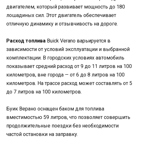
двигателем, который развивает мощность до 180
лошадиных сил. Этот двигатель обеспечивает
отличную динамику и отзывчивость на дороге.
Расход топлива
Buick Verano варьируется в
зависимости от условий эксплуатации и выбранной
комплектации. В городских условиях автомобиль
показывает средний расход от 9 до 11 литров на 100
километров, вне города — от 6 до 8 литров на 100
километров. На трассе расход может составлять от 5
до 7 литров на 100 километров.
Буик Верано оснащен баком для топлива
вместимостью 59 литров, что позволяет совершить
продолжительные поездки без необходимости
частой остановки на заправку.