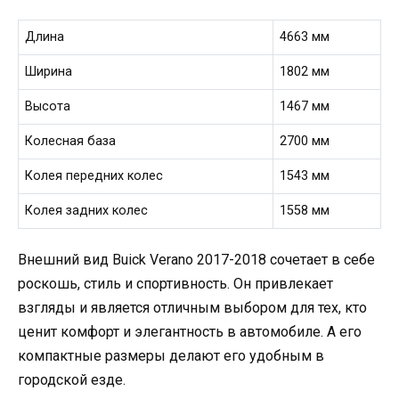
Длина
4663 мм
Ширина
1802 мм
Высота
1467 мм
Колесная база
2700 мм
Колея передних колес
1543 мм
Колея задних колес
1558 мм
Внешний вид Buick Verano 2017-2018 сочетает в себе
роскошь, стиль и спортивность. Он привлекает
взгляды и является отличным выбором для тех, кто
ценит комфорт и элегантность в автомобиле. А его
компактные размеры делают его удобным в
городской езде.