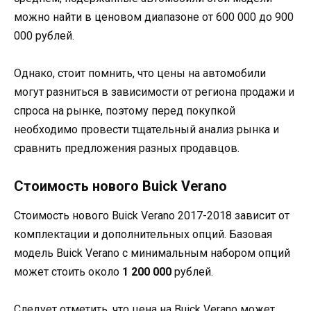
можно найти в ценовом диапазоне от 600 000 до 900
000 рублей.
Однако, стоит помнить, что цены на автомобили
могут разниться в зависимости от региона продажи и
спроса на рынке, поэтому перед покупкой
необходимо провести тщательный анализ рынка и
сравнить предложения разных продавцов.
Стоимость нового Buick Verano
Стоимость нового Buick Verano 2017-2018 зависит от
комплектации и дополнительных опций. Базовая
модель Buick Verano с минимальным набором опций
может стоить около
1 200 000
рублей.
Следует отметить, что цена на Buick Verano может