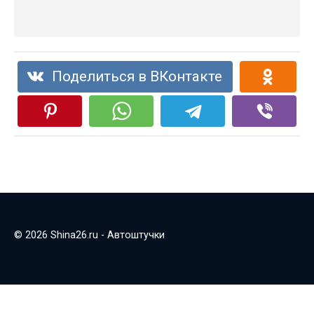
Поделиться в ВКонтакте
© 2026 Shina26.ru - Автоштучки