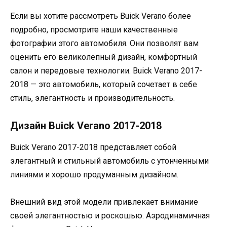
Если вы хотите рассмотреть Buick Verano более
подробно, просмотрите наши качественные
фотографии этого автомобиля. Они позволят вам
оценить его великолепный дизайн, комфортный
салон и передовые технологии. Buick Verano 2017-
2018 — это автомобиль, который сочетает в себе
стиль, элегантность и производительность.
Дизайн Buick Verano 2017-2018
Buick Verano 2017-2018 представляет собой
элегантный и стильный автомобиль с утонченными
линиями и хорошо продуманным дизайном.
Внешний вид этой модели привлекает внимание
своей элегантностью и роскошью. Аэродинамичная