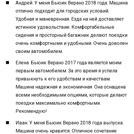
Андрей: У меня Бьюик Верано 2018 года. Машина
отлично подходит для городских условий.
Удобная и маневренная. Езда на ней доставляет
истинное удовольствие. Комфортабельные
сидения и просторный багажник делают поездки
очень комфортными и удобными. Очень доволен
своим автомобилем.
Елена: Бьюик Верано 2017 года является моим
первым автомобилем. За это время я успела
привыкнуть к его удобствам и качествам.
Машина надежная и экономичная. Она оснащена
всеми необходимыми опциями, которые делают
поездки максимально комфортными.
Рекомендую!
Иван: У меня Бьюик Верано 2018 года выпуска.
Машина очень нравится. Отличное сочетание