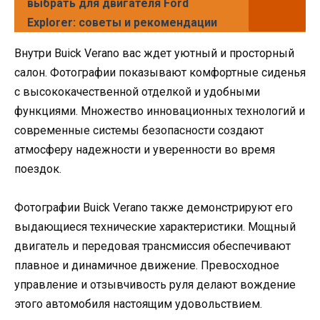
выбрать для двигателя Ford
Explorer: советы и рекомендации
Внутри Buick Verano вас ждет уютный и просторный
салон. Фотографии показывают комфортные сиденья
с высококачественной отделкой и удобными
функциями. Множество инновационных технологий и
современные системы безопасности создают
атмосферу надежности и уверенности во время
поездок.
Фотографии Buick Verano также демонстрируют его
выдающиеся технические характеристики. Мощный
двигатель и передовая трансмиссия обеспечивают
плавное и динамичное движение. Превосходное
управление и отзывчивость руля делают вождение
этого автомобиля настоящим удовольствием.