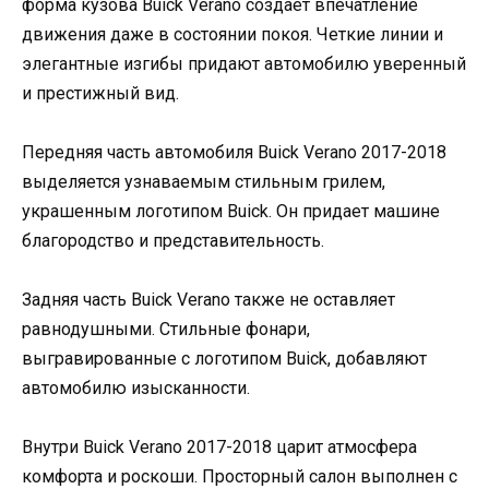
форма кузова Buick Verano создает впечатление
движения даже в состоянии покоя. Четкие линии и
элегантные изгибы придают автомобилю уверенный
и престижный вид.
Передняя часть автомобиля Buick Verano 2017-2018
выделяется узнаваемым стильным грилем,
украшенным логотипом Buick. Он придает машине
благородство и представительность.
Задняя часть Buick Verano также не оставляет
равнодушными. Стильные фонари,
выгравированные с логотипом Buick, добавляют
автомобилю изысканности.
Внутри Buick Verano 2017-2018 царит атмосфера
комфорта и роскоши. Просторный салон выполнен с