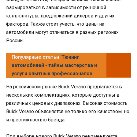
варьироваться в зависимости от рыночной
конъюнктуры, предложений дилеров и других
факторов. Также стоит учесть, что цены на
автомобили могут отличаться в разных регионах
России.
Популярные статьи
Тюнинг
автомобилей - тайны мастерства и
услуги опытных профессионалов
На российском рынке Buick Verano предлагается в
нескольких комплектациях, которые доступны в
различных ценовых диапазонах. Высокая стоимость
Buick Verano объясняется не только его качеством, но
и престижностью бренда.
При выборе нового Buick Verano рекомендуется