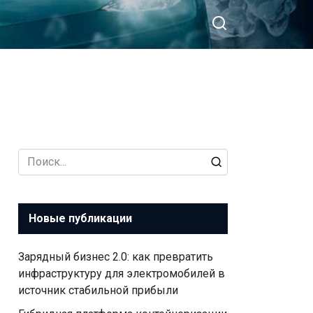
Search
for:
Новые публикации
Зарядный бизнес 2.0: как превратить
инфраструктуру для электромобилей в
источник стабильной прибыли