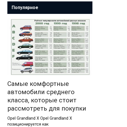
Популярное
Самые комфортные
автомобили среднего
класса, которые стоит
рассмотреть для покупки
Opel Grandland X Opel Grandland X
позиционируется как