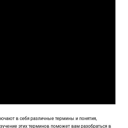
ючают в себя различные термины и понятия,
зучение этих терминов поможет вам разобраться в