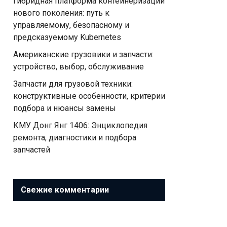
Гибридная платформа контейнеризации
нового поколения: путь к
управляемому, безопасному и
предсказуемому Kubernetes
Американские грузовики и запчасти:
устройство, выбор, обслуживание
Запчасти для грузовой техники:
конструктивные особенности, критерии
подбора и нюансы замены
КМУ Донг Янг 1406: Энциклопедия
ремонта, диагностики и подбора
запчастей
Свежие комментарии