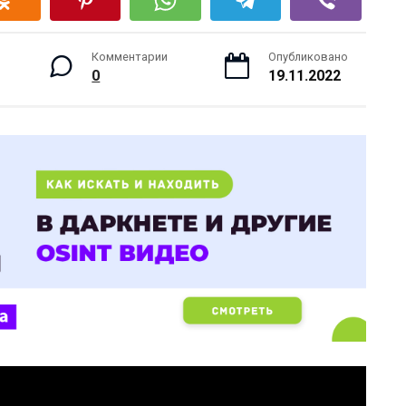
Комментарии
Опубликовано
0
19.11.2022