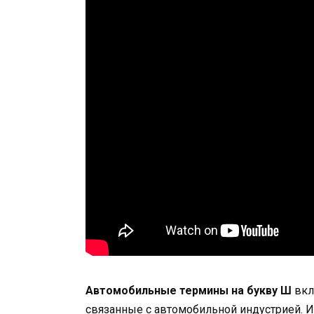
Автомобильные термины на букву Ш
вкл
связанные с автомобильной индустрией. И