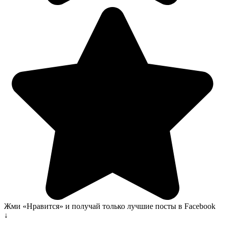
Жми «Нравится» и получай только лучшие посты в Facebook
↓