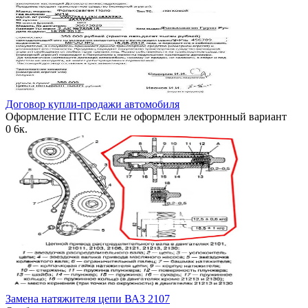
Договор купли-продажи автомобиля
Оформление ПТС Если не оформлен электронный вариант
0
6к.
Замена натяжителя цепи ВАЗ 2107