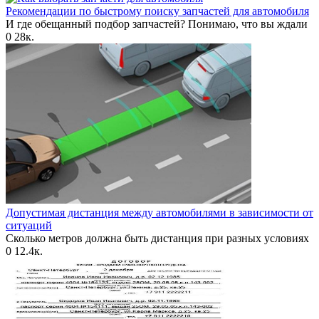
Рекомендации по быстрому поиску запчастей для автомобиля
И где обещанный подбор запчастей? Понимаю, что вы ждали
0
28к.
Допустимая дистанция между автомобилями в зависимости от
ситуаций
Сколько метров должна быть дистанция при разных условиях
0
12.4к.