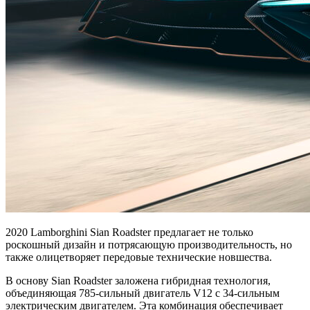
2020 Lamborghini Sian Roadster предлагает не только
роскошный дизайн и потрясающую производительность, но
также олицетворяет передовые технические новшества.
В основу Sian Roadster заложена гибридная технология,
объединяющая 785-сильный двигатель V12 с 34-сильным
электрическим двигателем. Эта комбинация обеспечивает