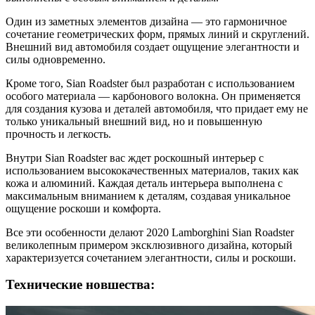
Один из заметных элементов дизайна — это гармоничное
сочетание геометрических форм, прямых линий и скруглений.
Внешний вид автомобиля создает ощущение элегантности и
силы одновременно.
Кроме того, Sian Roadster был разработан с использованием
особого материала — карбонового волокна. Он применяется
для создания кузова и деталей автомобиля, что придает ему не
только уникальный внешний вид, но и повышенную
прочность и легкость.
Внутри Sian Roadster вас ждет роскошный интерьер с
использованием высококачественных материалов, таких как
кожа и алюминий. Каждая деталь интерьера выполнена с
максимальным вниманием к деталям, создавая уникальное
ощущение роскоши и комфорта.
Все эти особенности делают 2020 Lamborghini Sian Roadster
великолепным примером эксклюзивного дизайна, который
характеризуется сочетанием элегантности, силы и роскоши.
Технические новшества: