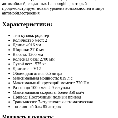
автомобилей, созданных Lamborghini, который
продемонстрирует новый уровень возможностей в мире
автомобилестроения.
Характеристики:
Тип кузова: родстер
Количество мест: 2
Длина: 4916 мм
Ширина: 2110 мм
Высота: 1206 мм
Колесная база: 2700 мм
Сухой вес: 1575 кг
Двигатель: V12
Объем двигателя: 6.5 литра
Максимальная мощность: 819 л.с.
Максимальный крутящий момент: 720 Нм
Разгон до 100 км/ч: 2.9 секунды
Максимальная скорость: более 350 км/ч
Привод: Постоянный полный привод
Трансмиссия: 7-ступенчатая автоматическая
Топливный бак: 85 литров
Мощность и скорость: