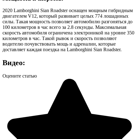
2020 Lamborghini Sian Roadster оснащен мощным гибридным
двигателем V12, который развивает целых 774 лошадиных
силы. Такая мощность позволяет автомобилю разгоняться до
100 километров в час всего за 2.8 секунды. Максимальная
скорость автомобиля ограничена электроникой на уровне 350
километров в час. Такой рывок и скорость позволяют
водителю почувствовать мощь и адреналин, которые
доставляет каждая поездка на Lamborghini Sian Roadster.
Видео:
Оцените статью