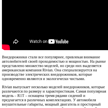
Внедорожники стали все популярнее, привлекая внимание
автолюбителей своей проходимостью и мощностью. На рынке
представлено множество моделей, но среди них выделяется
американская компания Rivian. Она специализируется на
производстве электрических внедорожников, которые
одновременно являются и экологически чистыми.
Rivian выпускает несколько моделей внедорожников, которые
различаются по размеру и характеристикам. Самая популярная
модель – R1T – оснащена тремя рядами сидений и
предлагается в различных комплектациях. У автомобиля
внушительные габариты, мощный двигатель и просторный