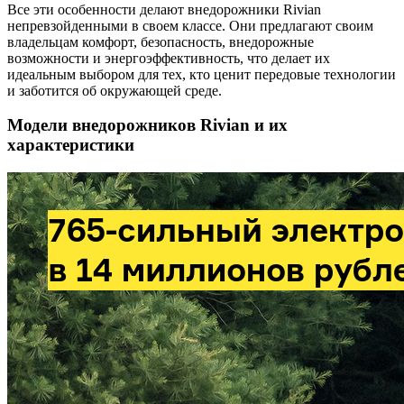
Все эти особенности делают внедорожники Rivian
непревзойденными в своем классе. Они предлагают своим
владельцам комфорт, безопасность, внедорожные
возможности и энергоэффективность, что делает их
идеальным выбором для тех, кто ценит передовые технологии
и заботится об окружающей среде.
Модели внедорожников Rivian и их
характеристики