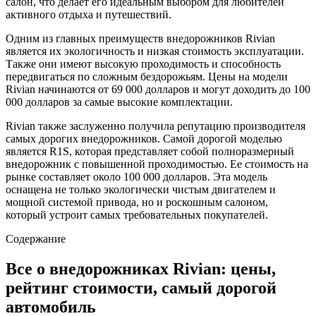
салон, что делает его идеальным выбором для любителей
активного отдыха и путешествий.
Одним из главных преимуществ внедорожников Rivian
является их экологичность и низкая стоимость эксплуатации.
Также они имеют высокую проходимость и способность
передвигаться по сложным бездорожьям. Цены на модели
Rivian начинаются от 69 000 долларов и могут доходить до 100
000 долларов за самые высокие комплектации.
Rivian также заслуженно получила репутацию производителя
самых дорогих внедорожников. Самой дорогой моделью
является R1S, которая представляет собой полноразмерный
внедорожник с повышенной проходимостью. Ее стоимость на
рынке составляет около 100 000 долларов. Эта модель
оснащена не только экологически чистым двигателем и
мощной системой привода, но и роскошным салоном,
который устроит самых требовательных покупателей.
Содержание
Все о внедорожниках Rivian: цены,
рейтинг стоимости, самый дорогой
автомобиль