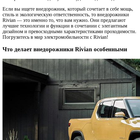
Если вы ищете внедорожник, который сочетает в себе мощь,
стиль и экологическую ответственность, то внедорожники
Rivian — это именно то, что вам нужно. Они предлагают
лучшие технологии и функции в сочетании с элегантным
дизайном и превосходными характеристиками проходимости.
Погрузитесь в мир электромобильности с Rivian!
Что делает внедорожники Rivian особенными