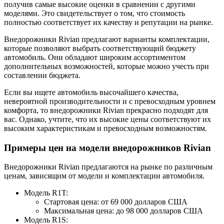
получив самые высокие оценки в сравнении с другими
моделями. Это свидетельствует о том, что стоимость
полностью соответствует их качеству и репутации на рынке.
Внедорожники Rivian предлагают варианты комплектации,
которые позволяют выбрать соответствующий бюджету
автомобиль. Они обладают широким ассортиментом
дополнительных возможностей, которые можно учесть при
составлении бюджета.
Если вы ищете автомобиль высочайшего качества,
невероятной производительности и с превосходным уровнем
комфорта, то внедорожники Rivian прекрасно подходят для
вас. Однако, учтите, что их высокие цены соответствуют их
высоким характеристикам и превосходным возможностям.
Примеры цен на модели внедорожников Rivian
Внедорожники Rivian предлагаются на рынке по различным
ценам, зависящим от модели и комплектации автомобиля.
Модель R1T:
Стартовая цена: от 69 000 долларов США
Максимальная цена: до 98 000 долларов США
Модель R1S: