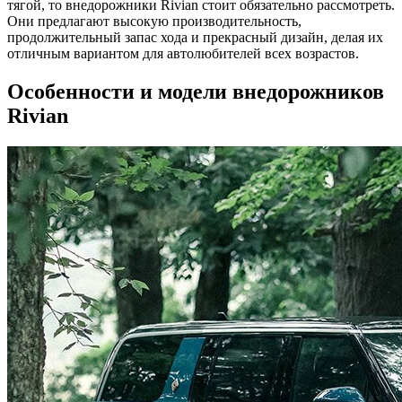
тягой, то внедорожники Rivian стоит обязательно рассмотреть.
Они предлагают высокую производительность,
продолжительный запас хода и прекрасный дизайн, делая их
отличным вариантом для автолюбителей всех возрастов.
Особенности и модели внедорожников
Rivian