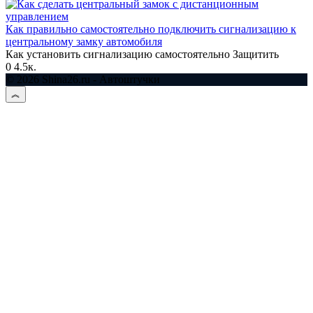
Как правильно самостоятельно подключить сигнализацию к
центральному замку автомобиля
Как установить сигнализацию самостоятельно Защитить
0
4.5к.
© 2026 Shina26.ru - Автоштучки