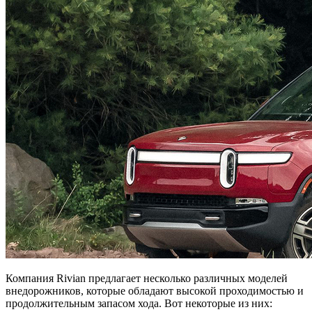
Компания Rivian предлагает несколько различных моделей
внедорожников, которые обладают высокой проходимостью и
продолжительным запасом хода. Вот некоторые из них: