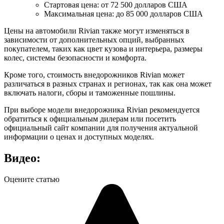
Стартовая цена: от 72 500 долларов США
Максимальная цена: до 85 000 долларов США
Цены на автомобили Rivian также могут изменяться в
зависимости от дополнительных опций, выбранных
покупателем, таких как цвет кузова и интерьера, размеры
колес, системы безопасности и комфорта.
Кроме того, стоимость внедорожников Rivian может
различаться в разных странах и регионах, так как она может
включать налоги, сборы и таможенные пошлины.
При выборе модели внедорожника Rivian рекомендуется
обратиться к официальным дилерам или посетить
официальный сайт компании для получения актуальной
информации о ценах и доступных моделях.
Видео:
Оцените статью