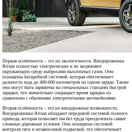
Первая особенность – это их экологичность. Внедорожники
Rivian полностью электрические и не загрязняют
окружающую среду выбросами выхлопных газов. Они
оснащены батарейной системой, которая обеспечивает
дальность хода до 400-600 километров на одном заряде. Также
они могут быть заряжены на специальных станциях быстрой
зарядки, что значительно сокращает время зарядки по
сравнению с обычными электрическими автомобилями.
Вторая особенность – это их внедорожные возможности.
Внедорожники Rivian обладают передовой системой полного
привода, которая позволяет им без труда преодолевать самые
сложные дорожные условия. Они оснащены системой
контроля тяги и независимой подвеской, что обеспечивает