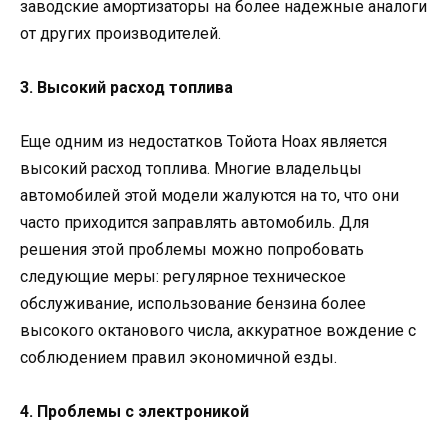
заводские амортизаторы на более надежные аналоги
от других производителей.
3. Высокий расход топлива
Еще одним из недостатков Тойота Ноах является
высокий расход топлива. Многие владельцы
автомобилей этой модели жалуются на то, что они
часто приходится заправлять автомобиль. Для
решения этой проблемы можно попробовать
следующие меры: регулярное техническое
обслуживание, использование бензина более
высокого октанового числа, аккуратное вождение с
соблюдением правил экономичной езды.
4. Проблемы с электроникой