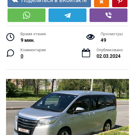
Поделиться в ВКонтакте
Время чтения
Просмотры
9 мин.
49
Комментарии
Опубликовано
0
02.03.2024