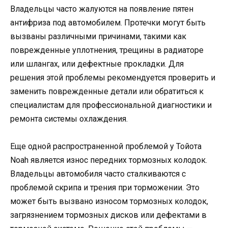
Владельцы часто жалуются на появление пятен
антифриза под автомобилем. Протечки могут быть
вызваны различными причинами, такими как
поврежденные уплотнения, трещины в радиаторе
или шлангах, или дефектные прокладки. Для
решения этой проблемы рекомендуется проверить и
заменить поврежденные детали или обратиться к
специалистам для профессиональной диагностики и
ремонта системы охлаждения.
Еще одной распространенной проблемой у Тойота
Noаh является износ передних тормозных колодок.
Владельцы автомобиля часто сталкиваются с
проблемой скрипа и трения при торможении. Это
может быть вызвано износом тормозных колодок,
загрязнением тормозных дисков или дефектами в