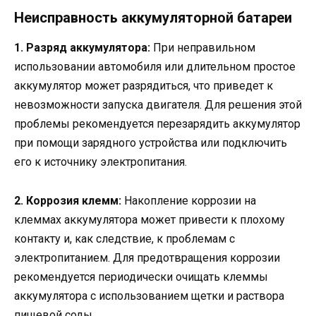
Неисправность аккумуляторной батареи
1. Разряд аккумулятора:
При неправильном
использовании автомобиля или длительном простое
аккумулятор может разрядиться, что приведет к
невозможности запуска двигателя. Для решения этой
проблемы рекомендуется перезарядить аккумулятор
при помощи зарядного устройства или подключить
его к источнику электропитания.
2. Коррозия клемм:
Накопление коррозии на
клеммах аккумулятора может привести к плохому
контакту и, как следствие, к проблемам с
электропитанием. Для предотвращения коррозии
рекомендуется периодически очищать клеммы
аккумулятора с использованием щетки и раствора
пищевой соды.