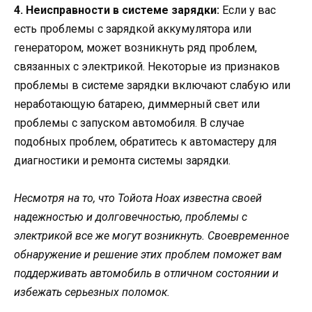
4. Неисправности в системе зарядки:
Если у вас
есть проблемы с зарядкой аккумулятора или
генератором, может возникнуть ряд проблем,
связанных с электрикой. Некоторые из признаков
проблемы в системе зарядки включают слабую или
неработающую батарею, диммерный свет или
проблемы с запуском автомобиля. В случае
подобных проблем, обратитесь к автомастеру для
диагностики и ремонта системы зарядки.
Несмотря на то, что Тойота Ноах известна своей
надежностью и долговечностью, проблемы с
электрикой все же могут возникнуть. Своевременное
обнаружение и решение этих проблем поможет вам
поддерживать автомобиль в отличном состоянии и
избежать серьезных поломок.