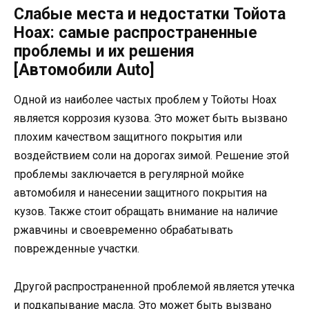
Слабые места и недостатки Тойота
Ноах: самые распространенные
проблемы и их решения
[Автомобили Auto]
Одной из наиболее частых проблем у Тойоты Ноах
является коррозия кузова. Это может быть вызвано
плохим качеством защитного покрытия или
воздействием соли на дорогах зимой. Решение этой
проблемы заключается в регулярной мойке
автомобиля и нанесении защитного покрытия на
кузов. Также стоит обращать внимание на наличие
ржавчины и своевременно обрабатывать
поврежденные участки.
Другой распространенной проблемой является утечка
и подкапывание масла. Это может быть вызвано