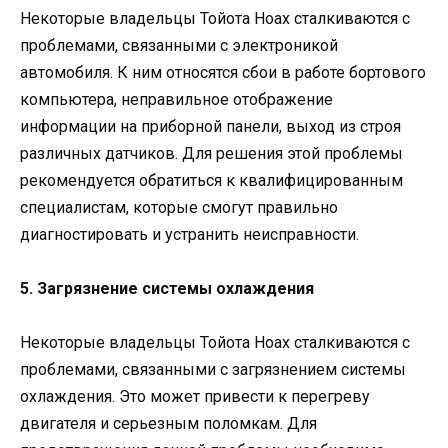
Некоторые владельцы Тойота Ноах сталкиваются с
проблемами, связанными с электроникой
автомобиля. К ним относятся сбои в работе бортового
компьютера, неправильное отображение
информации на приборной панели, выход из строя
различных датчиков. Для решения этой проблемы
рекомендуется обратиться к квалифицированным
специалистам, которые смогут правильно
диагностировать и устранить неисправности.
5. Загрязнение системы охлаждения
Некоторые владельцы Тойота Ноах сталкиваются с
проблемами, связанными с загрязнением системы
охлаждения. Это может привести к перегреву
двигателя и серьезным поломкам. Для