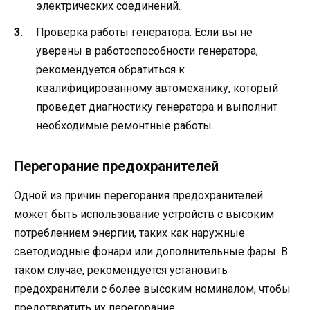
электрических соединений.
Проверка работы генератора. Если вы не
уверены в работоспособности генератора,
рекомендуется обратиться к
квалифицированному автомеханику, который
проведет диагностику генератора и выполнит
необходимые ремонтные работы.
Перегорание предохранителей
Одной из причин перегорания предохранителей
может быть использование устройств с высоким
потреблением энергии, таких как наружные
светодиодные фонари или дополнительные фары. В
таком случае, рекомендуется установить
предохранители с более высоким номиналом, чтобы
предотвратить их перегорание.