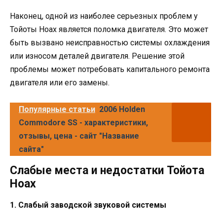
Наконец, одной из наиболее серьезных проблем у
Тойоты Ноах является поломка двигателя. Это может
быть вызвано неисправностью системы охлаждения
или износом деталей двигателя. Решение этой
проблемы может потребовать капитального ремонта
двигателя или его замены.
Популярные статьи
2006 Holden
Commodore SS - характеристики,
отзывы, цена - сайт "Название
сайта"
Слабые места и недостатки Тойота
Ноах
1. Слабый заводской звуковой системы