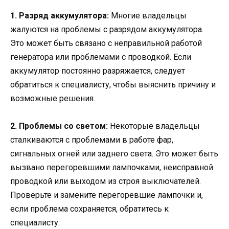
1. Разряд аккумулятора:
Многие владельцы
жалуются на проблемы с разрядом аккумулятора.
Это может быть связано с неправильной работой
генератора или проблемами с проводкой. Если
аккумулятор постоянно разряжается, следует
обратиться к специалисту, чтобы выяснить причину и
возможные решения.
2. Проблемы со светом:
Некоторые владельцы
сталкиваются с проблемами в работе фар,
сигнальных огней или заднего света. Это может быть
вызвано перегоревшими лампочками, неисправной
проводкой или выходом из строя выключателей.
Проверьте и замените перегоревшие лампочки и,
если проблема сохраняется, обратитесь к
специалисту.