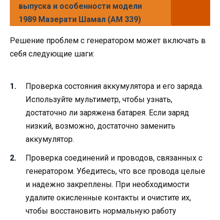
выпуска и особенности модели
1989 Мазерати Шамал (AM 339)
Решение проблем с генератором может включать в
себя следующие шаги:
Проверка состояния аккумулятора и его заряда.
Используйте мультиметр, чтобы узнать,
достаточно ли заряжена батарея. Если заряд
низкий, возможно, достаточно заменить
аккумулятор.
Проверка соединений и проводов, связанных с
генератором. Убедитесь, что все провода целые
и надежно закреплены. При необходимости
удалите окисленные контакты и очистите их,
чтобы восстановить нормальную работу