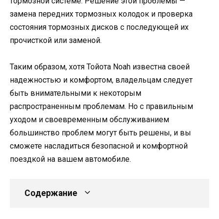
тормозной системе. Решение этой проблемы —
замена передних тормозных колодок и проверка
состояния тормозных дисков с последующей их
прочисткой или заменой.
Таким образом, хотя Тойота Noаh известна своей
надежностью и комфортом, владельцам следует
быть внимательными к некоторым
распространенным проблемам. Но с правильным
уходом и своевременным обслуживанием
большинство проблем могут быть решены, и вы
сможете насладиться безопасной и комфортной
поездкой на вашем автомобиле.
Содержание