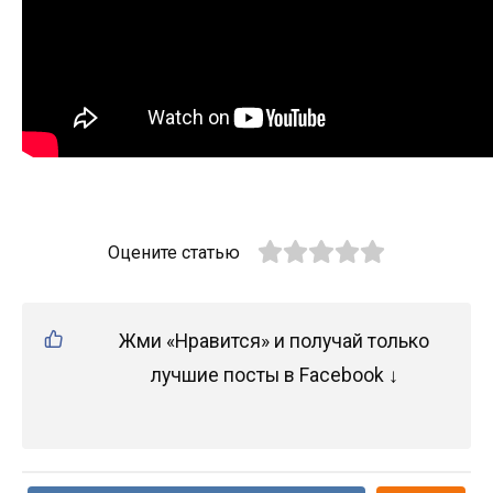
Оцените статью
Жми «Нравится» и получай только
лучшие посты в Facebook ↓