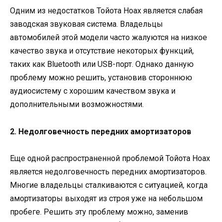
Одним из недостатков Тойота Ноах является слабая
заводская звуковая система. Владельцы
автомобилей этой модели часто жалуются на низкое
качество звука и отсутствие некоторых функций,
таких как Bluetooth или USB-порт. Однако данную
проблему можно решить, установив стороннюю
аудиосистему с хорошим качеством звука и
дополнительными возможностями.
2. Недолговечность передних амортизаторов
Еще одной распространенной проблемой Тойота Ноах
является недолговечность передних амортизаторов.
Многие владельцы сталкиваются с ситуацией, когда
амортизаторы выходят из строя уже на небольшом
пробеге. Решить эту проблему можно, заменив