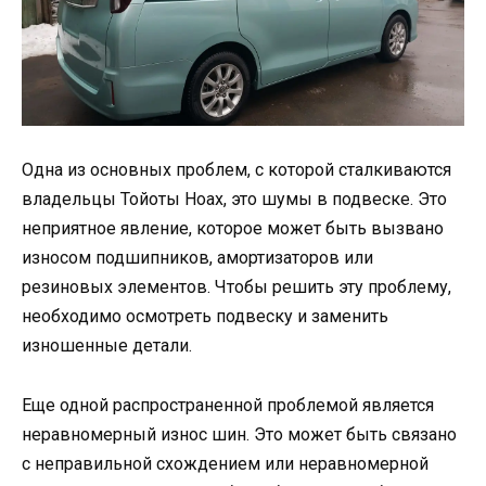
Одна из основных проблем, с которой сталкиваются
владельцы Тойоты Ноах, это шумы в подвеске. Это
неприятное явление, которое может быть вызвано
износом подшипников, амортизаторов или
резиновых элементов. Чтобы решить эту проблему,
необходимо осмотреть подвеску и заменить
изношенные детали.
Еще одной распространенной проблемой является
неравномерный износ шин. Это может быть связано
с неправильной схождением или неравномерной