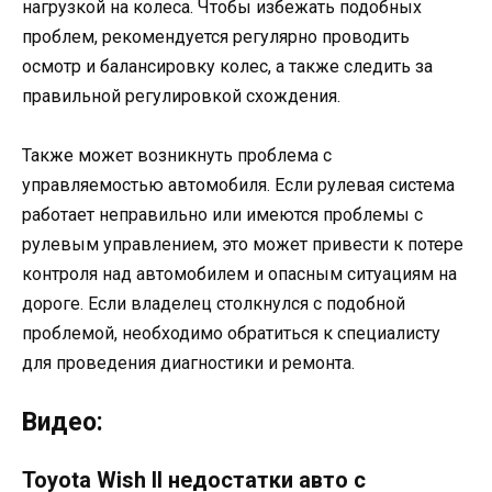
нагрузкой на колеса. Чтобы избежать подобных
проблем, рекомендуется регулярно проводить
осмотр и балансировку колес, а также следить за
правильной регулировкой схождения.
Также может возникнуть проблема с
управляемостью автомобиля. Если рулевая система
работает неправильно или имеются проблемы с
рулевым управлением, это может привести к потере
контроля над автомобилем и опасным ситуациям на
дороге. Если владелец столкнулся с подобной
проблемой, необходимо обратиться к специалисту
для проведения диагностики и ремонта.
Видео:
Toyota Wish II недостатки авто с