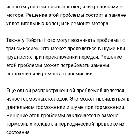
износом уплотнительных колец или трещинами в
моторе. Решение этой проблемы состоит в замене
уплотнительных колец или ремонте мотора.
Также у Тойоты Ноах могут возникать проблемы с
трансмиссией. Это может проявляться в шуме или
трудностях при переключении передач. Решение
этой проблемы может потребовать замены
сцепления или ремонта трансмиссии.
Еще одной распространенной проблемой является
износ тормозных колодок. Это может проявляться в
длительном торможении и шуме при торможении.
Решение этой проблемы заключается в замене
тормозных колодок и периодической проверке их
состояния.