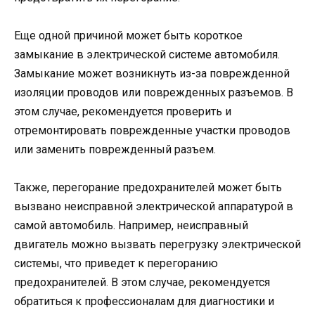
Еще одной причиной может быть короткое
замыкание в электрической системе автомобиля.
Замыкание может возникнуть из-за поврежденной
изоляции проводов или поврежденных разъемов. В
этом случае, рекомендуется проверить и
отремонтировать поврежденные участки проводов
или заменить поврежденный разъем.
Также, перегорание предохранителей может быть
вызвано неисправной электрической аппаратурой в
самой автомобиль. Например, неисправный
двигатель можно вызвать перегрузку электрической
системы, что приведет к перегоранию
предохранителей. В этом случае, рекомендуется
обратиться к профессионалам для диагностики и