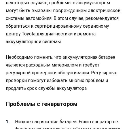
некоторых случаях, проблемы с аккумулятором
могут быть вызваны повреждением электрической
системы автомобиля. В этом случае, рекомендуется
обратиться к сертифицированному сервисному
центру Toyota для диагностики и ремонта
аккумуляторной системы.
Необходимо помнить, что аккумуляторная батарея
является расходным материалом и требует
регулярной проверки и обслуживания. Регулярные
проверки помогут избежать многих проблем и
продлить срок службы аккумулятора.
Проблемы с генератором
Низкое напряжение батареи. Если генератор не