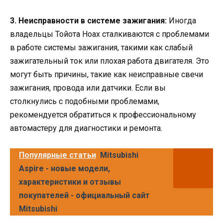
3. Неисправности в системе зажигания:
Иногда
владельцы Тойота Ноах сталкиваются с проблемами
в работе системы зажигания, такими как слабый
зажигательный ток или плохая работа двигателя. Это
могут быть причины, такие как неисправные свечи
зажигания, провода или датчики. Если вы
столкнулись с подобными проблемами,
рекомендуется обратиться к профессиональному
автомастеру для диагностики и ремонта.
Популярные статьи
Mitsubishi
Aspire - новые модели,
характеристики и отзывы
покупателей - официальный сайт
Mitsubishi