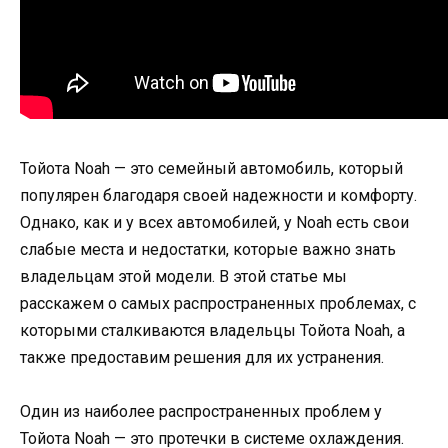
Тойота Noаh — это семейный автомобиль, который
популярен благодаря своей надежности и комфорту.
Однако, как и у всех автомобилей, у Noаh есть свои
слабые места и недостатки, которые важно знать
владельцам этой модели. В этой статье мы
расскажем о самых распространенных проблемах, с
которыми сталкиваются владельцы Тойота Noаh, а
также предоставим решения для их устранения.
Один из наиболее распространенных проблем у
Тойота Noаh — это протечки в системе охлаждения.