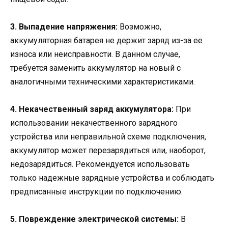
3. Выпадение напряжения:
Возможно,
аккумуляторная батарея не держит заряд из-за ее
износа или неисправности. В данном случае,
требуется заменить аккумулятор на новый с
аналогичными техническими характеристиками.
4. Некачественный заряд аккумулятора:
При
использовании некачественного зарядного
устройства или неправильной схеме подключения,
аккумулятор может перезарядиться или, наоборот,
недозарядиться. Рекомендуется использовать
только надежные зарядные устройства и соблюдать
предписанные инструкции по подключению.
5. Повреждение электрической системы:
В