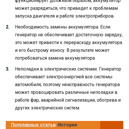
функционирует должным образом, аккумулятор
может разрядиться, что приведет к проблемам
запуска двигателя и работе электроприборов.
Необходимость замены аккумулятора. Если
генератор не обеспечивает достаточную зарядку,
это может привести к перерасходу аккумулятора
и его быстрому износу. В результате может
потребоваться замена аккумулятора.
Неполадки в электрических системах. Генератор
обеспечивает электроэнергией все системы
автомобиля, поэтому неисправность генератора
может провоцировать различные неполадки в
работе фар, аварийной сигнализации, обогрева и
других электрических систем.
Популярные статьи
История