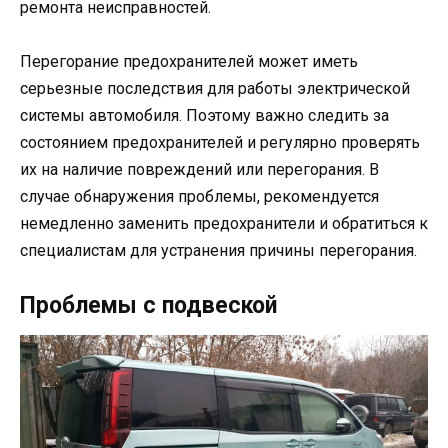
ремонта неисправностей.
Перегорание предохранителей может иметь
серьезные последствия для работы электрической
системы автомобиля. Поэтому важно следить за
состоянием предохранителей и регулярно проверять
их на наличие повреждений или перегорания. В
случае обнаружения проблемы, рекомендуется
немедленно заменить предохранители и обратиться к
специалистам для устранения причины перегорания.
Проблемы с подвеской