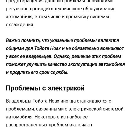
предотвращения данной проблемы необходимо
регулярно проводить техническое обслуживание
автомобиля, в том числе и промывку системы
охлаждения.
Важно помнить, что указанные проблемы являются
общими для Тойота Ноах и не обязательно возникают
у всех ее владельцев. Однако, решение этих проблем
поможет улучшить качество эксплуатации автомобиля
и продлить его срок службы.
Проблемы с электрикой
Владельцы Тойота Ноах иногда сталкиваются с
проблемами, связанными с электрической системой
автомобиля. Некоторые из наиболее
распространенных проблем включают: