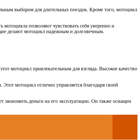
альным выбором для длительных поездок. Кроме того, мотоцикл
ь мотоцикла позволяют чувствовать себя уверенно и
ющие делают мотоцикл надежным и долговечным.
этот мотоцикл привлекательным для взгляда. Высокое качество
. Этот мотоцикл отлично управляется благодаря своей
ет экономить деньги на его эксплуатации. Он также оснащен