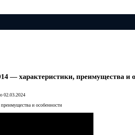
014 — характеристики, преимущества и 
о
02.03.2024