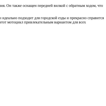
ния. Он также оснащен передней вилкой с обратным ходом, что
 идеально подходит для городской езды и прекрасно справится
 этот мотоцикл привлекательным вариантом для всех