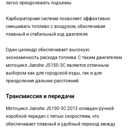
легко преодолевать подъемы.
Карбюраторная система позволяет эффективно
смешивать топливо с воздухом, обеспечивая
плавный и стабильный ход двигателя.
Один цилиндр обеспечивает высокую
экономичность расхода топлива. С таким двигателем
мотоцикл Jianshe JS150-3C является отличным
выбором как для городской езды, так и для
преодоления дальних расстояний.
Трансмиссия и передачи
Мотоцикл Jianshe JS150-3C 2013 оснащен ручной
коробкой передач с пятью скоростями, что
обеспечивает плавный и удобный переход между