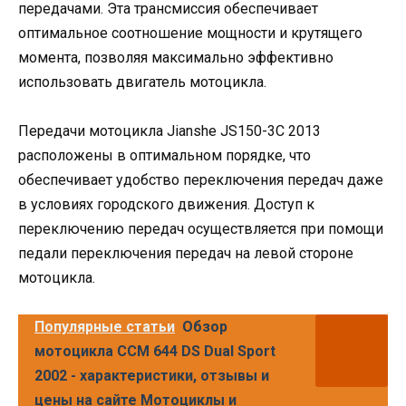
передачами. Эта трансмиссия обеспечивает
оптимальное соотношение мощности и крутящего
момента, позволяя максимально эффективно
использовать двигатель мотоцикла.
Передачи мотоцикла Jianshe JS150-3C 2013
расположены в оптимальном порядке, что
обеспечивает удобство переключения передач даже
в условиях городского движения. Доступ к
переключению передач осуществляется при помощи
педали переключения передач на левой стороне
мотоцикла.
Популярные статьи
Обзор
мотоцикла CCM 644 DS Dual Sport
2002 - характеристики, отзывы и
цены на сайте Мотоциклы и