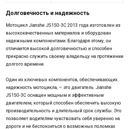
Долговечность и надежность
Мотоцикл Jianshe JS150-3C 2013 года изготовлен из
высококачественных материалов и оборудован
надежными компонентами. Благодаря этому, он
отличается высокой долговечностью и способен
прекрасно служить своему владельцу на протяжении
долгого времени.
Один из ключевых компонентов, обеспечивающих
надежность мотоцикла, — это двигатель. Jianshe
JS150-3C оснащен мощным и эффективным
двигателем, который способен обеспечить высокую
производительность и длительный срок службы. Это
позволяет водителям чувствовать себя уверенно на
дороге и не беспокоиться о возможных поломках