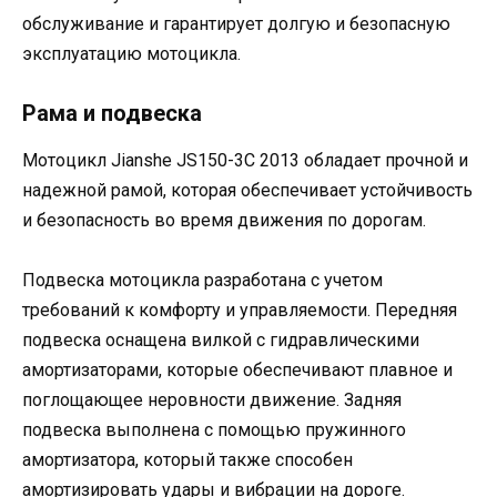
обслуживание и гарантирует долгую и безопасную
эксплуатацию мотоцикла.
Рама и подвеска
Мотоцикл Jianshe JS150-3C 2013 обладает прочной и
надежной рамой, которая обеспечивает устойчивость
и безопасность во время движения по дорогам.
Подвеска мотоцикла разработана с учетом
требований к комфорту и управляемости. Передняя
подвеска оснащена вилкой с гидравлическими
амортизаторами, которые обеспечивают плавное и
поглощающее неровности движение. Задняя
подвеска выполнена с помощью пружинного
амортизатора, который также способен
амортизировать удары и вибрации на дороге.