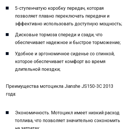
5-ступенчатую коробку передач, которая
позволяет плавно переключать передачи и
эффективно использовать доступную мощность;
Дисковые тормоза спереди и сзади, что
обеспечивает надежное и быстрое торможение;
Удобное и эргономичное сиденье со спинкой,
которое обеспечивает комфорт во время
длительной поездки;
Преимущества мотоцикла Jianshe JS150-3C 2013
года:
Экономичность. Мотоцикл имеет низкий расход
топлива, что позволяет значительно сэкономить
на затратах;