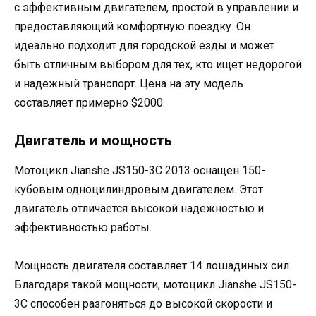
с эффективным двигателем, простой в управлении и
предоставляющий комфортную поездку. Он
идеально подходит для городской езды и может
быть отличным выбором для тех, кто ищет недорогой
и надежный транспорт. Цена на эту модель
составляет примерно $2000.
Двигатель и мощность
Мотоцикл Jianshe JS150-3C 2013 оснащен 150-
кубовым одноцилиндровым двигателем. Этот
двигатель отличается высокой надежностью и
эффективностью работы.
Мощность двигателя составляет 14 лошадиных сил.
Благодаря такой мощности, мотоцикл Jianshe JS150-
3C способен разгоняться до высокой скорости и