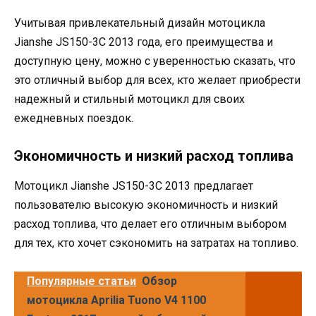
Учитывая привлекательный дизайн мотоцикла
Jianshe JS150-3C 2013 года, его преимущества и
доступную цену, можно с уверенностью сказать, что
это отличный выбор для всех, кто желает приобрести
надежный и стильный мотоцикл для своих
ежедневных поездок.
Экономичность и низкий расход топлива
Мотоцикл Jianshe JS150-3C 2013 предлагает
пользователю высокую экономичность и низкий
расход топлива, что делает его отличным выбором
для тех, кто хочет сэкономить на затратах на топливо.
Популярные статьи
Обзор
мотоцикла Aprilia Tuono V4 1100