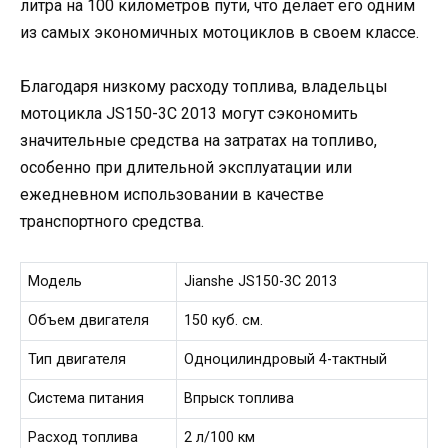
литра на 100 километров пути, что делает его одним
из самых экономичных мотоциклов в своем классе.
Благодаря низкому расходу топлива, владельцы
мотоцикла JS150-3C 2013 могут сэкономить
значительные средства на затратах на топливо,
особенно при длительной эксплуатации или
ежедневном использовании в качестве
транспортного средства.
Модель
Jianshe JS150-3C 2013
Объем двигателя
150 куб. см.
Тип двигателя
Одноцилиндровый 4-тактный
Система питания
Впрыск топлива
Расход топлива
2 л/100 км