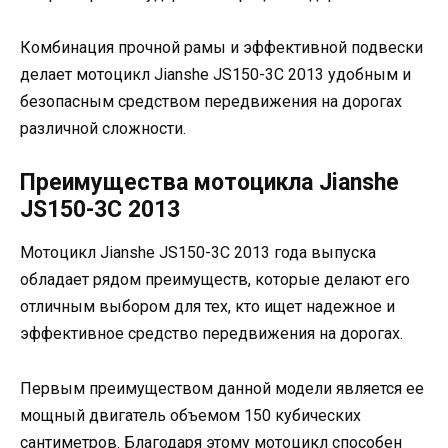
Комбинация прочной рамы и эффективной подвески
делает мотоцикл Jianshe JS150-3C 2013 удобным и
безопасным средством передвижения на дорогах
различной сложности.
Преимущества мотоцикла Jianshe
JS150-3C 2013
Мотоцикл Jianshe JS150-3C 2013 года выпуска
обладает рядом преимуществ, которые делают его
отличным выбором для тех, кто ищет надежное и
эффективное средство передвижения на дорогах.
Первым преимуществом данной модели является ее
мощный двигатель объемом 150 кубических
сантиметров. Благодаря этому мотоцикл способен