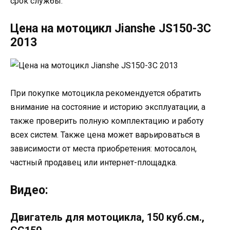
срок службы.
Цена на мотоцикл Jianshe JS150-3C
2013
При покупке мотоцикла рекомендуется обратить
внимание на состояние и историю эксплуатации, а
также проверить полную комплектацию и работу
всех систем. Также цена может варьироваться в
зависимости от места приобретения: мотосалон,
частный продавец или интернет-площадка.
Видео:
Двигатель для мотоцикла, 150 куб.см.,