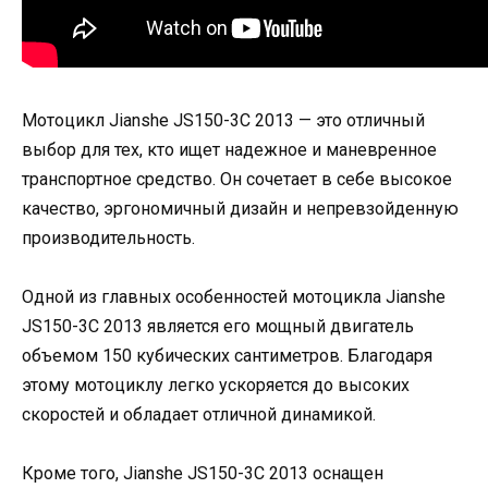
Мотоцикл Jianshe JS150-3C 2013 — это отличный
выбор для тех, кто ищет надежное и маневренное
транспортное средство. Он сочетает в себе высокое
качество, эргономичный дизайн и непревзойденную
производительность.
Одной из главных особенностей мотоцикла Jianshe
JS150-3C 2013 является его мощный двигатель
объемом 150 кубических сантиметров. Благодаря
этому мотоциклу легко ускоряется до высоких
скоростей и обладает отличной динамикой.
Кроме того, Jianshe JS150-3C 2013 оснащен