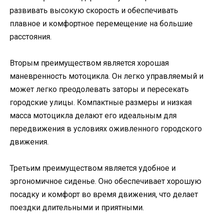
развивать высокую скорость и обеспечивать
плавное и комфортное перемещение на большие
расстояния.
Вторым преимуществом является хорошая
маневренность мотоцикла. Он легко управляемый и
может легко преодолевать заторы и пересекать
городские улицы. Компактные размеры и низкая
масса мотоцикла делают его идеальным для
передвижения в условиях оживленного городского
движения.
Третьим преимуществом является удобное и
эргономичное сиденье. Оно обеспечивает хорошую
посадку и комфорт во время движения, что делает
поездки длительными и приятными.