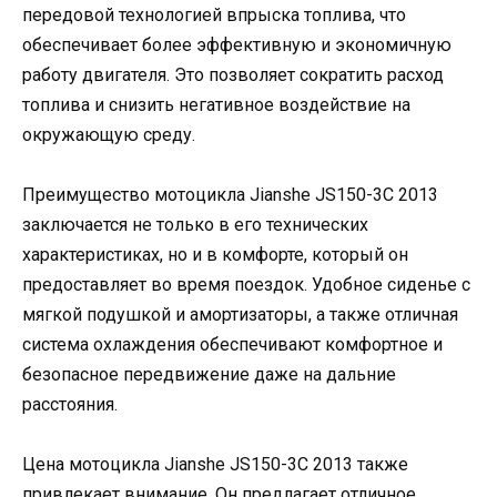
передовой технологией впрыска топлива, что
обеспечивает более эффективную и экономичную
работу двигателя. Это позволяет сократить расход
топлива и снизить негативное воздействие на
окружающую среду.
Преимущество мотоцикла Jianshe JS150-3C 2013
заключается не только в его технических
характеристиках, но и в комфорте, который он
предоставляет во время поездок. Удобное сиденье с
мягкой подушкой и амортизаторы, а также отличная
система охлаждения обеспечивают комфортное и
безопасное передвижение даже на дальние
расстояния.
Цена мотоцикла Jianshe JS150-3C 2013 также
привлекает внимание. Он предлагает отличное