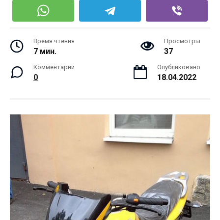
Время чтения
Просмотры
7 мин.
37
Комментарии
Опубликовано
0
18.04.2022