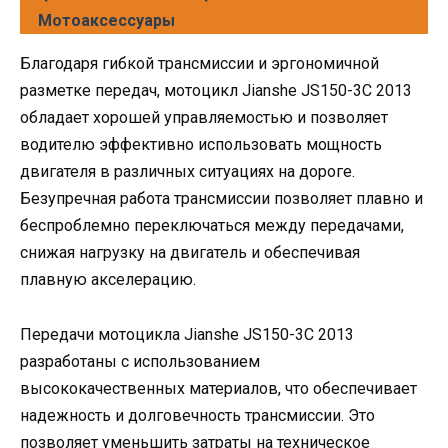
Мотоаксессуары
Благодаря гибкой трансмиссии и эргономичной
разметке передач, мотоцикл Jianshe JS150-3C 2013
обладает хорошей управляемостью и позволяет
водителю эффективно использовать мощность
двигателя в различных ситуациях на дороге.
Безупречная работа трансмиссии позволяет плавно и
беспроблемно переключаться между передачами,
снижая нагрузку на двигатель и обеспечивая
плавную акселерацию.
Передачи мотоцикла Jianshe JS150-3C 2013
разработаны с использованием
высококачественных материалов, что обеспечивает
надежность и долговечность трансмиссии. Это
позволяет уменьшить затраты на техническое