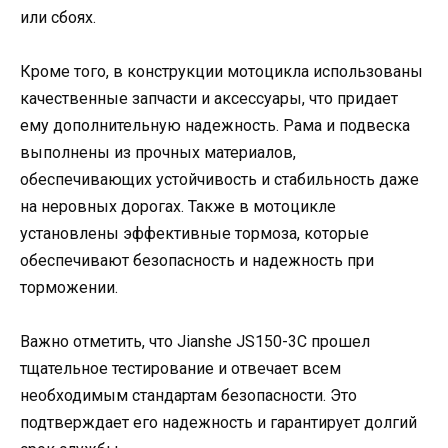
или сбоях.
Кроме того, в конструкции мотоцикла использованы
качественные запчасти и аксессуары, что придает
ему дополнительную надежность. Рама и подвеска
выполнены из прочных материалов,
обеспечивающих устойчивость и стабильность даже
на неровных дорогах. Также в мотоцикле
установлены эффективные тормоза, которые
обеспечивают безопасность и надежность при
торможении.
Важно отметить, что Jianshe JS150-3C прошел
тщательное тестирование и отвечает всем
необходимым стандартам безопасности. Это
подтверждает его надежность и гарантирует долгий