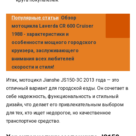
Популярные статьи
Обзор
мотоцикла Laverda CR 600 Cruiser
1988 - характеристики и
особенности мощного городского
круизера, заслуживающего
внимания всех любителей
скорости и стиля!
Итак, мотоцикл Jianshe JS150-3C 2013 года — это
отличный вариант для городской езды. Он сочетает в
себе надежность, функциональность и стильный
дизайн, что делает его привлекательным выбором
для тех, кто ищет недорогое, но качественное
транспортное средство.