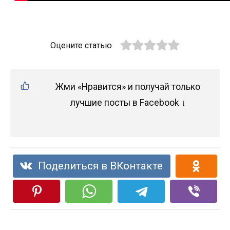
Оцените статью
Жми «Нравится» и получай только
лучшие посты в Facebook ↓
Поделиться в ВКонтакте