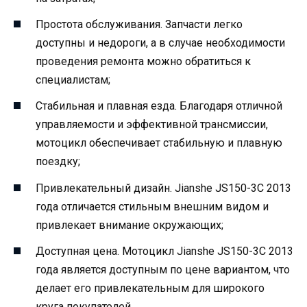
Простота обслуживания. Запчасти легко
доступны и недороги, а в случае необходимости
проведения ремонта можно обратиться к
специалистам;
Стабильная и плавная езда. Благодаря отличной
управляемости и эффективной трансмиссии,
мотоцикл обеспечивает стабильную и плавную
поездку;
Привлекательный дизайн. Jianshe JS150-3C 2013
года отличается стильным внешним видом и
привлекает внимание окружающих;
Доступная цена. Мотоцикл Jianshe JS150-3C 2013
года является доступным по цене вариантом, что
делает его привлекательным для широкого
круга покупателей.