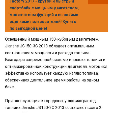
Factory 2017 - крутой и быстрый
спортбайк с мощным двигателем,
множеством функций и высокими
оценками пользователей! Купить
по выгодной цене!
Оснащенный мощным 150-кубовым двигателем,
Jianshe JS150-3C 2013 обладает оптимальным
соотношением мощности и расхода топлива.
Благодаря современной системе впрыска топлива и
оптимизированной конструкции двигателя, мотоцикл
эффективно использует каждую каплю топлива,
обеспечивая длительное время работы на одном
баке.
При эксплуатации в городских условиях расход
топлива Jianshe JS150-3C 2013 составляет всего 2