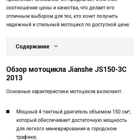
соотношение цены и качества, что делает его
отличным выбором для тех, кто хочет получить
надежный и стильный мотоцикл по доступной цене.
Содержание
Обзор мотоцикла Jianshe JS150-3C
2013
Основные характеристики мотоцикла включают:
Мощный 4-тактный двигатель объемом 150 см³,
который обеспечивает достаточную мощность
для легкого маневрирования в городском
трафике;