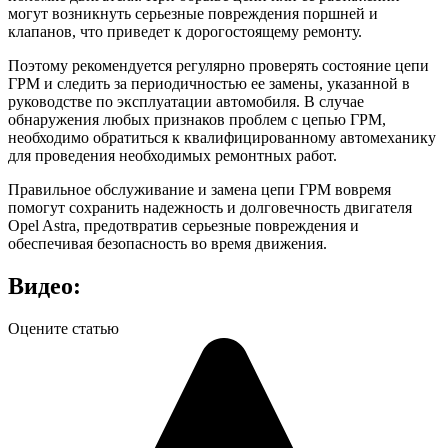
могут возникнуть серьезные повреждения поршней и
клапанов, что приведет к дорогостоящему ремонту.
Поэтому рекомендуется регулярно проверять состояние цепи
ГРМ и следить за периодичностью ее замены, указанной в
руководстве по эксплуатации автомобиля. В случае
обнаружения любых признаков проблем с цепью ГРМ,
необходимо обратиться к квалифицированному автомеханику
для проведения необходимых ремонтных работ.
Правильное обслуживание и замена цепи ГРМ вовремя
помогут сохранить надежность и долговечность двигателя
Opel Astra, предотвратив серьезные повреждения и
обеспечивая безопасность во время движения.
Видео:
Оцените статью