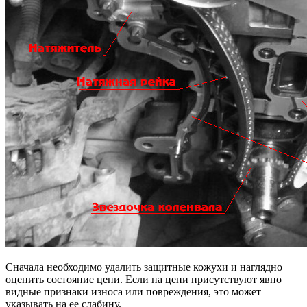
Сначала необходимо удалить защитные кожухи и наглядно
оценить состояние цепи. Если на цепи присутствуют явно
видные признаки износа или повреждения, это может
указывать на ее слабину.