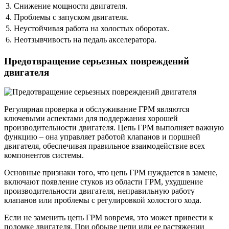
3. Снижение мощности двигателя.
4. Проблемы с запуском двигателя.
5. Неустойчивая работа на холостых оборотах.
6. Неотзывчивость на педаль акселератора.
Предотвращение серьезных повреждений
двигателя
Регулярная проверка и обслуживание ГРМ являются
ключевыми аспектами для поддержания хорошей
производительности двигателя. Цепь ГРМ выполняет важную
функцию – она управляет работой клапанов и поршней
двигателя, обеспечивая правильное взаимодействие всех
компонентов системы.
Основные признаки того, что цепь ГРМ нуждается в замене,
включают появление стуков из области ГРМ, ухудшение
производительности двигателя, неправильную работу
клапанов или проблемы с регулировкой холостого хода.
Если не заменить цепь ГРМ вовремя, это может привести к
поломке двигателя. При обрыве цепи или ее растяжении