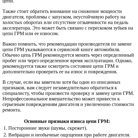
цепи.
Также стоит обратить внимание на снижение мощности
двигателя, проблемы с запуском, неустойчивую работу на
холостых оборотах или отсутствие отзывчивости на педаль
акселератора. Это может быть связано с перескоком зубьев на
цепи ГРМ или ее износом.
Важно помнить, что рекомендации производителя по замене
цепи ГРМ указываются в сервисной книге автомобиля.
Обычно цепь ГРМ рекомендуется менять через определенный
пробег или через определенное время эксплуатации. Однако,
рекомендуется также осмотреть состояние цепи ГРМ и
дополнительно проверить ее на износ и повреждения.
В случае, если вы заметили хотя бы один из описанных
признаков, вам следует незамедлительно обратиться к
специалисту, чтобы произвести проверку и замену цепи ГРМ.
Непрофессиональное вмешательство может привести к
серьезным повреждениям двигателя и увеличению стоимости
ремонта.
Основные признаки износа цепи ГРМ:
1. Посторонние звуки (шумы, скрежет).
2. Вибрации и необычные ощущения при работе двигателя.