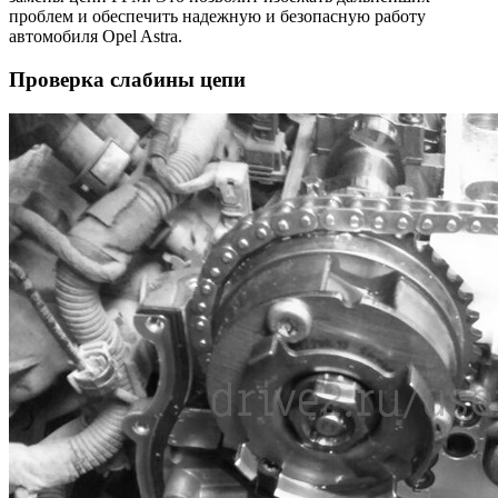
проблем и обеспечить надежную и безопасную работу
автомобиля Opel Astra.
Проверка слабины цепи