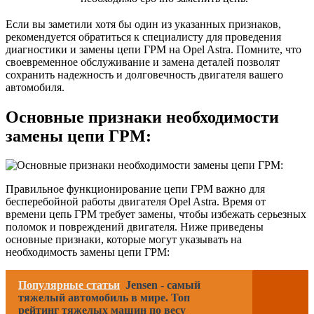
Если вы заметили хотя бы один из указанных признаков,
рекомендуется обратиться к специалисту для проведения
диагностики и замены цепи ГРМ на Opel Astra. Помните, что
своевременное обслуживание и замена деталей позволят
сохранить надежность и долговечность двигателя вашего
автомобиля.
Основные признаки необходимости
замены цепи ГРМ:
Правильное функционирование цепи ГРМ важно для
бесперебойной работы двигателя Opel Astra. Время от
времени цепь ГРМ требует замены, чтобы избежать серьезных
поломок и повреждений двигателя. Ниже приведены
основные признаки, которые могут указывать на
необходимость замены цепи ГРМ:
Популярные статьи
Jensen - самый
тяжелый автомобиль в мире. Топ
рейтинг тяжелых машин по весу