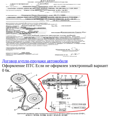
Договор купли-продажи автомобиля
Оформление ПТС Если не оформлен электронный вариант
0
6к.