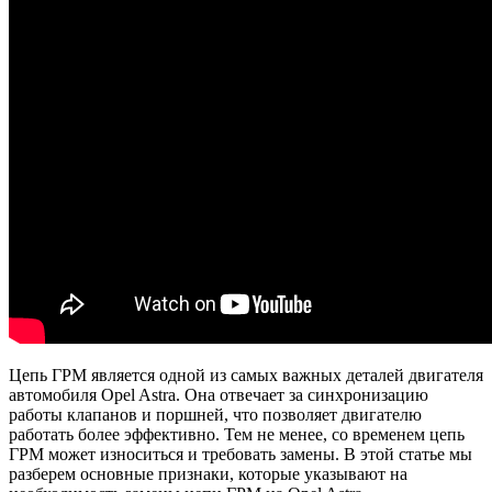
Цепь ГРМ является одной из самых важных деталей двигателя
автомобиля Opel Astra. Она отвечает за синхронизацию
работы клапанов и поршней, что позволяет двигателю
работать более эффективно. Тем не менее, со временем цепь
ГРМ может износиться и требовать замены. В этой статье мы
разберем основные признаки, которые указывают на